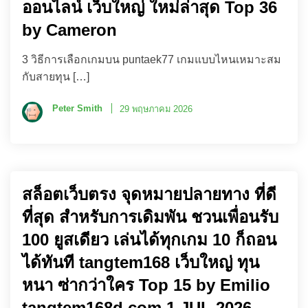
ออนไลน์ เว็บใหญ่ ใหม่ล่าสุด Top 36
by Cameron
3 วิธีการเลือกเกมบน puntaek77 เกมแบบไหนเหมาะสม
กับสายทุน […]
Peter Smith
29 พฤษภาคม 2026
สล็อตเว็บตรง จุดหมายปลายทาง ที่ดี
ที่สุด สำหรับการเดิมพัน ชวนเพื่อนรับ
100 ยูสเดียว เล่นได้ทุกเกม 10 ก็ถอน
ได้ทันที tangtem168 เว็บใหญ่ ทุน
หนา ซ่ากว่าใคร Top 15 by Emilio
tangtem168d.com 1 JUL 2026