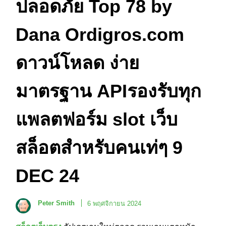
ปลอดภัย Top 78 by
Dana Ordigros.com
ดาวน์โหลด ง่าย
มาตรฐาน APIรองรับทุก
แพลตฟอร์ม slot เว็บ
สล็อตสำหรับคนเท่ๆ 9
DEC 24
Peter Smith
6 พฤศจิกายน 2024