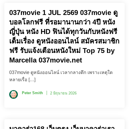
037movie 1 JUL 2569 037movie ดู
บอลโลกฟรี ที่รอมานานกว่า 4ปี หนัง
ญี่ปุ่น หนัง HD ฟินได้ทุกวันกับหนังฟรี
เต็มเรื่อง ดูหนังออนไลน์ สมัครสมาชิก
ฟรี รับแจ้งเตือนหนังใหม่ Top 75 by
Marcella 037movie.net
037movie ดูหนังออนไลน์ เวลากลางดึก เพราะเหตุใด
หลายเรื่อ […]
Peter Smith
2 มิถุนายน 2026
บาคาร่า168 เว็บตรง เว็บบาคาร่าเรา