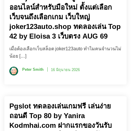
ออนไลน์สำหรับมือใหม่ ตั้งแต่เลือก
เว็บจนถึงเลือกเกม เว็บใหญ่
joker123auto.shop ทดลองเล่น Top
42 by Eloisa 3 เว็บตรง AUG 69
เมื่อต้องเลือกเว็บสล็อต joker123auto ทำไมคนจำนวนไม่
น้อย […]
Peter Smith
16 มิถุนายน 2026
Pgslot ทดลองเล่นเกมฟรี เล่นง่าย
ถอนดี Top 80 by Yanira
Kodmhai.com ฝากแรกของวันรับ