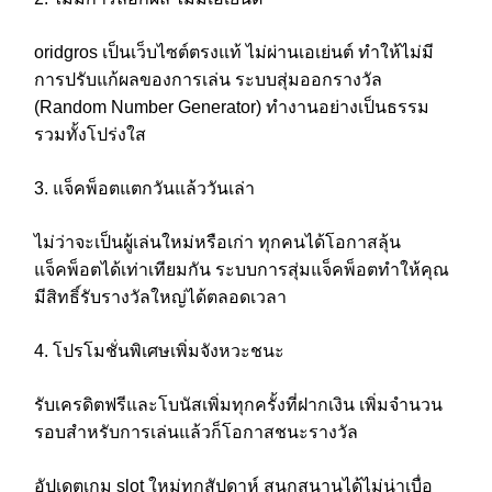
oridgros เป็นเว็บไซต์ตรงแท้ ไม่ผ่านเอเย่นต์ ทำให้ไม่มี
การปรับแก้ผลของการเล่น ระบบสุ่มออกรางวัล
(Random Number Generator) ทำงานอย่างเป็นธรรม
รวมทั้งโปร่งใส
3. แจ็คพ็อตแตกวันแล้ววันเล่า
ไม่ว่าจะเป็นผู้เล่นใหม่หรือเก่า ทุกคนได้โอกาสลุ้น
แจ็คพ็อตได้เท่าเทียมกัน ระบบการสุ่มแจ็คพ็อตทำให้คุณ
มีสิทธิ์รับรางวัลใหญ่ได้ตลอดเวลา
4. โปรโมชั่นพิเศษเพิ่มจังหวะชนะ
รับเครดิตฟรีและโบนัสเพิ่มทุกครั้งที่ฝากเงิน เพิ่มจำนวน
รอบสำหรับการเล่นแล้วก็โอกาสชนะรางวัล
อัปเดตเกม slot ใหม่ทุกสัปดาห์ สนุกสนานได้ไม่น่าเบื่อ