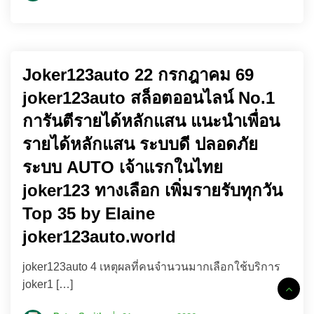
Joker123auto 22 กรกฎาคม 69
joker123auto สล็อตออนไลน์ No.1
การันตีรายได้หลักแสน แนะนำเพื่อน
รายได้หลักแสน ระบบดี ปลอดภัย
ระบบ AUTO เจ้าแรกในไทย
joker123 ทางเลือก เพิ่มรายรับทุกวัน
Top 35 by Elaine
joker123auto.world
joker123auto 4 เหตุผลที่คนจำนวนมากเลือกใช้บริการ
joker1 […]