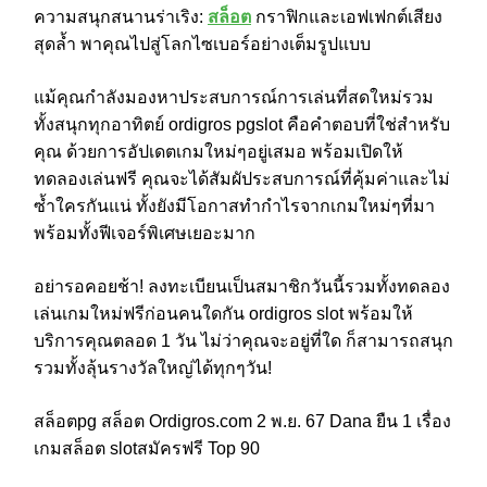
ความสนุกสนานร่าเริง:
สล็อต
กราฟิกและเอฟเฟกต์เสียง
สุดล้ำ พาคุณไปสู่โลกไซเบอร์อย่างเต็มรูปแบบ
แม้คุณกำลังมองหาประสบการณ์การเล่นที่สดใหม่รวม
ทั้งสนุกทุกอาทิตย์ ordigros pgslot คือคำตอบที่ใช่สำหรับ
คุณ ด้วยการอัปเดตเกมใหม่ๆอยู่เสมอ พร้อมเปิดให้
ทดลองเล่นฟรี คุณจะได้สัมผัประสบการณ์ที่คุ้มค่าและไม่
ซ้ำใครกันแน่ ทั้งยังมีโอกาสทำกำไรจากเกมใหม่ๆที่มา
พร้อมทั้งฟีเจอร์พิเศษเยอะมาก
อย่ารอคอยช้า! ลงทะเบียนเป็นสมาชิกวันนี้รวมทั้งทดลอง
เล่นเกมใหม่ฟรีก่อนคนใดกัน ordigros slot พร้อมให้
บริการคุณตลอด 1 วัน ไม่ว่าคุณจะอยู่ที่ใด ก็สามารถสนุก
รวมทั้งลุ้นรางวัลใหญ่ได้ทุกๆวัน!
สล็อตpg สล็อต Ordigros.com 2 พ.ย. 67 Dana ยืน 1 เรื่อง
เกมสล็อต slotสมัครฟรี Top 90