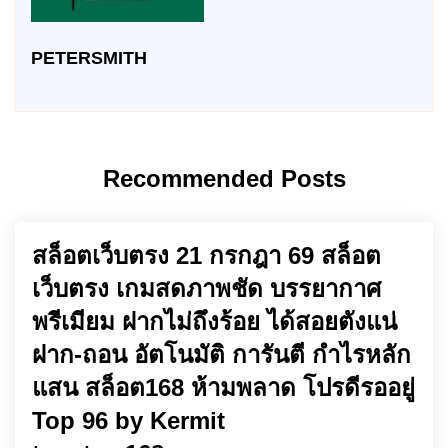
PETERSMITH
Recommended Posts
สล็อตเว็บตรง 21 กรกฎา 69 สล็อต
เว็บตรง เกมสดภาพชัด บรรยากาศ
พรีเมียม ฝากไม่ถึงร้อย ได้สอยตังแน่
ฝาก-ถอน อัตโนมัติ การันตี กำไรหลัก
แสน สล็อต168 ห้ามพลาด โปรดีรออยู่
Top 96 by Kermit