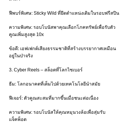
ฟีพบร์พิเศษ: Sticky Wild ที่ยึดตำแหน่งเดิมในรอบฟรีสปิน
ความพิเศษ: รอบโบนัสพาคุณเลือกโภคทรัพย์เพื่อรับตัว
คูณเพิ่มสูงสุด 10x
ข้อดี: เอฟเฟกต์เสียงธรรมชาติที่สร้างบรรยากาศเหมือน
อยู่ในป่าจริง
3. Cyber Reels – สล็อตที่โลกไซเบอร์
ธีม: โลกอนาคตที่เต็มไปด้วยเทคโนโลยีนำสมัย
ฟีเจอร์: ตัวคูณสะสมที่มากขึ้นเมื่อชนะต่อเนื่อง
ความพิเศษ: รอบโบนัสให้คุณหมุนวงล้อเพื่อสุ่มรับ
แจ็คพ็อต