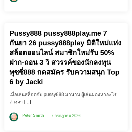
Pussy888 pussy888play.me 7
กันยา 26 pussy888play มิติใหม่แห่ง
สล็อตออนไลน์ สมาชิกใหม่รับ 50%
ฝาก-ถอน 3 วิ สวรรค์ของนักลงทุน
พุซซี่888 กดสมัคร รับความสนุก Top
6 by Jacki
เมื่อเล่นสล็อตกับ pussy888 มานาน ผู้เล่นมองหาอะไร
ต่างจา […]
Peter Smith
7 กรกฎาคม 2026