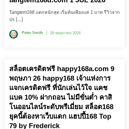
Tangtem168 แตกหนักสุด เริ่มต้นเพียงแค่ 1 บาท รีวิวจาก
ปร […]
Peter Smith
29 พฤษภาคม 2026
สล็อตเครดิตฟรี happy168a.com 9
พฤษภา 26 happy168 เจ้าแห่งการ
แจกเครดิตฟรี ที่นักเล่นไว้ใจ แคช
แบค 10% ฝากถอน ไม่มีขั่นต่ำ คาสิ
โนออนไลน์ระดับพรีเมี่ยม สล็อต168
ยุคนี้ต้องหาเว็บแตก แฮปปี้168 Top
79 by Frederick