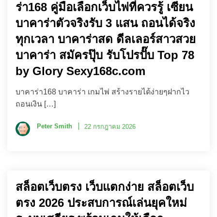
ร่า168 คู่มือเลือกเว็บไพ่ที่ควรรู้ เซียน
บาคาร่าตัวจริงรับ 3 แสน ถอนได้จริง
ทุกเวลา บาคาร่าสด ดีลเลอร์สาวสวย
บาคาร่า สมัครปุ๊บ รับโปรปั๊บ Top 78
by Glory Sexy168c.com
บาคาร่า168 บาคาร่า เกมไพ่ สร้างรายได้ง่ายๆฝากไว
ถอนเงิน […]
Peter Smith
22 กรกฎาคม 2026
สล็อตเว็บตรง เว็บแตกง่าย สล็อตเว็บ
ตรง 2026 ประสบการณ์เล่นยุคใหม่