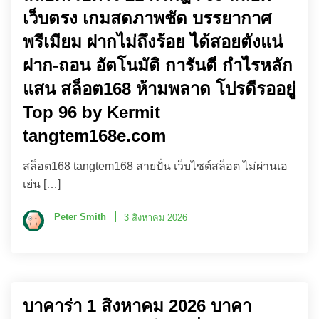
เว็บตรง เกมสดภาพชัด บรรยากาศ
พรีเมียม ฝากไม่ถึงร้อย ได้สอยตังแน่
ฝาก-ถอน อัตโนมัติ การันตี กำไรหลัก
แสน สล็อต168 ห้ามพลาด โปรดีรออยู่
Top 96 by Kermit
tangtem168e.com
สล็อต168 tangtem168 สายปั่น เว็บไซต์สล็อต ไม่ผ่านเอ
เย่น […]
Peter Smith
3 สิงหาคม 2026
บาคาร่า 1 สิงหาคม 2026 บาคา