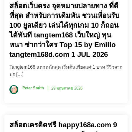
สล็อตเว็บตรง จุดหมายปลายทาง ที่ดี
ที่สุด สำหรับการเดิมพัน ชวนเพื่อนรับ
100 ยูสเดียว เล่นได้ทุกเกม 10 ก็ถอน
ได้ทันที tangtem168 เว็บใหญ่ ทุน
หนา ซ่ากว่าใคร Top 15 by Emilio
tangtem168d.com 1 JUL 2026
Tangtem168 แตกหนักสุด เริ่มต้นเพียงแค่ 1 บาท รีวิวจาก
ปร […]
Peter Smith
29 พฤษภาคม 2026
สล็อตเครดิตฟรี happy168a.com 9