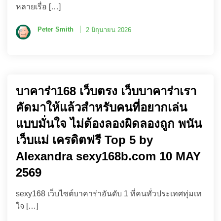
หลายเรื่อ […]
Peter Smith
2 มิถุนายน 2026
บาคาร่า168 เว็บตรง เว็บบาคาร่าเรา
คัดมาให้แล้วสำหรับคนที่อยากเล่น
แบบมั่นใจ ไม่ต้องลองผิดลองถูก พนัน
เว็บแม่ เครดิตฟรี Top 5 by
Alexandra sexy168b.com 10 MAY
2569
sexy168 เว็บไซต์บาคาร่าอันดับ 1 ที่คนทั่วประเทศทุ่มเท
ใจ […]