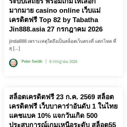
ระบบเสถียร พร้อมเกมให้เลือก
มากมาย casino online เว็บแม่
เครดิตฟรี Top 82 by Tabatha
Jin888.asia 27 กรกฎาคม 2026
jinda888 เพราะเหตุใดถึงเป็นสล็อตเว็บตรงที่ แตกโหด ที่
สุ […]
Peter Smith
9 กรกฎาคม 2026
สล็อตเครดิตฟรี 23 ก.ค. 2569 สล็อต
เครดิตฟรี เว็บบาคาร่าอันดับ 1 ในไทย
แคชแบค 10% แจกวันเกิด 500
ประสบการณ์เกมเหนือระดับ สล็อต55