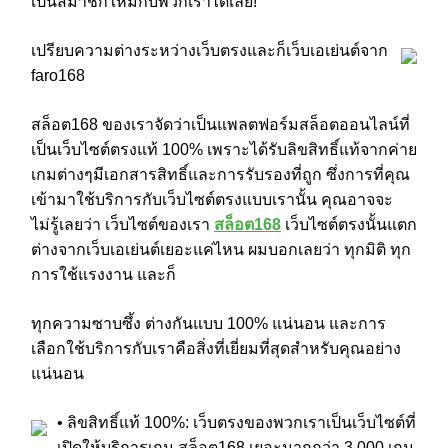
เป็นสมาชิกใหม่กับพวกเราได้เลย!
เปรียบความต่างระหว่างเว็บตรงและก็เว็บเอเย่นต์จาก
faro168
สล็อต168 ของเราจัดว่าเป็นแพลตฟอร์มสล็อตออนไลน์ที่
เป็นเว็บไซต์ตรงแท้ 100% เพราะได้รับลิขสิทธิ์แท้จากค่าย
เกมต่างๆมีเอกสารสิทธิ์และการรับรองที่ถูก ซึ่งการที่คุณ
เข้ามาใช้บริการกับเว็บไซต์ตรงแบบเรานั้น คุณอาจจะ
ไม่รู้เลยว่า เว็บไซต์ของเรา
สล็อต168
เว็บไซต์ตรงนั้นแตก
ต่างจากเว็บเอเย่นต์เยอะแค่ไหน ผมบอกเลยว่า ทุกมิติ ทุก
การใช้แรงงาน และก็
ทุกความซาบซึ้ง ต่างกันแบบ 100% แน่นอน และการ
เลือกใช้บริการกับเราคือสิ่งที่เยี่ยมที่สุดสำหรับคุณอย่าง
แน่นอน
• ลิขสิทธิ์แท้ 100%: เว็บตรงของพวกเราเป็นเว็บไซต์ที่
เปิดให้บริการเกม สล็อต168 เยอะมากกว่า 3,000 เกม