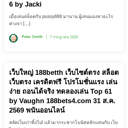
6 by Jacki
เมื่อเล่นสล็อตกับ pussy888 มานาน ผู้เล่นมองหาอะไร
ต่างจา […]
Peter Smith
7 กรกฎาคม 2026
เว็บใหญ่ 188betth เว็บไซต์ตรง สล็อต
เว็บตรง เครดิตฟรี โปรโมชั่นแรง เล่น
ง่าย ถอนได้จริง ทดลองเล่น Top 61
by Vaughn 188bets4.com 31 ส.ค.
2569 พนันออนไลน์
สลัดเว็บเก่าทิ้งไป! แล้วมากระชากโบนัสหลักแสนกับ เว็บ