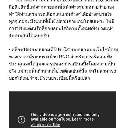
ถือลิขสิทธิ์แท้จากค่ายเกมชั้นนำต่างๆมากมายก่ายกอง
ทำให้ท่านสามารถเลือกเล่นเกมต่างๆได้อย่างสบายใจ
ทุกๆเกมจะมีระบบที่เป็นไปตามค่ายเกมโดยเฉพาะ ไม่มี
การปรับแต่งหรือล็อกผลอะไรก็ตามทั้งหมดทั้งปวงแน่ๆ
รับประกันได้เลยครับ
• สล็อต168 ระบบเกมที่โปร่งใส: ระบบเกมบนเว็บไซต์ตรง
ของเราจะมีระบบระเบียบ RNG สำหรับการเริ่มเกมทั้ง
ปวง คุณจะได้สุ่มผลสรุปของการสปินอปิ้งโดยความเป็น
จริง แม้กระนั้นถ้าหากเว็บไซต์เอเย่นต์นั้น ผมไม่สามารถ
บอกได้เลยว่าจะมีระบบระเบียบนี้หรือเปล่า