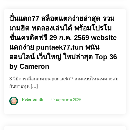
ปั่นแตก77 สล็อตแตกง่ายล่าสุด รวม
เกมฮิต ทดลองเล่นได้ พร้อมโปรโม
ชั่นเครดิตฟรี 29 ก.ค. 2569 website
แตกง่าย puntaek77.fun พนัน
ออนไลน์ เว็บใหญ่ ใหม่ล่าสุด Top 36
by Cameron
3 วิธีการเลือกเกมบน puntaek77 เกมแบบไหนเหมาะสม
กับสายทุน […]
Peter Smith
29 พฤษภาคม 2026