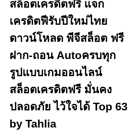
สล็อตเครดิตฟรี แจก
เครดิตฟีรับปีใหม่ไทย
ดาวน์โหลด พีจีสล็อต ฟรี
ฝาก-ถอน Autoครบทุก
รูปแบบเกมออนไลน์
สล็อตเครดิตฟรี มั่นคง
ปลอดภัย ไว้ใจได้ Top 63
by Tahlia