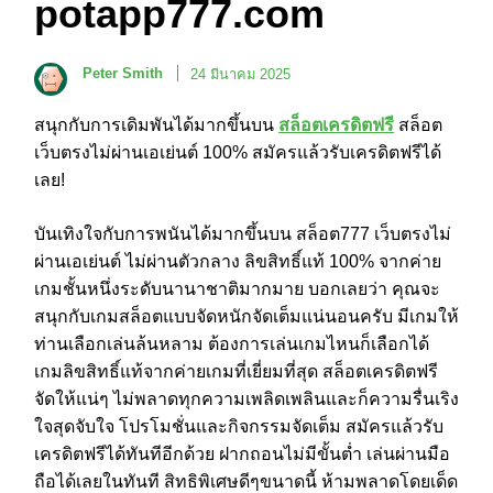
potapp777.com
Peter Smith
24 มีนาคม 2025
สนุกกับการเดิมพันได้มากขึ้นบน
สล็อตเครดิตฟรี
สล็อต
เว็บตรงไม่ผ่านเอเย่นต์ 100% สมัครแล้วรับเครดิตฟรีได้
เลย!
บันเทิงใจกับการพนันได้มากขึ้นบน สล็อต777 เว็บตรงไม่
ผ่านเอเย่นต์ ไม่ผ่านตัวกลาง ลิขสิทธิ์แท้ 100% จากค่าย
เกมชั้นหนึ่งระดับนานาชาติมากมาย บอกเลยว่า คุณจะ
สนุกกับเกมสล็อตแบบจัดหนักจัดเต็มแน่นอนครับ มีเกมให้
ท่านเลือกเล่นล้นหลาม ต้องการเล่นเกมไหนก็เลือกได้
เกมลิขสิทธิ์แท้จากค่ายเกมที่เยี่ยมที่สุด สล็อตเครดิตฟรี
จัดให้แน่ๆ ไม่พลาดทุกความเพลิดเพลินและก็ความรื่นเริง
ใจสุดจับใจ โปรโมชั่นและกิจกรรมจัดเต็ม สมัครแล้วรับ
เครดิตฟรีได้ทันทีอีกด้วย ฝากถอนไม่มีขั้นต่ำ เล่นผ่านมือ
ถือได้เลยในทันที สิทธิพิเศษดีๆขนาดนี้ ห้ามพลาดโดยเด็ด