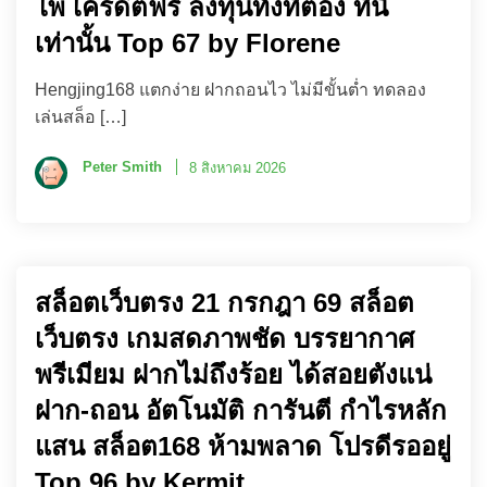
ไพ่ เครดิตฟรี ลงทุนทั้งที่ต้อง ที่นี่
เท่านั้น Top 67 by Florene
Hengjing168 แตกง่าย ฝากถอนไว ไม่มีขั้นต่ำ ทดลอง
เล่นสล็อ […]
Peter Smith
8 สิงหาคม 2026
สล็อตเว็บตรง 21 กรกฎา 69 สล็อต
เว็บตรง เกมสดภาพชัด บรรยากาศ
พรีเมียม ฝากไม่ถึงร้อย ได้สอยตังแน่
ฝาก-ถอน อัตโนมัติ การันตี กำไรหลัก
แสน สล็อต168 ห้ามพลาด โปรดีรออยู่
Top 96 by Kermit