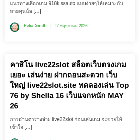
แนวทางเลือกเกม 918kissauto แบบง่ายๆให้เหมาะกับ
สายทุนน้อ […]
Peter Smith
27 พฤษภาคม 2026
คาสิโน live22slot สล็อตเว็บตรงเกม
เยอะ เล่นง่าย ฝากถอนสะดวก เว็บ
ใหญ่ live22slot.site ทดลองเล่น Top
76 by Shella 16 เว็บแจกหนัก MAY
26
การอ่านตารางจ่าย live22slot ก่อนเล่นเกม จะช่วยให้
เข้าใจ […]