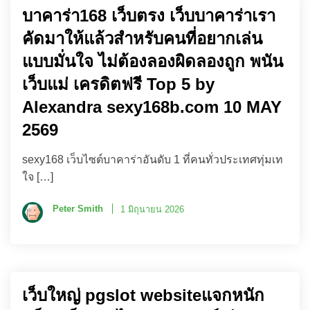
บาคาร่า168 เว็บตรง เว็บบาคาร่าเรา
คัดมาให้แล้วสำหรับคนที่อยากเล่น
แบบมั่นใจ ไม่ต้องลองผิดลองถูก พนัน
เว็บแม่ เครดิตฟรี Top 5 by
Alexandra sexy168b.com 10 MAY
2569
sexy168 เว็บไซต์บาคาร่าอันดับ 1 ที่คนทั่วประเทศทุ่มเท
ใจ […]
Peter Smith
1 มิถุนายน 2026
เว็บใหญ่ pgslot websiteแจกหนัก