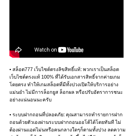
• สล็อต777 เว็บไซต์ตรงลิขสิทธิ์แท้: พวกเราเป็นสล็อต
เว็บไซต์ตรงแท้ 100% ที่ได้รับเอกสารสิทธิ์จากค่ายเกม
โดยตรง ทำให้เกมสล็อตที่มีทั้งปวงเปิดให้บริการอย่าง
แม่นยำ ไม่มีการล็อกยูส ล็อกผล หรือปรับอัตราการชนะ
อย่างแน่นอนนะครับ
• ระบบฝากถอนที่ปลอดภัย: คุณสามารถทำรายการฝาก
ถอนด้วยตัวเองผ่านระบบฝากถอนออโต้ได้โดยทันที ไม่
ต้องผ่านแอดไม่นหรือคนกลางใดๆก็ตามทั้งปวง ลดความ