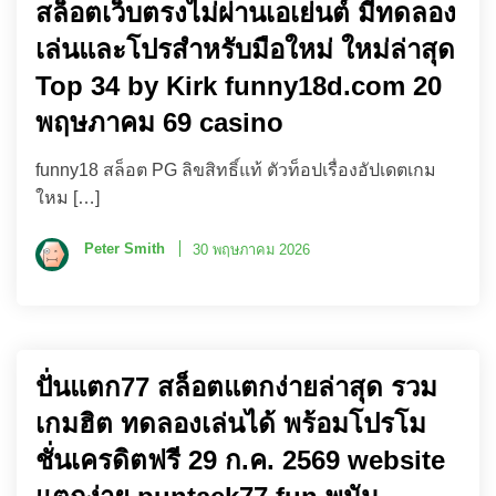
สล็อตเว็บตรงไม่ผ่านเอเย่นต์ มีทดลอง
เล่นและโปรสำหรับมือใหม่ ใหม่ล่าสุด
Top 34 by Kirk funny18d.com 20
พฤษภาคม 69 casino
funny18 สล็อต PG ลิขสิทธิ์แท้ ตัวท็อปเรื่องอัปเดตเกม
ใหม […]
Peter Smith
30 พฤษภาคม 2026
ปั่นแตก77 สล็อตแตกง่ายล่าสุด รวม
เกมฮิต ทดลองเล่นได้ พร้อมโปรโม
ชั่นเครดิตฟรี 29 ก.ค. 2569 website