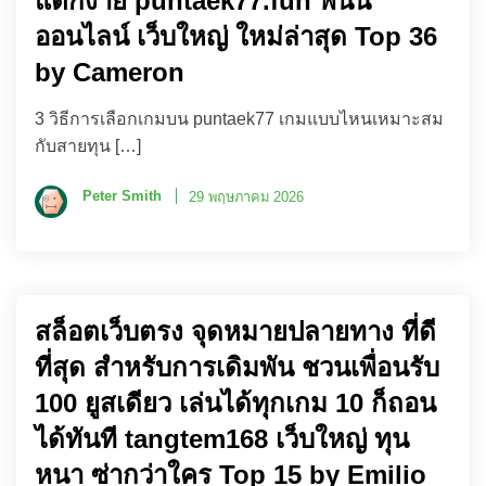
แตกง่าย puntaek77.fun พนัน
ออนไลน์ เว็บใหญ่ ใหม่ล่าสุด Top 36
by Cameron
3 วิธีการเลือกเกมบน puntaek77 เกมแบบไหนเหมาะสม
กับสายทุน […]
Peter Smith
29 พฤษภาคม 2026
สล็อตเว็บตรง จุดหมายปลายทาง ที่ดี
ที่สุด สำหรับการเดิมพัน ชวนเพื่อนรับ
100 ยูสเดียว เล่นได้ทุกเกม 10 ก็ถอน
ได้ทันที tangtem168 เว็บใหญ่ ทุน
หนา ซ่ากว่าใคร Top 15 by Emilio