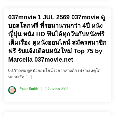
037movie 1 JUL 2569 037movie ดู
บอลโลกฟรี ที่รอมานานกว่า 4ปี หนัง
ญี่ปุ่น หนัง HD ฟินได้ทุกวันกับหนังฟรี
เต็มเรื่อง ดูหนังออนไลน์ สมัครสมาชิก
ฟรี รับแจ้งเตือนหนังใหม่ Top 75 by
Marcella 037movie.net
037movie ดูหนังออนไลน์ เวลากลางดึก เพราะเหตุใด
หลายเรื่อ […]
Peter Smith
2 มิถุนายน 2026