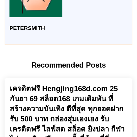
PETERSMITH
Recommended Posts
เครดิตฟรี Hengjing168d.com 25
กันยา 69 สล็อต168 เกมเดิมพัน ที่
สร้างความบันเทิง ดีที่สุด ทุกยอดฝาก
รับ 500 บาท กล่องสุ่มเฮงเฮง รับ
เครดิตฟรี ไลฟ์สด สล็อต ยิงปลา กีฬา