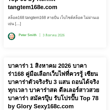
tangtem168e.com
สล็อต168 tangtem168 สายปั่น เว็บไซต์สล็อต ไม่ผ่านเอ
เย่น […]
Peter Smith
3 สิงหาคม 2026
บาคาร่า 1 สิงหาคม 2026 บาคา
ร่า168 คู่มือเลือกเว็บไพ่ที่ควรรู้ เซียน
บาคาร่าตัวจริงรับ 3 แสน ถอนได้จริง
ทุกเวลา บาคาร่าสด ดีลเลอร์สาวสวย
บาคาร่า สมัครปุ๊บ รับโปรปั๊บ Top 78
by Glory Sexy168c.com