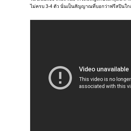
ไม่ครบ 3-4 ตัว นั่นเป็นสัญญาณที่บอกว่าฟรีสปินใกล