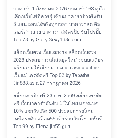
บาคาร่า 1 สิงหาคม 2026 บาคาร่า168 คู่มือ
เลือกเว็บไพ่ที่ควรรู้ เซียนบาคาร่าตัวจริงรับ
3 แสน ถอนได้จริงทุกเวลา บาคาร่าสด ดีล
เลอร์สาวสวย บาคาร่า สมัครปุ๊บ รับโปรปั๊บ
Top 78 by Glory Sexy168c.com
สล็อตเว็บตรง เว็บแตกง่าย สล็อตเว็บตรง
2026 ประสบการณ์เล่นยุคใหม่ ระบบเสถียร
พร้อมเกมให้เลือกมากมาย casino online
เว็บแม่ เครดิตฟรี Top 82 by Tabatha
Jin888.asia 27 กรกฎาคม 2026
สล็อตเครดิตฟรี 23 ก.ค. 2569 สล็อตเครดิต
ฟรี เว็บบาคาร่าอันดับ 1 ในไทย แคชแบค
10% แจกวันเกิด 500 ประสบการณ์เกม
เหนือระดับ สล็อต55 เข้าร่วมวันนี้ รวยทันที
Top 99 by Elena jin55.guru