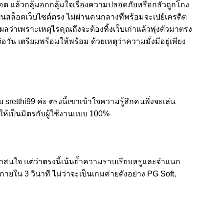
สล็อต แล้วกลุ้มอกกลุ้มใจเรื่องความปลอดภัยหรือกลัวถูกโกง
็นสล็อตเว็บไซต์ตรง ไม่ผ่านคนกลางที่พร้อมจะเปย์เครดิต
ผลว่าเพราะเหตุไรคุณถึงจะต้องทิ้งเว็บเก่าแล้วพุ่งตัวมาตรง
ต่อวัน เตรียมพร้อมให้พร้อม ด้วยเหตุว่าความมั่งมีอยู่เพียง
sretthi99 ค่ะ ตรงนี้เขาเข้าใจความรู้สึกคนพึ่งจะเล่น
ให้เป็นมิตรกับผู้ใช้งานแบบ 100%
่าสนใจ แต่ว่าตรงนี้เน้นย้ำความราบเรียบหรูและจำแนก
ยใน 3 วินาที ไม่ว่าจะเป็นเกมค่ายดังอย่าง PG Soft,