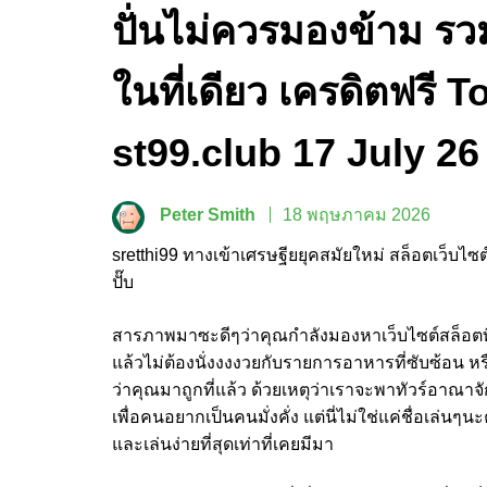
ปั่นไม่ควรมองข้าม รว
ในที่เดียว เครดิตฟรี 
st99.club 17 July 26
Peter Smith
18 พฤษภาคม 2026
sretthi99 ทางเข้าเศรษฐียยุคสมัยใหม่ สล็อตเว็บไซต
ปั๊บ
สารภาพมาซะดีๆว่าคุณกำลังมองหาเว็บไซต์สล็อตที่ใจ
แล้วไม่ต้องนั่งงงงวยกับรายการอาหารที่ซับซ้อน ห
ว่าคุณมาถูกที่แล้ว ด้วยเหตุว่าเราจะพาทัวร์อาณาจ
เพื่อคนอยากเป็นคนมั่งคั่ง แต่นี่ไม่ใช่แค่ชื่อเล
และเล่นง่ายที่สุดเท่าที่เคยมีมา