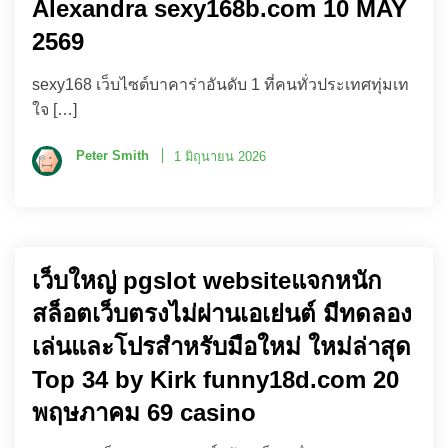
Alexandra sexy168b.com 10 MAY
2569
sexy168 เว็บไซต์บาคาร่าอันดับ 1 ที่คนทั่วประเทศทุ่มเท
ใจ […]
Peter Smith
1 มิถุนายน 2026
เว็บใหญ่ pgslot websiteแจกหนัก
สล็อตเว็บตรงไม่ผ่านเอเย่นต์ มีทดลอง
เล่นและโปรสำหรับมือใหม่ ใหม่ล่าสุด
Top 34 by Kirk funny18d.com 20
พฤษภาคม 69 casino