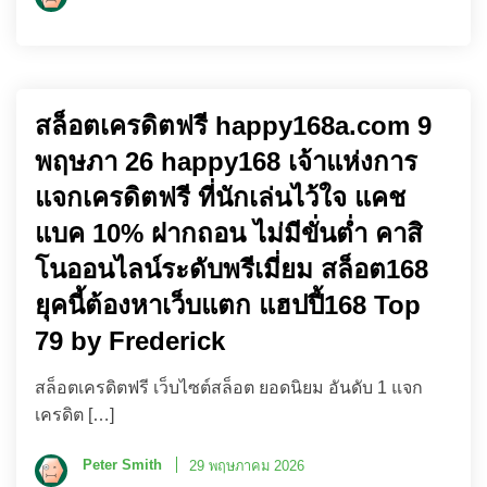
สล็อตเครดิตฟรี happy168a.com 9
พฤษภา 26 happy168 เจ้าแห่งการ
แจกเครดิตฟรี ที่นักเล่นไว้ใจ แคช
แบค 10% ฝากถอน ไม่มีขั่นต่ำ คาสิ
โนออนไลน์ระดับพรีเมี่ยม สล็อต168
ยุคนี้ต้องหาเว็บแตก แฮปปี้168 Top
79 by Frederick
สล็อตเครดิตฟรี เว็บไซต์สล็อต ยอดนิยม อันดับ 1 แจก
เครดิต […]
Peter Smith
29 พฤษภาคม 2026