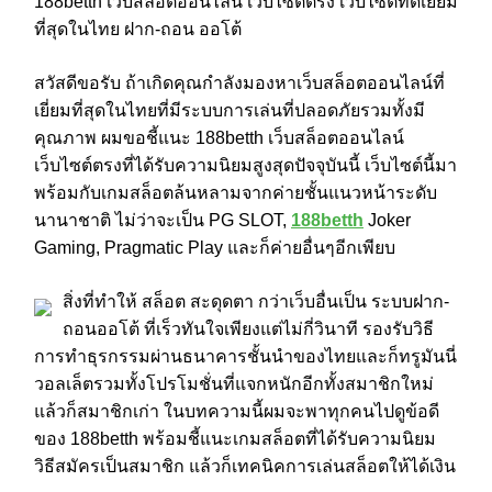
188betth เว็บสล็อตออนไลน์ เว็บไซต์ตรง เว็บไซต์ที่ดีเยี่ยม
ที่สุดในไทย ฝาก-ถอน ออโต้
สวัสดีขอรับ ถ้าเกิดคุณกำลังมองหาเว็บสล็อตออนไลน์ที่
เยี่ยมที่สุดในไทยที่มีระบบการเล่นที่ปลอดภัยรวมทั้งมี
คุณภาพ ผมขอชี้แนะ 188betth เว็บสล็อตออนไลน์
เว็บไซต์ตรงที่ได้รับความนิยมสูงสุดปัจจุบันนี้ เว็บไซต์นี้มา
พร้อมกับเกมสล็อตล้นหลามจากค่ายชั้นแนวหน้าระดับ
นานาชาติ ไม่ว่าจะเป็น PG SLOT,
188betth
Joker
Gaming, Pragmatic Play และก็ค่ายอื่นๆอีกเพียบ
สิ่งที่ทำให้ สล็อต สะดุดตา กว่าเว็บอื่นเป็น ระบบฝาก-
ถอนออโต้ ที่เร็วทันใจเพียงแต่ไม่กี่วินาที รองรับวิธี
การทำธุรกรรมผ่านธนาคารชั้นนำของไทยและก็ทรูมันนี่
วอลเล็ตรวมทั้งโปรโมชั่นที่แจกหนักอีกทั้งสมาชิกใหม่
แล้วก็สมาชิกเก่า ในบทความนี้ผมจะพาทุกคนไปดูข้อดี
ของ 188betth พร้อมชี้แนะเกมสล็อตที่ได้รับความนิยม
วิธีสมัครเป็นสมาชิก แล้วก็เทคนิคการเล่นสล็อตให้ได้เงิน