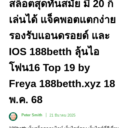
สล็อตสุดทันสมัย มี 20 ก็
เล่นได้ แจ็คพอตแตกง่าย
รองรับแอนดรอยด์ และ
IOS 188betth ลุ้นไอ
โฟน16 Top 19 by
Freya 188betth.xyz 18
พ.ค. 68
Peter Smith
21 มีนาคม 2025