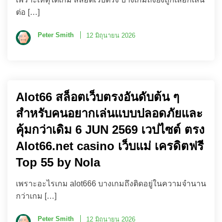
ต่อ […]
Peter Smith
12 มิถุนายน 2026
Alot66 สล็อตเว็บตรงอันดับต้น ๆ
สำหรับคนอยากเล่นแบบปลอดภัยและ
คุ้มกว่าเดิม 6 JUN 2569 เวปไซต์ ตรง
Alot66.net casino เว็บแม่ เครดิตฟรี
Top 55 by Nola
เพราะอะไรเกม alot666 บางเกมถึงติดอยู่ในความจำนาน
กว่าเกม […]
Peter Smith
12 มิถุนายน 2026