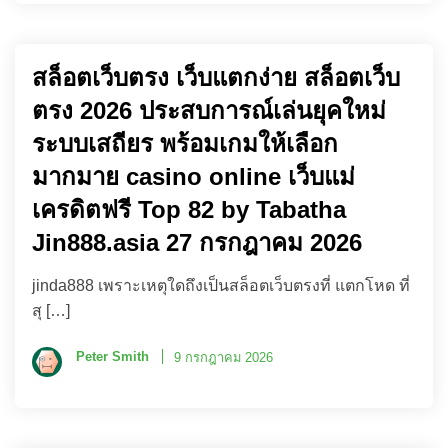
สล็อตเว็บตรง เว็บแตกง่าย สล็อตเว็บ
ตรง 2026 ประสบการณ์เล่นยุคใหม่
ระบบเสถียร พร้อมเกมให้เลือก
มากมาย casino online เว็บแม่
เครดิตฟรี Top 82 by Tabatha
Jin888.asia 27 กรกฎาคม 2026
jinda888 เพราะเหตุใดถึงเป็นสล็อตเว็บตรงที่ แตกโหด ที่
สุ […]
Peter Smith
9 กรกฎาคม 2026