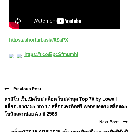
https://shorturl.asia/0ZaPX
https://t.co/EpcSfmumhI
Previous Post
คาสิโน เว็บเปิดใหม่ สล็อต ใหม่ล่าสุด Top 70 by Lowell
สล็อต Jinda55.pro 17 สล็อตเครดิตฟรี websiteตรง สล็อต55
โบนัสแตกบ่อย April 2568
Next Post
สล็อต777 15 APR 2025 สล็อตเครดิตฟรี แจกเครดิตฟีรับปี