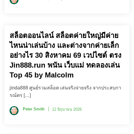
สล็อตออนไลน์ สล็อตค่ายใหญ่มีค่าย
ไหนน่าเล่นบ้าง และต่างจากค่ายเล็ก
อย่างไร 30 สิงหาคม 69 เวปไซต์ ตรง
Jin888.run พนัน เว็บแม่ ทดลองเล่น
Top 45 by Malcolm
jinda888 ศูนย์รวมสล็อต เล่นจริงจ่ายจริง จากประสบกา
รณ์ตร […]
Peter Smith
12 มิถุนายน 2026