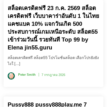
สล็อตเครดิตฟรี 23 ก.ค. 2569 สล็อต
เครดิตฟรี เว็บบาคาร่าอันดับ 1 ในไทย
แคชแบค 10% แจกวันเกิด 500
ประสบการณ์เกมเหนือระดับ สล็อต55
เข้าร่วมวันนี้ รวยทันที Top 99 by
Elena jin55.guru
สล็อตเครดิตฟรี สล็อต55 โปรโมชั่นสล็อต เลือกโปรยังยัง
ไงใ […]
Peter Smith
7 กรกฎาคม 2026
Pussy888 pussy888play.me 7