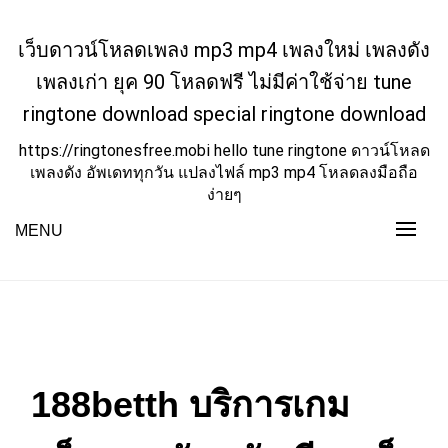
Skip
to
เว็บดาวน์โหลดเพลง mp3 mp4 เพลงใหม่ เพลงดัง
content
เพลงเก่า ยุค 90 โหลดฟรี ไม่มีค่าใช้จ่าย tune
ringtone download special ringtone download
https://ringtonesfree.mobi hello tune ringtone ดาวน์โหลด
เพลงดัง อัพเดททุกวัน แปลงไฟล์ mp3 mp4 โหลดลงมือถือ
ง่ายๆ
MENU
188betth บริการเกม