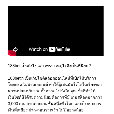
188bet เป็นยังไง และเพราะเหตุไรถึงเป็นที่นิยม?
188betth เป็นเว็บไซต์สล็อตออนไลน์ที่เปิดให้บริการ
โดยตรง ไม่ผ่านเอเย่นต์ ทำให้ผู้เล่นมั่นใจได้ในเรื่องของ
ความปลอดภัยรวมทั้งความโปร่งใส จุดแข็งที่ทำให้
เว็บไซต์นี้ได้รับความนิยมคือการที่มี เกมสล็อตมากกว่า
3,000 เกม จากค่ายเกมชั้นหนึ่งทั่วโลก และก็ระบบการ
เงินที่เสถียร ฝาก-ถอนรวดเร็ว ไม่มีอย่างน้อย