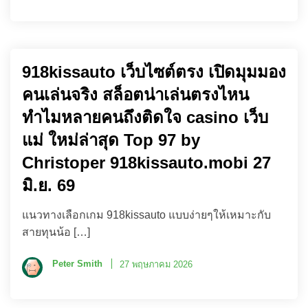
918kissauto เว็บไซต์ตรง เปิดมุมมอง
คนเล่นจริง สล็อตน่าเล่นตรงไหน
ทำไมหลายคนถึงติดใจ casino เว็บ
แม่ ใหม่ล่าสุด Top 97 by
Christoper 918kissauto.mobi 27
มิ.ย. 69
แนวทางเลือกเกม 918kissauto แบบง่ายๆให้เหมาะกับ
สายทุนน้อ […]
Peter Smith
27 พฤษภาคม 2026