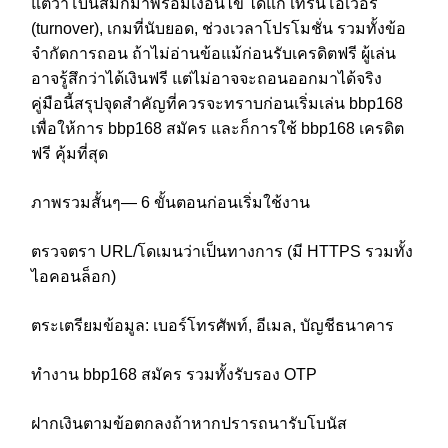
แต่ว่าโบนัสมักมาพร้อมเงื่อนไข ได้แก่ เทิร์นโอเวอร์
(turnover), เกมที่นับยอด, ช่วงเวลาโปรโมชั่น รวมทั้งข้อ
จำกัดการถอน ถ้าไม่อ่านข้อแม้ก่อนรับเครดิตฟรี ผู้เล่น
อาจรู้สึกว่าได้เงินฟรี แต่ไม่อาจจะถอนออกมาได้จริง
คู่มือนี้สรุปจุดสำคัญที่ควรจะทราบก่อนเริ่มเล่น bbp168
เพื่อให้การ bbp168 สมัคร และก็การใช้ bbp168 เครดิต
ฟรี คุ้มที่สุด
ภาพรวมสั้นๆ— 6 ขั้นตอนก่อนเริ่มใช้งาน
ตรวจตรา URL/โดเมนว่าเป็นทางการ (มี HTTPS รวมทั้ง
ไอคอนล็อก)
ตระเตรียมข้อมูล: เบอร์โทรศัพท์, อีเมล, บัญชีธนาคาร
ทำงาน bbp168 สมัคร รวมทั้งรับรอง OTP
ฝากเงินตามข้อตกลงถ้าหากปรารถนารับโบนัส