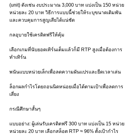
(unit) ดังเช่น งบประมาณ 3,000 บาท แบ่งเป็น 150 หน่วย
หน่วยละ 20 บาท วิธีการแบบนี้ช่วยให้ระบุขนาดเดิมพัน
และควบคุมการสูญเสียได้แน่ชัด
กลอุบายใช้เครดิตฟรีให้คุ้ม
เลือกเกมที่นับยอดเทิร์นเต็มแล้วก็มี RTP สูงเมื่อต้องการ
ทำเทิร์น
พนันแบบหน่วยเล็กเพื่อลดความผันแปรและยืดเวลาเล่น
ล็อกผลกำไรโดยถอนนิดหน่อยเมื่อได้ตามเป้าเพื่อลดการ
เสี่ยง
กรณีศึกษาสั้นๆ
แบบอย่าง: ผู้เล่นรับเครดิตฟรี 300 บาท แบ่งเป็น 15 หน่วย
หน่วยละ 20 บาท เลือกสล็อต RTP ≈ 96% ตั้งเป้ากำไร