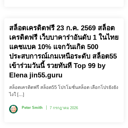
สล็อตเครดิตฟรี 23 ก.ค. 2569 สล็อต
เครดิตฟรี เว็บบาคาร่าอันดับ 1 ในไทย
แคชแบค 10% แจกวันเกิด 500
ประสบการณ์เกมเหนือระดับ สล็อต55
เข้าร่วมวันนี้ รวยทันที Top 99 by
Elena jin55.guru
สล็อตเครดิตฟรี สล็อต55 โปรโมชั่นสล็อต เลือกโปรยังยัง
ไงใ […]
Peter Smith
7 กรกฎาคม 2026