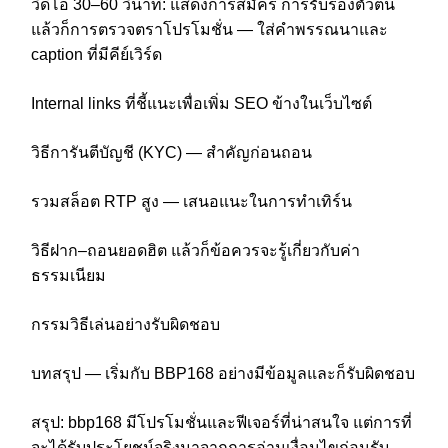
วิดีโอ 30–60 วินาที: แสดงการสมัคร การรับรองตัวตน
แล้วก็การตรวจตราโปรโมชั่น — ใส่คำพรรณนาและ
caption ที่มีคีย์เวิร์ด
Internal links ที่ชี้แนะเพื่อเพิ่ม SEO ข้างในเว็บไซต์
วิธีการันตีบัญชี (KYC) — สำคัญก่อนถอน
รวมสล็อต RTP สูง — เสนอแนะในการทำเทิร์น
วิธีฝาก–ถอนยอดฮิต แล้วก็ข้อควรจะรู้เกี่ยวกับค่า
ธรรมเนียม
กรรมวิธีเล่นอย่างรับผิดชอบ
บทสรุป — เริ่มกับ BBP168 อย่างมีข้อมูลและก็รับผิดชอบ
สรุป: bbp168 มีโปรโมชั่นและฟีเจอร์ที่น่าสนใจ แต่การที่
จะได้รับประโยชน์จริงมาจากการอ่านเงื่อนไขก่อนรับ