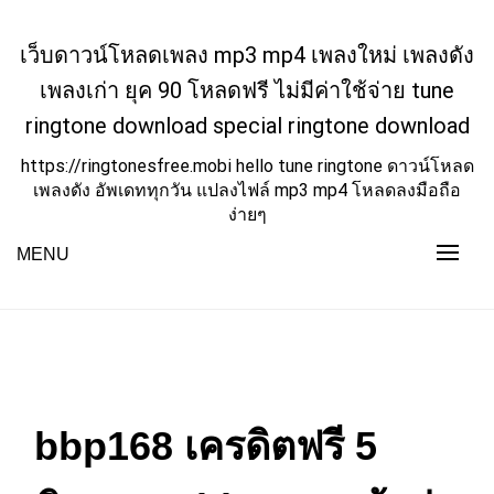
Skip
to
เว็บดาวน์โหลดเพลง mp3 mp4 เพลงใหม่ เพลงดัง
content
เพลงเก่า ยุค 90 โหลดฟรี ไม่มีค่าใช้จ่าย tune
ringtone download special ringtone download
https://ringtonesfree.mobi hello tune ringtone ดาวน์โหลด
เพลงดัง อัพเดททุกวัน แปลงไฟล์ mp3 mp4 โหลดลงมือถือ
ง่ายๆ
MENU
bbp168 เครดิตฟรี 5