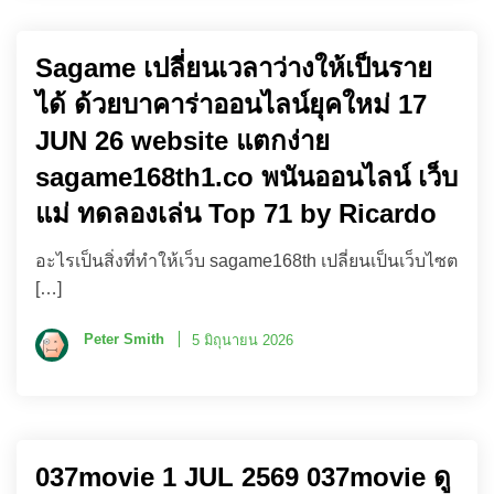
Sagame เปลี่ยนเวลาว่างให้เป็นราย
ได้ ด้วยบาคาร่าออนไลน์ยุคใหม่ 17
JUN 26 website แตกง่าย
sagame168th1.co พนันออนไลน์ เว็บ
แม่ ทดลองเล่น Top 71 by Ricardo
อะไรเป็นสิ่งที่ทำให้เว็บ sagame168th เปลี่ยนเป็นเว็บไซต
[…]
Peter Smith
5 มิถุนายน 2026
037movie 1 JUL 2569 037movie ดู