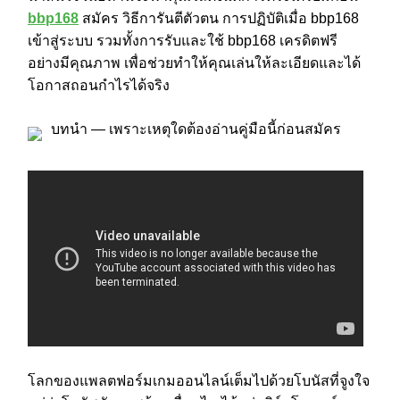
bbp168
สมัคร วิธีการันตีตัวตน การปฏิบัติเมื่อ bbp168
เข้าสู่ระบบ รวมทั้งการรับและใช้ bbp168 เครดิตฟรี
อย่างมีคุณภาพ เพื่อช่วยทำให้คุณเล่นให้ละเอียดและได้
โอกาสถอนกำไรได้จริง
บทนำ — เพราะเหตุใดต้องอ่านคู่มือนี้ก่อนสมัคร
โลกของแพลตฟอร์มเกมออนไลน์เต็มไปด้วยโบนัสที่จูงใจ