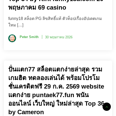
พฤษภาคม 69 casino
funny18 สล็อต PG ลิขสิทธิ์แท้ ตัวท็อปเรื่องอัปเดตเกม
ใหม […]
Peter Smith
30 พฤษภาคม 2026
ปั่นแตก77 สล็อตแตกง่ายล่าสุด รวม
เกมฮิต ทดลองเล่นได้ พร้อมโปรโม
ชั่นเครดิตฟรี 29 ก.ค. 2569 website
แตกง่าย puntaek77.fun พนัน
ออนไลน์ เว็บใหญ่ ใหม่ล่าสุด Top 36
by Cameron