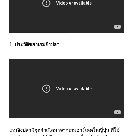
1. ประวัติของเกมยิงปลา
เกมยิงปลามีจุดกำเนิดมาจากเกมอาร์เคดในญี่ปุ่น ที่ใช้