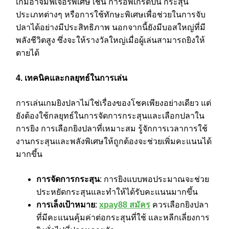
เกมอาจมีฟีเจอร์พิเศษ เช่น การอัพเกรดปืน กระสุน
ประเภทต่างๆ หรือการใช้ทักษะพิเศษเพื่อช่วยในการจับ
ปลาได้อย่างมีประสิทธิภาพ นอกจากนี้ยังมีบอสใหญ่ที่มี
พลังชีวิตสูง ซึ่งจะให้รางวัลใหญ่เมื่อผู้เล่นสามารถยิงให้
ตายได้
4. เทคนิคและกลยุทธ์ในการเล่น
การเล่นเกมยิงปลาไม่ใช่เรื่องของโชคเพียงอย่างเดียว แต่
ยังต้องใช้กลยุทธ์ในการจัดการกระสุนและเลือกปลาใน
การยิง การเลือกยิงปลาที่เหมาะสม รู้จักการเวลาการใช้
งานกระสุนและพลังพิเศษให้ถูกต้องจะช่วยเพิ่มคะแนนได้
มากขึ้น
การจัดการกระสุน
: การยิงแบบพอประมาณจะช่วย
ประหยัดกระสุนและทำให้ได้รับคะแนนมากขึ้น
การเล็งเป้าหมาย
:
xpay88 สมัคร
ควรเลือกยิงปลา
ที่มีคะแนนคุ้มค่าต่อกระสุนที่ใช้ และหลีกเลี่ยงการ