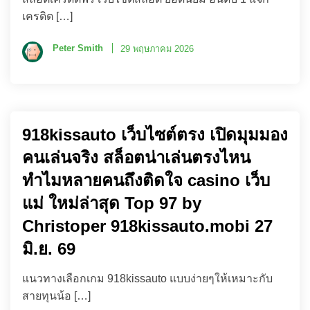
เครดิต […]
Peter Smith
29 พฤษภาคม 2026
918kissauto เว็บไซต์ตรง เปิดมุมมอง
คนเล่นจริง สล็อตน่าเล่นตรงไหน
ทำไมหลายคนถึงติดใจ casino เว็บ
แม่ ใหม่ล่าสุด Top 97 by
Christoper 918kissauto.mobi 27
มิ.ย. 69
แนวทางเลือกเกม 918kissauto แบบง่ายๆให้เหมาะกับ
สายทุนน้อ […]