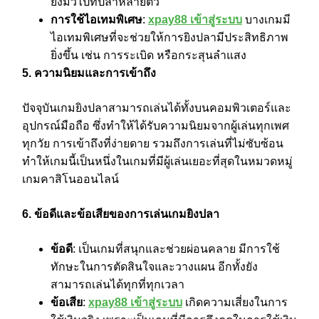
ยิงมั่วไปที่ปลาหลายตัว
การใช้ไอเทมพิเศษ
:
xpay88 เข้าสู่ระบบ
บางเกมมี
ไอเทมพิเศษที่จะช่วยให้การยิงปลามีประสิทธิภาพ
ยิ่งขึ้น เช่น การระเบิด หรือกระสุนลำแสง
5. ความนิยมและการเข้าถึง
ปัจจุบันเกมยิงปลาสามารถเล่นได้ทั้งบนคอมพิวเตอร์และ
อุปกรณ์มือถือ ซึ่งทำให้ได้รับความนิยมจากผู้เล่นทุกเพศ
ทุกวัย การเข้าถึงที่ง่ายดาย รวมถึงการเล่นที่ไม่ซับซ้อน
ทำให้เกมนี้เป็นหนึ่งในเกมที่มีผู้เล่นเยอะที่สุดในหมวดหมู่
เกมคาสิโนออนไลน์
6. ข้อดีและข้อเสียของการเล่นเกมยิงปลา
ข้อดี
: เป็นเกมที่สนุกและช่วยผ่อนคลาย มีการใช้
ทักษะในการตัดสินใจและวางแผน อีกทั้งยัง
สามารถเล่นได้ทุกที่ทุกเวลา
ข้อเสีย
:
xpay88 เข้าสู่ระบบ
เกิดความเสี่ยงในการ