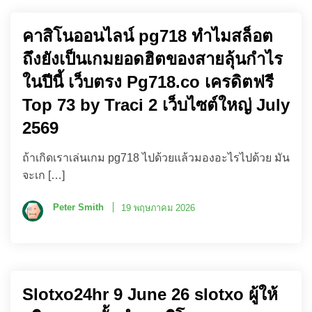
คาสิโนออนไลน์ pg718 ทำไมสล็อต
ถึงยังเป็นเกมยอดฮิตของสายลุ้นกำไร
ในปีนี้ เว็บตรง Pg718.co เครดิตฟรี
Top 73 by Traci 2 เว็บไซต์ใหญ่ July
2569
ถ้าเกิดเราเล่นเกม pg718 ไปด้วยแล้วมองอะไรไปด้วย มัน
จะเก […]
Peter Smith
19 พฤษภาคม 2026
Slotxo24hr 9 June 26 slotxo ผู้ให้