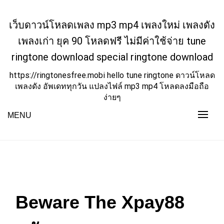
Skip
to
เว็บดาวน์โหลดเพลง mp3 mp4 เพลงใหม่ เพลงดัง
content
เพลงเก่า ยุค 90 โหลดฟรี ไม่มีค่าใช้จ่าย tune
ringtone download special ringtone download
https://ringtonesfree.mobi hello tune ringtone ดาวน์โหลด
เพลงดัง อัพเดททุกวัน แปลงไฟล์ mp3 mp4 โหลดลงมือถือ
ง่ายๆ
MENU
Beware The Xpay88