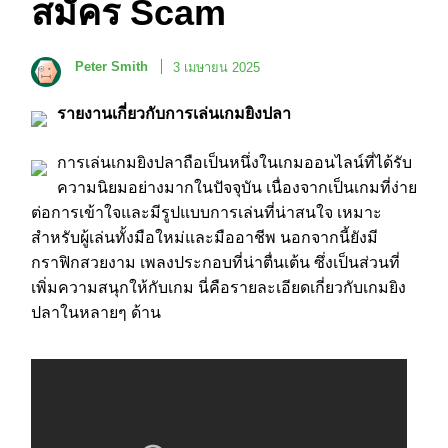
สมัคร Scam
Peter Smith
3 เมษายน 2025
รายงานเกี่ยวกับการเล่นเกมยิงปลา
การเล่นเกมยิงปลาถือเป็นหนึ่งในเกมออนไลน์ที่ได้รับ
ความนิยมอย่างมากในปัจจุบัน เนื่องจากเป็นเกมที่ง่าย
ต่อการเข้าใจและมีรูปแบบการเล่นที่น่าสนใจ เหมาะ
สำหรับผู้เล่นทั้งมือใหม่และมืออาชีพ นอกจากนี้ยังมี
กราฟิกสวยงาม เพลงประกอบที่น่าตื่นเต้น ซึ่งเป็นส่วนที่
เพิ่มความสนุกให้กับเกม นี่คือรายละเอียดเกี่ยวกับเกมยิง
ปลาในหลายๆ ด้าน