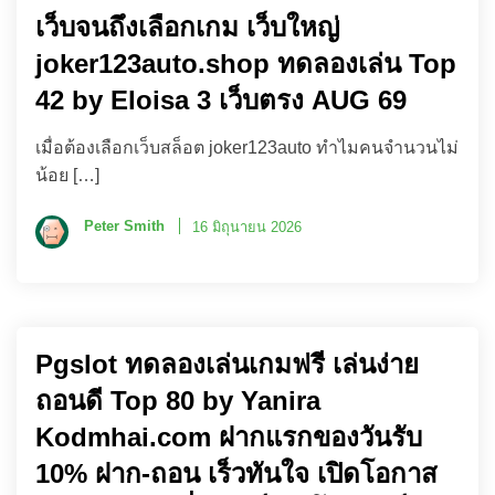
เว็บจนถึงเลือกเกม เว็บใหญ่
joker123auto.shop ทดลองเล่น Top
42 by Eloisa 3 เว็บตรง AUG 69
เมื่อต้องเลือกเว็บสล็อต joker123auto ทำไมคนจำนวนไม่
น้อย […]
Peter Smith
16 มิถุนายน 2026
Pgslot ทดลองเล่นเกมฟรี เล่นง่าย
ถอนดี Top 80 by Yanira
Kodmhai.com ฝากแรกของวันรับ
10% ฝาก-ถอน เร็วทันใจ เปิดโอกาส