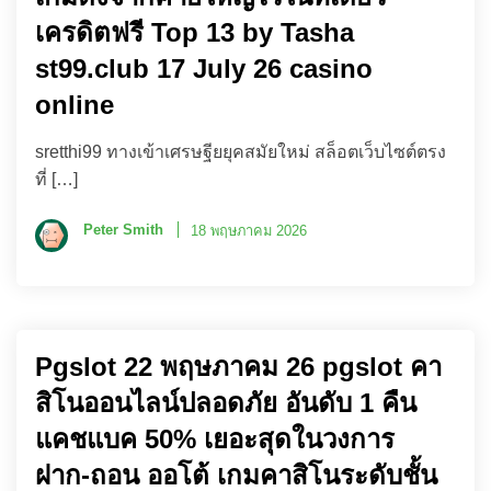
เครดิตฟรี Top 13 by Tasha
st99.club 17 July 26 casino
online
sretthi99 ทางเข้าเศรษฐียยุคสมัยใหม่ สล็อตเว็บไซต์ตรง
ที่ […]
Peter Smith
18 พฤษภาคม 2026
Pgslot 22 พฤษภาคม 26 pgslot คา
สิโนออนไลน์ปลอดภัย อันดับ 1 คืน
แคชแบค 50% เยอะสุดในวงการ
ฝาก-ถอน ออโต้ เกมคาสิโนระดับชั้น