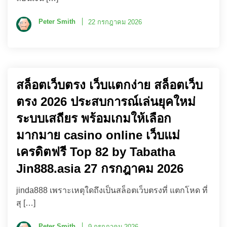
Peter Smith
22 กรกฎาคม 2026
สล็อตเว็บตรง เว็บแตกง่าย สล็อตเว็บ
ตรง 2026 ประสบการณ์เล่นยุคใหม่
ระบบเสถียร พร้อมเกมให้เลือก
มากมาย casino online เว็บแม่
เครดิตฟรี Top 82 by Tabatha
Jin888.asia 27 กรกฎาคม 2026
jinda888 เพราะเหตุใดถึงเป็นสล็อตเว็บตรงที่ แตกโหด ที่
สุ […]
Peter Smith
9 กรกฎาคม 2026