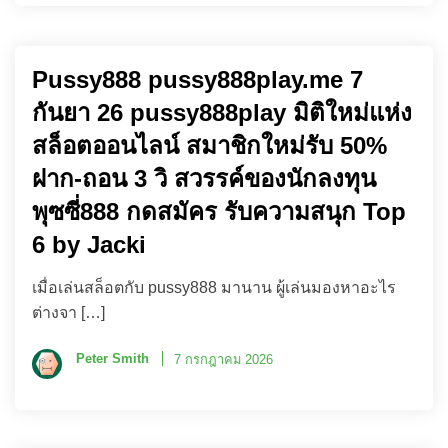
Pussy888 pussy888play.me 7
กันยา 26 pussy888play มิติใหม่แห่ง
สล็อตออนไลน์ สมาชิกใหม่รับ 50%
ฝาก-ถอน 3 วิ สวรรค์ของนักลงทุน
พุซซี่888 กดสมัคร รับความสนุก Top
6 by Jacki
เมื่อเล่นสล็อตกับ pussy888 มานาน ผู้เล่นมองหาอะไร
ต่างจา […]
Peter Smith
7 กรกฎาคม 2026