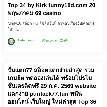
Top 34 by Kirk funny18d.com 20
พฤษภาคม 69 casino
funny18 สล็อต PG ลิขสิทธิ์แท้ ตัวท็อปเรื่องอัปเดตเกม
ใหม […]
Peter Smith
30 พฤษภาคม 2026
ปั่นแตก77 สล็อตแตกง่ายล่าสุด รวม
เกมฮิต ทดลองเล่นได้ พร้อมโปรโม
ชั่นเครดิตฟรี 29 ก.ค. 2569 website
แตกง่าย puntaek77.fun พนัน
ออนไลน์ เว็บใหญ่ ใหม่ล่าสุด Top 36