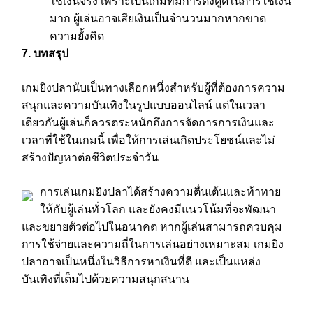
ใช้เงินจริง เพราะเป็นเกมที่มีการดึงดูดในการใช้เงิน
มาก ผู้เล่นอาจเสียเงินเป็นจำนวนมากหากขาด
ความยั้งคิด
7. บทสรุป
เกมยิงปลานับเป็นทางเลือกหนึ่งสำหรับผู้ที่ต้องการความ
สนุกและความบันเทิงในรูปแบบออนไลน์ แต่ในเวลา
เดียวกันผู้เล่นก็ควรตระหนักถึงการจัดการการเงินและ
เวลาที่ใช้ในเกมนี้ เพื่อให้การเล่นเกิดประโยชน์และไม่
สร้างปัญหาต่อชีวิตประจำวัน
การเล่นเกมยิงปลาได้สร้างความตื่นเต้นและท้าทาย
ให้กับผู้เล่นทั่วโลก และยังคงมีแนวโน้มที่จะพัฒนา
และขยายตัวต่อไปในอนาคต หากผู้เล่นสามารถควบคุม
การใช้จ่ายและความถี่ในการเล่นอย่างเหมาะสม เกมยิง
ปลาอาจเป็นหนึ่งในวิธีการหาเงินที่ดี และเป็นแหล่ง
บันเทิงที่เต็มไปด้วยความสนุกสนาน