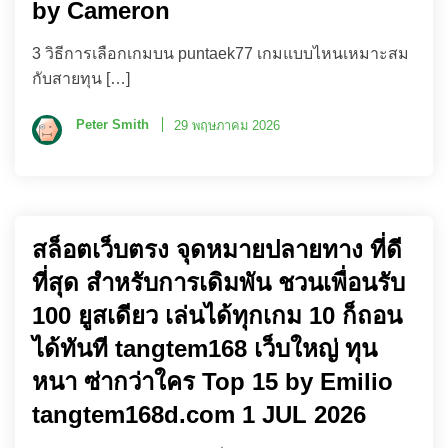
by Cameron
3 วิธีการเลือกเกมบน puntaek77 เกมแบบไหนเหมาะสม
กับสายทุน […]
Peter Smith
29 พฤษภาคม 2026
สล็อตเว็บตรง จุดหมายปลายทาง ที่ดี
ที่สุด สำหรับการเดิมพัน ชวนเพื่อนรับ
100 ยูสเดียว เล่นได้ทุกเกม 10 ก็ถอน
ได้ทันที tangtem168 เว็บใหญ่ ทุน
หนา ซ่ากว่าใคร Top 15 by Emilio
tangtem168d.com 1 JUL 2026