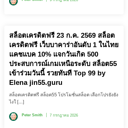
สล็อตเครดิตฟรี 23 ก.ค. 2569 สล็อต
เครดิตฟรี เว็บบาคาร่าอันดับ 1 ในไทย
แคชแบค 10% แจกวันเกิด 500
ประสบการณ์เกมเหนือระดับ สล็อต55
เข้าร่วมวันนี้ รวยทันที Top 99 by
Elena jin55.guru
สล็อตเครดิตฟรี สล็อต55 โปรโมชั่นสล็อต เลือกโปรยังยัง
ไงใ […]
Peter Smith
7 กรกฎาคม 2026