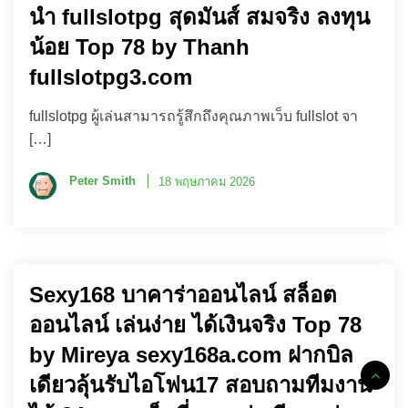
นำ fullslotpg สุดมันส์ สมจริง ลงทุน
น้อย Top 78 by Thanh
fullslotpg3.com
fullslotpg ผู้เล่นสามารถรู้สึกถึงคุณภาพเว็บ fullslot จา
[…]
Peter Smith
18 พฤษภาคม 2026
Sexy168 บาคาร่าออนไลน์ สล็อต
ออนไลน์ เล่นง่าย ได้เงินจริง Top 78
by Mireya sexy168a.com ฝากบิล
เดียวลุ้นรับไอโฟน17 สอบถามทีมงาน