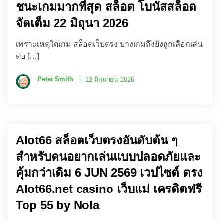
ชนะเกมมากที่สุด สล็อต โบนัสสล็อต
จัดเต็ม 22 มิถุนา 2026
เพราะเหตุใดเกม สล็อตเว็บตรง บางเกมถึงยังถูกเลือกเล่น
ต่อ […]
Peter Smith
12 มิถุนายน 2026
Alot66 สล็อตเว็บตรงอันดับต้น ๆ
สำหรับคนอยากเล่นแบบปลอดภัยและ
คุ้มกว่าเดิม 6 JUN 2569 เวปไซต์ ตรง
Alot66.net casino เว็บแม่ เครดิตฟรี
Top 55 by Nola