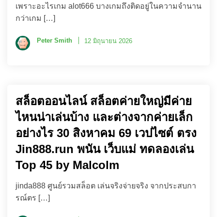
เพราะอะไรเกม alot666 บางเกมถึงติดอยู่ในความจำนาน
กว่าเกม […]
Peter Smith
12 มิถุนายน 2026
สล็อตออนไลน์ สล็อตค่ายใหญ่มีค่าย
ไหนน่าเล่นบ้าง และต่างจากค่ายเล็ก
อย่างไร 30 สิงหาคม 69 เวปไซต์ ตรง
Jin888.run พนัน เว็บแม่ ทดลองเล่น
Top 45 by Malcolm
jinda888 ศูนย์รวมสล็อต เล่นจริงจ่ายจริง จากประสบกา
รณ์ตร […]