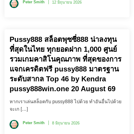
Peter Smith
12 มิถุนายน 2026
Pussy888 สล็อตพุซซี่888 น่าลงทุน
ที่สุดในไทย ทุกยอดฝาก 1,000 ศูนย์
รวมเกมคาสิโนคุณภาพ ที่สุดของการ
แจกเครดิตฟรี pussy888 มาตรฐาน
ระดับสากล Top 46 by Kendra
pussy888win.one 20 August 69
หากเราเล่นสล็อตกับ pussy888 ไปด้วย ทำอันอื่นไปด้วย
จะเก […]
Peter Smith
8 มิถุนายน 2026