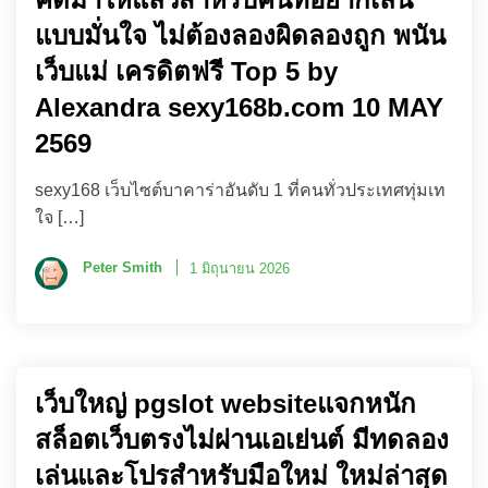
แบบมั่นใจ ไม่ต้องลองผิดลองถูก พนัน
เว็บแม่ เครดิตฟรี Top 5 by
Alexandra sexy168b.com 10 MAY
2569
sexy168 เว็บไซต์บาคาร่าอันดับ 1 ที่คนทั่วประเทศทุ่มเท
ใจ […]
Peter Smith
1 มิถุนายน 2026
เว็บใหญ่ pgslot websiteแจกหนัก
สล็อตเว็บตรงไม่ผ่านเอเย่นต์ มีทดลอง
เล่นและโปรสำหรับมือใหม่ ใหม่ล่าสุด