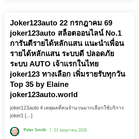
Joker123auto 22 กรกฎาคม 69
joker123auto สล็อตออนไลน์ No.1
การันตีรายได้หลักแสน แนะนำเพื่อน
รายได้หลักแสน ระบบดี ปลอดภัย
ระบบ AUTO เจ้าแรกในไทย
joker123 ทางเลือก เพิ่มรายรับทุกวัน
Top 35 by Elaine
joker123auto.world
joker123auto 4 เหตุผลที่คนจำนวนมากเลือกใช้บริการ
joker1 […]
Peter Smith
21 พฤษภาคม 2026