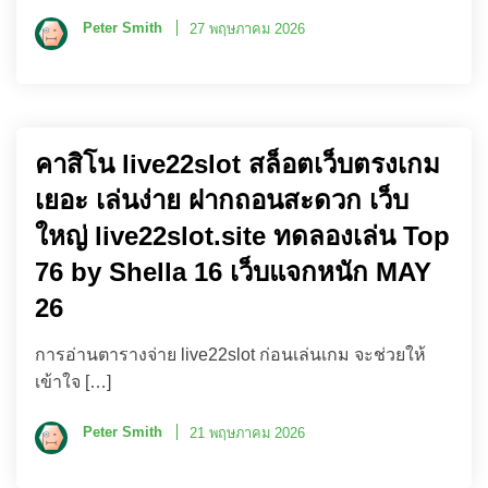
Peter Smith
27 พฤษภาคม 2026
คาสิโน live22slot สล็อตเว็บตรงเกม
เยอะ เล่นง่าย ฝากถอนสะดวก เว็บ
ใหญ่ live22slot.site ทดลองเล่น Top
76 by Shella 16 เว็บแจกหนัก MAY
26
การอ่านตารางจ่าย live22slot ก่อนเล่นเกม จะช่วยให้
เข้าใจ […]
Peter Smith
21 พฤษภาคม 2026