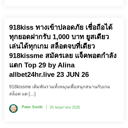
918kiss ทางเข้าปลอดภัย เชื่อถือได้
ทุกยอดฝากรับ 1,000 บาท ยูสเดียว
เล่นได้ทุกเกม สล็อตจบที่เดียว
918kissme สมัครเลย แจ็คพอตกำลัง
แตก Top 29 by Alina
allbet24hr.live 23 JUN 26
918kissme เดิมพันรวมทั้งหมุนเพื่อสนุกสนานกับเกม
สล็อต แต […]
Peter Smith
20 พฤษภาคม 2026