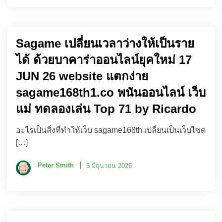
Sagame เปลี่ยนเวลาว่างให้เป็นราย
ได้ ด้วยบาคาร่าออนไลน์ยุคใหม่ 17
JUN 26 website แตกง่าย
sagame168th1.co พนันออนไลน์ เว็บ
แม่ ทดลองเล่น Top 71 by Ricardo
อะไรเป็นสิ่งที่ทำให้เว็บ sagame168th เปลี่ยนเป็นเว็บไซต
[…]
Peter Smith
5 มิถุนายน 2026