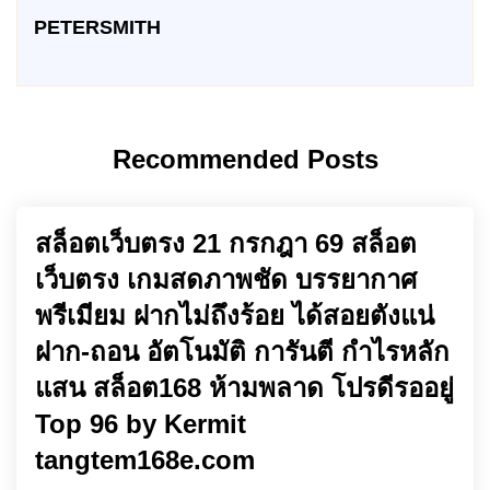
PETERSMITH
Recommended Posts
สล็อตเว็บตรง 21 กรกฎา 69 สล็อต
เว็บตรง เกมสดภาพชัด บรรยากาศ
พรีเมียม ฝากไม่ถึงร้อย ได้สอยตังแน่
ฝาก-ถอน อัตโนมัติ การันตี กำไรหลัก
แสน สล็อต168 ห้ามพลาด โปรดีรออยู่
Top 96 by Kermit
tangtem168e.com