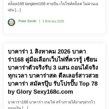
สล็อต168 tangtem168 สายปั่น เว็บไซต์สล็อต ไม่ผ่านเอ
เย่น […]
Peter Smith
3 สิงหาคม 2026
บาคาร่า 1 สิงหาคม 2026 บาคา
ร่า168 คู่มือเลือกเว็บไพ่ที่ควรรู้ เซียน
บาคาร่าตัวจริงรับ 3 แสน ถอนได้จริง
ทุกเวลา บาคาร่าสด ดีลเลอร์สาวสวย
บาคาร่า สมัครปุ๊บ รับโปรปั๊บ Top 78
by Glory Sexy168c.com
บาคาร่า168 บาคาร่า เกมไพ่ สร้างรายได้ง่ายๆฝากไว
ถอนเงิน […]