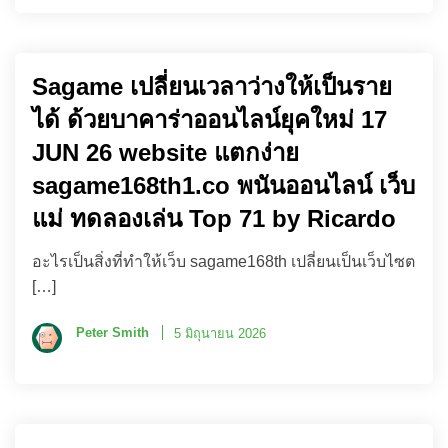
Sagame เปลี่ยนเวลาว่างให้เป็นราย
ได้ ด้วยบาคาร่าออนไลน์ยุคใหม่ 17
JUN 26 website แตกง่าย
sagame168th1.co พนันออนไลน์ เว็บ
แม่ ทดลองเล่น Top 71 by Ricardo
อะไรเป็นสิ่งที่ทำให้เว็บ sagame168th เปลี่ยนเป็นเว็บไซต
[…]
Peter Smith
5 มิถุนายน 2026