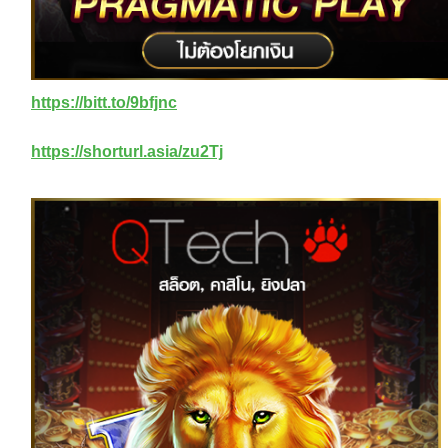
https://bitt.to/9bfjnc
https://shorturl.asia/zu2Tj