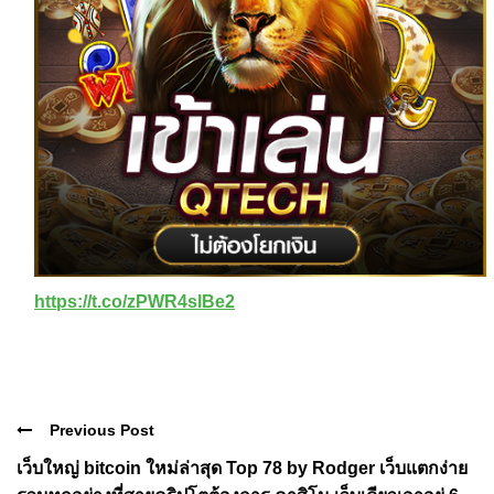
https://t.co/zPWR4slBe2
Previous Post
เว็บใหญ่ bitcoin ใหม่ล่าสุด Top 78 by Rodger เว็บแตกง่าย