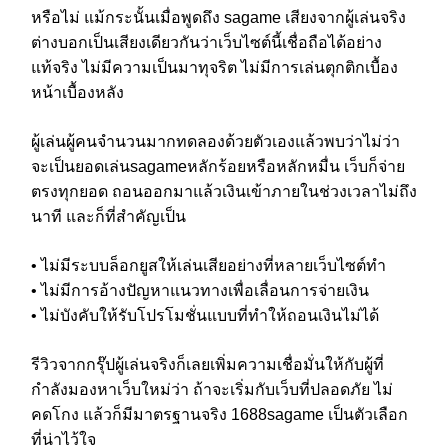
หรือไม่ แม้กระนั้นเมื่อพูดถึง sagame เสียงจากผู้เล่นจริง
ต่างบอกเป็นเสียงเดียวกันว่าเว็บไซต์นี้เชื่อถือได้อย่าง
แท้จริง ไม่มีความเป็นมาทุจริต ไม่มีการเล่นตุกติกเบื้อง
หน้าเบื้องหลัง
ผู้เล่นผู้คนจำนวนมากทดลองด้วยตัวเองแล้วพบว่าไม่ว่า
จะเป็นยอดเล่นsagameหลักร้อยหรือหลักหมื่น เว็บก็จ่าย
ตรงทุกยอด ถอนออกมาแล้วเงินเข้าภายในช่วงเวลาไม่ถึง
นาที และก็ที่สำคัญเป็น
• ไม่มีระบบล็อกยูสให้เล่นเสียอย่างที่หลายเว็บไซต์ทำ
• ไม่มีการอ้างปัญหาแนวทางเพื่อเลื่อนการจ่ายเงิน
• ไม่บังคับให้รับโปรโมชั่นแบบที่ทำให้ถอนเงินไม่ได้
รีวิวจากกรุ๊ปผู้เล่นจริงก็เลยเพิ่มความเชื่อมั่นให้กับผู้ที่
กำลังมองหาเว็บใหม่ว่า ถ้าจะเริ่มกับเว็บที่ปลอดภัย ไม่
คดโกง แล้วก็มีมาตรฐานจริง 1688sagame เป็นตัวเลือก
ที่น่าไว้ใจ