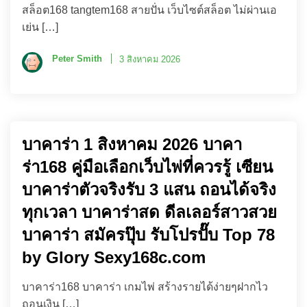
สล็อต168 tangtem168 สายปั่น เว็บไซต์สล็อต ไม่ผ่านเอ
เย่น […]
Peter Smith
3 สิงหาคม 2026
บาคาร่า 1 สิงหาคม 2026 บาคา
ร่า168 คู่มือเลือกเว็บไพ่ที่ควรรู้ เซียน
บาคาร่าตัวจริงรับ 3 แสน ถอนได้จริง
ทุกเวลา บาคาร่าสด ดีลเลอร์สาวสวย
บาคาร่า สมัครปุ๊บ รับโปรปั๊บ Top 78
by Glory Sexy168c.com
บาคาร่า168 บาคาร่า เกมไพ่ สร้างรายได้ง่ายๆฝากไว
ถอนเงิน […]