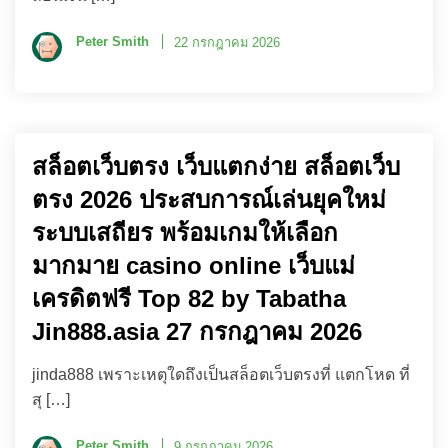
Peter Smith
22 กรกฎาคม 2026
สล็อตเว็บตรง เว็บแตกง่าย สล็อตเว็บ
ตรง 2026 ประสบการณ์เล่นยุคใหม่
ระบบเสถียร พร้อมเกมให้เลือก
มากมาย casino online เว็บแม่
เครดิตฟรี Top 82 by Tabatha
Jin888.asia 27 กรกฎาคม 2026
jinda888 เพราะเหตุใดถึงเป็นสล็อตเว็บตรงที่ แตกโหด ที่
สุ […]
Peter Smith
9 กรกฎาคม 2026