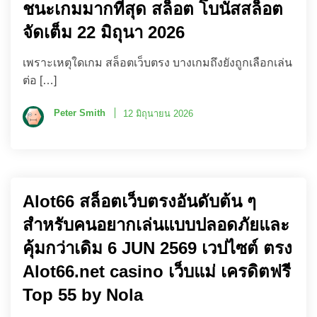
ชนะเกมมากที่สุด สล็อต โบนัสสล็อต
จัดเต็ม 22 มิถุนา 2026
เพราะเหตุใดเกม สล็อตเว็บตรง บางเกมถึงยังถูกเลือกเล่น
ต่อ […]
Peter Smith
12 มิถุนายน 2026
Alot66 สล็อตเว็บตรงอันดับต้น ๆ
สำหรับคนอยากเล่นแบบปลอดภัยและ
คุ้มกว่าเดิม 6 JUN 2569 เวปไซต์ ตรง
Alot66.net casino เว็บแม่ เครดิตฟรี
Top 55 by Nola