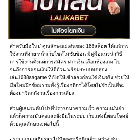
สำหรับมือใหม่ คุณลักษณะเด่นของ 168สล็อต ได้แก่การ
ใช้งานที่ง่าย หน้าเว็บไซต์ไม่ซับซ้อน มีคู่มือแนะนำวิธี
การใช้งานตั้งแต่การสมัคร ฝากเงิน เลือกห้องเกม ไป
จนถึงการถอนเงินให้ถี่ถ้วน พร้อมระบบทดลอง
เล่น1688sagame ที่เปิดให้เข้าลองก่อนใช้เงินจริง ช่วยให้
มือใหม่ฝึกซ้อมรวมทั้งรู้เรื่องกติกาได้โดยไม่จำเป็นที่จะ
ต้องมาวิตกกังวลเรื่องการเสี่ยง
ส่วนผู้เล่นระดับโปรที่ปรารถนาความเร็ว ความแม่นยำ
แล้วก็ความมั่นคงและยั่งยืนในระบบ เว็บแห่งนี้ตอบโจทย์
ด้วยคุณลักษณะต่อไปนี้
• ระบบเกมเสถียรสูง ไม่มีหลุดหรือดีเลย์ระหว่างเล่น