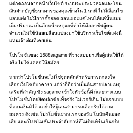
แต่กดถอนจากหน้าเว็บไซต์ ระบบจะประมวลผลและโอน
เงินฝากบัญชีธนาคารของคุณข้างใน 1 นาที ไม่มีเงื่อนไข
แอบแฝง ไม่มีการกั๊กยอด ถอนเยอะแค่ไหนได้แค่นั้นแบบ
เต็มปริมาณ เป็นอีกหนึ่งเหตุผลที่ทำให้มืออาชีพผู้คน
จำนวนไม่ใช้น้อยเปลี่ยนแปลงมาใช้บริการเว็บไซต์แห่งนี้
แทนเจ้าเดิมที่เคยเล่น
โปรโมชั่นของ 1688sagame ที่วางแบบมาเพื่อผู้เล่นใช้ได้
จริง ไม่ใช่แค่ล่อให้สมัคร
หากว่าโปรโมชั่นจะไม่ใช่จุดหลักสำหรับการตกลงใจ
เลือกเว็บไซต์บาคาร่า แต่ว่าก็ถือว่าเป็นต้นสายปลายเหตุ
เสริมที่สำคัญ ซึ่ง sagame เข้าใจหัวข้อนี้ดี ก็เลยวางแบบ
โปรโมชั่นโดยยึดหลักข้อเท็จจริง ไม่เวอร์เกิน ไม่แจกแบบ
ที่ถอนเงินมิได้ แต่ย้ำให้ผู้เล่นสามารถเลือกรับได้ตาม
สมควร ดังเช่น โปรโมชั่นฝากแรกของวัน โบนัสคืนยอด
เสีย และก็โปรโมชั่นประจำสัปดาห์ที่ไม่ติดเทิร์นเกินจริง