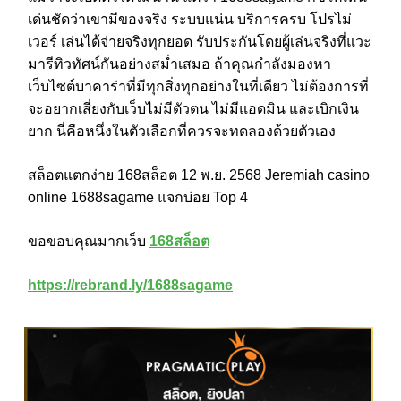
เด่นชัดว่าเขามีของจริง ระบบแน่น บริการครบ โปรไม่
เวอร์ เล่นได้จ่ายจริงทุกยอด รับประกันโดยผู้เล่นจริงที่แวะ
มารีทิวทัศน์กันอย่างสม่ำเสมอ ถ้าคุณกำลังมองหา
เว็บไซต์บาคาร่าที่มีทุกสิ่งทุกอย่างในที่เดียว ไม่ต้องการที่
จะอยากเสี่ยงกับเว็บไม่มีตัวตน ไม่มีแอดมิน และเบิกเงิน
ยาก นี่คือหนึ่งในตัวเลือกที่ควรจะทดลองด้วยตัวเอง
สล็อตแตกง่าย 168สล็อต 12 พ.ย. 2568 Jeremiah casino
online 1688sagame แจกบ่อย Top 4
ขอขอบคุณมากเว็บ
168สล็อต
https://rebrand.ly/1688sagame