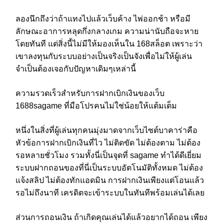
ลองนึกถึงว่าถ้าแทงไปแล้วเว็บค้าง ไพ่ออกช้า หรือมี
ลักษณะอาการหลุดกึ่งกลางเกม ความน่านับถือจะหาย
โดยทันที แต่สิ่งนี้ไม่มีให้มองเห็นใน 168สล็อต เพราะว่า
เขาลงทุนกับระบบอย่างเป็นจริงเป็นจังเพื่อไม่ให้ผู้เล่น
จำเป็นต้องเจอกับปัญหาเดิมๆเหล่านี้
ความรวดเร็วสำหรับการฝากเบิกเงินของเว็บ
1688sagame ที่มือโปรคนไม่ใช่น้อยให้แต้มเต็ม
หนึ่งในสิ่งที่ผู้เล่นทุกคนมุ่งมาดจากเว็บไซต์บาคาร่าคือ
หัวข้อการฝากเบิกเงินที่ไว ไม่ติดขัด ไม่ต้องตาม ไม่ต้อง
รอหลายชั่วโมง รวมทั้งนี่เป็นจุดที่ sagame ทำได้ดีเยี่ยม
ระบบฝากถอนของที่นี่เป็นระบบอัตโนมัติทั้งหมด ไม่ต้อง
แจ้งสลิป ไม่ต้องทักแอดมิน การฝากเงินเพียงแต่โอนแล้ว
รอไม่ถึงนาที เครดิตจะเข้าระบบในทันทีพร้อมเล่นได้เลย
ส่วนการถอนเงิน ถ้าเกิดคุณเล่นได้แล้วอยากได้ถอน เพียง