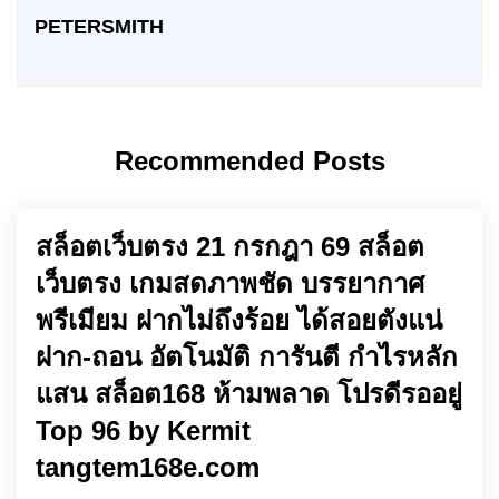
PETERSMITH
Recommended Posts
สล็อตเว็บตรง 21 กรกฎา 69 สล็อต
เว็บตรง เกมสดภาพชัด บรรยากาศ
พรีเมียม ฝากไม่ถึงร้อย ได้สอยตังแน่
ฝาก-ถอน อัตโนมัติ การันตี กำไรหลัก
แสน สล็อต168 ห้ามพลาด โปรดีรออยู่
Top 96 by Kermit
tangtem168e.com