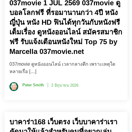
037movie 1 JUL 2569 037movie ดู
บอลโลกฟรี ที่รอมานานกว่า 4ปี หนัง
ญี่ปุ่น หนัง HD ฟินได้ทุกวันกับหนังฟรี
เต็มเรื่อง ดูหนังออนไลน์ สมัครสมาชิก
ฟรี รับแจ้งเตือนหนังใหม่ Top 75 by
Marcella 037movie.net
037movie ดูหนังออนไลน์ เวลากลางดึก เพราะเหตุใด
หลายเรื่อ […]
Peter Smith
2 มิถุนายน 2026
บาคาร่า168 เว็บตรง เว็บบาคาร่าเรา
คัดมาให้แล้วสำหรับคนที่อยากเล่น