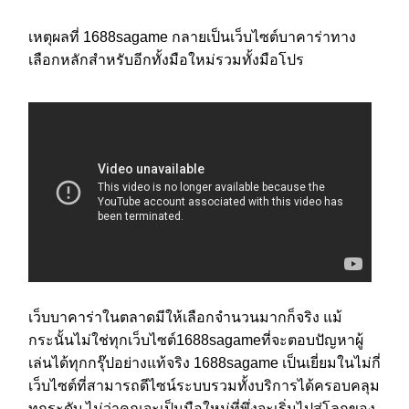
เหตุผลที่ 1688sagame กลายเป็นเว็บไซต์บาคาร่าทาง
เลือกหลักสำหรับอีกทั้งมือใหม่รวมทั้งมือโปร
เว็บบาคาร่าในตลาดมีให้เลือกจำนวนมากก็จริง แม้
กระนั้นไม่ใช่ทุกเว็บไซต์1688sagameที่จะตอบปัญหาผู้
เล่นได้ทุกกรุ๊ปอย่างแท้จริง 1688sagame เป็นเยี่ยมในไม่กี่
เว็บไซต์ที่สามารถดีไซน์ระบบรวมทั้งบริการได้ครอบคลุม
ทุกระดับ ไม่ว่าคุณจะเป็นมือใหม่ที่พึ่งจะเริ่มไปสู่โลกของ