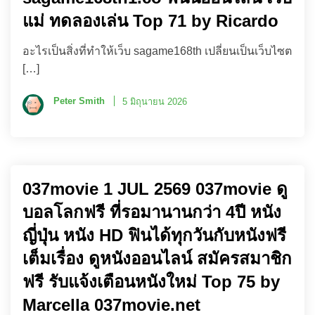
แม่ ทดลองเล่น Top 71 by Ricardo
อะไรเป็นสิ่งที่ทำให้เว็บ sagame168th เปลี่ยนเป็นเว็บไซต
[…]
Peter Smith
5 มิถุนายน 2026
037movie 1 JUL 2569 037movie ดู
บอลโลกฟรี ที่รอมานานกว่า 4ปี หนัง
ญี่ปุ่น หนัง HD ฟินได้ทุกวันกับหนังฟรี
เต็มเรื่อง ดูหนังออนไลน์ สมัครสมาชิก
ฟรี รับแจ้งเตือนหนังใหม่ Top 75 by
Marcella 037movie.net