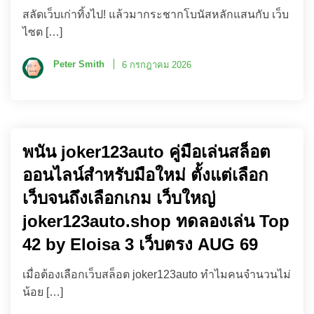
สลัดเว็บเก่าทิ้งไป! แล้วมากระชากโบนัสหลักแสนกับ เว็บ
ไซต […]
Peter Smith
6 กรกฎาคม 2026
พนัน joker123auto คู่มือเล่นสล็อต
ออนไลน์สำหรับมือใหม่ ตั้งแต่เลือก
เว็บจนถึงเลือกเกม เว็บใหญ่
joker123auto.shop ทดลองเล่น Top
42 by Eloisa 3 เว็บตรง AUG 69
เมื่อต้องเลือกเว็บสล็อต joker123auto ทำไมคนจำนวนไม่
น้อย […]