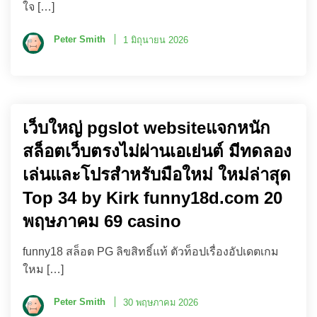
ใจ […]
Peter Smith
1 มิถุนายน 2026
เว็บใหญ่ pgslot websiteแจกหนัก
สล็อตเว็บตรงไม่ผ่านเอเย่นต์ มีทดลอง
เล่นและโปรสำหรับมือใหม่ ใหม่ล่าสุด
Top 34 by Kirk funny18d.com 20
พฤษภาคม 69 casino
funny18 สล็อต PG ลิขสิทธิ์แท้ ตัวท็อปเรื่องอัปเดตเกม
ใหม […]
Peter Smith
30 พฤษภาคม 2026