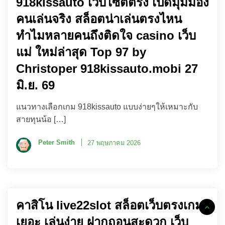
918kissauto เว็บไซต์ตรง เปิดมุมมอง
คนเล่นจริง สล็อตน่าเล่นตรงไหน
ทำไมหลายคนถึงติดใจ casino เว็บ
แม่ ใหม่ล่าสุด Top 97 by
Christoper 918kissauto.mobi 27
มิ.ย. 69
แนวทางเลือกเกม 918kissauto แบบง่ายๆให้เหมาะกับ
สายทุนน้อ […]
Peter Smith
27 พฤษภาคม 2026
คาสิโน live22slot สล็อตเว็บตรงเกม
เยอะ เล่นง่าย ฝากถอนสะดวก เว็บ