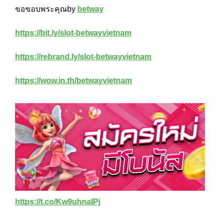
ขอขอบพระคุณby
betway
https://bit.ly/slot-betwayvietnam
https://rebrand.ly/slot-betwayvietnam
https://wow.in.th/betwayvietnam
https://t.co/Kw9uhnaIPj