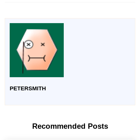
PETERSMITH
Recommended Posts