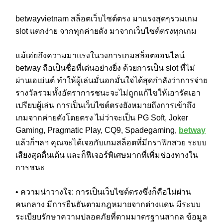
betwayvietnam สล็อตเว็บไซต์ตรง มาแรงสุดๆรวมเกม
slot แตกง่าย จากทุกค่ายดัง มาจากเว็บไซต์ตรงทุกเกม
แม้เอ่ยถึงความมาแรงในวงการเกมสล็อตออนไลน์
betway ถือเป็นชื่อที่เด่นอย่างยิ่ง ด้วยการเป็น slot ที่ไม่
ผ่านเอเย่นต์ ทำให้ผู้เล่นมั่นอกมั่นใจได้สุดกำลังว่าการจ่าย
รางวัลรวมทั้งอัตราการชนะจะไม่ถูกแก้ไขให้เอารัดเอา
เปรียบผู้เล่น การเป็นเว็บไซต์ตรงยังหมายถึงการเข้าถึง
เกมจากค่ายดังโดยตรง ไม่ว่าจะเป็น PG Soft, Joker
Gaming, Pragmatic Play, CQ9, Spadegaming,
betway
แล้วก็ฯลฯ คุณจะได้เจอกับเกมสล็อตที่มีกราฟิกสวย ระบบ
เสียงสุดตื่นเต้น และก็ฟีเจอร์พิเศษมากที่เพิ่มช่องทางใน
การชนะ
• ความน่าวางใจ: การเป็นเว็บไซต์ตรงซึ่งก็คือไม่ผ่าน
คนกลาง มีการยืนยันตามกฎหมายจากต่างแดน มีระบบ
ระเบียบรักษาความปลอดภัยที่ตามมาตรฐานสากล ข้อมูล