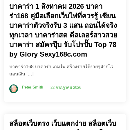
บาคาร่า 1 สิงหาคม 2026 บาคา
ร่า168 คู่มือเลือกเว็บไพ่ที่ควรรู้ เซียน
บาคาร่าตัวจริงรับ 3 แสน ถอนได้จริง
ทุกเวลา บาคาร่าสด ดีลเลอร์สาวสวย
บาคาร่า สมัครปุ๊บ รับโปรปั๊บ Top 78
by Glory Sexy168c.com
บาคาร่า168 บาคาร่า เกมไพ่ สร้างรายได้ง่ายๆฝากไว
ถอนเงิน […]
Peter Smith
22 กรกฎาคม 2026
สล็อตเว็บตรง เว็บแตกง่าย สล็อตเว็บ