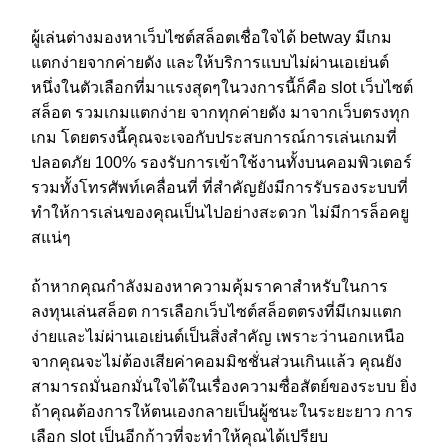
ผู้เล่นต่างมองหาเว็บไซต์สล็อตเชื่อใจได้ betway มีเกม
แตกง่ายจากค่ายดัง และให้บริการแบบไม่ผ่านเอเย่นต์
หนึ่งในตัวเลือกที่มาแรงสุดๆในวงการนี้ก็คือ slot เว็บไซต์
สล็อต รวมเกมแตกง่าย จากทุกค่ายดัง มาจากเว็บตรงทุก
เกม โดยตรงนี้คุณจะเจอกับประสบการณ์การเล่นเกมที่
ปลอดภัย 100% รองรับการเข้าใช้งานทั้งบนคอมพิวเตอร์
รวมทั้งโทรศัพท์เคลื่อนที่ ที่สำคัญยังมีการรับรองระบบที่
ทำให้การเล่นของคุณเป็นไปอย่างสะดวก ไม่มีการล็อคยู
สแน่ๆ
ถ้าหากคุณกำลังมองหาความคุ้มราคาสำหรับในการ
ลงทุนเล่นสล็อต การเลือกเว็บไซต์สล็อตตรงที่มีเกมแตก
ง่ายและไม่ผ่านเอเย่นต์เป็นสิ่งสำคัญ เพราะว่านอกเหนือ
จากคุณจะไม่ต้องเสียค่าคอมมิชชั่นส่วนเกินแล้ว คุณยัง
สามารถมั่นอกมั่นใจได้ในเรื่องความซื่อสัตย์ของระบบ ยิ่ง
ถ้าคุณต้องการให้ตนเองกลายเป็นผู้ชนะในระยะยาว การ
เลือก slot เป็นอีกก้าวที่จะทำให้คุณได้เปรียบ