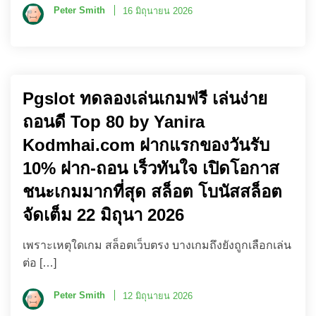
Peter Smith
16 มิถุนายน 2026
Pgslot ทดลองเล่นเกมฟรี เล่นง่าย
ถอนดี Top 80 by Yanira
Kodmhai.com ฝากแรกของวันรับ
10% ฝาก-ถอน เร็วทันใจ เปิดโอกาส
ชนะเกมมากที่สุด สล็อต โบนัสสล็อต
จัดเต็ม 22 มิถุนา 2026
เพราะเหตุใดเกม สล็อตเว็บตรง บางเกมถึงยังถูกเลือกเล่น
ต่อ […]
Peter Smith
12 มิถุนายน 2026