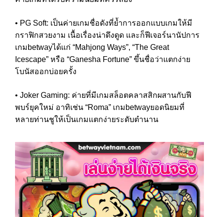
• PG Soft: เป็นค่ายเกมชื่อดังที่ย้ำการออกแบบเกมให้มี
กราฟิกสวยงาม เนื้อเรื่องน่าดึงดูด และก็ฟีเจอร์นานัปการ
เกมbetwayได้แก่ “Mahjong Ways”, “The Great
Icescape” หรือ “Ganesha Fortune” ขึ้นชื่อว่าแตกง่าย
โบนัสออกบ่อยครั้ง
• Joker Gaming: ค่ายที่มีเกมสล็อตคลาสสิกผสานกับฟี
พบร์ยุคใหม่ อาทิเช่น “Roma” เกมbetwayยอดนิยมที่
หลายท่านชูให้เป็นเกมแตกง่ายระดับตำนาน