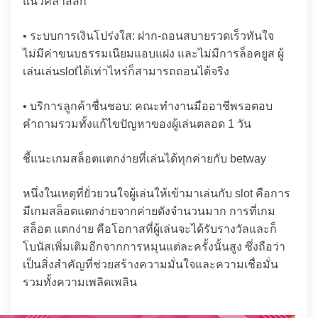
แนวคลาสสิก
• ระบบการเงินโปร่งใส: ฝาก-ถอนสบายรวดเร็วทันใจ
ไม่มีค่าขนบธรรมเนียมแอบแฝง และไม่มีการล็อคยูส ผู้
เล่นเล่นslotได้เท่าไหร่ก็สามารถถอนได้จริง
• บริการลูกค้าชื่นชอบ: คณะทำงานมืออาชีพรอตอบ
คำถามรวมทั้งแก้ไขปัญหาของผู้เล่นตลอด 1 วัน
ชี้แนะเกมสล็อตแตกง่ายที่เล่นได้ทุกค่ายกับ betway
หนึ่งในเหตุที่ยั่วยวนใจผู้เล่นให้เข้ามาเล่นกับ slot คือการ
มีเกมสล็อตแตกง่ายจากค่ายดังจำนวนมาก การที่เกม
สล็อต แตกง่าย คือโอกาสที่ผู้เล่นจะได้รับรางวัลและก็
โบนัสเพิ่มเติมอีกจากการหมุนแต่ละครั้งนั้นสูง ซึ่งถือว่า
เป็นสิ่งสำคัญที่ช่วยสร้างความมั่นใจและความเชื่อมั่น
รวมทั้งความเพลิดเพลิน