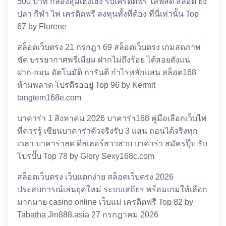
500 บาท กล่องสุ่มเฮงเฮง รับเครดิตฟรี ไลฟ์สด สล็อต ยิง
ปลา กีฬา ไพ่ เครดิตฟรี ลงทุนทั้งที่ต้อง ที่นี่เท่านั้น Top
67 by Florene
สล็อตเว็บตรง 21 กรกฎา 69 สล็อตเว็บตรง เกมสดภาพ
ชัด บรรยากาศพรีเมียม ฝากไม่ถึงร้อย ได้สอยตังแน่
ฝาก-ถอน อัตโนมัติ การันตี กำไรหลักแสน สล็อต168
ห้ามพลาด โปรดีรออยู่ Top 96 by Kermit
tangtem168e.com
บาคาร่า 1 สิงหาคม 2026 บาคาร่า168 คู่มือเลือกเว็บไพ่
ที่ควรรู้ เซียนบาคาร่าตัวจริงรับ 3 แสน ถอนได้จริงทุก
เวลา บาคาร่าสด ดีลเลอร์สาวสวย บาคาร่า สมัครปุ๊บ รับ
โปรปั๊บ Top 78 by Glory Sexy168c.com
สล็อตเว็บตรง เว็บแตกง่าย สล็อตเว็บตรง 2026
ประสบการณ์เล่นยุคใหม่ ระบบเสถียร พร้อมเกมให้เลือก
มากมาย casino online เว็บแม่ เครดิตฟรี Top 82 by
Tabatha Jin888.asia 27 กรกฎาคม 2026