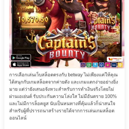
การเลือกเล่นเว็บสล็อตตรงกับ betway ไม่เพียงแค่ให้คุณ
ได้สนุกกับเกมสล็อตจากค่ายดัง และเกมแตกง่ายอย่างยิ่ง
มาย แต่ว่ายังเสนอจังหวะสำหรับการทำเงินจริงโดยไม่
ผ่านเอเย่นต์ รับประกันความโล่งใส ไม่มีอันตราย 100%
และไม่มีการล็อคยูส นับเป็นหนทางที่คุ้มแล้วก็น่าสนใจ
สำหรับผู้ที่ปรารถนาสร้างรายได้จากการเล่นเกมสล็อต
ออนไลน์