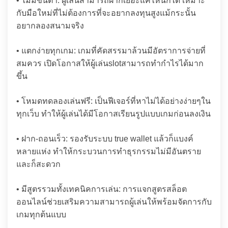
• ไม่มีขั้นต่ำ: ผู้เล่นสามารถฝากเยอะแค่ไหนก็ได้ เหมาะ
กับมือใหม่ที่ไม่ต้องการที่จะอยากลงทุนสูงแม้กระนั้น
อยากลองสนามจริง
• แตกง่ายทุกเกม: เกมที่คัดสรรมาล้วนมีอัตราการจ่ายที่
สมควร เปิดโอกาสให้ผู้เล่นslotสามารถทำกำไรได้มาก
ขึ้น
• โหมดทดลองเล่นฟรี: เป็นฟีเจอร์ที่หาไม่ได้อย่างง่ายๆใน
ทุกเว็บ ทำให้ผู้เล่นได้มีโอกาสเรียนรูปแบบเกมก่อนลงเงิน
• ฝาก-ถอนเร็ว: รองรับระบบ true wallet แล้วก็แบงค์
หลายแห่ง ทำให้กระบวนการทำธุรกรรมไม่มีอันตราย
และก็สะดวก
• มีสูตรรวมทั้งเทคนิคการเล่น: การแจกสูตรสล็อต
ออนไลน์ช่วยเสริมความสามารถผู้เล่นให้พร้อมจัดการกับ
เกมทุกต้นแบบ