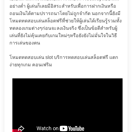
อย่างต่ำ ผู้เล่นก็เลยมีอิสระสำหรับเพื่อการฝากเงินหรือ
ถอนเงินได้ตามปรารถนาโดยไม่ถูกจำกัด นอกจากนี้ยังมี
โหมดทดสอบเล่นสล็อตฟรีที่ช่วยให้ผู้เล่นได้เรียนรู้รวมทั้ง
ทดลองเกมต่างๆก่อนจะลงเงินจริง ซึ่งเป็นข้อดีสำหรับผู้
เล่นที่ยังไม่คุ้นเคยกับเกมใหม่ๆหรือยังยังไม่มั่นใจในวิธี
การเล่นของตน
โหมดทดสอบเล่น slot บริการทดสอบเล่นสล็อตฟรี แตก
ง่ายทุกเกม คอนเฟริม