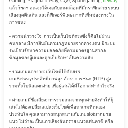
Gaming, Pragmatic Play, CQ9, Spadegaming,
betway
แล้วก็ฯลฯ คุณจะได้เจอกับเกมสล็อตที่มีกราฟิกสวย ระบบ
เสียงสุดตื่นเต้น และก็ฟีเจอร์พิเศษมากที่เพิ่มช่องทางใน
การชนะ
• ความน่าวางใจ: การเป็นเว็บไซต์ตรงซึ่งก็คือไม่ผ่าน
คนกลาง มีการยืนยันตามกฎหมายจากต่างแดน มีระบบ
ระเบียบรักษาความปลอดภัยที่ตามมาตรฐานสากล
ข้อมูลของผู้เล่นจะถูกเก็บรักษาเป็นความลับ
• รวมเกมแตกง่าย: เว็บไซต์ได้คัดสรร
เกมBetwayประสิทธิภาพสูง อัตราการชนะ (RTP) สูง
รวมทั้งโบนัสแตกง่าย เพื่อผู้เล่นได้มีโอกาสทำกำไรจริง
• ค่ายเกมมีชื่อเสียง: การรวมเกมจากทุกค่ายดังทำให้ผู้
เล่นไม่ต้องเปลี่ยนแปลงเว็บไซต์เพื่อหาเกมที่ตนเอง
ประทับใจ คุณสามารถสนุกสนานกับเกมslotมากมาย
แนว ไม่ว่าจะเป็นแถวเสี่ยงอันตราย แนวแฟนตาซี หรือ