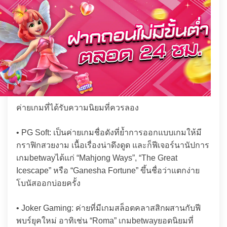
ค่ายเกมที่ได้รับความนิยมที่ควรลอง
• PG Soft: เป็นค่ายเกมชื่อดังที่ย้ำการออกแบบเกมให้มี
กราฟิกสวยงาม เนื้อเรื่องน่าดึงดูด และก็ฟีเจอร์นานัปการ
เกมbetwayได้แก่ “Mahjong Ways”, “The Great
Icescape” หรือ “Ganesha Fortune” ขึ้นชื่อว่าแตกง่าย
โบนัสออกบ่อยครั้ง
• Joker Gaming: ค่ายที่มีเกมสล็อตคลาสสิกผสานกับฟี
พบร์ยุคใหม่ อาทิเช่น “Roma” เกมbetwayยอดนิยมที่