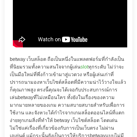
betway เว็บสล็อต ถือเป็นหนึ่งในแพลตฟอร์มที่กำลังเป็น
ที่นิยมรวมทั้งความสนใจจากผู้เล่น
slot
ทุกระดับ ไม่ว่าจะ
เป็นมือใหม่ที่พึ่งก้าวเข้ามาสู่แวดวง หรือผู้เล่นเก่าที่
ปรารถนามองหาเว็บไซต์สล็อตที่มีความน่าไว้วางใจแล้ว
ก็คุณภาพสูง ตรงนี้คุณจะได้เจอกับประสบการณ์การ
เล่นbetwayที่ไม่เหมือนใคร ทั้งยังในเรื่องของความ
มากมายหลายของเกม ความสบายสบายสำหรับเพื่อการ
ใช้งาน และจังหวะได้กำไรจากเกมสล็อตออนไลน์ที่แตก
ง่ายทุกเกมสิ่งที่ทำให้ betway เว็บไซต์สล็อต โดดเด่น
ไม่ใช่แค่เรื่องที่เกี่ยวข้องกับการเป็นเว็บตรง ไม่ผ่าน
เอเย่นต์ แม้กระนั้นยังเป็นการให้บริการbetwayแบบไม่มี