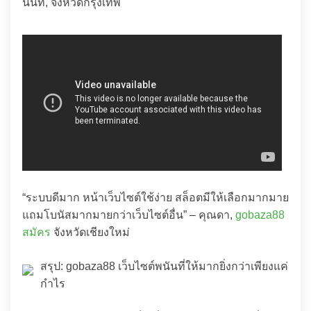
นันท์, จังหวัดกรุงเทพ
“ระบบดีมาก หน้าเว็บไซต์ใช้ง่าย สล็อตมีให้เลือกมากมาย
แถมโบนัสมากมายกว่าเว็บไซต์อื่น” – คุณดา,
gobaza88
สมัคร
จังหวัดเชียงใหม่
สรุป: gobaza88 เว็บไซต์พนันที่ให้มากยิ่งกว่าเพียงแค่
กำไร