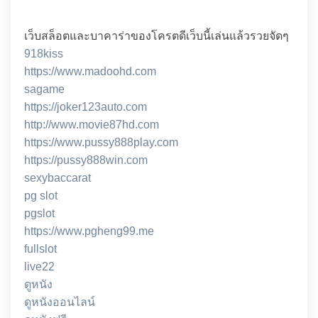
เว็บสล็อตและบาคาร่าของโครตดีเว็บนี้เล่นแล้วรวยจัดๆ
918kiss
https://www.madoohd.com
sagame
https://joker123auto.com
http://www.movie87hd.com
https://www.pussy888play.com
https://pussy888win.com
sexybaccarat
pg slot
pgslot
https://www.pgheng99.me
fullslot
live22
ดูหนัง
ดูหนังออนไลน์