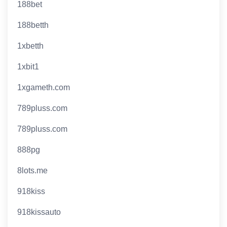
188bet
188betth
1xbetth
1xbit1
1xgameth.com
789pluss.com
789pluss.com
888pg
8lots.me
918kiss
918kissauto