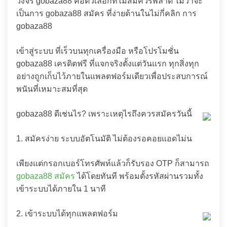
วงจร gobaza88 คือตัวเลือกที่ไม่สมควรพลาด ไม่ว่าจะ
เป็นการ gobaza88 สมัคร ที่ง่ายด้านในไม่กี่คลิก การ
gobaza88
เข้าสู่ระบบ ที่เร็วบนทุกเครื่องมือ หรือโปรโมชั่น
gobaza88 เครดิตฟรี ที่แจกจริงตั้งแต่วันแรก ทุกสิ่งทุก
อย่างถูกเก็บไว้ภายในแพลตฟอร์มเดียวเพื่อประสบการณ์
พนันที่เหมาะสมที่สุด
gobaza88 ดีเช่นไร? เพราะเหตุไรถึงควรสมัครวันนี้
1. สมัครง่าย ระบบอัตโนมัติ ไม่ต้องรอคอยแอดไม่น
เพียงแต่กรอกเบอร์โทรศัพท์แล้วก็รับรอง OTP ก็สามารถ
gobaza88 สมัคร
ได้โดยทันที พร้อมตั้งรหัสผ่านรวมทั้ง
เข้าระบบได้ภายใน 1 นาที
2. เข้าระบบได้ทุกแพลตฟอร์ม