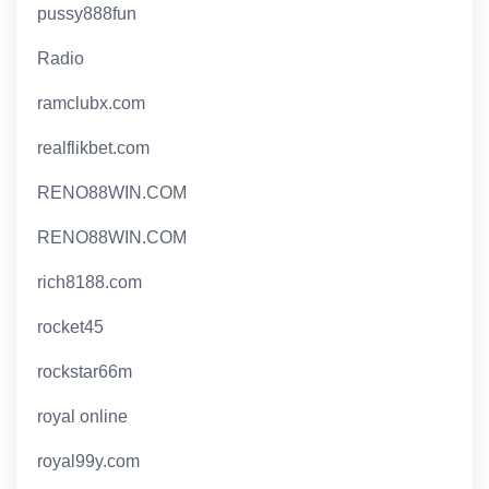
pussy888fun
Radio
ramclubx.com
realflikbet.com
RENO88WIN.COM
RENO88WIN.COM
rich8188.com
rocket45
rockstar66m
royal online
royal99y.com