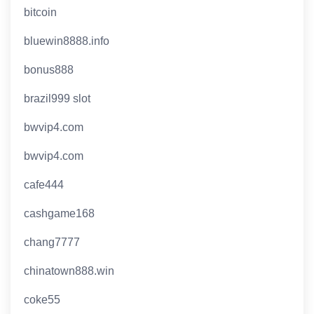
bitcoin
bluewin8888.info
bonus888
brazil999 slot
bwvip4.com
bwvip4.com
cafe444
cashgame168
chang7777
chinatown888.win
coke55