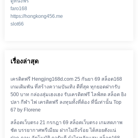
ดูหนังฟรี
faro168
https://hongkong456.me
slot66
เรื่องล่าสุด
เครดิตฟรี Hengjing168d.com 25 กันยา 69 สล็อต168
เกมเดิมพัน ที่สร้างความบันเทิง ดีที่สุด ทุกยอดฝากรับ
500 บาท กล่องสุ่มเฮงเฮง รับเครดิตฟรี ไลฟ์สด สล็อต ยิง
ปลา กีฬา ไพ่ เครดิตฟรี ลงทุนทั้งที่ต้อง ที่นี่เท่านั้น Top
67 by Florene
สล็อตเว็บตรง 21 กรกฎา 69 สล็อตเว็บตรง เกมสดภาพ
ชัด บรรยากาศพรีเมียม ฝากไม่ถึงร้อย ได้สอยตังแน่
ฝาก-ถอน อัตโนมัติ การันตี กำไรหลักแสน สล็อต168