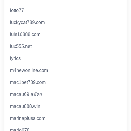
lotto77
luckycat789.com
luis16888.com
lux555.net
lyrics
m4newonline.com
mac1bet789.com
macau69 สมัคร
macau888.win
marinapluss.com
mario678