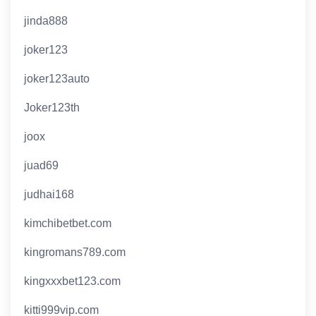
jinda888
joker123
joker123auto
Joker123th
joox
juad69
judhai168
kimchibetbet.com
kingromans789.com
kingxxxbet123.com
kitti999vip.com