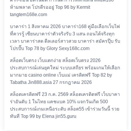
ห้ามพลาด โปรดีรออยู่ Top 96 by Kermit
tangtem168e.com
บาคาร่า 1 สิงหาคม 2026 บาคาร่า168 คู่มือเลือกเว็บไพ่
ที่ควรรู้ เซียนบาคาร่าตัวจริงรับ 3 แสน ถอนได้จริงทุก
เวลา บาคาร่าสด ดีลเลอร์สาวสวย บาคาร่า สมัครปุ๊บ รับ
โปรปั๊บ Top 78 by Glory Sexy168c.com
สล็อตเว็บตรง เว็บแตกง่าย สล็อตเว็บตรง 2026
ประสบการณ์เล่นยุคใหม่ ระบบเสถียร พร้อมเกมให้เลือก
มากมาย casino online เว็บแม่ เครดิตฟรี Top 82 by
Tabatha Jin888.asia 27 กรกฎาคม 2026
สล็อตเครดิตฟรี 23 ก.ค. 2569 สล็อตเครดิตฟรี เว็บบาคา
ร่าอันดับ 1 ในไทย แคชแบค 10% แจกวันเกิด 500
ประสบการณ์เกมเหนือระดับ สล็อต55 เข้าร่วมวันนี้ รวย
ทันที Top 99 by Elena jin55.guru