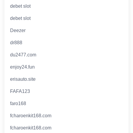
debet slot
debet slot
Deezer
dr888
du2477.com
enjoy24.fun
erisauto.site
FAFA123
faro168
fcharoenkit168.com
fcharoenkit168.com