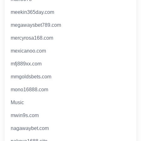
meekin365day.com
megawaysbet789.com
mercyrosa168.com
mexicanoo.com
mfj889xx.com
mmgoldsbets.com
mono16888.com
Music
mwin9s.com
nagawaybet.com