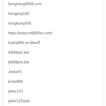
hengheng9899.com
hengjing168
hongkong456
https://www.mfj889xx.com/
hydra888 เครดิตฟรี
ib888pro.bet
ib888pro.bet
Jinda55
jinda888
joker123
joker123auto