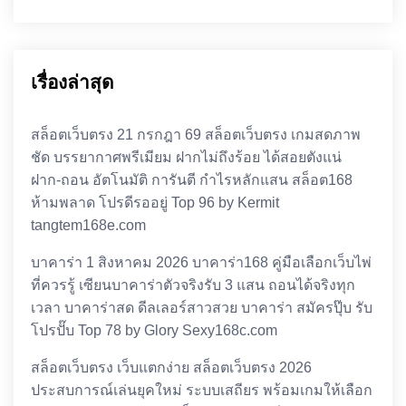
เรื่องล่าสุด
สล็อตเว็บตรง 21 กรกฎา 69 สล็อตเว็บตรง เกมสดภาพ
ชัด บรรยากาศพรีเมียม ฝากไม่ถึงร้อย ได้สอยตังแน่
ฝาก-ถอน อัตโนมัติ การันตี กำไรหลักแสน สล็อต168
ห้ามพลาด โปรดีรออยู่ Top 96 by Kermit
tangtem168e.com
บาคาร่า 1 สิงหาคม 2026 บาคาร่า168 คู่มือเลือกเว็บไพ่
ที่ควรรู้ เซียนบาคาร่าตัวจริงรับ 3 แสน ถอนได้จริงทุก
เวลา บาคาร่าสด ดีลเลอร์สาวสวย บาคาร่า สมัครปุ๊บ รับ
โปรปั๊บ Top 78 by Glory Sexy168c.com
สล็อตเว็บตรง เว็บแตกง่าย สล็อตเว็บตรง 2026
ประสบการณ์เล่นยุคใหม่ ระบบเสถียร พร้อมเกมให้เลือก