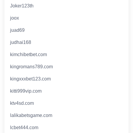
Joker123th
joox
juad69
judhai168
kimchibetbet.com
kingromans789.com
kingxxxbet123.com
kitti999vip.com
ktv4sd.com
lalikabetsgame.com
lcbet444.com