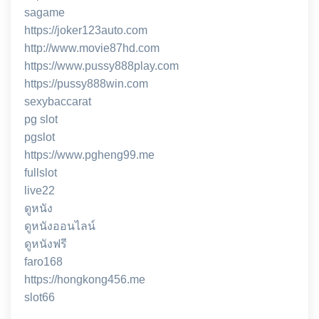
sagame
https://joker123auto.com
http://www.movie87hd.com
https://www.pussy888play.com
https://pussy888win.com
sexybaccarat
pg slot
pgslot
https://www.pgheng99.me
fullslot
live22
ดูหนัง
ดูหนังออนไลน์
ดูหนังฟรี
faro168
https://hongkong456.me
slot66