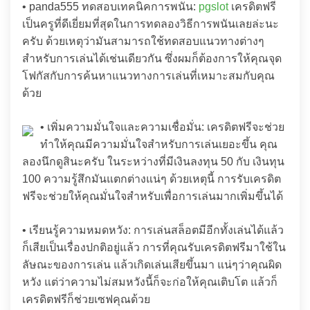
• panda555 ทดสอบเทคนิคการพนัน:
pgslot
เครดิตฟรี
เป็นครูที่ดีเยี่ยมที่สุดในการทดลองวิธีการพนันเลยล่ะนะ
ครับ ด้วยเหตุว่ามันสามารถใช้ทดสอบแนวทางต่างๆ
สำหรับการเล่นได้เช่นเดียวกัน ซึ่งผมก็ต้องการให้คุณจุด
โฟกัสกับการค้นหาแนวทางการเล่นที่เหมาะสมกับคุณ
ด้วย
• เพิ่มความมั่นใจและความเชื่อมั่น: เครดิตฟรีจะช่วย
ทำให้คุณมีความมั่นใจสำหรับการเล่นเยอะขึ้น คุณ
ลองนึกดูสินะครับ ในระหว่างที่มีเงินลงทุน 50 กับ เงินทุน
100 ความรู้สึกมันแตกต่างแน่ๆ ด้วยเหตุนี้ การรับเครดิต
ฟรีจะช่วยให้คุณมั่นใจสำหรับเพื่อการเล่นมากเพิ่มขึ้นได้
• เรียนรู้ความหมดหวัง: การเล่นสล็อตมีอีกทั้งเล่นได้แล้ว
ก็เสียเป็นเรื่องปกติอยู่แล้ว การที่คุณรับเครดิตฟรีมาใช้ใน
ลัษณะของการเล่น แล้วเกิดเล่นเสียขึ้นมา แน่ๆว่าคุณผิด
หวัง แต่ว่าความไม่สมหวังนี้ก็จะก่อให้คุณเติบโต แล้วก็
เครดิตฟรีก็ช่วยเซฟคุณด้วย