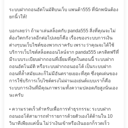
ระบบฝากถอนอัตโนมัติบนเว็บ แพนด้า555 ที่นักพนันต้อง
ยกนิ้วให้!
บอกเลยว่า ถ้ามาเล่นสล็อตกับ panda555 สิ่งที่คุณจะไม่
ต้องวิตกกังวลอีกต่อไปเลยก็คือ เรื่องของระบบการเงิน
ต่างๆบนเว็บไซต์ของพวกเราครับ เพราะว่าคุณจะได้ใช้
บริการเว็บไซต์สล็อตออนไลน์จาก panda555 เครดิตฟรีที่
มีระบบระเบียบฝากถอนที่เยี่ยมที่สุดในตอนนี้ ระบบฝาก
ถอนอัตโนมัติ หรือระบบฝากถอนออโต้ เป็นระบบฝาก
ถอนที่ล้ำสมัยและก็ไม่มีอันตรายเยอะที่สุด ซึ่งจุดเด่นของ
การใช้บริการเว็บไซต์ตรงไม่ผ่านเอเย่นต์แบบเราก็คือ
ระบบการเงินที่มีคุณภาพรวมทั้งความปลอดภัยสูงนั่นเอง
นะครับ
• ความรวดเร็วสำหรับเพื่อการทำธุรกรรม: ระบบฝาก
ถอนออโต้สามารถทำรายการด้วยตัวเองได้ด้านใน 10
วินาทีเพียงแค่นั้น ไม่ว่าเงินเข้าหรือเงินออกก็รวดเร็ว