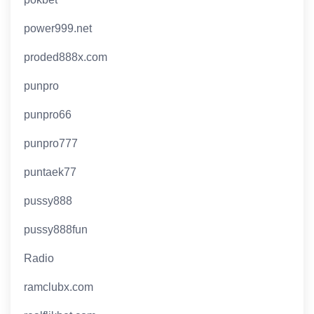
power999.net
proded888x.com
punpro
punpro66
punpro777
puntaek77
pussy888
pussy888fun
Radio
ramclubx.com