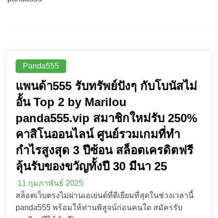
Panda555
แพนด้า555 รับทรัพย์ปังๆ กับโบนัสไม่
อั้น Top 2 by Marilou
panda555.vip สมาชิกใหม่รับ 250%
คาสิโนออนไลน์ ศูนย์รวมเกมที่ทำ
กำไรสูงสุด 3 ปีซ้อน สล็อตเครดิตฟรี
ลุ้นรับของขวัญทั้งปี 30 มีนา 25
11 กุมภาพันธ์ 2025
สล็อตเว็บตรงไม่ผ่านเอเย่นต์ที่ดีเยี่ยมที่สุดในช่วงเวลานี้
panda555 พร้อมให้ท่านพิสูจน์ก่อนคนใด สมัครรับ