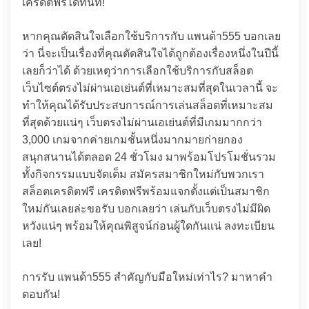
เครดิตฟรีได้ทันที!
หากคุณตัดสินใจเลือกใช้บริการกับ แพนด้า555 บอกเลย
ว่า นี่จะเป็นเรื่องที่คุณตัดสินใจได้ถูกต้องเรื่องหนึ่งในปีนี้
เลยก็ว่าได้ ด้วยเหตุว่าการเลือกใช้บริการกับสล็อต
เว็บไซต์ตรงไม่ผ่านเอเย่นต์ที่เหมาะสมที่สุดในเวลานี้ จะ
ทำให้คุณได้รับประสบการณ์การเล่นสล็อตที่เหมาะสม
ที่สุดด้วยแน่ๆ เว็บตรงไม่ผ่านเอเย่นต์ที่มีเกมมากกว่า
3,000 เกมจากค่ายเกมชั้นหนึ่งมากมายก่ายกอง
สนุกสนานได้ตลอด 24 ชั่วโมง มาพร้อมโปรโมชั่นรวม
ทั้งกิจกรรมแบบจัดเต็ม สมัครสมาชิกใหม่กับพวกเรา
สล็อตเครดิตฟรี เครดิตฟรีพร้อมแจกตั้งแต่เป็นสมาชิก
ใหม่กันเลยล่ะขอรับ บอกเลยว่า เล่นกับเว็บตรงไม่มีผิด
หวังแน่ๆ พร้อมให้คุณพิสูจน์ก่อนผู้ใดกันแน่ ลงทะเบียน
เลย!
การรับ แพนด้า555 สำคัญกับมือใหม่เท่าไร? มาหาคำ
ตอบกัน!