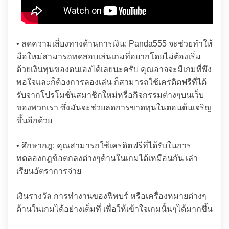
• ลดความเสี่ยงทางด้านการเงิน: Panda555 จะช่วยทำให้
มือใหม่สามารถทดสอบเล่นเกมที่อยากโดยไม่ต้องเริ่ม
ด้วยเงินทุนของตนเองได้เลยนะครับ คุณอาจจะมีเกมที่พึง
พอใจและก็ต้องการลองเล่น ก็สามารถใช้เครดิตฟรีที่ได้
รับจากโปรโมชั่นสมาชิกใหม่หรือกิจกรรมต่างๆบนเว็บ
ของพวกเรา ซึ่งมันจะช่วยลดการขาดทุนในตอนต้นเจริญ
ขึ้นอีกด้วย
• ศึกษากฎ: คุณสามารถใช้เครดิตฟรีที่ได้รับในการ
ทดลองกฎข้อตกลงต่างๆด้านในเกมได้เหมือนกัน เล่า
เรียนอัตราการจ่าย
เงินรางวัล การทำงานของฟีพบร์ หรือเครื่องหมายต่างๆ
ด้านในเกมได้อย่างเต็มที่ เพื่อให้เข้าใจเกมนั้นๆได้มากขึ้น