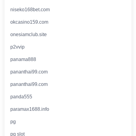
niseko168bet.com
okcasino159.com
onesiamclub.site
p2vvip
panama888
pananthai99.com
pananthai99.com
panda555
paramax1688.info
pg
pg slot