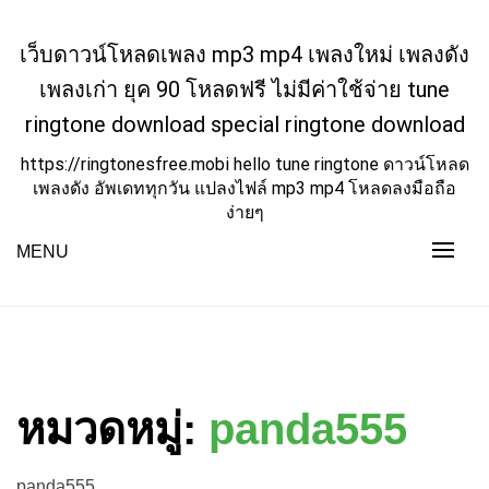
Skip
to
เว็บดาวน์โหลดเพลง mp3 mp4 เพลงใหม่ เพลงดัง
content
เพลงเก่า ยุค 90 โหลดฟรี ไม่มีค่าใช้จ่าย tune
ringtone download special ringtone download
https://ringtonesfree.mobi hello tune ringtone ดาวน์โหลด
เพลงดัง อัพเดททุกวัน แปลงไฟล์ mp3 mp4 โหลดลงมือถือ
ง่ายๆ
MENU
หมวดหมู่:
panda555
panda555