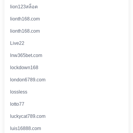
lion123สล็อต
lionth168.com
lionth168.com
Live22
lnw365bet.com
lockdown168
london6789.com
lossless
lotto77
luckycat789.com
luis16888.com