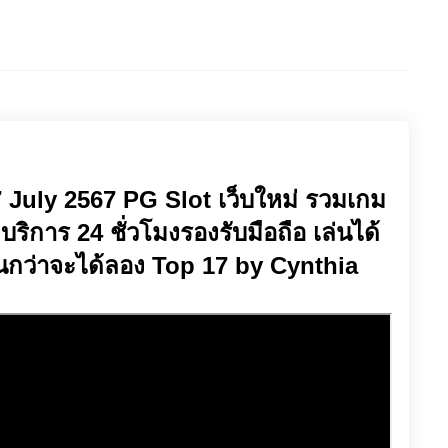
7 July 2567 PG Slot เว็บใหม่ รวมเกม
บริการ 24 ชั่วโมงรองรับมือถือ เล่นได้
อ จนกว่าจะได้ลอง Top 17 by Cynthia