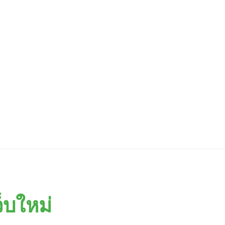
็บใหม่