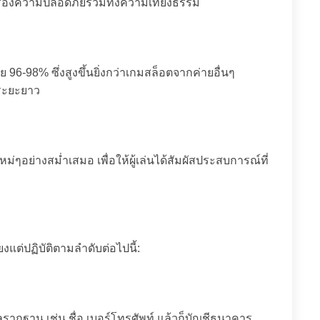
รับรองความปลอดภัยรวมทั้งความเที่ยงธรรม
ย 96-98% ซึ่งสูงขึ้นยิ่งกว่าเกมสล็อตจากค่ายอื่นๆ
นระยะยาว
ม่ๆอย่างสม่ำเสมอ เพื่อให้ผู้เล่นได้สัมผัสประสบการณ์ที่
ียงแต่ปฏิบัติตามลำดับต่อไปนี้:
ลรากฐาน เช่น ชื่อ เบอร์โทรศัพท์ แล้วก็บัญชีธนาคาร