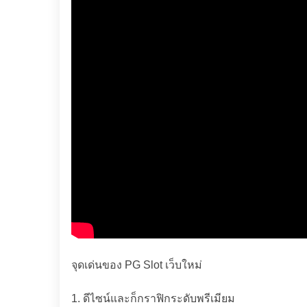
จุดเด่นของ PG Slot เว็บใหม่
1. ดีไซน์และก็กราฟิกระดับพรีเมียม