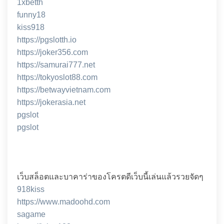
1xbetth
funny18
kiss918
https://pgslotth.io
https://joker356.com
https://samurai777.net
https://tokyoslot88.com
https://betwayvietnam.com
https://jokerasia.net
pgslot
pgslot
เว็บสล็อตและบาคาร่าของโครตดีเว็บนี้เล่นแล้วรวยจัดๆ
918kiss
https://www.madoohd.com
sagame