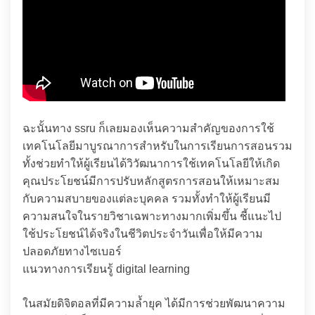
ฉะนั้นทาง ssru ก็เลยมองเห็นความสำคัญของการใช้
เทคโนโลยีมาบูรณาการสำหรับในการเรียนการสอนรวม
ทั้งช่วยทำให้ผู้เรียนได้วิวัฒนาการใช้เทคโนโลยีให้เกิด
คุณประโยชน์มีการปรับหลักสูตรการสอนให้เหมาะสม
กับความสบายของแต่ละบุคคล รวมทั้งทำให้ผู้เรียนมี
ความสนใจในรายวิชาเฉพาะทางมากเพิ่มขึ้น ชี้แนะไป
ใช้ประโยชน์ได้จริงในชีวิตประจำวันเพื่อให้มีความ
ปลอดภัยทางไซเบอร์
แนวทางการเรียนรู้ digital learning
ในสมัยดิจิตอลที่มีความล้ำยุค ได้มีการช่วยพัฒนาความ