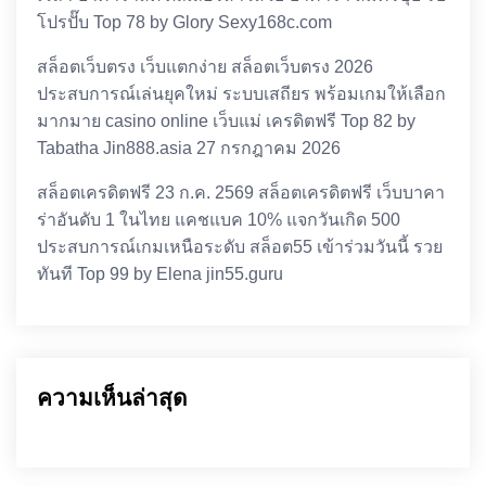
โปรปั๊บ Top 78 by Glory Sexy168c.com
สล็อตเว็บตรง เว็บแตกง่าย สล็อตเว็บตรง 2026
ประสบการณ์เล่นยุคใหม่ ระบบเสถียร พร้อมเกมให้เลือก
มากมาย casino online เว็บแม่ เครดิตฟรี Top 82 by
Tabatha Jin888.asia 27 กรกฎาคม 2026
สล็อตเครดิตฟรี 23 ก.ค. 2569 สล็อตเครดิตฟรี เว็บบาคา
ร่าอันดับ 1 ในไทย แคชแบค 10% แจกวันเกิด 500
ประสบการณ์เกมเหนือระดับ สล็อต55 เข้าร่วมวันนี้ รวย
ทันที Top 99 by Elena jin55.guru
ความเห็นล่าสุด