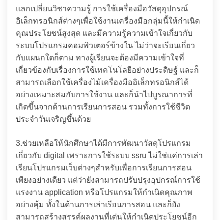
แลกเปลี่ยนวิชาความรู้ การใช้เครื่องมือวัสดุอุปกรณ์
อิเล็กทรอนิกส์ต่างๆเพื่อใช้งานเครื่องมือกลุ่มนี้ให้กำเนิด
คุณประโยชน์สูงสุด และมีความรู้ความเข้าใจเกี่ยวกับ
ระบบโปรแกรมคอมพิวเตอร์ข้างใน ไม่ว่าจะเรียนเกี่ยว
กับแผนกใดก็ตาม ทางผู้เรียนจะต้องมีความเข้าใจที่
เกี่ยวข้องกับเรื่องการใช้เทคโนโลยีอย่างประดิษฐ์ และก็
สามารถเลือกใช้เครื่องไม้เครื่องมืออิเล็กทรอนิกส์ได้
อย่างเหมาะสมกับการใช้งาน และก็นำไปบูรณาการที่
เกิดขึ้นจากด้านการเรียนการสอน รวมทั้งการใช้ชีวิต
ประจำวันเจริญขึ้นด้วย
3.ช่วยเหลือให้นักศึกษาได้มีการพัฒนาวัสดุโปรแกรม
เกี่ยวกับ digital เพราะการใช้ระบบ ssru ไม่ใช่แค่การเล่า
เรียนโปรแกรมเว็บต่างๆสำหรับเพื่อการเรียนการสอน
เพียงอย่างเดียว แต่ว่ายังสามารถปรับปรุงอุปกรณ์การใช้
แรงงาน application หรือโปรแกรมให้กำเนิดคุณภาพ
อย่างคุ้ม ทั้งในด้านการเล่าเรียนการสอน และก็ยัง
สามารถสร้างสรรค์ผลงานที่เด่นให้กำเนิดประโยชน์อีก