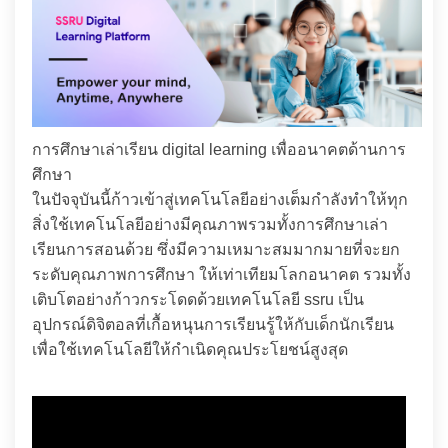
การศึกษาเล่าเรียน digital learning เพื่ออนาคตด้านการ
ศึกษา
ในปัจจุบันนี้ก้าวเข้าสู่เทคโนโลยีอย่างเต็มกำลังทำให้ทุก
สิ่งใช้เทคโนโลยีอย่างมีคุณภาพรวมทั้งการศึกษาเล่า
เรียนการสอนด้วย ซึ่งมีความเหมาะสมมากมายที่จะยก
ระดับคุณภาพการศึกษา ให้เท่าเทียมโลกอนาคต รวมทั้ง
เติบโตอย่างก้าวกระโดดด้วยเทคโนโลยี ssru เป็น
อุปกรณ์ดิจิตอลที่เกื้อหนุนการเรียนรู้ให้กับเด็กนักเรียน
เพื่อใช้เทคโนโลยีให้กำเนิดคุณประโยชน์สูงสุด