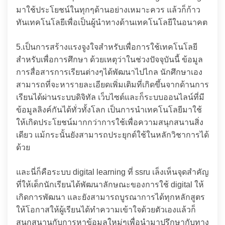
มาใช้ประโยชน์ในทุกๆด้านอย่างเหมาะควร แล้วก็ก้าว
ทันเทคโนโลยีเพื่อเป็นผู้นำทางด้านเทคโนโลยีในอนาคต
5.เป็นการสร้างแรงจูงใจสำหรับเพื่อการใช้เทคโนโลยี
สำหรับเพื่อการศึกษา ด้วยเหตุว่าในช่วงปัจจุบันนี้ ข้อมูล
การสื่อสารการเรียนต่างๆได้พัฒนาไปไกล นักศึกษาเอง
สามารถที่จะหารายละเอียดเพิ่มเติมที่เกิดขึ้นจากด้านการ
เรียนได้ผ่านระบบดิจิทัล เว็บไซต์และก็ระบบออนไลน์ที่มี
ข้อมูลลิงค์กันได้ทั่วทั้งโลก เป็นการนำเทคโนโลยีมาใช้
ให้เกิดประโยชน์มากกว่าการใช้เพื่อความสนุกสนานสิ่ง
เดียว แม้กระนั้นยังสามารถประยุกต์ใช้ในหลักวิชาการได้
ด้วย
และนี่ก็คือระบบ digital learning ที่ ssru เล็งเห็นจุดสำคัญ
ที่ให้เด็กนักเรียนได้พัฒนาลักษณะของการใช้ digital ให้
เกิดการพัฒนา และยังสามารถบูรณาการได้ทุกหลักสูตร
ให้โอกาสให้ผู้เรียนได้ทำความเข้าใจด้วยตัวเองแล้วก็
สนุกสนานกับการหาข้อมูลใหม่ๆเพื่อนำมาปรึกษากับทาง