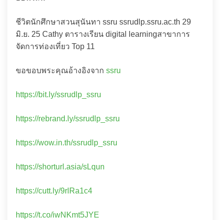
ชีวิตนักศึกษาสวนสุนันทา ssru ssrudlp.ssru.ac.th 29
มิ.ย. 25 Cathy ตารางเรียน digital learningสาขาการ
จัดการท่องเที่ยว Top 11
ขอขอบพระคุณอ้างอิงจาก
ssru
https://bit.ly/ssrudlp_ssru
https://rebrand.ly/ssrudlp_ssru
https://wow.in.th/ssrudlp_ssru
https://shorturl.asia/sLqun
https://cutt.ly/9rlRa1c4
https://t.co/iwNKmt5JYE