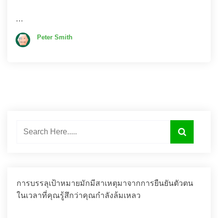
…
Peter Smith
การบรรลุเป้าหมายมักมีสาเหตุมาจากการยืนยันตัวตน
ในเวลาที่คุณรู้สึกว่าคุณกำลังล้มเหลว