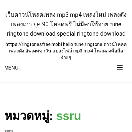
Skip
to
เว็บดาวน์โหลดเพลง mp3 mp4 เพลงใหม่ เพลงดัง
content
เพลงเก่า ยุค 90 โหลดฟรี ไม่มีค่าใช้จ่าย tune
ringtone download special ringtone download
https://ringtonesfree.mobi hello tune ringtone ดาวน์โหลด
เพลงดัง อัพเดททุกวัน แปลงไฟล์ mp3 mp4 โหลดลงมือถือ
ง่ายๆ
MENU
หมวดหมู่:
ssru
ssru