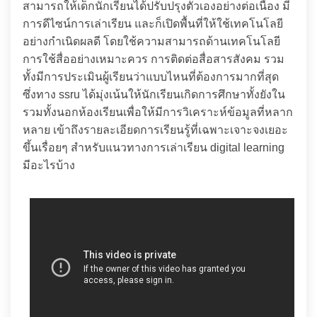
สามารถให้เด็กนักเรียนได้ปรับปรุงตัวเองอย่างต่อเนื่อง มี
การดีไซน์การเล่าเรียน และก็เปิดพื้นที่ให้ใช้เทคโนโลยี
อย่างกำเนิดผลดี โดยใช้ความสามารถด้านเทคโนโลยี
การใช้สื่ออย่างเหมาะควร การติดต่อสื่อสารสังคม รวม
ทั้งมีการประเมินผู้เรียนว่าแบบไหนที่ต้องการมากที่สุด
ซึ่งทาง ssru ได้มุ่งเน้นให้นักเรียนเกิดการศึกษาทั้งยังใน
รวมทั้งนอกห้องเรียนเพื่อให้มีการวิเคราะห์ข้อมูลที่หลาก
หลาย เข้าถึงรายละเอียดการเรียนรู้ที่เฉพาะเจาะจงเยอะ
ขึ้นเรื่อยๆ สำหรับแนวทางการเล่าเรียน digital learning
มีอะไรบ้าง