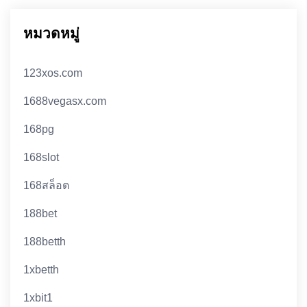
หมวดหมู่
123xos.com
1688vegasx.com
168pg
168slot
168สล็อต
188bet
188betth
1xbetth
1xbit1