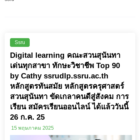
Ssru
Digital learning คณะสวนสุนันทา
เด่นทุกสาขา ทักษะวิชาชีพ Top 90
by Cathy ssrudlp.ssru.ac.th
หลักสูตรทันสมัย หลักสูตรครุศาสตร์
สวนสุนันทา ขัดเกลาคนดีสู่สังคม การ
เรียน สมัครเรียนออนไลน์ ได้แล้ววันนี้
26 ก.ค. 25
15 พฤษภาคม 2025