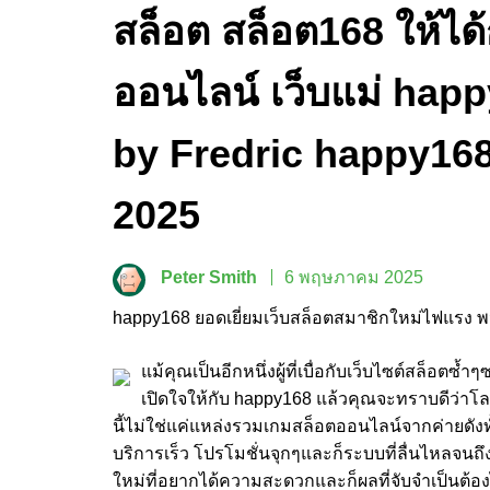
สล็อต สล็อต168 ให้ได
ออนไลน์ เว็บแม่ happ
by Fredric happy168
2025
Peter Smith
6 พฤษภาคม 2025
happy168 ยอดเยี่ยมเว็บสล็อตสมาชิกใหม่ไฟแรง พนัน
แม้คุณเป็นอีกหนึ่งผู้ที่เบื่อกับเว็บไซต์สล็อต
เปิดใจให้กับ happy168 แล้วคุณจะทราบดีว่าโล
นี้ไม่ใช่แค่แหล่งรวมเกมสล็อตออนไลน์จากค่ายดังทั
บริการเร็ว โปรโมชั่นจุกๆและก็ระบบที่ลื่นไหลจนถึ
ใหม่ที่อยากได้ความสะดวกและก็ผลที่จับจำเป็นต้อง