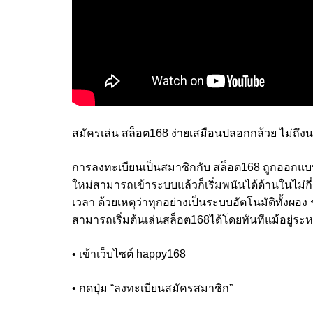
สมัครเล่น สล็อต168 ง่ายเสมือนปลอกกล้วย ไม่ถึงนาที
การลงทะเบียนเป็นสมาชิกกับ สล็อต168 ถูกออกแบบมา
ใหม่สามารถเข้าระบบแล้วก็เริ่มพนันได้ด้านในไม
เวลา ด้วยเหตุว่าทุกอย่างเป็นระบบอัตโนมัติทั้งผอง 
สามารถเริ่มต้นเล่นสล็อต168ได้โดยทันทีแม้อยู่ระห
• เข้าเว็บไซต์ happy168
• กดปุ่ม “ลงทะเบียนสมัครสมาชิก”