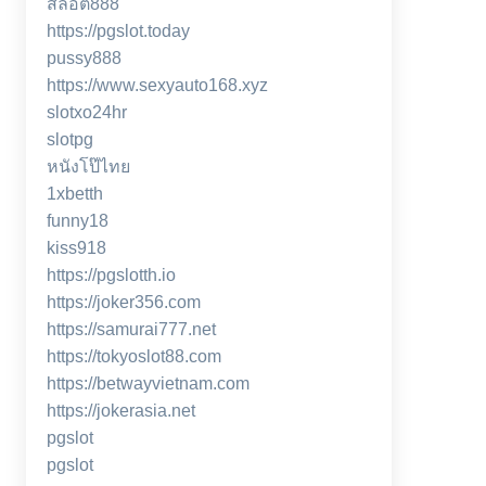
สล็อต888
https://pgslot.today
pussy888
https://www.sexyauto168.xyz
slotxo24hr
slotpg
หนังโป๊ไทย
1xbetth
funny18
kiss918
https://pgslotth.io
https://joker356.com
https://samurai777.net
https://tokyoslot88.com
https://betwayvietnam.com
https://jokerasia.net
pgslot
pgslot