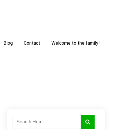
Blog
Contact
Welcome to the family!