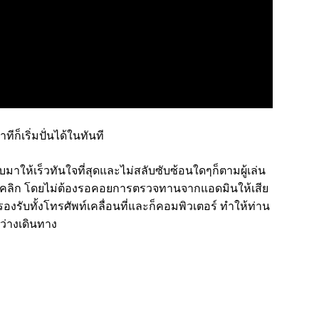
ก็เริ่มปั่นได้ในทันที
ให้เร็วทันใจที่สุดและไม่สลับซับซ้อนใดๆก็ตามผู้เล่น
่กี่คลิก โดยไม่ต้องรอคอยการตรวจทานจากแอดมินให้เสีย
รองรับทั้งโทรศัพท์เคลื่อนที่และก็คอมพิวเตอร์ ทำให้ท่าน
ว่างเดินทาง