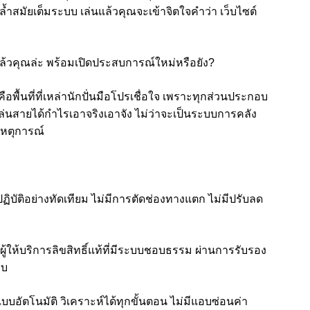
ล้ำสมัยเต็มระบบ เล่นแล้วคุณจะเข้าจิตใจคำว่า เว็บไซต์
 แล้วคุณล่ะ พร้อมเปิดประสบการณ์ใหม่หรือยัง?
คือพื้นที่ที่เหล่านักปั่นมือโปรเชื่อใจ เพราะทุกส่วนประกอบ
ล่นสายได้กำไรเอาจริงเอาจัง ไม่ว่าจะเป็นระบบการคลัง
เหตุการณ์
กปฏิบัติอย่างทัดเทียม ไม่มีการตัดช่องทางแตก ไม่มีปรับลด
้ให้บริการลิขสิทธิ์แท้ที่มีระบบชอบธรรม ผ่านการรับรอง
็บ
อัตโนมัติ วิเคราะห์ได้ทุกขั้นตอน ไม่มีแอบซ่อนค่า