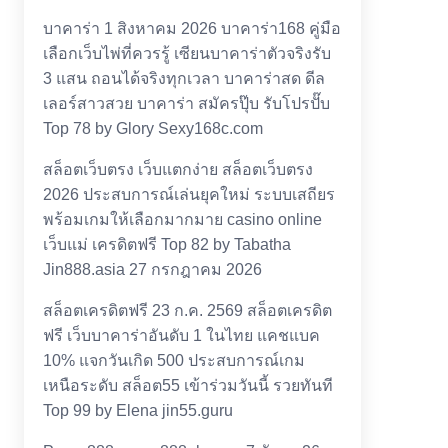
บาคาร่า 1 สิงหาคม 2026 บาคาร่า168 คู่มือ
เลือกเว็บไพ่ที่ควรรู้ เซียนบาคาร่าตัวจริงรับ
3 แสน ถอนได้จริงทุกเวลา บาคาร่าสด ดีล
เลอร์สาวสวย บาคาร่า สมัครปุ๊บ รับโปรปั๊บ
Top 78 by Glory Sexy168c.com
สล็อตเว็บตรง เว็บแตกง่าย สล็อตเว็บตรง
2026 ประสบการณ์เล่นยุคใหม่ ระบบเสถียร
พร้อมเกมให้เลือกมากมาย casino online
เว็บแม่ เครดิตฟรี Top 82 by Tabatha
Jin888.asia 27 กรกฎาคม 2026
สล็อตเครดิตฟรี 23 ก.ค. 2569 สล็อตเครดิต
ฟรี เว็บบาคาร่าอันดับ 1 ในไทย แคชแบค
10% แจกวันเกิด 500 ประสบการณ์เกม
เหนือระดับ สล็อต55 เข้าร่วมวันนี้ รวยทันที
Top 99 by Elena jin55.guru