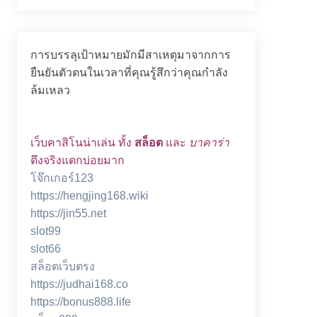
การบรรลุเป้าหมายมักมีสาเหตุมาจากการ
ยืนยันตัวตนในเวลาที่คุณรู้สึกว่าคุณกำลัง
ล้มเหลว
เว็บคาสิโนน่าเล่น ทั้ง
สล็อต
และ
บาคาร่า
ตึงจริงแตกบ่อยมาก
โจ๊กเกอร์123
https://hengjing168.wiki
https://jin55.net
slot99
slot66
สล็อตเว็บตรง
https://judhai168.co
https://bonus888.life