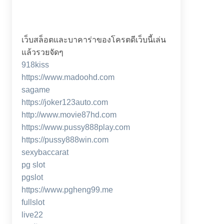
เว็บสล็อตและบาคาร่าของโครตดีเว็บนี้เล่น
แล้วรวยจัดๆ
918kiss
https://www.madoohd.com
sagame
https://joker123auto.com
http://www.movie87hd.com
https://www.pussy888play.com
https://pussy888win.com
sexybaccarat
pg slot
pgslot
https://www.pgheng99.me
fullslot
live22