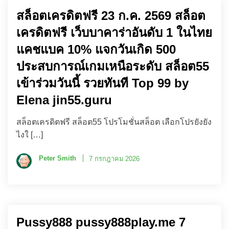
สล็อตเครดิตฟรี 23 ก.ค. 2569 สล็อต
เครดิตฟรี เว็บบาคาร่าอันดับ 1 ในไทย
แคชแบค 10% แจกวันเกิด 500
ประสบการณ์เกมเหนือระดับ สล็อต55
เข้าร่วมวันนี้ รวยทันที Top 99 by
Elena jin55.guru
สล็อตเครดิตฟรี สล็อต55 โปรโมชั่นสล็อต เลือกโปรยังยัง
ไงใ […]
Peter Smith
7 กรกฎาคม 2026
Pussy888 pussy888play.me 7