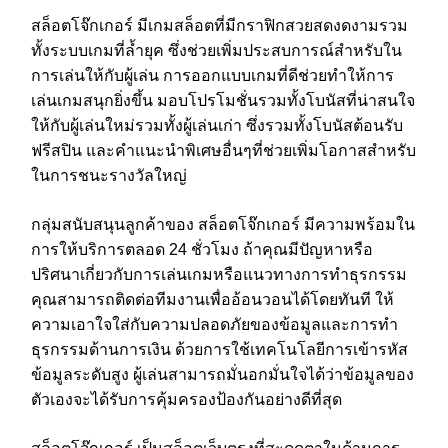
สล็อตโจ๊กเกอร์ มีเกมสล็อตที่มีกราฟิกสวยสดงดงามรวม
ทั้งระบบเกมที่ล้ำยุค ซึ่งช่วยเพิ่มประสบการณ์สำหรับใน
การเล่นให้กับผู้เล่น การออกแบบเกมที่ดีช่วยทำให้การ
เล่นเกมสนุกยิ่งขึ้น มอบโปรโมชั่นรวมทั้งโบนัสที่น่าสนใจ
ให้กับผู้เล่นใหม่รวมทั้งผู้เล่นเก่า ซึ่งรวมทั้งโบนัสต้อนรับ
ฟรีสปิน และคำแนะนำพิเศษอื่นๆที่ช่วยเพิ่มโอกาสสำหรับ
ในการชนะรางวัลใหญ่
กลุ่มสนับสนุนลูกค้าของ สล็อตโจ๊กเกอร์ มีความพร้อมใน
การให้บริการตลอด 24 ชั่วโมง ถ้าคุณมีปัญหาหรือ
ปริศนาเกี่ยวกับการเล่นเกมหรือแนวทางการทำธุรกรรม
คุณสามารถติดต่อทีมงานเพื่ออ้อนวอนได้โดยทันที ให้
ความเอาใจใส่กับความปลอดภัยของข้อมูลและการทำ
ธุรกรรมด้านการเงิน ด้วยการใช้เทคโนโลยีการเข้ารหัส
ข้อมูลระดับสูง ผู้เล่นสามารถมั่นอกมั่นใจได้ว่าข้อมูลของ
ตัวเองจะได้รับการคุ้มครองป้องกันอย่างดีที่สุด