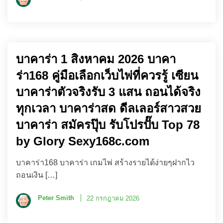
บาคาร่า 1 สิงหาคม 2026 บาคา
ร่า168 คู่มือเลือกเว็บไพ่ที่ควรรู้ เซียน
บาคาร่าตัวจริงรับ 3 แสน ถอนได้จริง
ทุกเวลา บาคาร่าสด ดีลเลอร์สาวสวย
บาคาร่า สมัครปุ๊บ รับโปรปั๊บ Top 78
by Glory Sexy168c.com
บาคาร่า168 บาคาร่า เกมไพ่ สร้างรายได้ง่ายๆฝากไว
ถอนเงิน […]
Peter Smith
22 กรกฎาคม 2026