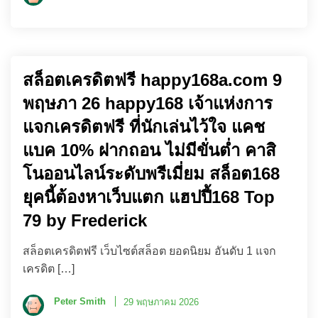
สล็อตเครดิตฟรี happy168a.com 9
พฤษภา 26 happy168 เจ้าแห่งการ
แจกเครดิตฟรี ที่นักเล่นไว้ใจ แคช
แบค 10% ฝากถอน ไม่มีขั่นต่ำ คาสิ
โนออนไลน์ระดับพรีเมี่ยม สล็อต168
ยุคนี้ต้องหาเว็บแตก แฮปปี้168 Top
79 by Frederick
สล็อตเครดิตฟรี เว็บไซต์สล็อต ยอดนิยม อันดับ 1 แจก
เครดิต […]
Peter Smith
29 พฤษภาคม 2026