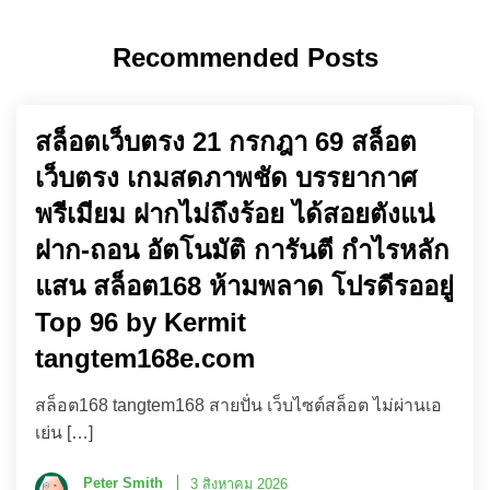
Recommended Posts
สล็อตเว็บตรง 21 กรกฎา 69 สล็อต
เว็บตรง เกมสดภาพชัด บรรยากาศ
พรีเมียม ฝากไม่ถึงร้อย ได้สอยตังแน่
ฝาก-ถอน อัตโนมัติ การันตี กำไรหลัก
แสน สล็อต168 ห้ามพลาด โปรดีรออยู่
Top 96 by Kermit
tangtem168e.com
สล็อต168 tangtem168 สายปั่น เว็บไซต์สล็อต ไม่ผ่านเอ
เย่น […]
Peter Smith
3 สิงหาคม 2026