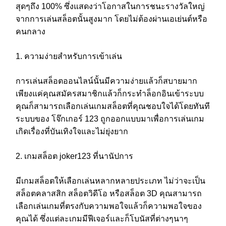
สุดๆถึง 100% ซึ่งแสดงว่าโอกาสในการชนะรางวัลใหญ่
จากการเล่นสล็อตนั้นสูงมาก โดยไม่ต้องผ่านเอเย่นต์หรือ
คนกลาง
1. ความง่ายสำหรับการเข้าเล่น
การเล่นสล็อตออนไลน์นั้นมีความง่ายแล้วก็สบายมาก
เพียงแค่คุณสมัครสมาชิกแล้วก็กระทำล็อกอินเข้าระบบ
คุณก็สามารถเลือกเล่นเกมสล็อตที่คุณชอบใจได้โดยทันที
ระบบของ โจ๊กเกอร์ 123 ถูกออกแบบมาเพื่อการเล่นเกม
เกิดเรื่องที่บันเทิงใจและไม่ยุ่งยาก
2. เกมสล็อต joker123 ที่นานัปการ
มีเกมสล็อตให้เลือกเล่นหลากหลายประเภท ไม่ว่าจะเป็น
สล็อตคลาสสิก สล็อตวิดีโอ หรือสล็อต 3D คุณสามารถ
เลือกเล่นเกมที่ตรงกับความพอใจแล้วก็ความพอใจของ
คุณได้ ซึ่งแต่ละเกมมีฟีเจอร์และก็โบนัสที่ต่างๆนาๆ