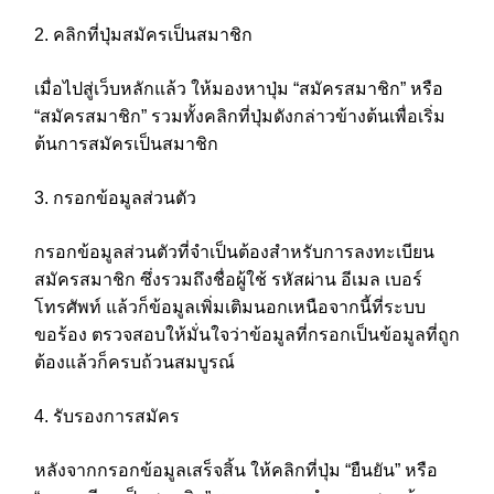
2. คลิกที่ปุ่มสมัครเป็นสมาชิก
เมื่อไปสู่เว็บหลักแล้ว ให้มองหาปุ่ม “สมัครสมาชิก” หรือ
“สมัครสมาชิก” รวมทั้งคลิกที่ปุ่มดังกล่าวข้างต้นเพื่อเริ่ม
ต้นการสมัครเป็นสมาชิก
3. กรอกข้อมูลส่วนตัว
กรอกข้อมูลส่วนตัวที่จำเป็นต้องสำหรับการลงทะเบียน
สมัครสมาชิก ซึ่งรวมถึงชื่อผู้ใช้ รหัสผ่าน อีเมล เบอร์
โทรศัพท์ แล้วก็ข้อมูลเพิ่มเติมนอกเหนือจากนี้ที่ระบบ
ขอร้อง ตรวจสอบให้มั่นใจว่าข้อมูลที่กรอกเป็นข้อมูลที่ถูก
ต้องแล้วก็ครบถ้วนสมบูรณ์
4. รับรองการสมัคร
หลังจากกรอกข้อมูลเสร็จสิ้น ให้คลิกที่ปุ่ม “ยืนยัน” หรือ