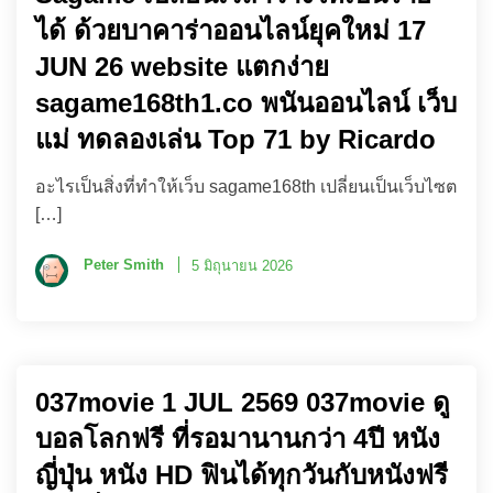
ได้ ด้วยบาคาร่าออนไลน์ยุคใหม่ 17
JUN 26 website แตกง่าย
sagame168th1.co พนันออนไลน์ เว็บ
แม่ ทดลองเล่น Top 71 by Ricardo
อะไรเป็นสิ่งที่ทำให้เว็บ sagame168th เปลี่ยนเป็นเว็บไซต
[…]
Peter Smith
5 มิถุนายน 2026
037movie 1 JUL 2569 037movie ดู
บอลโลกฟรี ที่รอมานานกว่า 4ปี หนัง
ญี่ปุ่น หนัง HD ฟินได้ทุกวันกับหนังฟรี