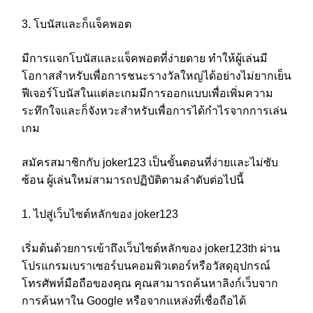
3. โบนัสและก็แจ็คพอต
มีการแจกโบนัสและแจ็คพอตที่ง่ายดาย ทำให้ผู้เล่นมี
โอกาสสำหรับเพื่อการชนะรางวัลใหญ่ได้อย่างไม่ยากเย็น
ฟีเจอร์โบนัสในแต่ละเกมมีการออกแบบเพื่อเพิ่มความ
ระทึกใจและก็จังหวะสำหรับเพื่อการได้กำไรจากการเล่น
เกม
สมัครสมาชิกกับ joker123 เป็นขั้นตอนที่ง่ายและไม่ซับ
ซ้อน ผู้เล่นใหม่สามารถปฏิบัติตามลำดับต่อไปนี้
1. ไปสู่เว็บไซต์หลักของ joker123
เริ่มต้นด้วยการเข้าถึงเว็บไซต์หลักของ joker123th ผ่าน
โปรแกรมเบราเซอร์บนคอมพิวเตอร์หรือวัสดุอุปกรณ์
โทรศัพท์มือถือของคุณ คุณสามารถค้นหาลิงก์เว็บจาก
การค้นหาใน Google หรือจากแหล่งที่เชื่อถือได้