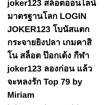
joker123 สล็อตออนไลน์
มาตรฐานโลก LOGIN
JOKER123 โบนัสแตก
กระจายยิงปลา เกมคาสิ
โน สล็อต ป๊อกเด้ง กีฬา
joker123 ลองก่อน แล้ว
จะหลงรัก Top 79 by
Miriam