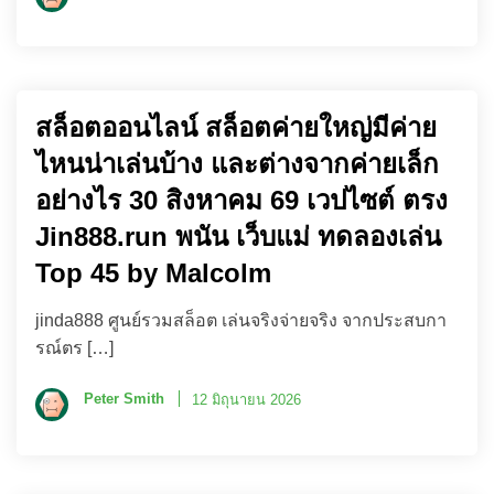
สล็อตออนไลน์ สล็อตค่ายใหญ่มีค่าย
ไหนน่าเล่นบ้าง และต่างจากค่ายเล็ก
อย่างไร 30 สิงหาคม 69 เวปไซต์ ตรง
Jin888.run พนัน เว็บแม่ ทดลองเล่น
Top 45 by Malcolm
jinda888 ศูนย์รวมสล็อต เล่นจริงจ่ายจริง จากประสบกา
รณ์ตร […]
Peter Smith
12 มิถุนายน 2026