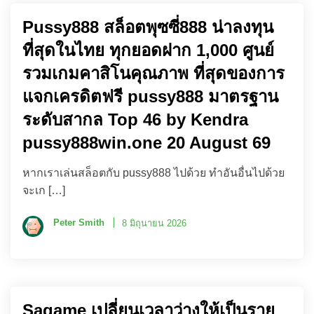
Pussy888 สล็อตพุซซี่888 น่าลงทุน
ที่สุดในไทย ทุกยอดฝาก 1,000 ศูนย์
รวมเกมคาสิโนคุณภาพ ที่สุดของการ
แจกเครดิตฟรี pussy888 มาตรฐาน
ระดับสากล Top 46 by Kendra
pussy888win.one 20 August 69
หากเราเล่นสล็อตกับ pussy888 ไปด้วย ทำอันอื่นไปด้วย
จะเก […]
Peter Smith
8 มิถุนายน 2026
Sagame เปลี่ยนเวลาว่างให้เป็นราย