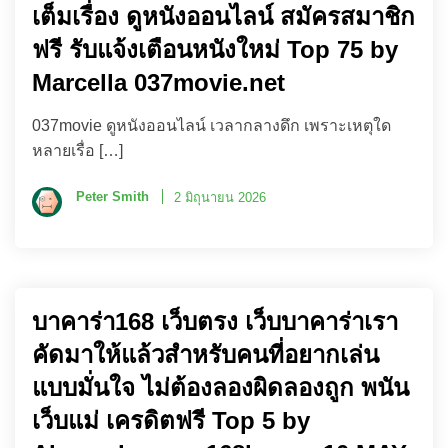
เต็มเรื่อง ดูหนังออนไลน์ สมัครสมาชิก
ฟรี รับแจ้งเตือนหนังใหม่ Top 75 by
Marcella 037movie.net
037movie ดูหนังออนไลน์ เวลากลางดึก เพราะเหตุใด
หลายเรื่อ […]
Peter Smith
2 มิถุนายน 2026
บาคาร่า168 เว็บตรง เว็บบาคาร่าเรา
คัดมาให้แล้วสำหรับคนที่อยากเล่น
แบบมั่นใจ ไม่ต้องลองผิดลองถูก พนัน
เว็บแม่ เครดิตฟรี Top 5 by