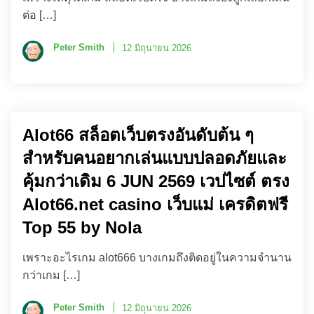
ต่อ […]
Peter Smith
12 มิถุนายน 2026
Alot66 สล็อตเว็บตรงอันดับต้น ๆ
สำหรับคนอยากเล่นแบบปลอดภัยและ
คุ้มกว่าเดิม 6 JUN 2569 เวปไซต์ ตรง
Alot66.net casino เว็บแม่ เครดิตฟรี
Top 55 by Nola
เพราะอะไรเกม alot666 บางเกมถึงติดอยู่ในความจำนาน
กว่าเกม […]
Peter Smith
12 มิถุนายน 2026