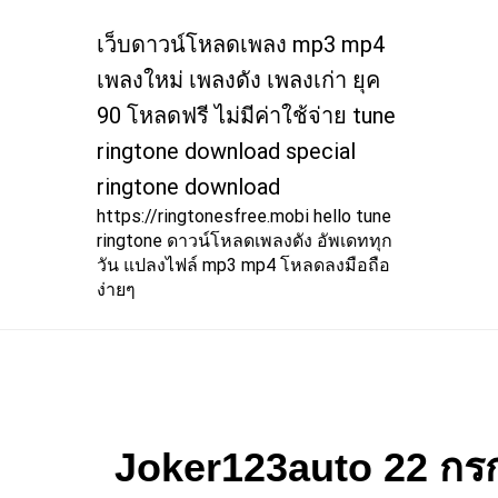
Skip
to
เว็บดาวน์โหลดเพลง mp3 mp4
content
เพลงใหม่ เพลงดัง เพลงเก่า ยุค
90 โหลดฟรี ไม่มีค่าใช้จ่าย tune
ringtone download special
ringtone download
https://ringtonesfree.mobi hello tune
ringtone ดาวน์โหลดเพลงดัง อัพเดททุก
วัน แปลงไฟล์ mp3 mp4 โหลดลงมือถือ
ง่ายๆ
Joker123auto 22 กร