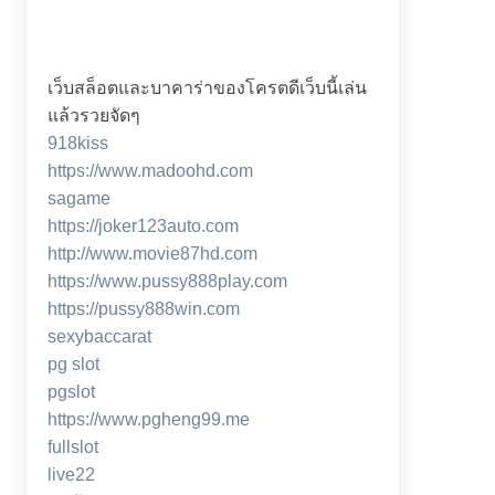
เว็บสล็อตและบาคาร่าของโครตดีเว็บนี้เล่น
แล้วรวยจัดๆ
918kiss
https://www.madoohd.com
sagame
https://joker123auto.com
http://www.movie87hd.com
https://www.pussy888play.com
https://pussy888win.com
sexybaccarat
pg slot
pgslot
https://www.pgheng99.me
fullslot
live22