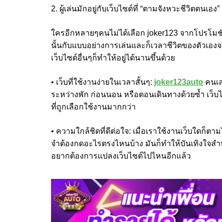
2. ผู้เล่นมักอยู่กับเว็บไซต์ที่ “ตามจังหวะชีวิตตนเอง”
ใครอีกหลายๆคนไม่ได้เลือก joker123 จากโปรโมชันเพ
นั้นกับแบบอย่างการเล่นและก็เวลาชีวิตของตัวเองจ
เว็บไซต์อื่นๆก็ทำให้อยู่ได้นานขึ้นด้วย
• เว็บที่ใช้งานง่ายในเวลาสั้นๆ:
joker123auto
คนเล
ระหว่างพัก ก่อนนอน หรือตอนเดินทางด้วยซ้ำ เว็บไซ
ที่ถูกเลือกใช้งานมากกว่า
• ความใกล้ชิดที่ดีต่อใจ: เมื่อเราใช้งานเว็บใดก
จำต้องกดอะไรตรงไหนบ้าง มันก็ทำให้บันเทิงใจสำหรั
อยากต้องการแปลงเว็บไซต์ไปไหนอีกแล้ว