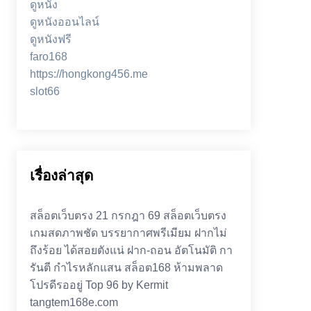
ดูหนัง
ดูหนังออนไลน์
ดูหนังฟรี
faro168
https://hongkong456.me
slot66
เรื่องล่าสุด
สล็อตเว็บตรง 21 กรกฎา 69 สล็อตเว็บตรง
เกมสดภาพชัด บรรยากาศพรีเมียม ฝากไม่
ถึงร้อย ได้สอยตังแน่ ฝาก-ถอน อัตโนมัติ กา
รันตี กำไรหลักแสน สล็อต168 ห้ามพลาด
โปรดีรออยู่ Top 96 by Kermit
tangtem168e.com