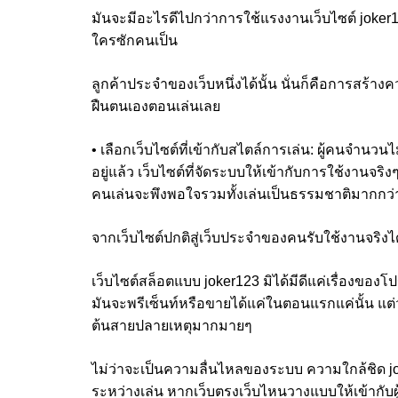
มันจะมีอะไรดีไปกว่าการใช้แรงงานเว็บไซต์ joker123
ใครซักคนเป็น
ลูกค้าประจำของเว็บหนึ่งได้นั้น นั่นก็คือการสร้างคว
ฝืนตนเองตอนเล่นเลย
• เลือกเว็บไซต์ที่เข้ากับสไตล์การเล่น: ผู้คนจำนวน
อยู่แล้ว เว็บไซต์ที่จัดระบบให้เข้ากับการใช้งานจริ
คนเล่นจะพึงพอใจรวมทั้งเล่นเป็นธรรมชาติมากกว่
จากเว็บไซต์ปกติสู่เว็บประจำของคนรับใช้งานจริงไ
เว็บไซต์สล็อตแบบ joker123 มิได้มีดีแค่เรื่องของโปรแ
มันจะพรีเซ็นท์หรือขายได้แค่ในตอนแรกแค่นั้น แต
ต้นสายปลายเหตุมากมายๆ
ไม่ว่าจะเป็นความลื่นไหลของระบบ ความใกล้ชิด j
ระหว่างเล่น หากเว็บตรงเว็บไหนวางแบบให้เข้ากับผู