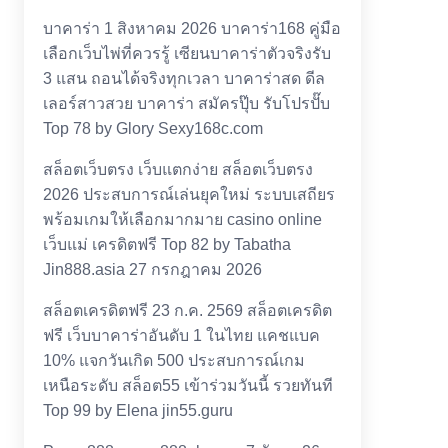
บาคาร่า 1 สิงหาคม 2026 บาคาร่า168 คู่มือ
เลือกเว็บไพ่ที่ควรรู้ เซียนบาคาร่าตัวจริงรับ
3 แสน ถอนได้จริงทุกเวลา บาคาร่าสด ดีล
เลอร์สาวสวย บาคาร่า สมัครปุ๊บ รับโปรปั๊บ
Top 78 by Glory Sexy168c.com
สล็อตเว็บตรง เว็บแตกง่าย สล็อตเว็บตรง
2026 ประสบการณ์เล่นยุคใหม่ ระบบเสถียร
พร้อมเกมให้เลือกมากมาย casino online
เว็บแม่ เครดิตฟรี Top 82 by Tabatha
Jin888.asia 27 กรกฎาคม 2026
สล็อตเครดิตฟรี 23 ก.ค. 2569 สล็อตเครดิต
ฟรี เว็บบาคาร่าอันดับ 1 ในไทย แคชแบค
10% แจกวันเกิด 500 ประสบการณ์เกม
เหนือระดับ สล็อต55 เข้าร่วมวันนี้ รวยทันที
Top 99 by Elena jin55.guru