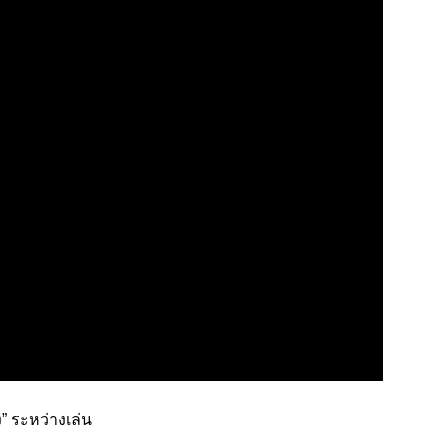
อง” ระหว่างเล่น