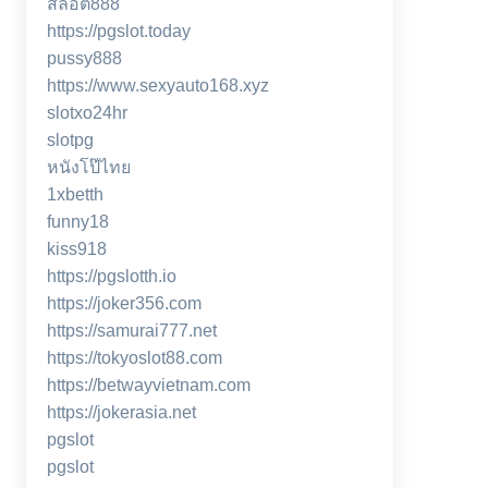
สล็อต888
https://pgslot.today
pussy888
https://www.sexyauto168.xyz
slotxo24hr
slotpg
หนังโป๊ไทย
1xbetth
funny18
kiss918
https://pgslotth.io
https://joker356.com
https://samurai777.net
https://tokyoslot88.com
https://betwayvietnam.com
https://jokerasia.net
pgslot
pgslot