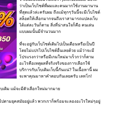
ว่าเป็นเว็บไซต์ที่ผมและคนมากใช้งานมานาน
ที่สุดแล้วล่ะครับผม ถึงแม้ทุกๆวันนี้จะมีเว็บไซต์
สล็อตให้เลือกมากจนถึงเราสามารถแปลงเว็บ
ได้แต่ละวันก็ตาม สิ่งที่น่าสนใจก็คือ คนเล่น
แบบผมนั้นมีจำนวนมาก
ที่จะอยู่กับเว็บไซต์เดิมไปเป็นเดือนหรือเป็นปี
โดยไม่แปรไปเว็บไซต์อื่นเลยด้วย แม้ว่าจะมี
โปรแรงกว่าหรือมีเกมใหม่มาเร็วกว่าก็ตาม
อะไรคือเหตุผลที่จริงจริงของการเลือกใช้
บริการกับเว็บเดิมเว็บนี้กันแน่? ในเนื้อหานี้ ผม
จะพาคุณมาหาคำตอบกันเลยครับ เลทโก!
ว็บเดิม แม้จะมีตัวเลือกใหม่มากมาย
นไปตามยุคสมัยอยู่แล้ว พวกเราก็พร้อมจะลองอะไรใหม่ๆอยู่