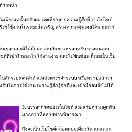
 ก้าวหน้า
ียงแค่นั้นครับผม แต่เลือกจากความรู้สึกที่ว่า เว็บไซต์
ริงๆใช้งานในระยะสั้นเจริญ สร้างความคุ้นเคยได้มากกว่า
่นเยอะแยะมิได้มีเวลาเล่นกันยาวหรอกครับ บางคนเล่น
ต์ที่เข้าไวออกไว ใช้งานง่าย และไม่ซับซ้อน ก็เลยเป็นเว็บ
็ตามไปสักระยะจนจำตำแหน่งต่างๆจำระบบ หรือทราบแล้วว่า
บในการใช้งาน เพราะรู้สึกรู้จักดีและเข้ามือจนถึงไม่ได้
3. บรรยากาศของเว็บไซต์ ส่งผลกับความผูกพัน
มากกว่าที่หลายท่านพิจารณา
ถึงจะเป็นเว็บไซต์สล็อตแบบเดียวกัน แต่แต่ละ