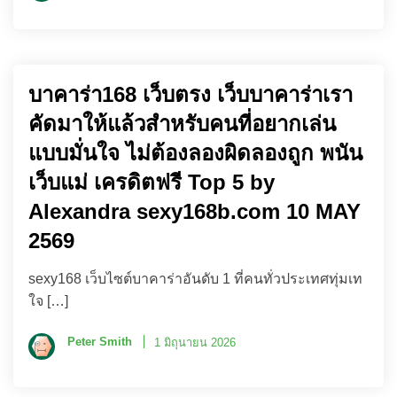
บาคาร่า168 เว็บตรง เว็บบาคาร่าเรา
คัดมาให้แล้วสำหรับคนที่อยากเล่น
แบบมั่นใจ ไม่ต้องลองผิดลองถูก พนัน
เว็บแม่ เครดิตฟรี Top 5 by
Alexandra sexy168b.com 10 MAY
2569
sexy168 เว็บไซต์บาคาร่าอันดับ 1 ที่คนทั่วประเทศทุ่มเท
ใจ […]
Peter Smith
1 มิถุนายน 2026