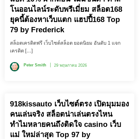
โนออนไลน์ระดับพรีเมี่ยม สล็อต168
ยุคนี้ต้องหาเว็บแตก แฮปปี้168 Top
79 by Frederick
สล็อตเครดิตฟรี เว็บไซต์สล็อต ยอดนิยม อันดับ 1 แจก
เครดิต […]
Peter Smith
29 พฤษภาคม 2026
918kissauto เว็บไซต์ตรง เปิดมุมมอง
คนเล่นจริง สล็อตน่าเล่นตรงไหน
ทำไมหลายคนถึงติดใจ casino เว็บ
แม่ ใหม่ล่าสุด Top 97 by