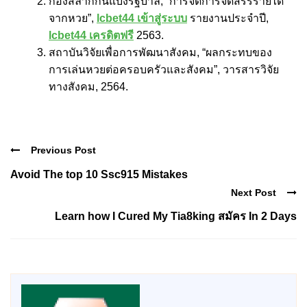
กองสลากกินแบ่งรัฐบาล, “การจัดการจัดสรรรายได้
จากหวย”,
lcbet44 เข้าสู่ระบบ
รายงานประจำปี,
lcbet44 เครดิตฟรี
2563.
สถาบันวิจัยเพื่อการพัฒนาสังคม, “ผลกระทบของ
การเล่นหวยต่อครอบครัวและสังคม”, วารสารวิจัย
ทางสังคม, 2564.
Previous Post
Avoid The top 10 Ssc915 Mistakes
Next Post
Learn how I Cured My Tia8king สมัคร In 2 Days