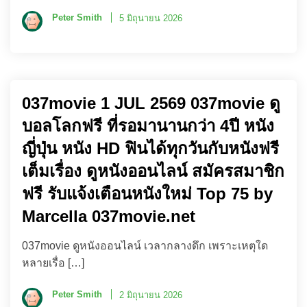
Peter Smith
5 มิถุนายน 2026
037movie 1 JUL 2569 037movie ดู
บอลโลกฟรี ที่รอมานานกว่า 4ปี หนัง
ญี่ปุ่น หนัง HD ฟินได้ทุกวันกับหนังฟรี
เต็มเรื่อง ดูหนังออนไลน์ สมัครสมาชิก
ฟรี รับแจ้งเตือนหนังใหม่ Top 75 by
Marcella 037movie.net
037movie ดูหนังออนไลน์ เวลากลางดึก เพราะเหตุใด
หลายเรื่อ […]
Peter Smith
2 มิถุนายน 2026