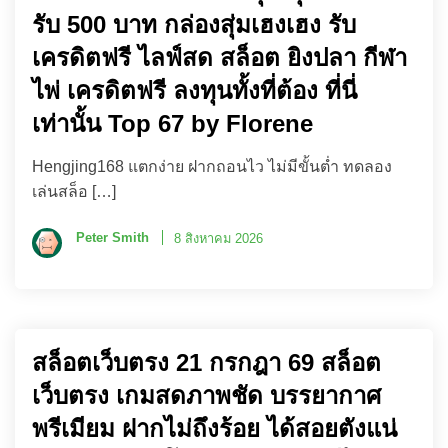
รับ 500 บาท กล่องสุ่มเฮงเฮง รับ
เครดิตฟรี ไลฟ์สด สล็อต ยิงปลา กีฬา
ไพ่ เครดิตฟรี ลงทุนทั้งที่ต้อง ที่นี่
เท่านั้น Top 67 by Florene
Hengjing168 แตกง่าย ฝากถอนไว ไม่มีขั้นต่ำ ทดลอง
เล่นสล็อ […]
Peter Smith
8 สิงหาคม 2026
สล็อตเว็บตรง 21 กรกฎา 69 สล็อต
เว็บตรง เกมสดภาพชัด บรรยากาศ
พรีเมียม ฝากไม่ถึงร้อย ได้สอยตังแน่