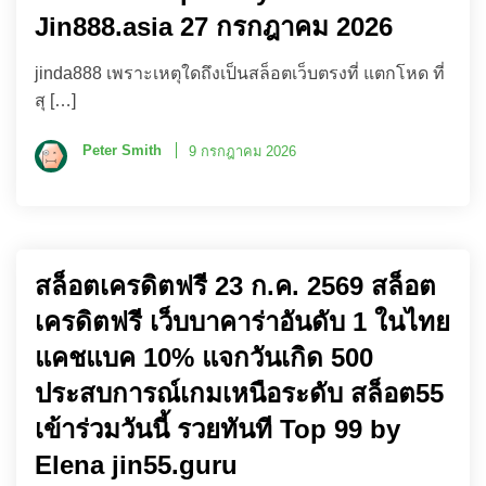
Jin888.asia 27 กรกฎาคม 2026
jinda888 เพราะเหตุใดถึงเป็นสล็อตเว็บตรงที่ แตกโหด ที่
สุ […]
Peter Smith
9 กรกฎาคม 2026
สล็อตเครดิตฟรี 23 ก.ค. 2569 สล็อต
เครดิตฟรี เว็บบาคาร่าอันดับ 1 ในไทย
แคชแบค 10% แจกวันเกิด 500
ประสบการณ์เกมเหนือระดับ สล็อต55
เข้าร่วมวันนี้ รวยทันที Top 99 by
Elena jin55.guru