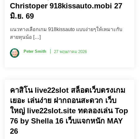
Christoper 918kissauto.mobi 27
มิ.ย. 69
แนวทางเลือกเกม 918kissauto แบบง่ายๆให้เหมาะกับ
สายทุนน้อ […]
Peter Smith
27 พฤษภาคม 2026
คาสิโน live22slot สล็อตเว็บตรงเกม
เยอะ เล่นง่าย ฝากถอนสะดวก เว็บ
ใหญ่ live22slot.site ทดลองเล่น Top
76 by Shella 16 เว็บแจกหนัก MAY
26