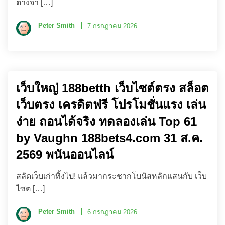
ต่างจา […]
Peter Smith
7 กรกฎาคม 2026
เว็บใหญ่ 188betth เว็บไซต์ตรง สล็อต
เว็บตรง เครดิตฟรี โปรโมชั่นแรง เล่น
ง่าย ถอนได้จริง ทดลองเล่น Top 61
by Vaughn 188bets4.com 31 ส.ค.
2569 พนันออนไลน์
สลัดเว็บเก่าทิ้งไป! แล้วมากระชากโบนัสหลักแสนกับ เว็บ
ไซต […]
Peter Smith
6 กรกฎาคม 2026