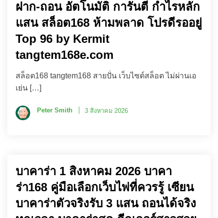
ฝาก-ถอน อัตโนมัติ การันตี กำไรหลัก
แสน สล็อต168 ห้ามพลาด โปรดีรออยู่
Top 96 by Kermit
tangtem168e.com
สล็อต168 tangtem168 สายปั่น เว็บไซต์สล็อต ไม่ผ่านเอ
เย่น […]
Peter Smith
3 สิงหาคม 2026
บาคาร่า 1 สิงหาคม 2026 บาคา
ร่า168 คู่มือเลือกเว็บไพ่ที่ควรรู้ เซียน
บาคาร่าตัวจริงรับ 3 แสน ถอนได้จริง