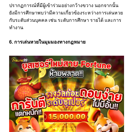
ปรากฏการณ์ที่มีผู้เข้าร่วมอย่างกว้างขวาง นอกจากนั้น
ยังมีการศึกษาพบว่ามีความเกี่ยวข้องระหว่างการเล่นหวย
กับระดับส่วนบุคคล เช่น ระดับการศึกษา รายได้ และการ
ทำงาน
6. การเล่นหวยในมุมมองทางกฎหมาย