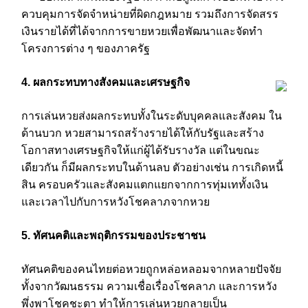
ควบคุมการจัดจำหน่ายที่ผิดกฎหมาย รวมถึงการจัดสรร
เงินรายได้ที่ได้จากการขายหวยเพื่อพัฒนาและจัดทำ
โครงการต่าง ๆ ของภาครัฐ
4. ผลกระทบทางสังคมและเศรษฐกิจ
การเล่นหวยส่งผลกระทบทั้งในระดับบุคคลและสังคม ใน
ด้านบวก หวยสามารถสร้างรายได้ให้กับรัฐและสร้าง
โอกาสทางเศรษฐกิจให้แก่ผู้ได้รับรางวัล แต่ในขณะ
เดียวกัน ก็มีผลกระทบในด้านลบ ตัวอย่างเช่น การเกิดหนี้
สิน ครอบครัวและสังคมแตกแยกจากการทุ่มเททั้งเงิน
และเวลาไปกับการหวังโชคลาภจากหวย
5. ทัศนคติและพฤติกรรมของประชาชน
ทัศนคติของคนไทยต่อหวยถูกหล่อหลอมจากหลายปัจจัย
ทั้งจากวัฒนธรรม ความเชื่อเรื่องโชคลาภ และการหวัง
พึ่งพาโชคชะตา ทำให้การเล่นหวยกลายเป็น