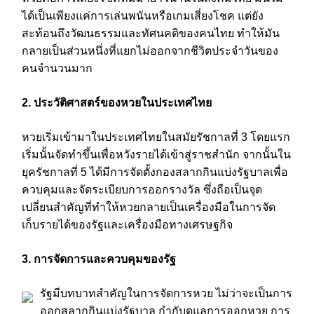
ได้เป็นเพียงแค่การเล่นพนันหรือเกมเสี่ยงโชค แต่ยัง
สะท้อนถึงวัฒนธรรมและทัศนคติของคนไทย ทำให้มัน
กลายเป็นส่วนหนึ่งที่แยกไม่ออกจากชีวิตประจำวันของ
คนจำนวนมาก
2. ประวัติศาสตร์ของหวยในประเทศไทย
หวยเริ่มเข้ามาในประเทศไทยในสมัยรัชกาลที่ 3 โดยแรก
เริ่มนั้นจัดทำขึ้นเพื่อหวังรายได้เข้าสู่ราชสำนัก จากนั้นใน
ยุครัชกาลที่ 5 ได้มีการจัดตั้งกองสลากกินแบ่งรัฐบาลเพื่อ
ควบคุมและจัดระเบียบการออกรางวัล ซึ่งถือเป็นจุด
เปลี่ยนสำคัญที่ทำให้หวยกลายเป็นเครื่องมือในการจัด
เก็บรายได้ของรัฐและเครื่องมือทางเศรษฐกิจ
3. การจัดการและควบคุมของรัฐ
รัฐมีบทบาทสำคัญในการจัดการหวย ไม่ว่าจะเป็นการ
ออกสลากกินแบ่งรัฐบาล กำกับดูแลการออกหวย การ