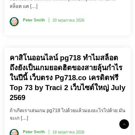
สล็อต แต […]
Peter Smith
20 พฤษภาคม 2026
คาสิโนออนไลน์ pg718 ทำไมสล็อต
ถึงยังเป็นเกมยอดฮิตของสายลุ้นกำไร
ในปีนี้ เว็บตรง Pg718.co เครดิตฟรี
Top 73 by Traci 2 เว็บไซต์ใหญ่ July
2569
ถ้าเกิดเราเล่นเกม pg718 ไปด้วยแล้วมองอะไรไปด้วย มัน
จะเก […]
Peter Smith
19 พฤษภาคม 2026