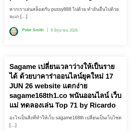
หากเราเล่นสล็อตกับ pussy888 ไปด้วย ทำอันอื่นไปด้วย
จะเก […]
Peter Smith
8 มิถุนายน 2026
Sagame เปลี่ยนเวลาว่างให้เป็นราย
ได้ ด้วยบาคาร่าออนไลน์ยุคใหม่ 17
JUN 26 website แตกง่าย
sagame168th1.co พนันออนไลน์ เว็บ
แม่ ทดลองเล่น Top 71 by Ricardo
อะไรเป็นสิ่งที่ทำให้เว็บ sagame168th เปลี่ยนเป็นเว็บไซต
[…]