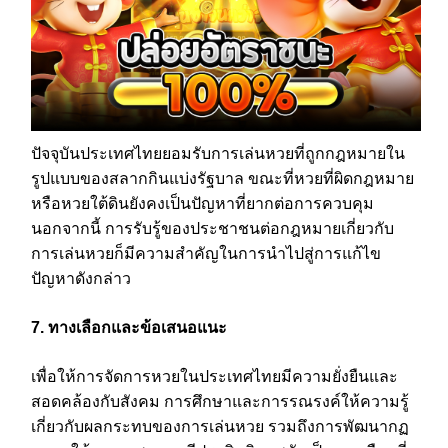
ปัจจุบันประเทศไทยยอมรับการเล่นหวยที่ถูกกฎหมายใน
รูปแบบของสลากกินแบ่งรัฐบาล ขณะที่หวยที่ผิดกฎหมาย
หรือหวยใต้ดินยังคงเป็นปัญหาที่ยากต่อการควบคุม
นอกจากนี้ การรับรู้ของประชาชนต่อกฎหมายเกี่ยวกับ
การเล่นหวยก็มีความสำคัญในการนำไปสู่การแก้ไข
ปัญหาดังกล่าว
7. ทางเลือกและข้อเสนอแนะ
เพื่อให้การจัดการหวยในประเทศไทยมีความยั่งยืนและ
สอดคล้องกับสังคม การศึกษาและการรณรงค์ให้ความรู้
เกี่ยวกับผลกระทบของการเล่นหวย รวมถึงการพัฒนากฏ