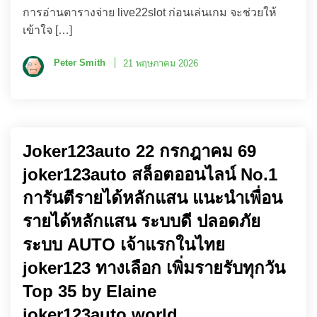
การอ่านตารางจ่าย live22slot ก่อนเล่นเกม จะช่วยให้
เข้าใจ […]
Peter Smith
21 พฤษภาคม 2026
Joker123auto 22 กรกฎาคม 69
joker123auto สล็อตออนไลน์ No.1
การันตีรายได้หลักแสน แนะนำเพื่อน
รายได้หลักแสน ระบบดี ปลอดภัย
ระบบ AUTO เจ้าแรกในไทย
joker123 ทางเลือก เพิ่มรายรับทุกวัน
Top 35 by Elaine
joker123auto.world