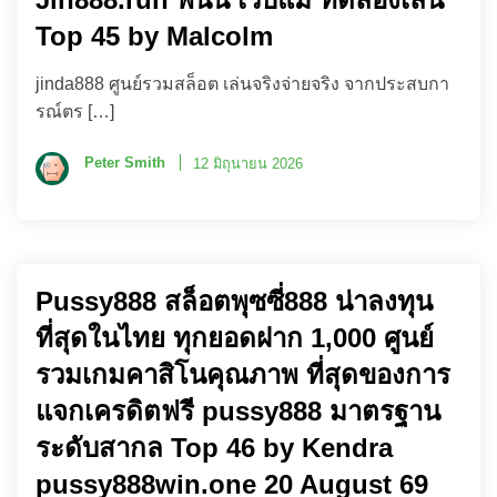
Top 45 by Malcolm
jinda888 ศูนย์รวมสล็อต เล่นจริงจ่ายจริง จากประสบกา
รณ์ตร […]
Peter Smith
12 มิถุนายน 2026
Pussy888 สล็อตพุซซี่888 น่าลงทุน
ที่สุดในไทย ทุกยอดฝาก 1,000 ศูนย์
รวมเกมคาสิโนคุณภาพ ที่สุดของการ
แจกเครดิตฟรี pussy888 มาตรฐาน
ระดับสากล Top 46 by Kendra
pussy888win.one 20 August 69