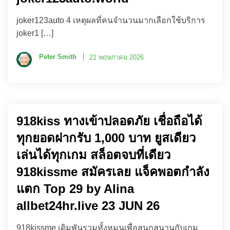
joker123auto 4 เหตุผลที่คนจำนวนมากเลือกใช้บริการ
joker1 […]
Peter Smith
21 พฤษภาคม 2026
918kiss ทางเข้าปลอดภัย เชื่อถือได้
ทุกยอดฝากรับ 1,000 บาท ยูสเดียว
เล่นได้ทุกเกม สล็อตจบที่เดียว
918kissme สมัครเลย แจ็คพอตกำลัง
แตก Top 29 by Alina
allbet24hr.live 23 JUN 26
918kissme เดิมพันรวมทั้งหมุนเพื่อสนุกสนานกับเกม