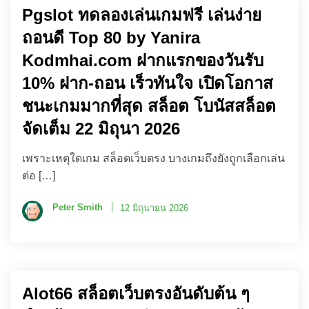
Pgslot ทดลองเล่นเกมฟรี เล่นง่าย
ถอนดี Top 80 by Yanira
Kodmhai.com ฝากแรกของวันรับ
10% ฝาก-ถอน เร็วทันใจ เปิดโอกาส
ชนะเกมมากที่สุด สล็อต โบนัสสล็อต
จัดเต็ม 22 มิถุนา 2026
เพราะเหตุใดเกม สล็อตเว็บตรง บางเกมถึงยังถูกเลือกเล่น
ต่อ […]
Peter Smith
12 มิถุนายน 2026
Alot66 สล็อตเว็บตรงอันดับต้น ๆ