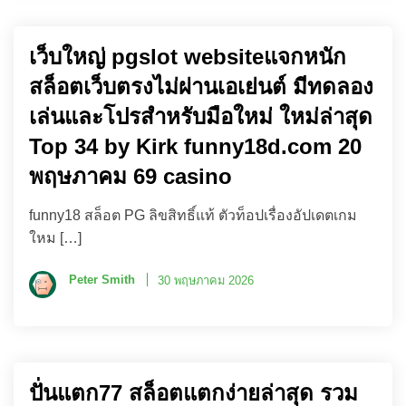
เว็บใหญ่ pgslot websiteแจกหนัก
สล็อตเว็บตรงไม่ผ่านเอเย่นต์ มีทดลอง
เล่นและโปรสำหรับมือใหม่ ใหม่ล่าสุด
Top 34 by Kirk funny18d.com 20
พฤษภาคม 69 casino
funny18 สล็อต PG ลิขสิทธิ์แท้ ตัวท็อปเรื่องอัปเดตเกม
ใหม […]
Peter Smith
30 พฤษภาคม 2026
ปั่นแตก77 สล็อตแตกง่ายล่าสุด รวม