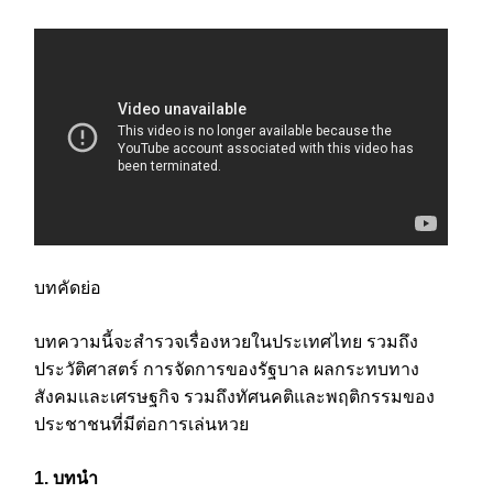
บทคัดย่อ
บทความนี้จะสำรวจเรื่องหวยในประเทศไทย รวมถึง
ประวัติศาสตร์ การจัดการของรัฐบาล ผลกระทบทาง
สังคมและเศรษฐกิจ รวมถึงทัศนคติและพฤติกรรมของ
ประชาชนที่มีต่อการเล่นหวย
1. บทนำ