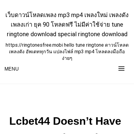
Skip
to
เว็บดาวน์โหลดเพลง mp3 mp4 เพลงใหม่ เพลงดัง
content
เพลงเก่า ยุค 90 โหลดฟรี ไม่มีค่าใช้จ่าย tune
ringtone download special ringtone download
https://ringtonesfree.mobi hello tune ringtone ดาวน์โหลด
เพลงดัง อัพเดททุกวัน แปลงไฟล์ mp3 mp4 โหลดลงมือถือ
ง่ายๆ
MENU
Lcbet44 Doesn’t Have