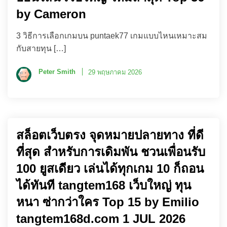
by Cameron
3 วิธีการเลือกเกมบน puntaek77 เกมแบบไหนเหมาะสม
กับสายทุน […]
Peter Smith
29 พฤษภาคม 2026
สล็อตเว็บตรง จุดหมายปลายทาง ที่ดี
ที่สุด สำหรับการเดิมพัน ชวนเพื่อนรับ
100 ยูสเดียว เล่นได้ทุกเกม 10 ก็ถอน
ได้ทันที tangtem168 เว็บใหญ่ ทุน
หนา ซ่ากว่าใคร Top 15 by Emilio
tangtem168d.com 1 JUL 2026