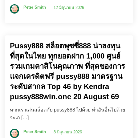
Peter Smith
12 มิถุนายน 2026
Pussy888 สล็อตพุซซี่888 น่าลงทุน
ที่สุดในไทย ทุกยอดฝาก 1,000 ศูนย์
รวมเกมคาสิโนคุณภาพ ที่สุดของการ
แจกเครดิตฟรี pussy888 มาตรฐาน
ระดับสากล Top 46 by Kendra
pussy888win.one 20 August 69
หากเราเล่นสล็อตกับ pussy888 ไปด้วย ทำอันอื่นไปด้วย
จะเก […]
Peter Smith
8 มิถุนายน 2026