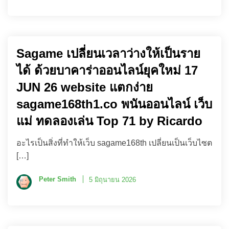
Sagame เปลี่ยนเวลาว่างให้เป็นราย
ได้ ด้วยบาคาร่าออนไลน์ยุคใหม่ 17
JUN 26 website แตกง่าย
sagame168th1.co พนันออนไลน์ เว็บ
แม่ ทดลองเล่น Top 71 by Ricardo
อะไรเป็นสิ่งที่ทำให้เว็บ sagame168th เปลี่ยนเป็นเว็บไซต
[…]
Peter Smith
5 มิถุนายน 2026