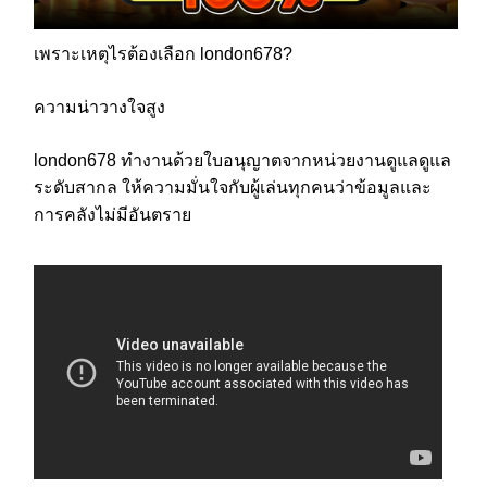
เพราะเหตุไรต้องเลือก london678?
ความน่าวางใจสูง
london678 ทำงานด้วยใบอนุญาตจากหน่วยงานดูแลดูแล
ระดับสากล ให้ความมั่นใจกับผู้เล่นทุกคนว่าข้อมูลและ
การคลังไม่มีอันตราย