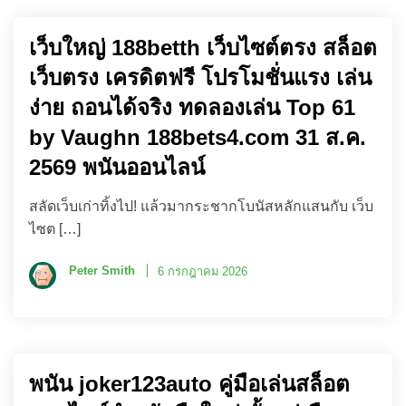
เว็บใหญ่ 188betth เว็บไซต์ตรง สล็อต
เว็บตรง เครดิตฟรี โปรโมชั่นแรง เล่น
ง่าย ถอนได้จริง ทดลองเล่น Top 61
by Vaughn 188bets4.com 31 ส.ค.
2569 พนันออนไลน์
สลัดเว็บเก่าทิ้งไป! แล้วมากระชากโบนัสหลักแสนกับ เว็บ
ไซต […]
Peter Smith
6 กรกฎาคม 2026
พนัน joker123auto คู่มือเล่นสล็อต