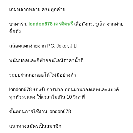
เกมหลากหลาย ครบทุกค่าย
บาคาร่า,
london678 เครดิตฟรี
เสือมังกร, รูเล็ต จากค่าย
ชื่อดัง
สล็อตแตกง่ายจาก PG, Joker, JILI
พนันบอลและกีฬาออนไลน์ราคาน้ำดี
ระบบฝากถอนออโต้ ไม่มีอย่างต่ำ
london678 รองรับการฝาก-ถอนผ่านวอลเลทและแบงค์
ทุกหัวระแหง ใช้เวลาไม่เกิน 10 วินาที
ขั้นตอนการใช้งาน london678
แนวทางสมัครเป็นสมาชิก