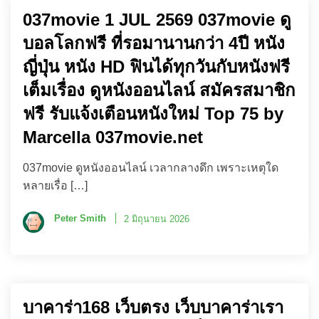
037movie 1 JUL 2569 037movie ดู
บอลโลกฟรี ที่รอมานานกว่า 4ปี หนัง
ญี่ปุ่น หนัง HD ฟินได้ทุกวันกับหนังฟรี
เต็มเรื่อง ดูหนังออนไลน์ สมัครสมาชิก
ฟรี รับแจ้งเตือนหนังใหม่ Top 75 by
Marcella 037movie.net
037movie ดูหนังออนไลน์ เวลากลางดึก เพราะเหตุใด
หลายเรื่อ […]
Peter Smith
2 มิถุนายน 2026
บาคาร่า168 เว็บตรง เว็บบาคาร่าเรา