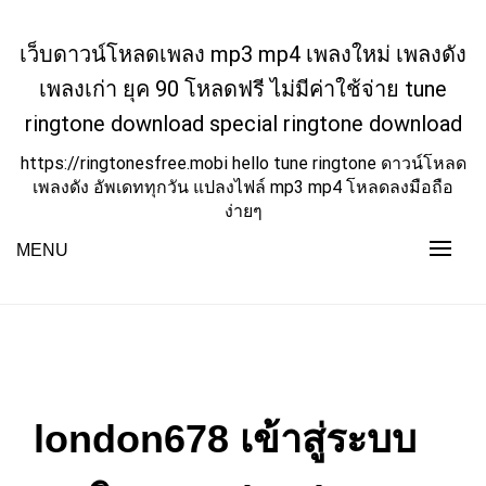
Skip
to
เว็บดาวน์โหลดเพลง mp3 mp4 เพลงใหม่ เพลงดัง
content
เพลงเก่า ยุค 90 โหลดฟรี ไม่มีค่าใช้จ่าย tune
ringtone download special ringtone download
https://ringtonesfree.mobi hello tune ringtone ดาวน์โหลด
เพลงดัง อัพเดททุกวัน แปลงไฟล์ mp3 mp4 โหลดลงมือถือ
ง่ายๆ
MENU
london678 เข้าสู่ระบบ