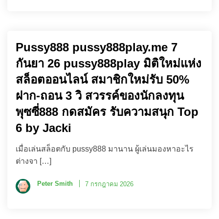
Pussy888 pussy888play.me 7
กันยา 26 pussy888play มิติใหม่แห่ง
สล็อตออนไลน์ สมาชิกใหม่รับ 50%
ฝาก-ถอน 3 วิ สวรรค์ของนักลงทุน
พุซซี่888 กดสมัคร รับความสนุก Top
6 by Jacki
เมื่อเล่นสล็อตกับ pussy888 มานาน ผู้เล่นมองหาอะไร
ต่างจา […]
Peter Smith
7 กรกฎาคม 2026