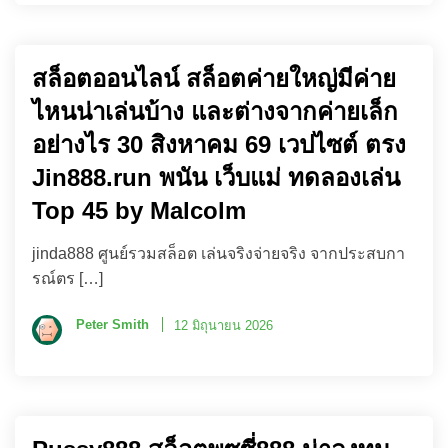
สล็อตออนไลน์ สล็อตค่ายใหญ่มีค่าย
ไหนน่าเล่นบ้าง และต่างจากค่ายเล็ก
อย่างไร 30 สิงหาคม 69 เวปไซต์ ตรง
Jin888.run พนัน เว็บแม่ ทดลองเล่น
Top 45 by Malcolm
jinda888 ศูนย์รวมสล็อต เล่นจริงจ่ายจริง จากประสบกา
รณ์ตร […]
Peter Smith
12 มิถุนายน 2026