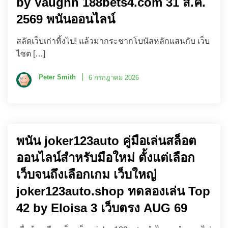
by Vaughn 188bets4.com 31 ส.ค.
2569 พนันออนไลน์
สลัดเว็บเก่าทิ้งไป! แล้วมากระชากโบนัสหลักแสนกับ เว็บ
ไซต […]
Peter Smith
6 กรกฎาคม 2026
พนัน joker123auto คู่มือเล่นสล็อต
ออนไลน์สำหรับมือใหม่ ตั้งแต่เลือก
เว็บจนถึงเลือกเกม เว็บใหญ่
joker123auto.shop ทดลองเล่น Top
42 by Eloisa 3 เว็บตรง AUG 69