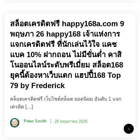
สล็อตเครดิตฟรี happy168a.com 9
พฤษภา 26 happy168 เจ้าแห่งการ
แจกเครดิตฟรี ที่นักเล่นไว้ใจ แคช
แบค 10% ฝากถอน ไม่มีขั่นต่ำ คาสิ
โนออนไลน์ระดับพรีเมี่ยม สล็อต168
ยุคนี้ต้องหาเว็บแตก แฮปปี้168 Top
79 by Frederick
สล็อตเครดิตฟรี เว็บไซต์สล็อต ยอดนิยม อันดับ 1 แจก
เครดิต […]
Peter Smith
29 พฤษภาคม 2026