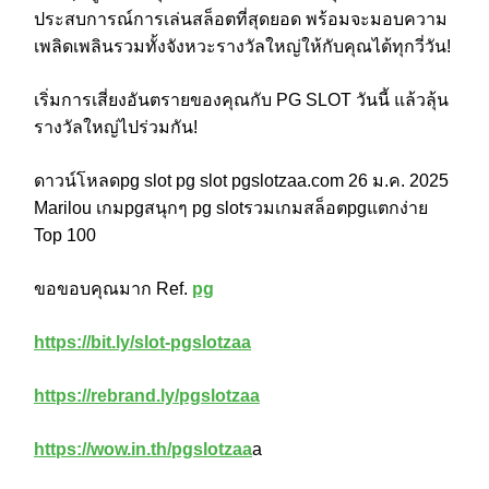
ประสบการณ์การเล่นสล็อตที่สุดยอด พร้อมจะมอบความ
เพลิดเพลินรวมทั้งจังหวะรางวัลใหญ่ให้กับคุณได้ทุกวี่วัน!
เริ่มการเสี่ยงอันตรายของคุณกับ PG SLOT วันนี้ แล้วลุ้น
รางวัลใหญ่ไปร่วมกัน!
ดาวน์โหลดpg slot pg slot pgslotzaa.com 26 ม.ค. 2025
Marilou เกมpgสนุกๆ pg slotรวมเกมสล็อตpgแตกง่าย
Top 100
ขอขอบคุณมาก Ref.
pg
https://bit.ly/slot-pgslotzaa
https://rebrand.ly/pgslotzaa
https://wow.in.th/pgslotzaa
a