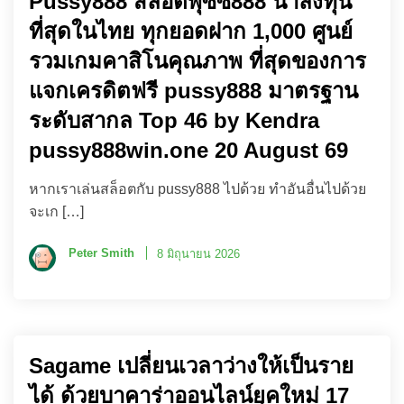
Pussy888 สล็อตพุซซี่888 น่าลงทุน
ที่สุดในไทย ทุกยอดฝาก 1,000 ศูนย์
รวมเกมคาสิโนคุณภาพ ที่สุดของการ
แจกเครดิตฟรี pussy888 มาตรฐาน
ระดับสากล Top 46 by Kendra
pussy888win.one 20 August 69
หากเราเล่นสล็อตกับ pussy888 ไปด้วย ทำอันอื่นไปด้วย
จะเก […]
Peter Smith
8 มิถุนายน 2026
Sagame เปลี่ยนเวลาว่างให้เป็นราย
ได้ ด้วยบาคาร่าออนไลน์ยุคใหม่ 17