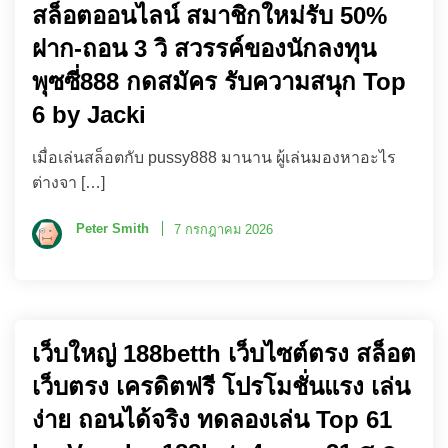
สล็อตออนไลน์ สมาชิกใหม่รับ 50%
ฝาก-ถอน 3 วิ สวรรค์ของนักลงทุน
พุซซี่888 กดสมัคร รับความสนุก Top
6 by Jacki
เมื่อเล่นสล็อตกับ pussy888 มานาน ผู้เล่นมองหาอะไร
ต่างจา […]
Peter Smith
7 กรกฎาคม 2026
เว็บใหญ่ 188betth เว็บไซต์ตรง สล็อต
เว็บตรง เครดิตฟรี โปรโมชั่นแรง เล่น
ง่าย ถอนได้จริง ทดลองเล่น Top 61