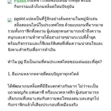
Pgslot
เกมที่ชาวไทยชอบเล่นมากที่สุด พร้อม
กิจกรรมแล้วก็เกมสล็อตใหม่ปัจจุบัน
pgslot แปลงเป็นที่รู้จักอย่างล้นหลามในหมู่นักเล่น
สล็อตออนไลน์ในประเทศไทย ด้วยแบบเกมที่มากมาย
รวมทั้งกราฟิกที่งดงาม ผู้เล่นทุกคนสามารถเข้าถึงความ
สนุกและความท้าทายได้อย่างง่ายๆผ่านระบบที่ล้ำยุค
พร้อมกิจกรรมและก็ฟีเจอร์พิเศษที่เพิ่มความน่าสนใจและ
จังหวะสำหรับเพื่อการทำเงิน
ทำไม pg ถึงเป็นเกมที่คนประเทศไทยชอบเล่นเยอะที่สุด?
1. ธีมเกมหลากหลายที่ตอบปัญหาทุกสไตล์
ได้พัฒนาเกมสล็อตที่มีธีมแตกต่างกันมาก ไม่ว่าจะเป็น
แถวผจญภัย แฟนตาซี หรือแนวคลาสสิก ผู้เล่นสามารถ
เลือกเกมที่เหมาะสมกับความพอใจของตน และสนุกไป
กับกราฟิกแล้วก็เสียงประกอบที่เหมือนจริง