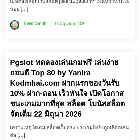
เมื่อต้องเลือกเว็บสล็อต joker123auto ทำไมคนจำนวนไม่
น้อย […]
Peter Smith
16 มิถุนายน 2026
Pgslot ทดลองเล่นเกมฟรี เล่นง่าย
ถอนดี Top 80 by Yanira
Kodmhai.com ฝากแรกของวันรับ
10% ฝาก-ถอน เร็วทันใจ เปิดโอกาส
ชนะเกมมากที่สุด สล็อต โบนัสสล็อต
จัดเต็ม 22 มิถุนา 2026
เพราะเหตุใดเกม สล็อตเว็บตรง บางเกมถึงยังถูกเลือกเล่น
ต่อ […]