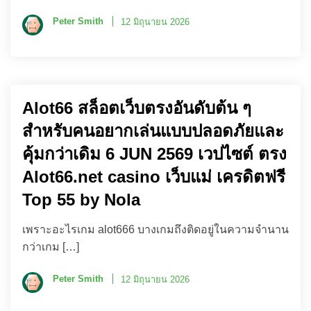
Peter Smith
12 มิถุนายน 2026
Alot66 สล็อตเว็บตรงอันดับต้น ๆ
สำหรับคนอยากเล่นแบบปลอดภัยและ
คุ้มกว่าเดิม 6 JUN 2569 เวปไซต์ ตรง
Alot66.net casino เว็บแม่ เครดิตฟรี
Top 55 by Nola
เพราะอะไรเกม alot666 บางเกมถึงติดอยู่ในความจำนาน
กว่าเกม […]
Peter Smith
12 มิถุนายน 2026