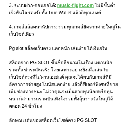
3. ระบบฝาก-ถอนออโต้:
music-flight.com
ไม่มีขั้นต่ำ
เร็วทันใจ รองรับทั้ง True Wallet แล้วก็ทุกแบงค์
4. เกมส์สล็อตนานัปการ: รวมทุกเกมส์ฮิตจากค่ายใหญ่ใน
เว็บไซต์เดียว
Pg slot สล็อตเว็บตรง แตกหนัก เล่นง่าย ได้เงินจริง
สล็อตจาก PG SLOT ขึ้นชื่อลือนามในเรื่อง แตกหนัก
รวมทั้ง ชำระเงินจริง โดยเฉพาะอย่างยิ่งเมื่อเล่นกับ
เว็บไซต์ตรงที่ไม่ผ่านเอเย่นต์ คุณจะได้พบกับเกมส์ที่มี
อัตราการจ่ายสูง โบนัสแตกง่าย แล้วก็ฟีเจอร์พิเศษที่ช่วย
เพิ่มช่องทางชนะ ไม่ว่าคุณจะเป็นสายทุนน้อยหรือทุน
หนา ก็สามารถร่วมบันเทิงใจรวมทั้งลุ้นรางวัลใหญ่ได้
ตลอด 24 ชั่วโมง
ลักษณะเด่นของสล็อตเว็บไซต์ตรง PG SLOT