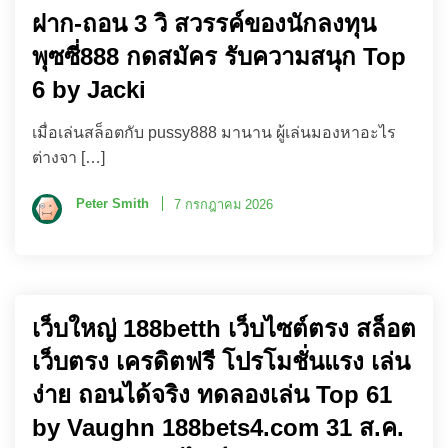
ฝาก-ถอน 3 วิ สวรรค์ของนักลงทุน
พุซซี่888 กดสมัคร รับความสนุก Top
6 by Jacki
เมื่อเล่นสล็อตกับ pussy888 มานาน ผู้เล่นมองหาอะไร
ต่างจา […]
Peter Smith
7 กรกฎาคม 2026
เว็บใหญ่ 188betth เว็บไซต์ตรง สล็อต
เว็บตรง เครดิตฟรี โปรโมชั่นแรง เล่น
ง่าย ถอนได้จริง ทดลองเล่น Top 61
by Vaughn 188bets4.com 31 ส.ค.