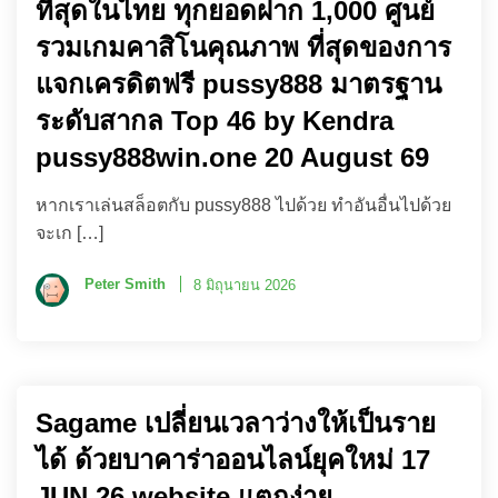
ที่สุดในไทย ทุกยอดฝาก 1,000 ศูนย์
รวมเกมคาสิโนคุณภาพ ที่สุดของการ
แจกเครดิตฟรี pussy888 มาตรฐาน
ระดับสากล Top 46 by Kendra
pussy888win.one 20 August 69
หากเราเล่นสล็อตกับ pussy888 ไปด้วย ทำอันอื่นไปด้วย
จะเก […]
Peter Smith
8 มิถุนายน 2026
Sagame เปลี่ยนเวลาว่างให้เป็นราย
ได้ ด้วยบาคาร่าออนไลน์ยุคใหม่ 17
JUN 26 website แตกง่าย