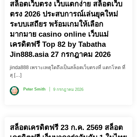
สล็อตเว็บตรง เว็บแตกง่าย สล็อตเว็บ
ตรง 2026 ประสบการณ์เล่นยุคใหม่
ระบบเสถียร พร้อมเกมให้เลือก
มากมาย casino online เว็บแม่
เครดิตฟรี Top 82 by Tabatha
Jin888.asia 27 กรกฎาคม 2026
jinda888 เพราะเหตุใดถึงเป็นสล็อตเว็บตรงที่ แตกโหด ที่
สุ […]
Peter Smith
9 กรกฎาคม 2026
สล็อตเครดิตฟรี 23 ก.ค. 2569 สล็อต