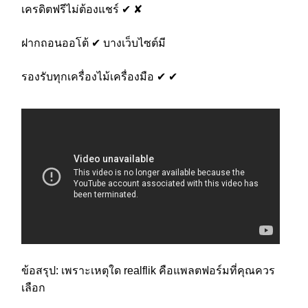
เครดิตฟรีไม่ต้องแชร์ ✔ ✘
ฝากถอนออโต้ ✔ บางเว็บไซต์มี
รองรับทุกเครื่องไม้เครื่องมือ ✔ ✔
ข้อสรุป: เพราะเหตุใด realflik คือแพลตฟอร์มที่คุณควร
เลือก