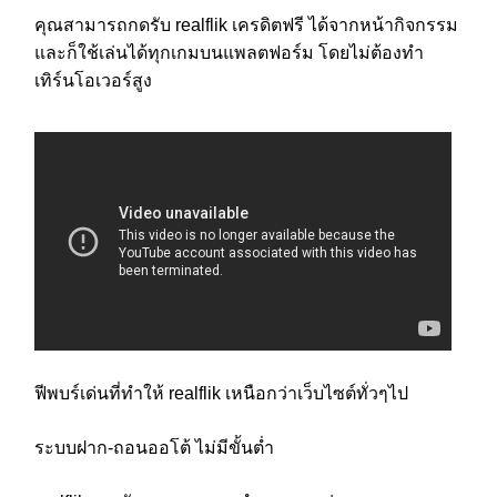
คุณสามารถกดรับ realflik เครดิตฟรี ได้จากหน้ากิจกรรม
และก็ใช้เล่นได้ทุกเกมบนแพลตฟอร์ม โดยไม่ต้องทำ
เทิร์นโอเวอร์สูง
ฟีพบร์เด่นที่ทำให้ realflik เหนือกว่าเว็บไซต์ทั่วๆไป
ระบบฝาก-ถอนออโต้ ไม่มีขั้นต่ำ