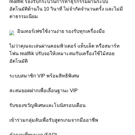
realflik รองรับกระบวนการทำธุรกรรมผ่านระบบ
อัตโนมัติด้านใน 10 วินาที ไม่จำกัดจำนวนครั้ง และไม่มี
ค่าธรรมเนียม
อินเทอร์เฟซใช้งานง่าย รองรับทุกเครื่องมือ
ไม่ว่าคุณจะเล่นผ่านคอมพิวเตอร์ แท็บเล็ต หรือสมาร์ท
โฟน realflik ปรับจอให้เหมาะสมกับเครื่องใช้ไม้สอย
อัตโนมัติ
ระบบสมาชิก VIP พร้อมสิทธิพิเศษ
สะสมยอดฝากเพื่อเลื่อนฐานะ VIP
รับของขวัญพิเศษและโบนัสรอบเดือน
เข้าร่วมกลุ่มลับเพื่อรับสูตรเกมจากมืออาชีพ
คำถามที่พบมาก (FAQ)