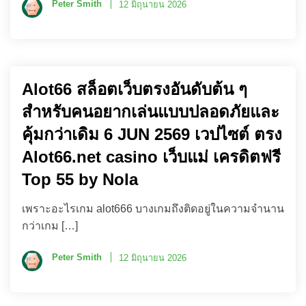
Peter Smith
12 มิถุนายน 2026
Alot66 สล็อตเว็บตรงอันดับต้น ๆ
สำหรับคนอยากเล่นแบบปลอดภัยและ
คุ้มกว่าเดิม 6 JUN 2569 เวปไซต์ ตรง
Alot66.net casino เว็บแม่ เครดิตฟรี
Top 55 by Nola
เพราะอะไรเกม alot666 บางเกมถึงติดอยู่ในความจำนาน
กว่าเกม […]
Peter Smith
12 มิถุนายน 2026