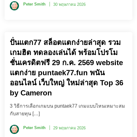
Peter Smith
30 พฤษภาคม 2026
ปั่นแตก77 สล็อตแตกง่ายล่าสุด รวม
เกมฮิต ทดลองเล่นได้ พร้อมโปรโม
ชั่นเครดิตฟรี 29 ก.ค. 2569 website
แตกง่าย puntaek77.fun พนัน
ออนไลน์ เว็บใหญ่ ใหม่ล่าสุด Top 36
by Cameron
3 วิธีการเลือกเกมบน puntaek77 เกมแบบไหนเหมาะสม
กับสายทุน […]
Peter Smith
29 พฤษภาคม 2026