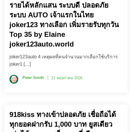
รายได้หลักแสน ระบบดี ปลอดภัย
ระบบ AUTO เจ้าแรกในไทย
joker123 ทางเลือก เพิ่มรายรับทุกวัน
Top 35 by Elaine
joker123auto.world
joker123auto 4 เหตุผลที่คนจำนวนมากเลือกใช้บริการ
joker1 […]
Peter Smith
21 พฤษภาคม 2026
918kiss ทางเข้าปลอดภัย เชื่อถือได้
ทุกยอดฝากรับ 1,000 บาท ยูสเดียว