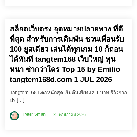
สล็อตเว็บตรง จุดหมายปลายทาง ที่ดี
ที่สุด สำหรับการเดิมพัน ชวนเพื่อนรับ
100 ยูสเดียว เล่นได้ทุกเกม 10 ก็ถอน
ได้ทันที tangtem168 เว็บใหญ่ ทุน
หนา ซ่ากว่าใคร Top 15 by Emilio
tangtem168d.com 1 JUL 2026
Tangtem168 แตกหนักสุด เริ่มต้นเพียงแค่ 1 บาท รีวิวจาก
ปร […]
Peter Smith
29 พฤษภาคม 2026