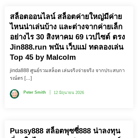
สล็อตออนไลน์ สล็อตค่ายใหญ่มีค่าย
ไหนน่าเล่นบ้าง และต่างจากค่ายเล็ก
อย่างไร 30 สิงหาคม 69 เวปไซต์ ตรง
Jin888.run พนัน เว็บแม่ ทดลองเล่น
Top 45 by Malcolm
jinda888 ศูนย์รวมสล็อต เล่นจริงจ่ายจริง จากประสบกา
รณ์ตร […]
Peter Smith
12 มิถุนายน 2026
Pussy888 สล็อตพุซซี่888 น่าลงทุน