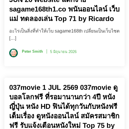
sagame168th1.co พนันออนไลน์ เว็บ
แม่ ทดลองเล่น Top 71 by Ricardo
อะไรเป็นสิ่งที่ทำให้เว็บ sagame168th เปลี่ยนเป็นเว็บไซต
[…]
Peter Smith
5 มิถุนายน 2026
037movie 1 JUL 2569 037movie ดู
บอลโลกฟรี ที่รอมานานกว่า 4ปี หนัง
ญี่ปุ่น หนัง HD ฟินได้ทุกวันกับหนังฟรี
เต็มเรื่อง ดูหนังออนไลน์ สมัครสมาชิก
ฟรี รับแจ้งเตือนหนังใหม่ Top 75 by