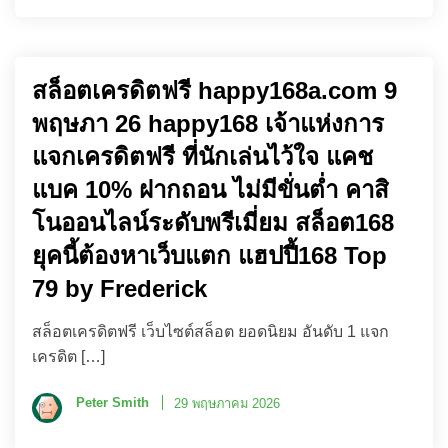
สล็อตเครดิตฟรี happy168a.com 9
พฤษภา 26 happy168 เจ้าแห่งการ
แจกเครดิตฟรี ที่นักเล่นไว้ใจ แคช
แบค 10% ฝากถอน ไม่มีขั่นต่ำ คาสิ
โนออนไลน์ระดับพรีเมี่ยม สล็อต168
ยุคนี้ต้องหาเว็บแตก แฮปปี้168 Top
79 by Frederick
สล็อตเครดิตฟรี เว็บไซต์สล็อต ยอดนิยม อันดับ 1 แจก
เครดิต […]
Peter Smith
29 พฤษภาคม 2026