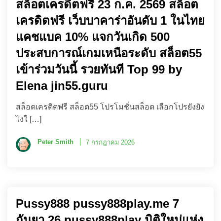
สล็อตเครดิตฟรี 23 ก.ค. 2569 สล็อต
เครดิตฟรี เว็บบาคาร่าอันดับ 1 ในไทย
แคชแบค 10% แจกวันเกิด 500
ประสบการณ์เกมเหนือระดับ สล็อต55
เข้าร่วมวันนี้ รวยทันที Top 99 by
Elena jin55.guru
สล็อตเครดิตฟรี สล็อต55 โปรโมชั่นสล็อต เลือกโปรยังยัง
ไงใ […]
Peter Smith
7 กรกฎาคม 2026
Pussy888 pussy888play.me 7
กันยา 26 pussy888play มิติใหม่แห่ง