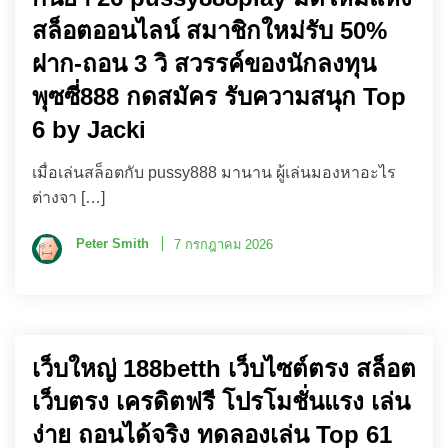
สล็อตออนไลน์ สมาชิกใหม่รับ 50%
ฝาก-ถอน 3 วิ สวรรค์ของนักลงทุน
พุซซี่888 กดสมัคร รับความสนุก Top
6 by Jacki
เมื่อเล่นสล็อตกับ pussy888 มานาน ผู้เล่นมองหาอะไร
ต่างจา […]
Peter Smith
7 กรกฎาคม 2026
เว็บใหญ่ 188betth เว็บไซต์ตรง สล็อต
เว็บตรง เครดิตฟรี โปรโมชั่นแรง เล่น
ง่าย ถอนได้จริง ทดลองเล่น Top 61