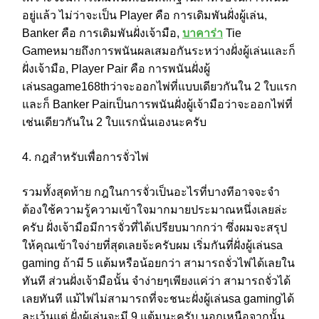
อยู่แล้ว ไม่ว่าจะเป็น Player คือ การเดิมพันฝั่งผู้เล่น,
Banker คือ การเดิมพันฝั่งเจ้ามือ,
บาคาร่า
Tie
Gameหมายถึงการพนันผลเสมอกันระหว่างฝั่งผู้เล่นและก็
ฝั่งเจ้ามือ, Player Pair คือ การพนันฝั่งผู้
เล่นsagame168thว่าจะออกไพ่ที่แบบเดียวกันใน 2 ใบแรก
และก็ Banker Pairเป็นการพนันฝั่งผู้เจ้ามือว่าจะออกไพ่ที่
เช่นเดียวกันใน 2 ใบแรกนั่นเองนะครับ
4. กฎสำหรับเพื่อการจั่วไพ่
รวมทั้งสุดท้าย กฎในการจั่วเป็นอะไรที่บางทีอาจจะจำ
ต้องใช้ความรู้ความเข้าใจมากมายประมาณหนึ่งเลยล่ะ
ครับ ฝั่งเจ้ามือมีการจั่วที่ได้เปรียบมากกว่า ซึ่งผมจะสรุป
ให้คุณเข้าใจง่ายที่สุดเลยจ้ะครับผม เริ่มกันที่ฝั่งผู้เล่นsa
gaming ถ้ามี 5 แต้มหรือน้อยกว่า สามารถจั่วไพ่ได้เลยใน
ทันที ส่วนฝั่งเจ้ามือนั้น จำง่ายๆเพียงแค่ว่า สามารถจั่วได้
เลยทันที แม้ไพ่ไม่สามารถที่จะชนะฝั่งผู้เล่นsa gamingได้
ละเว้นแต่ ฝั่งผู้เล่นจะมี 9 แต้มนะครับ นอกเหนือจากนั้น