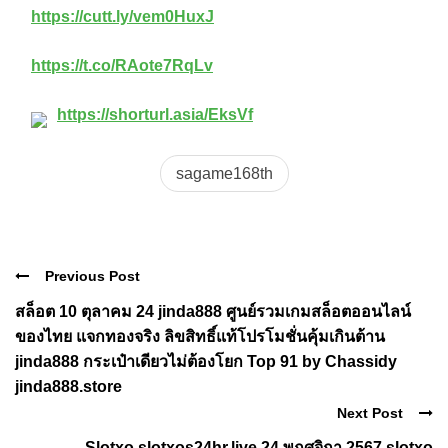
https://cutt.ly/vem0HuxJ
https://t.co/RAote7RqLv
https://shorturl.asia/EksVf
sagame168th
Previous Post
สล็อต 10 ตุลาคม 24 jinda888 ศูนย์รวมเกมสล็อตออนไลน์
ของไทย แจกทองจริง ลิขสิทธิ์แท้โปรโมชั่นคุ้มเกินต้าน
jinda888 กระเป๋าเดียวไม่ต้องโยก Top 91 by Chassidy
jinda888.store
Next Post
Slotxo slotxos24hr.live 24 พฤศจิกา 2567 slotxo