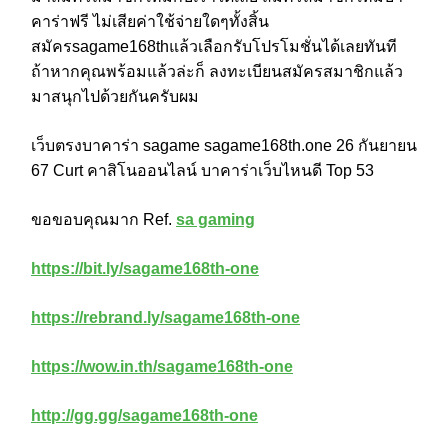
คาร่าฟรี ไม่เสียค่าใช้จ่ายใดๆทั้งสิ้น
สมัครsagame168thแล้วเลือกรับโปรโมชั่นได้เลยทันที
ถ้าหากคุณพร้อมแล้วล่ะก็ ลงทะเบียนสมัครสมาชิกแล้ว
มาสนุกไปด้วยกันครับผม
เว็บตรงบาคาร่า sagame sagame168th.one 26 กันยายน
67 Curt คาสิโนออนไลน์ บาคาร่าเว็บไหนดี Top 53
ขอขอบคุณมาก Ref.
sa gaming
https://bit.ly/sagame168th-one
https://rebrand.ly/sagame168th-one
https://wow.in.th/sagame168th-one
http://gg.gg/sagame168th-one