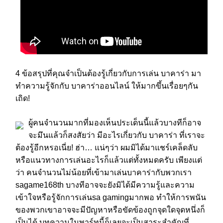
4 ข้อสรุปที่คุณจำเป็นต้องรู้เกี่ยวกับการเล่น บาคาร่า มา
ทำความรู้จักกับ บาคาร่าออนไลน์ ให้มากขึ้นเรื่อยๆกัน
เถิด!
ผู้คนจำนวนมากที่มองเห็นประเด็นนี้แล้วบางทีก็อาจ
จะมึนแล้วก็สงสัยว่า มีอะไรเกี่ยวกับ บาคาร่า ที่เราจะ
ต้องรู้อีกหรอเนี่ย! ฮ่า… แน่ๆว่า ผมมิได้มาแชร์เคล็ดลับ
หรือแนวทางการเล่นอะไรก็แล้วแต่ทั้งหมดครับ เพียงแต่
ว่า คนจำนวนไม่น้อยที่เข้ามาเล่นบาคาร่ากับพวกเรา
sagame168th บางทีอาจจะยังมิได้มีความรู้และความ
เข้าใจหรือรู้จักการเล่นsa gamingมากพอ ทำให้การพนัน
ของพวกเขาอาจจะมีปัญหาหรือขัดข้องถูกจุดใดจุดหนึ่งก็
เป็นได้ บทความในพาร์ทนี้ก็เลยจะเป็นสาระสำคัญที่