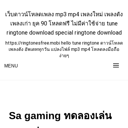
Skip
to
เว็บดาวน์โหลดเพลง mp3 mp4 เพลงใหม่ เพลงดัง
content
เพลงเก่า ยุค 90 โหลดฟรี ไม่มีค่าใช้จ่าย tune
ringtone download special ringtone download
https://ringtonesfree.mobi hello tune ringtone ดาวน์โหลด
เพลงดัง อัพเดททุกวัน แปลงไฟล์ mp3 mp4 โหลดลงมือถือ
ง่ายๆ
MENU
Sa gaming ทดลองเล่น