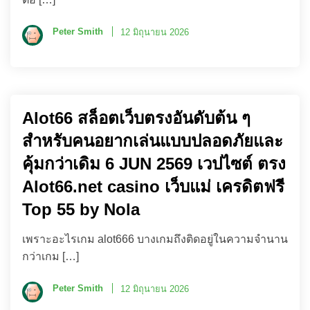
Peter Smith
12 มิถุนายน 2026
Alot66 สล็อตเว็บตรงอันดับต้น ๆ
สำหรับคนอยากเล่นแบบปลอดภัยและ
คุ้มกว่าเดิม 6 JUN 2569 เวปไซต์ ตรง
Alot66.net casino เว็บแม่ เครดิตฟรี
Top 55 by Nola
เพราะอะไรเกม alot666 บางเกมถึงติดอยู่ในความจำนาน
กว่าเกม […]
Peter Smith
12 มิถุนายน 2026