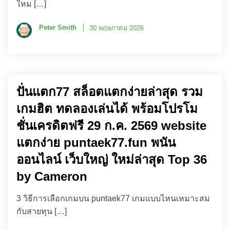
ใหม […]
Peter Smith
30 พฤษภาคม 2026
ปั่นแตก77 สล็อตแตกง่ายล่าสุด รวม
เกมฮิต ทดลองเล่นได้ พร้อมโปรโม
ชั่นเครดิตฟรี 29 ก.ค. 2569 website
แตกง่าย puntaek77.fun พนัน
ออนไลน์ เว็บใหญ่ ใหม่ล่าสุด Top 36
by Cameron
3 วิธีการเลือกเกมบน puntaek77 เกมแบบไหนเหมาะสม
กับสายทุน […]