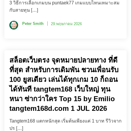
3 วิธีการเลือกเกมบน puntaek77 เกมแบบไหนเหมาะสม
กับสายทุน […]
Peter Smith
29 พฤษภาคม 2026
สล็อตเว็บตรง จุดหมายปลายทาง ที่ดี
ที่สุด สำหรับการเดิมพัน ชวนเพื่อนรับ
100 ยูสเดียว เล่นได้ทุกเกม 10 ก็ถอน
ได้ทันที tangtem168 เว็บใหญ่ ทุน
หนา ซ่ากว่าใคร Top 15 by Emilio
tangtem168d.com 1 JUL 2026
Tangtem168 แตกหนักสุด เริ่มต้นเพียงแค่ 1 บาท รีวิวจาก
ปร […]