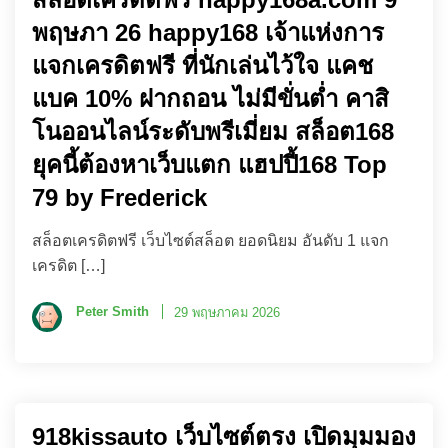
พฤษภา 26 happy168 เจ้าแห่งการ
แจกเครดิตฟรี ที่นักเล่นไว้ใจ แคช
แบค 10% ฝากถอน ไม่มีขั่นต่ำ คาสิ
โนออนไลน์ระดับพรีเมี่ยม สล็อต168
ยุคนี้ต้องหาเว็บแตก แฮปปี้168 Top
79 by Frederick
สล็อตเครดิตฟรี เว็บไซต์สล็อต ยอดนิยม อันดับ 1 แจก
เครดิต […]
Peter Smith
29 พฤษภาคม 2026
918kissauto เว็บไซต์ตรง เปิดมุมมอง