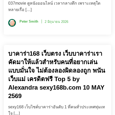
037movie ดูหนังออนไลน์ เวลากลางดึก เพราะเหตุใด
หลายเรื่อ […]
Peter Smith
2 มิถุนายน 2026
บาคาร่า168 เว็บตรง เว็บบาคาร่าเรา
คัดมาให้แล้วสำหรับคนที่อยากเล่น
แบบมั่นใจ ไม่ต้องลองผิดลองถูก พนัน
เว็บแม่ เครดิตฟรี Top 5 by
Alexandra sexy168b.com 10 MAY
2569
sexy168 เว็บไซต์บาคาร่าอันดับ 1 ที่คนทั่วประเทศทุ่มเท
ใจ […]