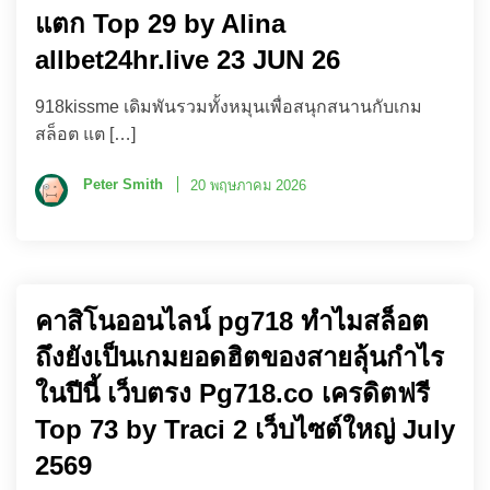
แตก Top 29 by Alina
allbet24hr.live 23 JUN 26
918kissme เดิมพันรวมทั้งหมุนเพื่อสนุกสนานกับเกม
สล็อต แต […]
Peter Smith
20 พฤษภาคม 2026
คาสิโนออนไลน์ pg718 ทำไมสล็อต
ถึงยังเป็นเกมยอดฮิตของสายลุ้นกำไร
ในปีนี้ เว็บตรง Pg718.co เครดิตฟรี
Top 73 by Traci 2 เว็บไซต์ใหญ่ July
2569