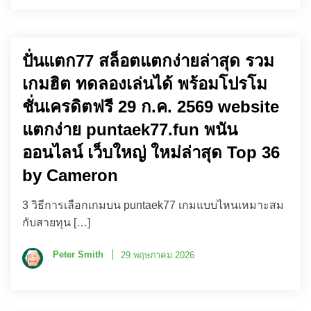
ปั่นแตก77 สล็อตแตกง่ายล่าสุด รวม
เกมฮิต ทดลองเล่นได้ พร้อมโปรโม
ชั่นเครดิตฟรี 29 ก.ค. 2569 website
แตกง่าย puntaek77.fun พนัน
ออนไลน์ เว็บใหญ่ ใหม่ล่าสุด Top 36
by Cameron
3 วิธีการเลือกเกมบน puntaek77 เกมแบบไหนเหมาะสม
กับสายทุน […]
Peter Smith
29 พฤษภาคม 2026