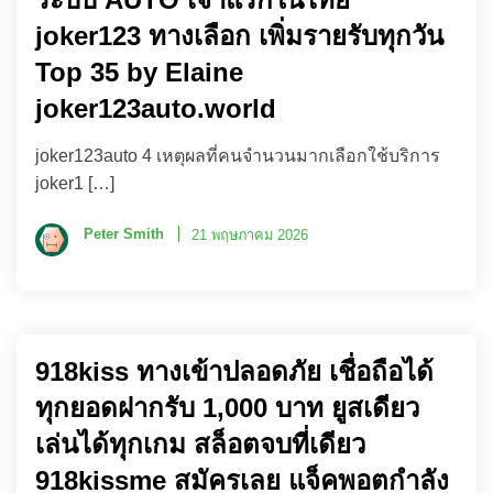
joker123 ทางเลือก เพิ่มรายรับทุกวัน
Top 35 by Elaine
joker123auto.world
joker123auto 4 เหตุผลที่คนจำนวนมากเลือกใช้บริการ
joker1 […]
Peter Smith
21 พฤษภาคม 2026
918kiss ทางเข้าปลอดภัย เชื่อถือได้
ทุกยอดฝากรับ 1,000 บาท ยูสเดียว
เล่นได้ทุกเกม สล็อตจบที่เดียว
918kissme สมัครเลย แจ็คพอตกำลัง