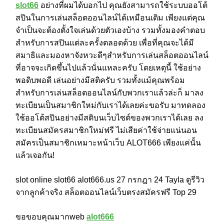
slot66
อย่างที่ผมได้บอกไป คุณยังสามารถใช้ระบบออโต้
สปินในการเล่นสล็อตออนไลน์ได้เหมือนเดิม เพียงแต่คุณ
จำเป็นจะต้องตั้งใจเล่นด้วยตัวเองบ้าง รวมทั้งมองคำตอบ
สำหรับการสปินแต่ละครั้งตลอดด้วย เพื่อที่คุณจะได้มี
สมาธิและมองหาจังหวะดีๆสำหรับการเล่นสล็อตออนไลน์
ที่อาจจะเกิดขึ้นไปแล้วนั่นแหละครับ โดยเหตุนี้ ใช้อย่าง
พอดิบพอดี เล่นอย่างมีสติครับ รวมทั้งแม้คุณพร้อม
สำหรับการเล่นสล็อตออนไลน์กับพวกเราแล้วล่ะก็ มาลง
ทะเบียนเป็นสมาชิกใหม่กับเราได้เลยค่ะขอรับ มาทดลอง
ใช้ออโต้สปินอย่างมีสติบนเว็บไซต์ของพวกเราได้เลย ลง
ทะเบียนสมัครสมาชิกใหม่ฟรี ไม่เสียค่าใช้จ่ายแน่นอน
สมัครเป็นสมาชิกเหมาะหน้าเว็บ ALOT666 เพียงแค่นั้น
แล้วเจอกัน!
slot online slot66 alot666.us 27 กรกฎา 24 Tayla ดูรีวิว
จากลูกค้าจริง สล็อตออนไลน์เว็บตรงสมัครฟรี Top 29
ขอขอบคุณมากweb
alot666