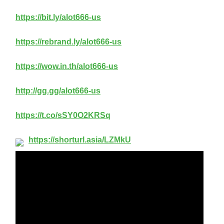
https://bit.ly/alot666-us
https://rebrand.ly/alot666-us
https://wow.in.th/alot666-us
http://gg.gg/alot666-us
https://t.co/sSY0O2KRSq
https://shorturl.asia/LZMkU