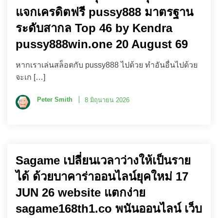
แจกเครดิตฟรี pussy888 มาตรฐาน
ระดับสากล Top 46 by Kendra
pussy888win.one 20 August 69
หากเราเล่นสล็อตกับ pussy888 ไปด้วย ทำอันอื่นไปด้วย
จะเก […]
Peter Smith
8 มิถุนายน 2026
Sagame เปลี่ยนเวลาว่างให้เป็นราย
ได้ ด้วยบาคาร่าออนไลน์ยุคใหม่ 17
JUN 26 website แตกง่าย
sagame168th1.co พนันออนไลน์ เว็บ