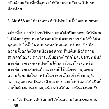
สปินด้วยครับ เพื่อที่คุณจะได้มีส่วนร่วมกับเกมให้มาก
ที่สุดด้วย
3. Alot666 ออโต้สปินอาจทำให้ท่านไม่ตั้งใจเล่นมากพอ
อย่างที่ผมบอกไป การใช้ระบบออโต้สปินอาจจะก่อให้คุณ
ไม่ได้มองดูจอเกมสล็อตออนไลน์ตลอดเวลา นั่นก็ซึ่งก็คือ
คุณจะไม่ได้ตั้งใจเล่นมากพอนั่นแหละครับผม ซึ่งเมื่อ
ความตั้งอกตั้งใจเล่นน้อยลง ความตื่นเต้นแล้วก็ความ
สนุกลดน้อยลง คุณว่าจะเป็นอย่างไรถัดไปล่ะขอรับ? มันก็
บางทีอาจจะเลิกเล่นทั้งที่ไม่ได้ผลกำไรอะไรเลย หรือ
บางทีอาจจะเสียเงินทั้งหมดเลยก็ได้ เนื่องจากคุณขาด
ความตั้งอกตั้งใจสำหรับในการเล่นไปแล้ว ด้วยเหตุดัง
กล่าว คุณควรสปินด้วยตัวเองบ้าง และก็ถ้าใช้ออโต้สปินก็
จำเป็นต้องมานะมองดูหน้าจอให้ได้ตลอดนั่นเองนะครับ
4. ออโต้สปินอาจทำให้คุณไม่เห็นความผันแปรของเกม
slot66