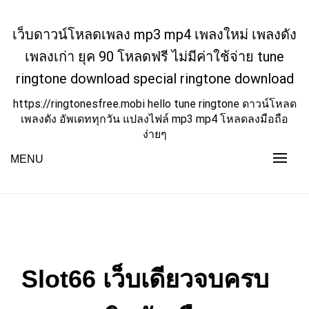
Skip
to
เว็บดาวน์โหลดเพลง mp3 mp4 เพลงใหม่ เพลงดัง
content
เพลงเก่า ยุค 90 โหลดฟรี ไม่มีค่าใช้จ่าย tune
ringtone download special ringtone download
https://ringtonesfree.mobi hello tune ringtone ดาวน์โหลด
เพลงดัง อัพเดททุกวัน แปลงไฟล์ mp3 mp4 โหลดลงมือถือ
ง่ายๆ
MENU
Slot66 เว็บเดียวจบครบ