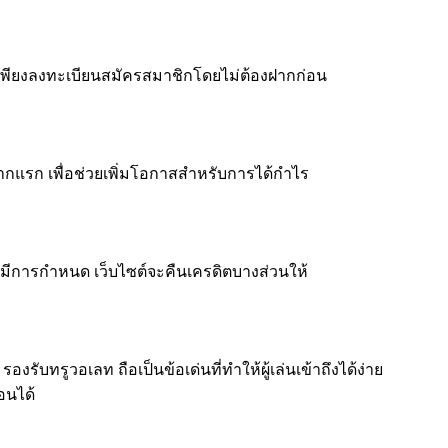
แค่เพียงลงทะเบียนสมัครสมาชิกโดยไม่ต้องฝากก่อน
แรก เพื่อช่วยเพิ่มโอกาสสำหรับการได้กำไร
ี่มีการกำหนด เว็บไซต์จะคืนเครดิตบางส่วนให้
รองรับทรูวอเลท ถือเป็นข้อเด่นที่ทำให้ผู้เล่นเข้าถึงได้ง่าย
อนได้