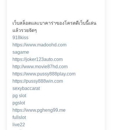
เว็บสล็อตและบาคาร่าของโครตดีเว็บนี้เล่น
แล้วรวยจัดๆ
918kiss
https://www.madoohd.com
sagame
https://joker123auto.com
http://www.movie87hd.com
https://www.pussy888play.com
https://pussy888win.com
sexybaccarat
pg slot
pgslot
https://www.pgheng99.me
fullslot
live22