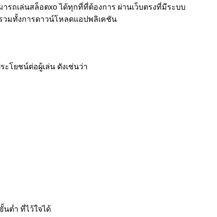
ารถเล่นสล็อตxo ได้ทุกที่ที่ต้องการ ผ่านเว็บตรงที่มีระบบ
ว็บรวมทั้งการดาวน์โหลดแอปพลิเคชัน
ะโยชน์ต่อผู้เล่น ดังเช่นว่า
นต่ำ ที่ไว้ใจได้