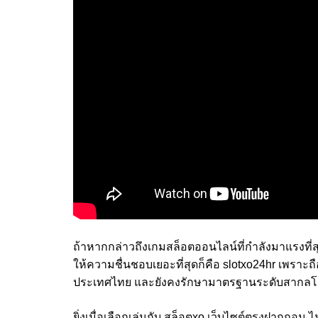
ถ้าหากกล่าวถึงเกมสล็อตออนไลน์ที่กำลังมาแรงที่ส
ให้ความชื่นชอบเยอะที่สุดก็คือ slotxo24hr เพราะถ
ประเทศไทย และยังคงรักษามาตรฐานระดับสากล
ยิ่งเมื่อเลือกเล่นกับ สล็อตxo เว็บไซต์ตรงฝากถอน 