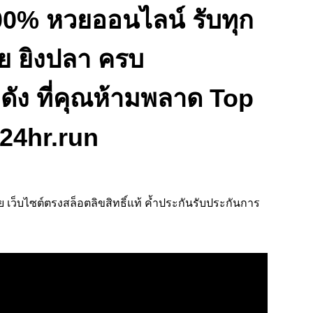
 200% หวยออนไลน์ รับทุก
วย ยิงปลา ครบ
ดัง ที่คุณห้ามพลาด Top
o24hr.run
 เว็บไซต์ตรงสล็อตลิขสิทธิ์แท้ ค้ำประกันรับประกันการ