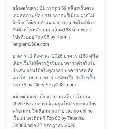
สล็อตเว็บตรง 21 กรกฎา 69 สล็อตเว็บตรง
เกมสดภาพชัด บรรยากาศพรีเมียม ฝากไม่
ถึงร้อย ได้สอยตังแน่ ฝาก-ถอน อัตโนมัติ กา
รันตี กำไรหลักแสน สล็อต168 ห้ามพลาด
โปรดีรออยู่ Top 96 by Kermit
tangtem168e.com
บาคาร่า 1 สิงหาคม 2026 บาคาร่า168 คู่มือ
เลือกเว็บไพ่ที่ควรรู้ เซียนบาคาร่าตัวจริงรับ
3 แสน ถอนได้จริงทุกเวลา บาคาร่าสด ดีล
เลอร์สาวสวย บาคาร่า สมัครปุ๊บ รับโปรปั๊บ
Top 78 by Glory Sexy168c.com
สล็อตเว็บตรง เว็บแตกง่าย สล็อตเว็บตรง
2026 ประสบการณ์เล่นยุคใหม่ ระบบเสถียร
พร้อมเกมให้เลือกมากมาย casino online
เว็บแม่ เครดิตฟรี Top 82 by Tabatha
Jin888.asia 27 กรกฎาคม 2026