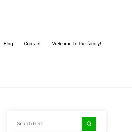
Blog
Contact
Welcome to the family!