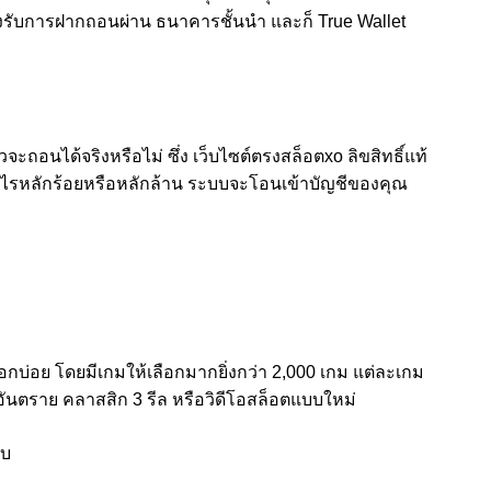
รองรับการฝากถอนผ่าน ธนาคารชั้นนำ และก็ True Wallet
วจะถอนได้จริงหรือไม่ ซึ่ง เว็บไซต์ตรงสล็อตxo ลิขสิทธิ์แท้
ำไรหลักร้อยหรือหลักล้าน ระบบจะโอนเข้าบัญชีของคุณ
ออกบ่อย โดยมีเกมให้เลือกมากยิ่งกว่า 2,000 เกม แต่ละเกม
อันตราย คลาสสิก 3 รีล หรือวิดีโอสล็อตแบบใหม่
บบ