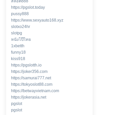
สล็อต888
https://pgslot.today
pussy888
https://www.sexyauto168.xyz
slotxo24hr
slotpg
หนังโป๊ไทย
1xbetth
funny18
kiss918
https://pgslotth.io
https://joker356.com
https://samurai777.net
https://tokyoslot88.com
https://betwayvietnam.com
https://jokerasia.net
pgslot
pgslot