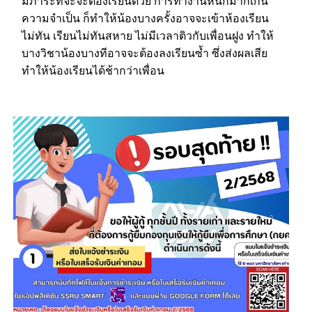
มีภาระที่จะจะต้องเรียนด้วย การทำงานหนักมากเกิน
ความจำเป็น ก็ทำให้น้องบางครั้งอาจจะเข้าห้องเรียน
ไม่ทัน เรียนไม่ทันสหาย ไม่มีเวลาติวกับเพื่อนฝูง ทำให้
บางวิชาน้องบางทีอาจจะต้องลงเรียนซ้ำ ซึ่งส่งผลเสีย
ทำให้น้องเรียนได้ช้ากว่าเพื่อน