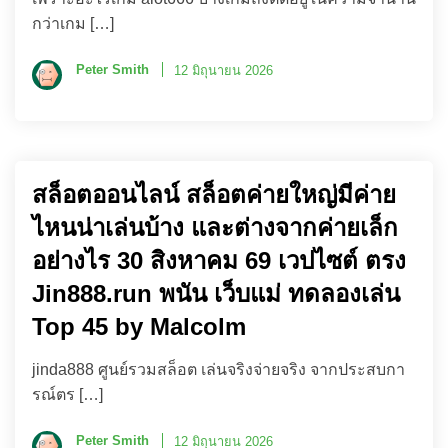
กว่าเกม […]
Peter Smith
12 มิถุนายน 2026
สล็อตออนไลน์ สล็อตค่ายใหญ่มีค่าย
ไหนน่าเล่นบ้าง และต่างจากค่ายเล็ก
อย่างไร 30 สิงหาคม 69 เวปไซต์ ตรง
Jin888.run พนัน เว็บแม่ ทดลองเล่น
Top 45 by Malcolm
jinda888 ศูนย์รวมสล็อต เล่นจริงจ่ายจริง จากประสบกา
รณ์ตร […]
Peter Smith
12 มิถุนายน 2026