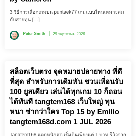
3 วิธีการเลือกเกมบน puntaek77 เกมแบบไหนเหมาะสม
กับสายทุน […]
Peter Smith
29 พฤษภาคม 2026
สล็อตเว็บตรง จุดหมายปลายทาง ที่ดี
ที่สุด สำหรับการเดิมพัน ชวนเพื่อนรับ
100 ยูสเดียว เล่นได้ทุกเกม 10 ก็ถอน
ได้ทันที tangtem168 เว็บใหญ่ ทุน
หนา ซ่ากว่าใคร Top 15 by Emilio
tangtem168d.com 1 JUL 2026
Tangtem168 แตกหนักสุด เริ่มต้นเพียงแค่ 1 บาท รีวิวจาก