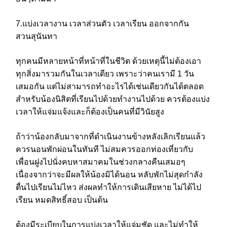
7.แบ่งเวลางาน เวลาส่วนตัว เวลาเรียน ออกจากกัน
สวนสุนันทา
ทุกคนมีหลายหน้าที่หน้าที่ในชีวิต ด้วยเหตุนี้ไม่ต้องเอา
ทุกสิ่งมารวมกันในเวลาเดียว เพราะว่าคนเรามี 1 วัน
เสมอกัน แต่ไม่สามารถทำอะไรได้เช่นเดียวกันได้ตลอด
สำหรับน้องนิสิตที่เรียนไปด้วยทำงานไปด้วย ควรต้องแบ่ง
เวลาให้แจ่มแจ้งและก็ต้องเป็นคนที่มีวินัยสูง
ถ้าว่าน้องกลับมาจากที่ดำเนินงานข้างหลังเลิกเรียนแล้ว
ควรนอนพักผ่อนในทันที ไม่สมควรออกท่องเที่ยวกับ
เพื่อนฝูงไปนั่งคบหาสมาคมในช่วงกลางคืนเสมอๆ
เนื่องจากว่าจะมีผลให้น้องมิได้นอน หลับพักไม่สุดกำลัง
ตื่นไปเรียนไม่ไหว ส่งผลทำให้การเดินเสียหาย ไม่ได้ไป
เรียน หมดสิทธิ์สอบ เป็นต้น
ต้องมีระเบียบในการแบ่งเวลาให้แจ่มชัด และไม่ทำให้