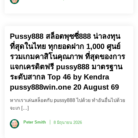
Pussy888 สล็อตพุซซี่888 น่าลงทุน
ที่สุดในไทย ทุกยอดฝาก 1,000 ศูนย์
รวมเกมคาสิโนคุณภาพ ที่สุดของการ
แจกเครดิตฟรี pussy888 มาตรฐาน
ระดับสากล Top 46 by Kendra
pussy888win.one 20 August 69
หากเราเล่นสล็อตกับ pussy888 ไปด้วย ทำอันอื่นไปด้วย
จะเก […]
Peter Smith
8 มิถุนายน 2026