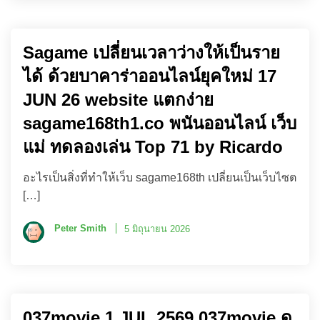
Sagame เปลี่ยนเวลาว่างให้เป็นราย
ได้ ด้วยบาคาร่าออนไลน์ยุคใหม่ 17
JUN 26 website แตกง่าย
sagame168th1.co พนันออนไลน์ เว็บ
แม่ ทดลองเล่น Top 71 by Ricardo
อะไรเป็นสิ่งที่ทำให้เว็บ sagame168th เปลี่ยนเป็นเว็บไซต
[…]
Peter Smith
5 มิถุนายน 2026
037movie 1 JUL 2569 037movie ดู