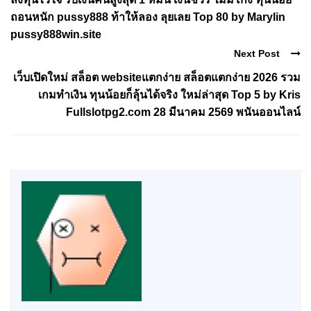
ถอนหนัก pussy888 ท้าให้ลอง ลุยเลย Top 80 by Marylin
pussy888win.site
Next Post
เว็บเปิดใหม่ สล็อต websiteแตกง่าย สล็อตแตกง่าย 2026 รวม
เกมทำเงิน ทุนน้อยก็ลุ้นได้จริง ใหม่ล่าสุด Top 5 by Kris
Fullslotpg2.com 28 มีนาคม 2569 พนันออนไลน์