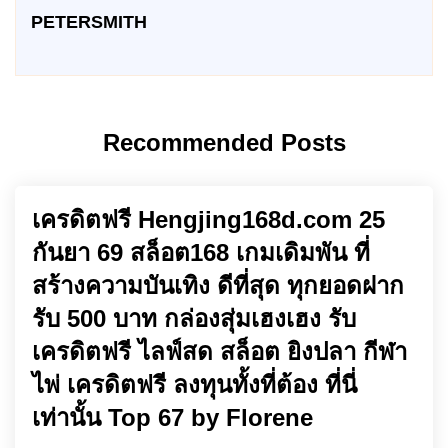
PETERSMITH
Recommended Posts
เครดิตฟรี Hengjing168d.com 25
กันยา 69 สล็อต168 เกมเดิมพัน ที่
สร้างความบันเทิง ดีที่สุด ทุกยอดฝาก
รับ 500 บาท กล่องสุ่มเฮงเฮง รับ
เครดิตฟรี ไลฟ์สด สล็อต ยิงปลา กีฬา
ไพ่ เครดิตฟรี ลงทุนทั้งที่ต้อง ที่นี่
เท่านั้น Top 67 by Florene