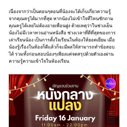
เนื่องจากว่าเป็นตอนๆตอนที่น้องจะได้เก็บเกี่ยวความรู้
จากคุณครูได้มากที่สุด หากน้องไม่เข้าใจที่ไหนซักถาม
คุณครูได้เลยไม่ต้องอายเพื่อนฝูง ด้วยเหตุว่าในช่วงเย็น
น้องไม่มีเวลาทวนอ่านหนังสือ ช่วงเวลาที่ดีที่สุดของการ
เล่าเรียนน้อง เป็นการตั้งใจเรียนในห้องให้ยอดเยี่ยม เมื่อ
น้องรู้เรื่องในห้องก็ดีแล้วก็จะมีผลให้สามารถทำข้อสอบ
ได้ รวมทั้งก่อนสอบน้องๆเพียงแค่จดสรุปด้วยตัวเองผ่าน
ความรู้ความเข้าใจในห้องเรียน