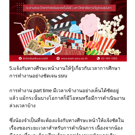
5.แจ้งกับทางศีรษะหน้างานให้รู้เกี่ยวกับเวลาการศึกษา
การทำงานอย่างชัดเจน ssru
การทำงาน part time มีเวลาเข้างานอย่างเห็นได้ชัดอยู่
แล้ว แม้กระนั้นบางโอกาสก็มีโอหนหรือมีการดำเนินงาน
ล่วงเวลาบ้าง
ซึ่งน้องจำเป็นที่จะต้องแจ้งกับทางศีรษะหน้าให้แจ้งชัดใน
เรื่องของระยะเวลาสำหรับการดำเนินการ เนื่องจากน้อง