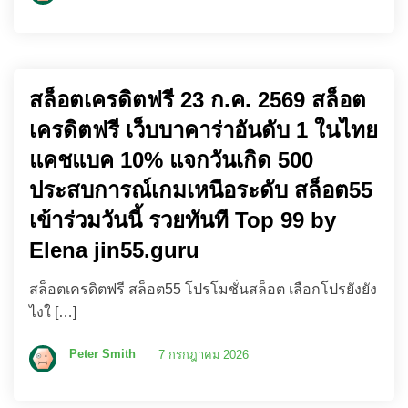
สล็อตเครดิตฟรี 23 ก.ค. 2569 สล็อต
เครดิตฟรี เว็บบาคาร่าอันดับ 1 ในไทย
แคชแบค 10% แจกวันเกิด 500
ประสบการณ์เกมเหนือระดับ สล็อต55
เข้าร่วมวันนี้ รวยทันที Top 99 by
Elena jin55.guru
สล็อตเครดิตฟรี สล็อต55 โปรโมชั่นสล็อต เลือกโปรยังยัง
ไงใ […]
Peter Smith
7 กรกฎาคม 2026