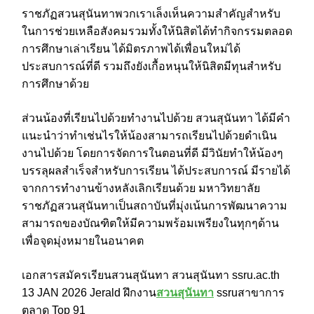
ราชภัฏสวนสุนันทาพวกเราเล็งเห็นความสำคัญสำหรับ
ในการช่วยเหลือสังคมรวมทั้งให้นิสิตได้ทำกิจกรรมตลอด
การศึกษาเล่าเรียน ได้มิตรภาพได้เพื่อนใหม่ได้
ประสบการณ์ที่ดี รวมถึงยังเกื้อหนุนให้นิสิตมีทุนสำหรับ
การศึกษาด้วย
ส่วนน้องที่เรียนไปด้วยทำงานไปด้วย สวนสุนันทา ได้มีคำ
แนะนำว่าทำเช่นไรให้น้องสามารถเรียนไปด้วยดำเนิน
งานไปด้วย โดยการจัดการในตอนที่ดี มีวินัยทำให้น้องๆ
บรรลุผลสำเร็จสำหรับการเรียน ได้ประสบการณ์ มีรายได้
จากการทำงานข้างหลังเลิกเรียนด้วย มหาวิทยาลัย
ราชภัฏสวนสุนันทาเป็นสถาบันที่มุ่งเน้นการพัฒนาความ
สามารถของบัณฑิตให้มีความพร้อมเพรียงในทุกๆด้าน
เพื่อจุดมุ่งหมายในอนาคต
เอกสารสมัครเรียนสวนสุนันทา สวนสุนันทา ssru.ac.th
13 JAN 2026 Jerald ฝึกงาน
สวนสุนันทา
ssruสาขาการ
ตลาด Top 91