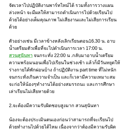
จัดเวลาไปปฏิบัติงานพาร์ทไทม์ได้ รวมทั้งการวางแผน
ล่วงหน้า จะมีผลให้สามารถดำเนินการไปด้วยเรียนไป
ด้วยได้อย่างเต็มคุณภาพ ไม่เสียงานและไม่เสียการเรียน
ด้วย
ตัวอย่างเช่น มีเวลาข้างหลังเลิกเรียนตอน16.30 น. อาบ
น้ำเตรียมตัวเพื่อที่จะไปดำเนินการเวลา 17:00 น.
สวนสุนันทา
จนกระทั่ง 22:00 น .กลับมาอาบน้ำเตรียม
ความพร้อมนอนเพื่อไปเรียนในช่วงเช้า แล้วก็มีวันหยุดให้
ร่างกายได้พักผ่อนบ้าง ถ้าปฏิบัติงาน part time ที่ไม่หนัก
จนกระทั่งเกินความจำเป็น และก็เวลามีความเหมาะสม
จะก่อให้น้องๆทำงานได้อย่างสมรรถนะ และการศึกษา
เล่าเรียนไม่เสียหายด้วย
2.จะต้องมีความรับผิดชอบสูงมาก สวนสุนันทา
น้องจะต้องประเมินตนเองก่อนว่าสามารถที่จะเรียนไป
ด้วยทำงานไปด้วยได้ไหม เนื่องจากว่าต้องมีความรับผิด