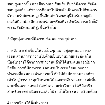
ชอบสูงมากขึ้น การศึกษาเล่าเรียนสิ่งเดียวก็มีความรับผิด
ชอบสูงแล้ว แต่ว่าการศึกษาไปด้วยดำเนินงานไปด้วยควร
มีความรับผิดชอบสูงขึ้นอีกเท่า โดยเหตุนี้ใคร่ครวญตัว
เองให้ดีว่าน้องมีความพร้อมเพรียงที่จะดำเนินการแล้วก็มี
ความรับผิดชอบที่สูงขึ้นหรือไม่
3.มีจุดมุ่งหมายที่มีความชัดเจน สวนสุนันทา
การศึกษาเล่าเรียนให้จบเป็นจุดหมายสูงสุดของการเล่า
เรียน ส่วนการทำงานไปด้วยเป็นเป้าหมายที่จะมีผลให้
น้องได้รายได้จากการทำงานแล้วก็ได้ประสบการณ์มาก
ยิ่งขึ้น การที่น้องทราบจุดหมายในการเรียนและการ
ทำงานที่แจ่มกระจ่างขนาดนี้ ทำให้ตัวน้องสามารถก้าว
เข้าไปสู่การบรรลุเป้าหมายได้ และจะมีประสบการณ์เพิ่ม
มากขึ้นเพราะเหตุว่าได้ทำความเข้าใจการใช้ชีวิตจริง
สำหรับการดำเนินงานแล้วก็มีรายได้ในระหว่างเรียนด้วย
4.เวลาเรียนให้ตั้งมั่น ssru