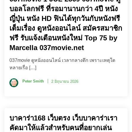
บอลโลกฟรี ที่รอมานานกว่า 4ปี หนัง
ญี่ปุ่น หนัง HD ฟินได้ทุกวันกับหนังฟรี
เต็มเรื่อง ดูหนังออนไลน์ สมัครสมาชิก
ฟรี รับแจ้งเตือนหนังใหม่ Top 75 by
Marcella 037movie.net
037movie ดูหนังออนไลน์ เวลากลางดึก เพราะเหตุใด
หลายเรื่อ […]
Peter Smith
2 มิถุนายน 2026
บาคาร่า168 เว็บตรง เว็บบาคาร่าเรา
คัดมาให้แล้วสำหรับคนที่อยากเล่น