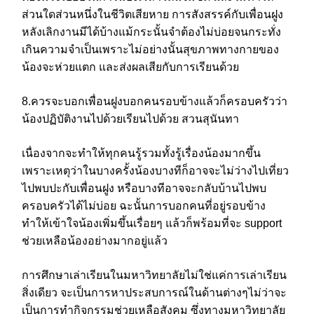
ส่วนใดส่วนหนึ่งในชีวิตเสียหาย การสังสรรค์กับเพื่อนฝูง
หลังเลิกงานมีได้บ้างแม้กระนั้นจำต้องไม่บ่อยจนกระทั่ง
เกินความจำเป็นเพราะไม่อย่างนั้นสุขภาพทางกายของ
น้องจะห่วยแตก และส่งผลเสียกับการเรียนด้วย
8.ควรจะบอกเพื่อนฝูงบอกคนรอบข้างแล้วก็ครอบครัวว่า
น้องปฏิบัติงานไปด้วยเรียนไปด้วย สวนสุนันทา
เนื่องจากจะทำให้ทุกคนรู้รวมทั้งรู้เรื่องน้องมากขึ้น
เพราะเหตุว่าในบางครั้งน้องบางทีก็อาจจะไม่ว่างไปเที่ยว
ไปพบปะกับเพื่อนฝูง หรือบางทีอาจจะกลับบ้านไปพบ
ครอบครัวได้ไม่บ่อย ฉะนั้นการบอกคนที่อยู่รอบข้าง
ทำให้เข้าใจน้องเพิ่มขึ้นเรื่อยๆ แล้วก็พร้อมที่จะ support
ช่วยเหลือน้องอย่างมากอยู่แล้ว
การศึกษาเล่าเรียนในมหาวิทยาลัยไม่ใช่แค่การเล่าเรียน
สิ่งเดียว จะเป็นการหาประสบการณ์ในด้านต่างๆไม่ว่าจะ
เป็นการทำกิจกรรมช่วยเหลือสังคม ซึ่งทางมหาวิทยาลัย