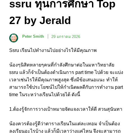
ssru ทุนการศึกษา Top
27 by Jerald
Peter Smith
29 มกราคม 2026
Ssru เรียนไปทำงานไปอย่างไรให้มีคุณภาพ
น้องๆนิสิตหลายๆคนที่กำลังศึกษาต่อในมหาวิทยาลัย
ssru แล้วก็จำเป็นต้องดำเนินการ part time ไปด้วย จะแบ่ง
เวลาเช่นไรให้มีคุณภาพสูงสุด ซึ่งมีข้อเสนอแนะ ทำให้
สามารถใช้ประโยชน์ไปให้กำเนิดผลดีกับการทำงาน part
time ในระหว่างเรียนไปด้วยได้ ดังนี้
1.ต้องรู้จักการวางเป้าหมายจัดแจงเวลาให้ดี สวนสุนันทา
น้องควรต้องรู้ดีว่าตารางเรียนในแต่ละเทอม จำเป็นต้อง
ลงเรียนอะไรบ้าง แล้วก็มีเวลาว่างแค่ไหน จึงจะสามารถ