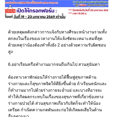
ด้วยเหตุผลดังกล่าวการแจ้งกับทางศีรษะหน้างานรวมทั้ง
ตกลงในเรื่องของเวลางานให้แจ้งชัดจะเหมาะสมที่สุด
ด้วยเหตุว่าน้องต้องทำทั้งยัง 2 อย่างด้วยความรับผิดชอบ
สูง
6.อย่าเรียนหรือทำงานมากจนถึงเกินไป สวนสุนันทา
ต้องหาเวลาพักผ่อนให้ร่างกายได้ฟื้นฟูสุขภาพด้าน
ร่างกายและก็สุขภาพจิตให้ดียิ่งขึ้นด้วย ถ้าเรียนหนักและ
ก็ทำงานมากไปด้วยร่างกายจะย่ำแย่ และบางทีอาจจะ
ทำให้เกิดผลกระทบในเรื่องของสุขภาพที่เกี่ยวข้องทาง
ร่างกายป่วยได้ ส่วนสุขภาพเกี่ยวกับจิตก็จะทำให้น้อง
เครียด กำเนิดความกดดันและก่อให้เกิดผลเสียในด้าน
อื่นๆตามมา