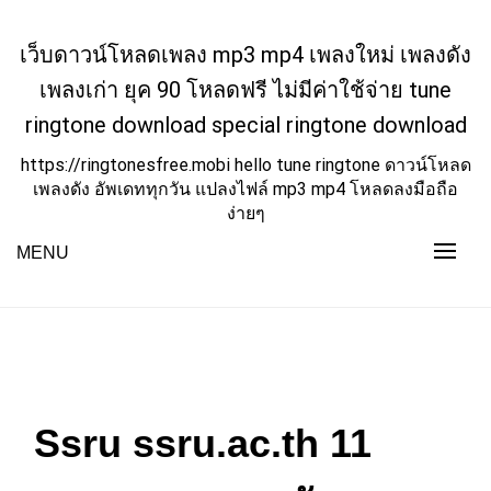
Skip
to
เว็บดาวน์โหลดเพลง mp3 mp4 เพลงใหม่ เพลงดัง
content
เพลงเก่า ยุค 90 โหลดฟรี ไม่มีค่าใช้จ่าย tune
ringtone download special ringtone download
https://ringtonesfree.mobi hello tune ringtone ดาวน์โหลด
เพลงดัง อัพเดททุกวัน แปลงไฟล์ mp3 mp4 โหลดลงมือถือ
ง่ายๆ
MENU
Ssru ssru.ac.th 11