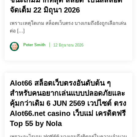
จัดเต็ม 22 มิถุนา 2026
เพราะเหตุใดเกม สล็อตเว็บตรง บางเกมถึงยังถูกเลือกเล่น
ต่อ […]
Peter Smith
12 มิถุนายน 2026
Alot66 สล็อตเว็บตรงอันดับต้น ๆ
สำหรับคนอยากเล่นแบบปลอดภัยและ
คุ้มกว่าเดิม 6 JUN 2569 เวปไซต์ ตรง
Alot66.net casino เว็บแม่ เครดิตฟรี
Top 55 by Nola
เพราะอะไรเกม alot666 บางเกมถึงติดอยู่ในความจำนาน