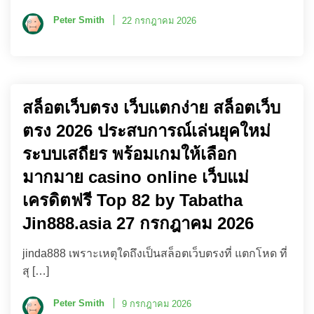
Peter Smith
22 กรกฎาคม 2026
สล็อตเว็บตรง เว็บแตกง่าย สล็อตเว็บ
ตรง 2026 ประสบการณ์เล่นยุคใหม่
ระบบเสถียร พร้อมเกมให้เลือก
มากมาย casino online เว็บแม่
เครดิตฟรี Top 82 by Tabatha
Jin888.asia 27 กรกฎาคม 2026
jinda888 เพราะเหตุใดถึงเป็นสล็อตเว็บตรงที่ แตกโหด ที่
สุ […]
Peter Smith
9 กรกฎาคม 2026