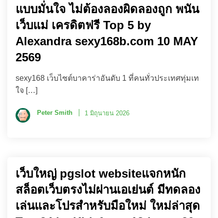
แบบมั่นใจ ไม่ต้องลองผิดลองถูก พนัน
เว็บแม่ เครดิตฟรี Top 5 by
Alexandra sexy168b.com 10 MAY
2569
sexy168 เว็บไซต์บาคาร่าอันดับ 1 ที่คนทั่วประเทศทุ่มเท
ใจ […]
Peter Smith
1 มิถุนายน 2026
เว็บใหญ่ pgslot websiteแจกหนัก
สล็อตเว็บตรงไม่ผ่านเอเย่นต์ มีทดลอง
เล่นและโปรสำหรับมือใหม่ ใหม่ล่าสุด