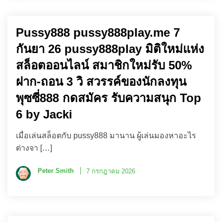
Pussy888 pussy888play.me 7
กันยา 26 pussy888play มิติใหม่แห่ง
สล็อตออนไลน์ สมาชิกใหม่รับ 50%
ฝาก-ถอน 3 วิ สวรรค์ของนักลงทุน
พุซซี่888 กดสมัคร รับความสนุก Top
6 by Jacki
เมื่อเล่นสล็อตกับ pussy888 มานาน ผู้เล่นมองหาอะไร
ต่างจา […]
Peter Smith
7 กรกฎาคม 2026