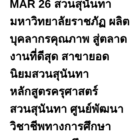
MAR 26 สวนสุนันทา
มหาวิทยาลัยราชภัฏ ผลิต
บุคลากรคุณภาพ สู่ตลาด
งานที่ดีสุด สาขายอด
นิยมสวนสุนันทา
หลักสูตรครุศาสตร์
สวนสุนันทา ศูนย์พัฒนา
วิชาชีพทางการศึกษา