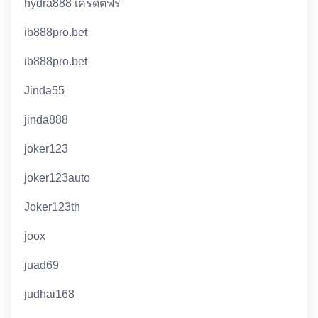
hydra888 เครดิตฟรี
ib888pro.bet
ib888pro.bet
Jinda55
jinda888
joker123
joker123auto
Joker123th
joox
juad69
judhai168