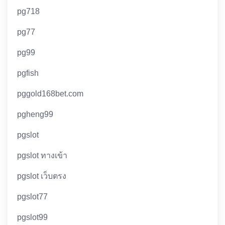
pg718
pg77
pg99
pgfish
pggold168bet.com
pgheng99
pgslot
pgslot ทางเข้า
pgslot เว็บตรง
pgslot77
pgslot99