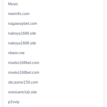
Music
mwin9s.com
nagawaybet.com
nakoya1688.site
nakoya1688.site
nbwin.me
niseko168bet.com
niseko168bet.com
okcasino159.com
onesiamclub.site
p2vvip