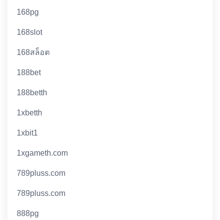
168pg
168slot
168สล็อต
188bet
188betth
1xbetth
1xbit1
1xgameth.com
789pluss.com
789pluss.com
888pg