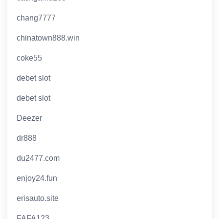
chang7777
chinatown888.win
coke55
debet slot
debet slot
Deezer
dr888
du2477.com
enjoy24.fun
erisauto.site
FAFA123