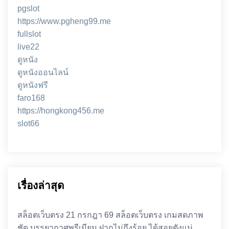
pgslot
https://www.pgheng99.me
fullslot
live22
ดูหนัง
ดูหนังออนไลน์
ดูหนังฟรี
faro168
https://hongkong456.me
slot66
เรื่องล่าสุด
สล็อตเว็บตรง 21 กรกฎา 69 สล็อตเว็บตรง เกมสดภาพ
ชัด บรรยากาศพรีเมียม ฝากไม่ถึงร้อย ได้สอยตังแน่