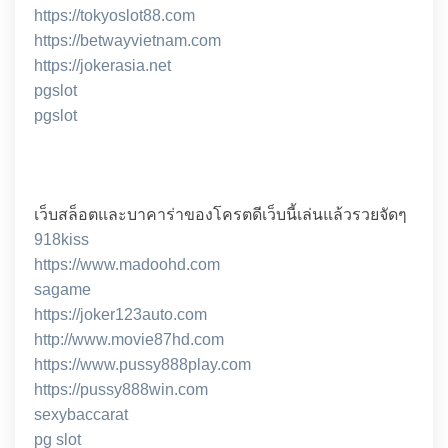
https://tokyoslot88.com
https://betwayvietnam.com
https://jokerasia.net
pgslot
pgslot
เว็บสล็อตและบาคาร่าของโครตดีเว็บนี้เล่นแล้วรวยจัดๆ
918kiss
https://www.madoohd.com
sagame
https://joker123auto.com
http://www.movie87hd.com
https://www.pussy888play.com
https://pussy888win.com
sexybaccarat
pg slot