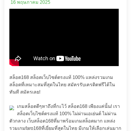
16 พฤษภาคม 2025
สล็อต168 สล็อตเว็บไซต์ตรงแท้ 100% แหล่งรวมเกม
สล็อตที่เหมาะสมที่สุดในไทย สมัครรับเครดิตฟรีได้ใน
ทันที สมัครเลย!
เกมสล็อตดีๆหาถึงที่กะไว้ สล็อต168 เพียงแค่นั้น! เรา
สล็อตเว็บไซต์ตรงแท้ 100% ไม่ผ่านเอเย่นต์ ไม่ผ่าน
ตัวกลาง เว็บสล็อต168ที่มาพร้อมเกมสล็อตมาก แหล่ง
รวมเกมfaro168ที่เยี่ยมที่สุดในไทย มีเกมให้เลือกเล่นมาก