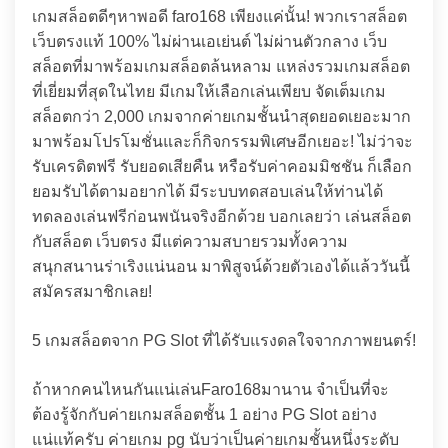
เกมสล็อตดีๆหาพอดี faro168 เพียงแค่นั้น! พวกเราสล็อต
เว็บตรงแท้ 100% ไม่ผ่านเอเย่นต์ ไม่ผ่านตัวกลาง เว็บ
สล็อตที่มาพร้อมเกมสล็อตล้นหลาม แหล่งรวมเกมสล็อต
ที่เยี่ยมที่สุดในไทย มีเกมให้เลือกเล่นเพียบ จัดเต็มเกม
สล็อตกว่า 2,000 เกมจากค่ายเกมชั้นนำสุดยอดเยอะมาก
มาพร้อมโปรโมชั่นและก็กิจกรรมพิเศษอีกเยอะ! ไม่ว่าจะ
รับเครดิตฟรี รับยอดเสียคืน หรือรับค่าคอมมิชชัน ก็เลือก
ยอมรับได้ตามอยากได้ มีระบบทดสอบเล่นให้ท่านได้
ทดลองเล่นฟรีก่อนพนันจริงอีกด้วย บอกเลยว่า เล่นสล็อต
กับสล็อต เว็บตรง มีแต่ความสบายรวมทั้งความ
สนุกสนานร่าเริงแน่นอน มาพิสูจน์ด้วยตัวเองได้แล้ววันนี้
สมัครสมาชิกเลย!
5 เกมสล็อตจาก PG Slot ที่ได้รับแรงดลใจจากภาพยนตร์!
ถ้าหากคนไหนกันแน่เล่นFaro168มานาน จำเป็นที่จะ
ต้องรู้จักกับค่ายเกมสล็อตชั้น 1 อย่าง PG Slot อย่าง
แน่แท้ครับ ค่ายเกม pg นับว่าเป็นค่ายเกมชั้นหนึ่งระดับ