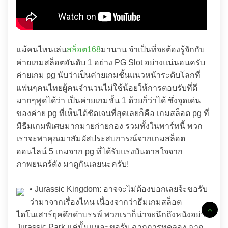
แม้คนไหนเล่น
สล็อต168
มานาน จำเป็นที่จะต้องรู้จักกับ
ค่ายเกมสล็อตอันดับ 1 อย่าง PG Slot อย่างแน่นอนครับ
ค่ายเกม pg นับว่าเป็นค่ายเกมชั้นแนวหน้าระดับโลกที่
แฟนๆคนไทยผู้คนจำนวนไม่ใช้น้อยให้การตอบรับที่ดี
มากๆพูดได้ว่า เป็นค่ายเกมชั้น 1 ด้วยก็ว่าได้ ซึ่งจุดเด่น
ของค่าย pg ที่เห็นได้ชัดเจนที่สุดเลยก็คือ เกมสล็อต pg ที่
มีธีมเกมพิเศษมากมายก่ายกอง รวมทั้งในพาร์ทนี้ พวก
เราจะพาคุณมาสัมผัสประสบการณ์จากเกมสล็อต
ออนไลน์ 5 เกมจาก pg ที่ได้รับแรงบันดาลใจจาก
ภาพยนตร์ดัง มาดูกันเลยนะครับ!
• Jurassic Kingdom: อาจจะไม่ต้องบอกเลยจ้ะขอรับ
ว่ามาจากเรื่องไหน เนื่องจากว่าธีมเกมสล็อต
ไดโนเสาร์ยุคดึกดำบรรพ์ พวกเราก็น่าจะนึกถึงหนังอย่าง
Jurassic Park แค่นั้นแหละขอรับ ฉากการทดลอง ฉาก