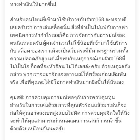
ทางทำเงินให้มากขึ้น!
สำหรับคนไหนที่เข้ามาใช้บริการกับ faro168 จะทราบดี
เลยครับว่า การเล่นสล็อตนั้น สิ่งที่จำเป็นไม่แพ้กับการหา
เทคนิคการทำกำไรเลยก็คือ การจัดการกับอารมณ์ของ
ตนนี่แหละครับ ผู้คนจำนวนไม่ใช้น้อยที่เข้ามาใช้บริการ
กับ สล็อต ของเรา แม้จะเป็นเว็บตรงที่มีมาตรฐานรวมทั้ง
ความปลอดภัยสูง แต่เมื่อพบกับเหตุการณ์เกมfaro168ที่
ไม่เป็นใจ ก็อดที่จะหัวร้อน ไม่ได้เลยล่ะครับ ด้วยเหตุผลดัง
กล่าว พวกเราจะมาจัดแจงอารมณ์ให้พร้อมก่อนเดิมพัน
จริง เพื่อที่คุณจะได้มีโอกาสทำเงินมากยิ่งขึ้นได้นั่นเอง
คุมสติ: การควบคุมอารมณ์พอๆกับการควบคุมทุน
สำหรับในการเล่นด้วย การที่คุณหัวร้อนแล้วมาเล่นก็จะ
ก่อให้คุณอาจลงเบทสูงแบบไม่คิด การควบคุมจิตใจให้นิ่ง
จะทำให้คุณสามารถกำหนดแผนการเล่นก้าวหน้าขึ้น
ด้วยด้วยเหมือนกันนะครับ