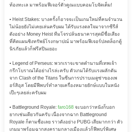
ท้องทะเล มาพร้อมฟีเจอร์ตัวคูณแบบคอมโบจัดเต็ม!
• Heist Stakes: บางครั้งก็อาจจะเป็นเกมใหม่ที่คนจำนวน
ไม่น้อยยังไม่เคยเล่นครับผม ได้รับแรงดลใจมาจากซีรีส์
ดังอย่าง Money Heist ทีมโจรปล้นธนาคารสุดมีชื่อเสียง
ที่คิดแผนชิงทรัพย์โรงกษาปณ์ มาพร้อมฟีเจอร์ปลดล็อกตู้
นิรภัยแล้วก็ฟรีสปินเยอะ
• Legend of Perseus: พวกเราจะขาดตำนานที่เทพเจ้า
กรีกโบราณได้อย่างไรล่ะครับ ตัวเกมได้รับแรงผลักดัน
จาก Clash of the Titans ในซีนการปราบเมดูซ่าของเพ
อร์สิอุส โดยมีฟีพบร์ทำลายเครื่องหมายยักษ์แบบในหนัง
เป๊ะๆเลยล่ะครับผม
• Battleground Royale:
faro168
จะบอกว่าหนังก็บอก
ยากเช่นเดียวกันครับ เนื่องจากฉาก Battleground
Royale ก็ตามชื่อเลย ราวดังอย่าง PUBG เสียมากกว่า ตัว
เกมมาพร้อมฉากสงครามกลางเมืองแล้วก็ฟีพบร์พิเศษ