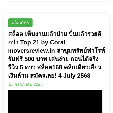
สล็อต168
สล็อต เห็นงานแล้วป่วย ปั่นแล้วรวยดี
กว่า Top 21 by Coral
moversreview.in ล่าขุมทรัพย์ฟาโรห์
รับฟรี 500 บาท เล่นง่าย ถอนได้จริง
รีวิว 5 ดาว สล็อต168 คลิกเดียวเสียว
เงินล้าน สมัครเลย! 4 July 2568
23 กรกฎาคม 2025