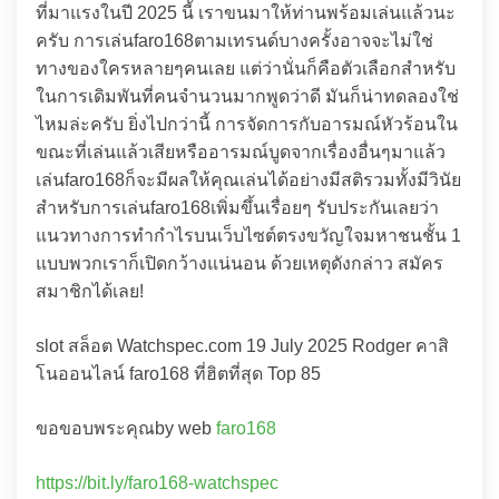
ที่มาแรงในปี 2025 นี้ เราขนมาให้ท่านพร้อมเล่นแล้วนะ
ครับ การเล่นfaro168ตามเทรนด์บางครั้งอาจจะไม่ใช่
ทางของใครหลายๆคนเลย แต่ว่านั่นก็คือตัวเลือกสำหรับ
ในการเดิมพันที่คนจำนวนมากพูดว่าดี มันก็น่าทดลองใช่
ไหมล่ะครับ ยิ่งไปกว่านี้ การจัดการกับอารมณ์หัวร้อนใน
ขณะที่เล่นแล้วเสียหรืออารมณ์บูดจากเรื่องอื่นๆมาแล้ว
เล่นfaro168ก็จะมีผลให้คุณเล่นได้อย่างมีสติรวมทั้งมีวินัย
สำหรับการเล่นfaro168เพิ่มขึ้นเรื่อยๆ รับประกันเลยว่า
แนวทางการทำกำไรบนเว็บไซต์ตรงขวัญใจมหาชนชั้น 1
แบบพวกเราก็เปิดกว้างแน่นอน ด้วยเหตุดังกล่าว สมัคร
สมาชิกได้เลย!
slot สล็อต Watchspec.com 19 July 2025 Rodger คาสิ
โนออนไลน์ faro168 ที่ฮิตที่สุด Top 85
ขอขอบพระคุณby web
faro168
https://bit.ly/faro168-watchspec