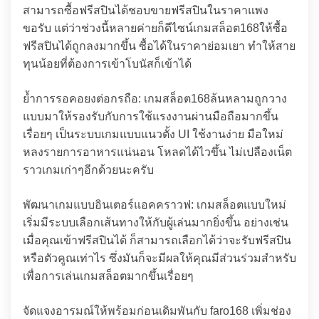
สามารถซื้อฟรีสปินได้ชอบขายฟรีสปินในราคาแพง
ขอรับ แต่ว่าช่วงนี้หลายค่ายก็ดีไซน์เกมสล็อต168ให้ซื้อ
ฟรีสปินได้ถูกลงมากขึ้น ซื้อได้ในราคาย่อมเยา ทำให้สาย
ทุนน้อยที่ต้องการเข้าโบนัสก็เข้าได้
ย้ำการรอคอยงต่อกรถือ: เกมสล็อต168ล้นหลามถูกวาง
แบบมาให้รองรับกับการใช้แรงงานผ่านมือถือมากขึ้น
เรื่อยๆ เป็นระบบเกมแบบแนวตั้ง UI ใช้งานง่าย มือใหม่
หลงรายการอาหารแน่นอน โหลดได้ไวขึ้น ไม่เปลืองเน็ต
ราวเกมเก่าๆอีกด้วยนะครับ
พัฒนาเกมแบบอินเตอร์แอคคราวฟ: เกมสล็อตแบบใหม่
เริ่มมีระบบเลือกเส้นทางให้กับผู้เล่นมากยิ่งขึ้น อย่างเช่น
เมื่อคุณเข้าฟรีสปินได้ ก็สามารถเลือกได้ว่าจะรับฟรีสปิน
หรือตัวคูณเท่าไร ซึ่งมันก็จะมีผลให้คุณมีส่วนร่วมสำหรับ
เพื่อการเล่นเกมสล็อตมากขึ้นเรื่อยๆ
จัดแจงอารมณ์ให้พร้อมก่อนเดิมพันกับ faro168 เพิ่มช่อง