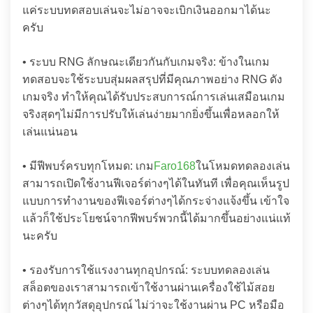
แค่ระบบทดสอบเล่นจะไม่อาจจะเบิกเงินออกมาได้นะ
ครับ
• ระบบ RNG ลักษณะเดียวกันกับเกมจริง: ข้างในเกม
ทดสอบจะใช้ระบบสุ่มผลสรุปที่มีคุณภาพอย่าง RNG ดัง
เกมจริง ทำให้คุณได้รับประสบการณ์การเล่นเสมือนเกม
จริงสุดๆไม่มีการปรับให้เล่นง่ายมากยิ่งขึ้นเพื่อหลอกให้
เล่นแน่นอน
• มีฟีพบร์ครบทุกโหมด: เกม
Faro168
ในโหมดทดลองเล่น
สามารถเปิดใช้งานฟีเจอร์ต่างๆได้ในทันที เพื่อคุณเห็นรูป
แบบการทำงานของฟีเจอร์ต่างๆได้กระจ่างแจ้งขึ้น เข้าใจ
แล้วก็ใช้ประโยชน์จากฟีพบร์พวกนี้ได้มากขึ้นอย่างแน่แท้
นะครับ
• รองรับการใช้แรงงานทุกอุปกรณ์: ระบบทดลองเล่น
สล็อตของเราสามารถเข้าใช้งานผ่านเครื่องใช้ไม้สอย
ต่างๆได้ทุกวัสดุอุปกรณ์ ไม่ว่าจะใช้งานผ่าน PC หรือมือ