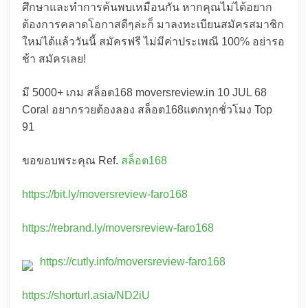
ศึกษาและทำการค้นพบเหมือนกัน หากคุณไม่ได้อยาก
ต้องการคลาดโอกาสดีๆล่ะก็ มาลงทะเบียนสมัครสมาชิก
ใหม่ได้แล้ววันนี้ สมัครฟรี ไม่มีค่าประเพณี 100% อย่ารอ
ช้า สมัครเลย!
มี 5000+ เกม สล็อต168 moversreview.in 10 JUL 68
Coral อยากรวยต้องลอง สล็อต168แตกทุกชั่วโมง Top
91
ขอขอบพระคุณ Ref.
สล็อต168
https://bit.ly/moversreview-faro168
https://rebrand.ly/moversreview-faro168
https://cutly.info/moversreview-faro168
https://shorturl.asia/ND2iU