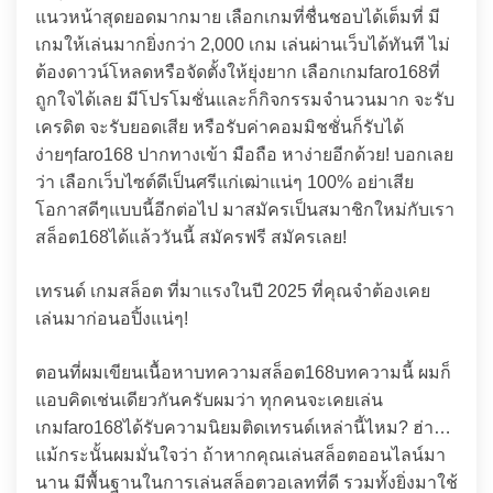
แนวหน้าสุดยอดมากมาย เลือกเกมที่ชื่นชอบได้เต็มที่ มี
เกมให้เล่นมากยิ่งกว่า 2,000 เกม เล่นผ่านเว็บได้ทันที ไม่
ต้องดาวน์โหลดหรือจัดตั้งให้ยุ่งยาก เลือกเกมfaro168ที่
ถูกใจได้เลย มีโปรโมชั่นและก็กิจกรรมจำนวนมาก จะรับ
เครดิต จะรับยอดเสีย หรือรับค่าคอมมิชชั่นก็รับได้
ง่ายๆfaro168 ปากทางเข้า มือถือ หาง่ายอีกด้วย! บอกเลย
ว่า เลือกเว็บไซต์ดีเป็นศรีแก่เฒ่าแน่ๆ 100% อย่าเสีย
โอกาสดีๆแบบนี้อีกต่อไป มาสมัครเป็นสมาชิกใหม่กับเรา
สล็อต168ได้แล้ววันนี้ สมัครฟรี สมัครเลย!
เทรนด์ เกมสล็อต ที่มาแรงในปี 2025 ที่คุณจำต้องเคย
เล่นมาก่อนอปิ้งแน่ๆ!
ตอนที่ผมเขียนเนื้อหาบทความสล็อต168บทความนี้ ผมก็
แอบคิดเช่นเดียวกันครับผมว่า ทุกคนจะเคยเล่น
เกมfaro168ได้รับความนิยมติดเทรนด์เหล่านี้ไหม? ฮ่า…
แม้กระนั้นผมมั่นใจว่า ถ้าหากคุณเล่นสล็อตออนไลน์มา
นาน มีพื้นฐานในการเล่นสล็อตวอเลทที่ดี รวมทั้งยิ่งมาใช้