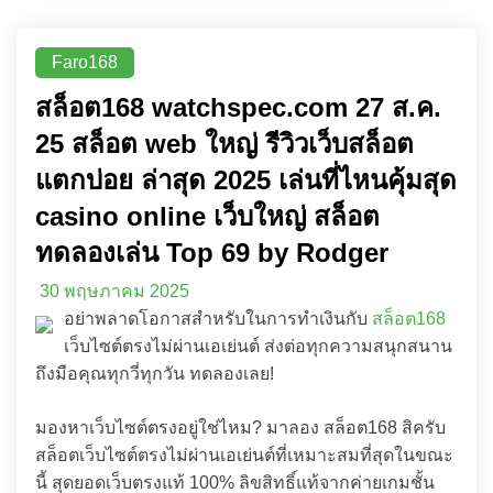
Faro168
สล็อต168 watchspec.com 27 ส.ค.
25 สล็อต web ใหญ่ รีวิวเว็บสล็อต
แตกบ่อย ล่าสุด 2025 เล่นที่ไหนคุ้มสุด
casino online เว็บใหญ่ สล็อต
ทดลองเล่น Top 69 by Rodger
30 พฤษภาคม 2025
อย่าพลาดโอกาสสำหรับในการทำเงินกับ
สล็อต168
เว็บไซต์ตรงไม่ผ่านเอเย่นต์ ส่งต่อทุกความสนุกสนาน
ถึงมือคุณทุกวี่ทุกวัน ทดลองเลย!
มองหาเว็บไซต์ตรงอยู่ใช่ไหม? มาลอง สล็อต168 สิครับ
สล็อตเว็บไซต์ตรงไม่ผ่านเอเย่นต์ที่เหมาะสมที่สุดในขณะ
นี้ สุดยอดเว็บตรงแท้ 100% ลิขสิทธิ์แท้จากค่ายเกมชั้น