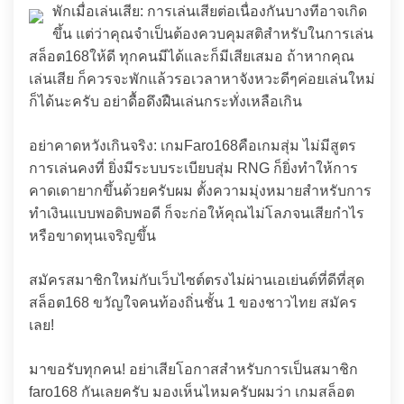
พักเมื่อเล่นเสีย: การเล่นเสียต่อเนื่องกันบางทีอาจเกิด
ขึ้น แต่ว่าคุณจำเป็นต้องควบคุมสติสำหรับในการเล่น
สล็อต168ให้ดี ทุกคนมีได้และก็มีเสียเสมอ ถ้าหากคุณ
เล่นเสีย ก็ควรจะพักแล้วรอเวลาหาจังหวะดีๆค่อยเล่นใหม่
ก็ได้นะครับ อย่าดื้อดึงฝืนเล่นกระทั่งเหลือเกิน
อย่าคาดหวังเกินจริง: เกมFaro168คือเกมสุ่ม ไม่มีสูตร
การเล่นคงที่ ยิ่งมีระบบระเบียบสุ่ม RNG ก็ยิ่งทำให้การ
คาดเดายากขึ้นด้วยครับผม ตั้งความมุ่งหมายสำหรับการ
ทำเงินแบบพอดิบพอดี ก็จะก่อให้คุณไม่โลภจนเสียกำไร
หรือขาดทุนเจริญขึ้น
สมัครสมาชิกใหม่กับเว็บไซต์ตรงไม่ผ่านเอเย่นต์ที่ดีที่สุด
สล็อต168 ขวัญใจคนท้องถิ่นชั้น 1 ของชาวไทย สมัคร
เลย!
มาขอรับทุกคน! อย่าเสียโอกาสสำหรับการเป็นสมาชิก
faro168 กันเลยครับ มองเห็นไหมครับผมว่า เกมสล็อต