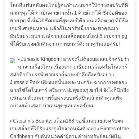
โลกที่แฟนคลับคนไทยผู้คนจำนวนมากให้การตอบรับที่ดี
มากๆพูดได้ว่า เป็นค่ายเกมชั้น 1 ด้วยก็ว่าได้ ซึ่งข้อดีของ
ค่าย pg ที่เห็นได้ชัดเจนที่สุดเลยก็คือ เกมสล็อต pg ที่มีธีม
เกมพิเศษล้นหลาม แล้วก็ในพาร์ทนี้ เราจะพาคุณมา
สัมผัสประสบการณ์จากเกมสล็อตออนไลน์ 5 เกมจาก pg
ที่ได้รับแรงผลักดันจากภาพยนตร์ดัง มาดูกันเลยครับ!
• Jurassic Kingdom: อาจจะไม่ต้องบอกเลยจ้าครับว่า
มาจากเรื่องไหน เนื่องจากว่าธีมเกมสล็อตไดโนเสาร์
สมัยดึกดำบรรพ์ พวกเราก็น่าจะรำลึกถึงหนังอย่าง
Jurassic Park เพียงแค่นั้นแหละนะครับ ฉากการทดลอง
ฉากไข่โดโนเสาร์ หรือการปะทุของภูเขาไฟ ยังไงก็นึกถึง
แน่นอน ตัวเกมมาพร้อมระบบฟรีสปินแล้วก็ตัวคูณเพิ่ม
อย่างสม่ำเสมอ น่าเล่นสุดๆเลยล่ะครับผม
• Captain’s Bounty: สล็อต168 ขอชี้แนะเลยล่ะครับผม
เกมสล็อตที่ได้รับแรงจูงใจจากหนังดังอย่าง Pirates of the
Caribbean กัปตันหนวดดำผู้ตามล่าหาทรัพย์สมบัติใน