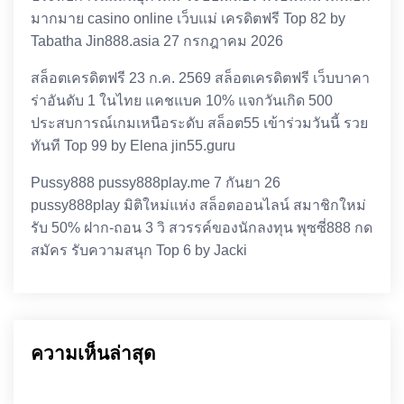
มากมาย casino online เว็บแม่ เครดิตฟรี Top 82 by
Tabatha Jin888.asia 27 กรกฎาคม 2026
สล็อตเครดิตฟรี 23 ก.ค. 2569 สล็อตเครดิตฟรี เว็บบาคา
ร่าอันดับ 1 ในไทย แคชแบค 10% แจกวันเกิด 500
ประสบการณ์เกมเหนือระดับ สล็อต55 เข้าร่วมวันนี้ รวย
ทันที Top 99 by Elena jin55.guru
Pussy888 pussy888play.me 7 กันยา 26
pussy888play มิติใหม่แห่ง สล็อตออนไลน์ สมาชิกใหม่
รับ 50% ฝาก-ถอน 3 วิ สวรรค์ของนักลงทุน พุซซี่888 กด
สมัคร รับความสนุก Top 6 by Jacki
ความเห็นล่าสุด