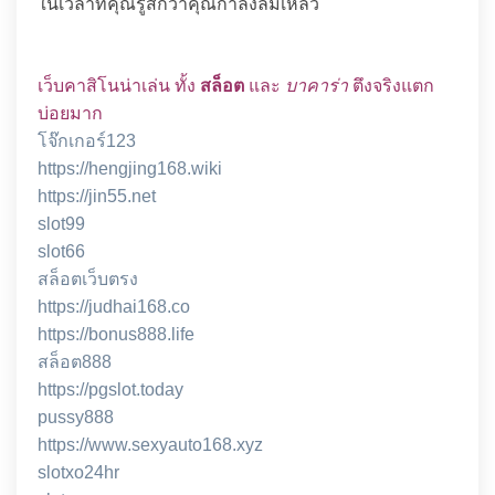
ในเวลาที่คุณรู้สึกว่าคุณกำลังล้มเหลว
เว็บคาสิโนน่าเล่น ทั้ง
สล็อต
และ
บาคาร่า
ตึงจริงแตก
บ่อยมาก
โจ๊กเกอร์123
https://hengjing168.wiki
https://jin55.net
slot99
slot66
สล็อตเว็บตรง
https://judhai168.co
https://bonus888.life
สล็อต888
https://pgslot.today
pussy888
https://www.sexyauto168.xyz
slotxo24hr