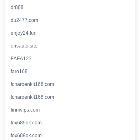
dr888
du2477.com
enjoy24.fun
erisauto.site
FAFA123
faro168
fcharoenkit168.com
fcharoenkit168.com
finnivips.com
fox689ok.com
fox689ok.com