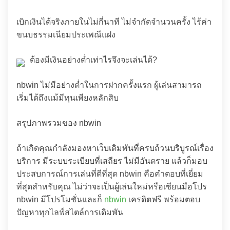
เบิกเงินได้จริงภายในไม่กี่นาที ไม่จำกัดจำนวนครั้ง ไร้ค่า
ขนบธรรมเนียมประเพณีแฝง
ต้องมีเงินอย่างต่ำเท่าไรจึงจะเล่นได้?
nbwin ไม่มีอย่างต่ำในการฝากครั้งแรก ผู้เล่นสามารถ
เริ่มได้ถึงแม้มีทุนเพียงหลักสิบ
สรุปภาพรวมของ nbwin
ถ้าเกิดคุณกำลังมองหาเว็บเดิมพันที่ครบถ้วนบริบูรณ์เรื่อง
บริการ มีระบบระเบียบที่เสถียร ไม่มีอันตราย แล้วก็มอบ
ประสบการณ์การเล่นที่ดีที่สุด nbwin คือคำตอบที่เยี่ยม
ที่สุดสำหรับคุณ ไม่ว่าจะเป็นผู้เล่นใหม่หรือเซียนมือโปร
nbwin มีโปรโมชั่นและก็
nbwin
เครดิตฟรี พร้อมตอบ
ปัญหาทุกไลฟ์สไตล์การเดิมพัน