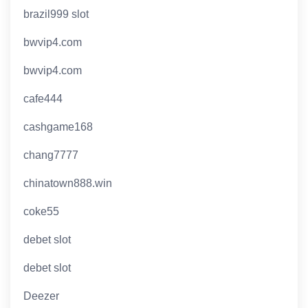
brazil999 slot
bwvip4.com
bwvip4.com
cafe444
cashgame168
chang7777
chinatown888.win
coke55
debet slot
debet slot
Deezer