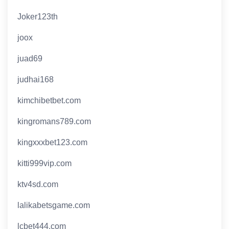
Joker123th
joox
juad69
judhai168
kimchibetbet.com
kingromans789.com
kingxxxbet123.com
kitti999vip.com
ktv4sd.com
lalikabetsgame.com
lcbet444.com