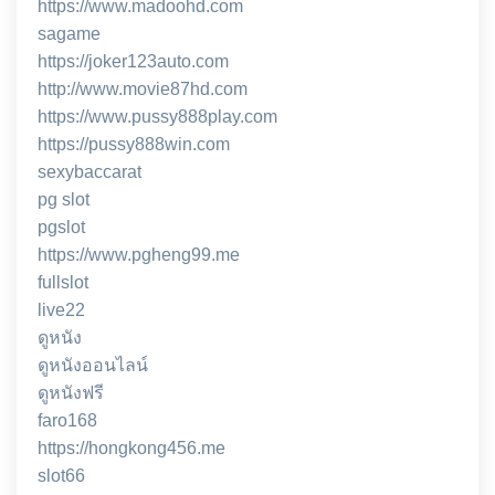
https://www.madoohd.com
sagame
https://joker123auto.com
http://www.movie87hd.com
https://www.pussy888play.com
https://pussy888win.com
sexybaccarat
pg slot
pgslot
https://www.pgheng99.me
fullslot
live22
ดูหนัง
ดูหนังออนไลน์
ดูหนังฟรี
faro168
https://hongkong456.me
slot66