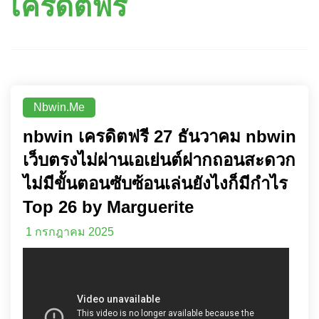
เครดิตฟรี
Nbwin.me
nbwin เครดิตฟรี 27 ธันวาคม nbwin
เว็บตรงไม่ผ่านเอเย่นต์ฝากถอนสะดวก
ไม่มีขั้นตอนซับซ้อนเล่นยังไงก็มีกำไร
Top 26 by Marguerite
1 กรกฎาคม 2025