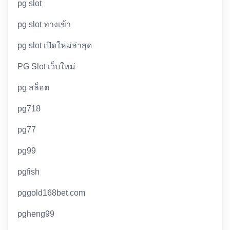
pg slot
pg slot ทางเข้า
pg slot เปิดใหม่ล่าสุด
PG Slot เว็บใหม่
pg สล็อต
pg718
pg77
pg99
pgfish
pggold168bet.com
pgheng99