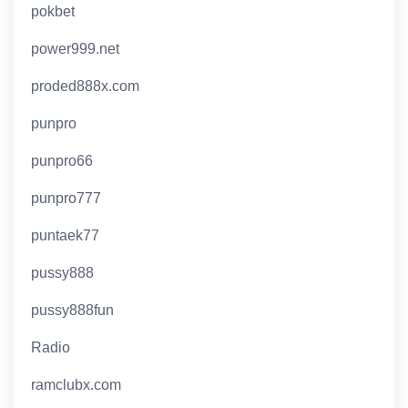
pokbet
power999.net
proded888x.com
punpro
punpro66
punpro777
puntaek77
pussy888
pussy888fun
Radio
ramclubx.com