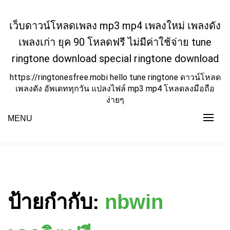
Skip
to
เว็บดาวน์โหลดเพลง mp3 mp4 เพลงใหม่ เพลงดัง
content
เพลงเก่า ยุค 90 โหลดฟรี ไม่มีค่าใช้จ่าย tune
ringtone download special ringtone download
https://ringtonesfree.mobi hello tune ringtone ดาวน์โหลด
เพลงดัง อัพเดททุกวัน แปลงไฟล์ mp3 mp4 โหลดลงมือถือ
ง่ายๆ
MENU
ป้ายกำกับ:
nbwin