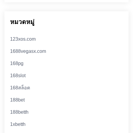
หมวดหมู่
123xos.com
1688vegasx.com
168pg
168slot
168สล็อต
188bet
188betth
1xbetth