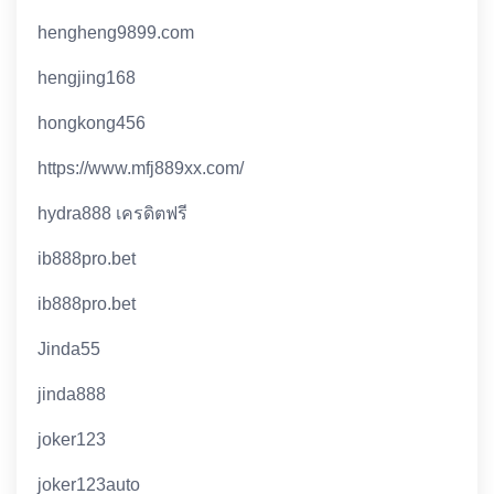
hengheng9899.com
hengjing168
hongkong456
https://www.mfj889xx.com/
hydra888 เครดิตฟรี
ib888pro.bet
ib888pro.bet
Jinda55
jinda888
joker123
joker123auto