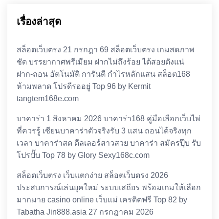
เรื่องล่าสุด
สล็อตเว็บตรง 21 กรกฎา 69 สล็อตเว็บตรง เกมสดภาพ
ชัด บรรยากาศพรีเมียม ฝากไม่ถึงร้อย ได้สอยตังแน่
ฝาก-ถอน อัตโนมัติ การันตี กำไรหลักแสน สล็อต168
ห้ามพลาด โปรดีรออยู่ Top 96 by Kermit
tangtem168e.com
บาคาร่า 1 สิงหาคม 2026 บาคาร่า168 คู่มือเลือกเว็บไพ่
ที่ควรรู้ เซียนบาคาร่าตัวจริงรับ 3 แสน ถอนได้จริงทุก
เวลา บาคาร่าสด ดีลเลอร์สาวสวย บาคาร่า สมัครปุ๊บ รับ
โปรปั๊บ Top 78 by Glory Sexy168c.com
สล็อตเว็บตรง เว็บแตกง่าย สล็อตเว็บตรง 2026
ประสบการณ์เล่นยุคใหม่ ระบบเสถียร พร้อมเกมให้เลือก
มากมาย casino online เว็บแม่ เครดิตฟรี Top 82 by
Tabatha Jin888.asia 27 กรกฎาคม 2026