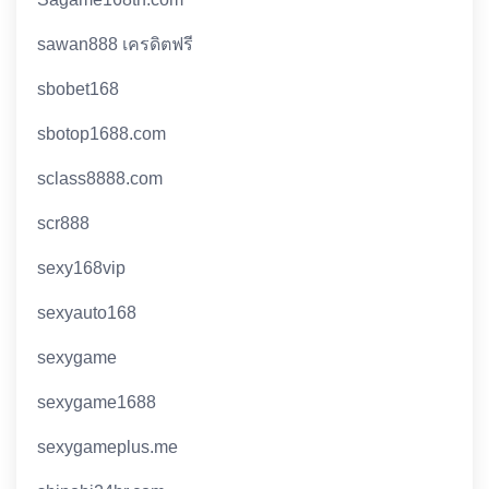
sawan888 เครดิตฟรี
sbobet168
sbotop1688.com
sclass8888.com
scr888
sexy168vip
sexyauto168
sexygame
sexygame1688
sexygameplus.me