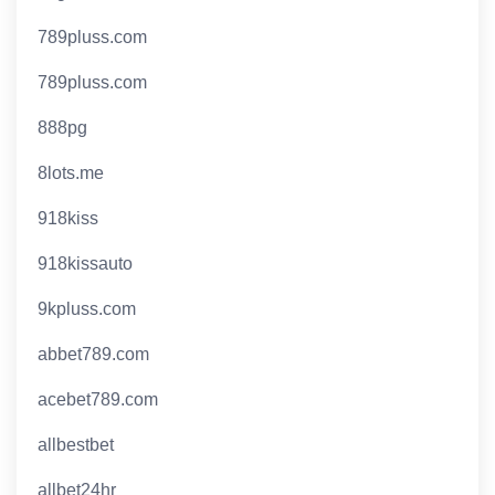
789pluss.com
789pluss.com
888pg
8lots.me
918kiss
918kissauto
9kpluss.com
abbet789.com
acebet789.com
allbestbet
allbet24hr