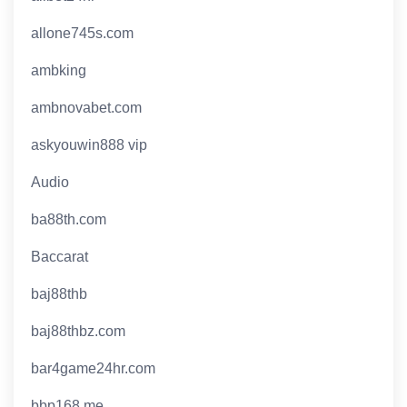
allone745s.com
ambking
ambnovabet.com
askyouwin888 vip
Audio
ba88th.com
Baccarat
baj88thb
baj88thbz.com
bar4game24hr.com
bbp168.me