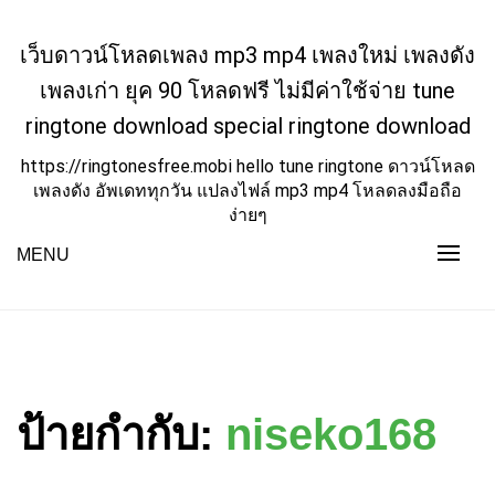
Skip
to
เว็บดาวน์โหลดเพลง mp3 mp4 เพลงใหม่ เพลงดัง
content
เพลงเก่า ยุค 90 โหลดฟรี ไม่มีค่าใช้จ่าย tune
ringtone download special ringtone download
https://ringtonesfree.mobi hello tune ringtone ดาวน์โหลด
เพลงดัง อัพเดททุกวัน แปลงไฟล์ mp3 mp4 โหลดลงมือถือ
ง่ายๆ
MENU
ป้ายกำกับ:
niseko168