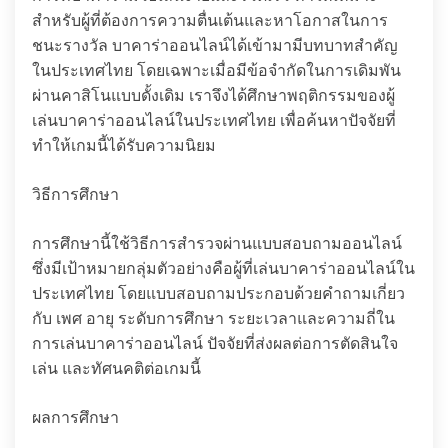
สำหรับผู้ที่ต้องการความตื่นเต้นและหาโอกาสในการ
ชนะรางวัล บาคาร่าออนไลน์ได้เข้ามามีบทบาทสำคัญ
ในประเทศไทย โดยเฉพาะเมื่อมีข้อจำกัดในการเดิมพัน
ผ่านคาสิโนแบบดั้งเดิม เราจึงได้ศึกษาพฤติกรรมของผู้
เล่นบาคาร่าออนไลน์ในประเทศไทย เพื่อค้นหาปัจจัยที่
ทำให้เกมนี้ได้รับความนิยม
วิธีการศึกษา
การศึกษานี้ใช้วิธีการสำรวจผ่านแบบสอบถามออนไลน์
ซึ่งมีเป้าหมายกลุ่มตัวอย่างคือผู้ที่เล่นบาคาร่าออนไลน์ใน
ประเทศไทย โดยแบบสอบถามประกอบด้วยคำถามเกี่ยว
กับ เพศ อายุ ระดับการศึกษา ระยะเวลาและความถี่ใน
การเล่นบาคาร่าออนไลน์ ปัจจัยที่ส่งผลต่อการตัดสินใจ
เล่น และทัศนคติต่อเกมนี้
ผลการศึกษา