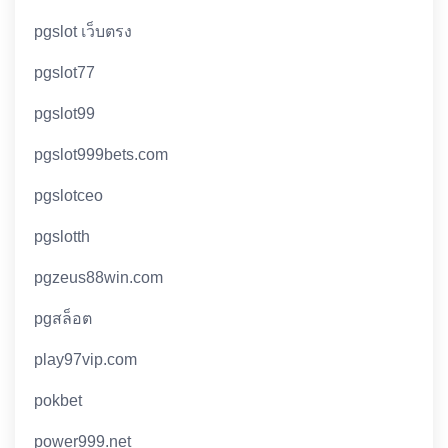
pgslot เว็บตรง
pgslot77
pgslot99
pgslot999bets.com
pgslotceo
pgslotth
pgzeus88win.com
pgสล็อต
play97vip.com
pokbet
power999.net