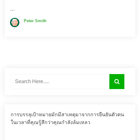
…
Peter Smith
การบรรลุเป้าหมายมักมีสาเหตุมาจากการยืนยันตัวตน
ในเวลาที่คุณรู้สึกว่าคุณกำลังล้มเหลว