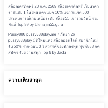
สล็อตเครดิตฟรี 23 ก.ค. 2569 สล็อตเครดิตฟรี เว็บบาคา
ร่าอันดับ 1 ในไทย แคชแบค 10% แจกวันเกิด 500
ประสบการณ์เกมเหนือระดับ สล็อต55 เข้าร่วมวันนี้ รวย
ทันที Top 99 by Elena jin55.guru
Pussy888 pussy888play.me 7 กันยา 26
pussy888play มิติใหม่แห่ง สล็อตออนไลน์ สมาชิกใหม่
รับ 50% ฝาก-ถอน 3 วิ สวรรค์ของนักลงทุน พุซซี่888 กด
สมัคร รับความสนุก Top 6 by Jacki
ความเห็นล่าสุด