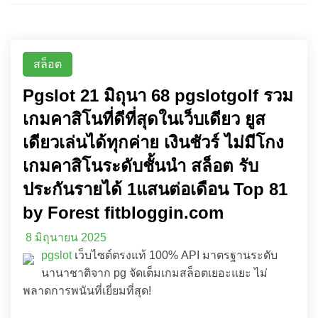
สล็อต
Pgslot 21 มิถุนา 68 pgslotgolf รวม
เกมคาสิโนที่ดีที่สุดในเว็บเดียว ยูส
เดียวเล่นได้ทุกค่าย เงินชัวร์ ไม่มีโกง
เกมคาสิโนระดับชั้นนำ สล็อต รับ
ประกันรายได้ 1แสนต่อเดือน Top 81
by Forest fitbloggin.com
8 มิถุนายน 2025
pgslot
เว็บไซต์ตรงแท้ 100% API มาตรฐานระดับ
นานาชาติจาก pg จัดเต็มเกมสล็อตเยอะแยะ ไม่
พลาดการพนันที่เยี่ยมที่สุด!