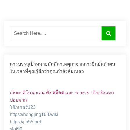
การบรรลุเป้าหมายมักมีสาเหตุมาจากการยืนยันตัวตน
ในเวลาที่คุณรู้สึกว่าคุณกำลังล้มเหลว
เว็บคาสิโนน่าเล่น ทั้ง
สล็อต
และ
บาคาร่า
ตึงจริงแตก
บ่อยมาก
โจ๊กเกอร์123
https://hengjing168.wiki
https://jin55.net
slot99