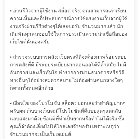
• อ่านรีวิวจากผู้ใช้งาน สล็อต จริง: คุณสามารถเล่าเรียน
ความเห็นและก็ประสบการณ์การใช้แรงงานเว็บจากผู้ใช้
งานจริงผ่านรีวิวต่างๆได้เลยขอรับ จำนวนมากแล้ว นัก
เดิมพันทุกคนชอบใช้ในการประเมินความน่าเชื่อถือของ
เว็บไซต์นั่นเองครับ
• สำรวจระบบการคลัง: เว็บตรงที่ดีจะต้องมาพร้อมระบบ
การคลังที่ดี มีระบบระเบียบฝากถอนออโต้ที่ล้ำสมัย ไม่มี
อันตราย และเร็วทันใจ ทำรายการผ่านธนาคารหรือวิถี
ทางอื่นๆได้อย่างสะดวกสบาย ไม่ต้องผ่านคนกลางใดๆ
ก็ตามทั้งหมดอีกด้วย
• เงื่อนไขของโปรโมชั่น สล็อต : บอกเลยว่าสำคัญมากๆ
ครับผม เว็บบางเว็บจะมีโปรโมชั่นที่ดีแบบสุดๆแต่กลับ
แอบแฝงมาด้วยข้อแม้ที่ทำเป็นยากหรือทำไม่ได้จริง ซึ่ง
คุณก็จำต้องเลี่ยงไปให้ไกลเลยจ๊าขอรับ เพราะเหตุว่า
จำนวนมากจะเป็นเว็บเอเย่นต์