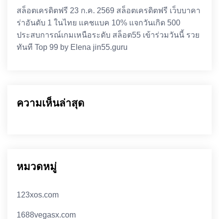
สล็อตเครดิตฟรี 23 ก.ค. 2569 สล็อตเครดิตฟรี เว็บบาคา
ร่าอันดับ 1 ในไทย แคชแบค 10% แจกวันเกิด 500
ประสบการณ์เกมเหนือระดับ สล็อต55 เข้าร่วมวันนี้ รวย
ทันที Top 99 by Elena jin55.guru
ความเห็นล่าสุด
หมวดหมู่
123xos.com
1688vegasx.com