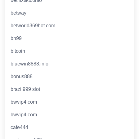
betflixtikto.info
betway
betworld369hot.com
bh99
bitcoin
bluewin8888.info
bonus888
brazil999 slot
bwvip4.com
bwvip4.com
cafe444