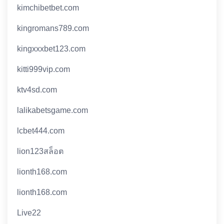
kimchibetbet.com
kingromans789.com
kingxxxbet123.com
kitti999vip.com
ktv4sd.com
lalikabetsgame.com
lcbet444.com
lion123สล็อต
lionth168.com
lionth168.com
Live22