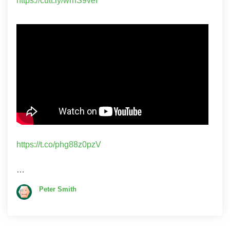
https://cutt.ly/wrnS9veI
https://t.co/phg88z0pzV
…
Peter Smith