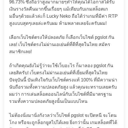
96.73% ซึ่งถือว่าสูงมากมายๆทำให้คุณได้โอกาสได้รับ
เงินรางวัลคืนมากขึ้นเรื่อยๆ แม้เทียบกับเกมสล็อตเก
มอื่นๆด้วยแล้วล่ะก็ Lucky Neko ถือได้ว่าเกมที่มีค่า RTP
สูงแบบสุดๆเลยล่ะครับผม ห้ามพลาดเลยจ้ะครับผม!
เลือกเว็บไซต์ตรงให้ปลอดภัย ก็เลือกเว็บไซต์ pgslot กัน
เลย! เว็บไซต์ตรงไม่ผ่านเอเย่นต์ที่ดีที่สุดในไทย สมัคร
สมาชิกเลย!
ถ้าเกิดคุณยังไม่รู้ว่าจะใช้เว็บอะไร ก็มาลอง pgslot กัน
เลยสิครับ! เว็บตรงไม่ผ่านเอเย่นต์ที่เยี่ยมที่สุดในไทย
ปัจจุบันนี้ บันเทิงใจกับเว็บไซต์ตรงแท้ 100% ที่มีความน่า
นับถือรวมทั้งความปลอดภัยสูง แล้วคุณจะทราบเลยครับ
ผมว่า การเล่นสล็อตออนไลน์กับเว็บไซต์ที่มีมาตรฐาน
รวมทั้งความปลอดภัยสูงนั้นเป็นแบบไหน
ไม่ต้องนั่งมานั่งกังวลว่าเว็บไซต์ pgslot จะปิดหนี จะโดน
โกง หรือจะถูกล็อกยูสไปได้เลย ยิ่งกว่านั้น เกมสล็อตที่ได้