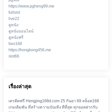
https://www.pgheng99.me
fullslot
live22
ดูหนัง
ดูหนังออนไลน์
ดูหนังฟรี
faro168
https://hongkong456.me
slot66
เรื่องล่าสุด
เครดิตฟรี Hengjing168d.com 25 กันยา 69 สล็อต168
เกมเดิมพัน ที่สร้างความบันเทิง ดีที่สุด ทุกยอดฝากรับ