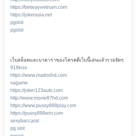
https://betwayvietnam.com
https://jokerasia.net
pgslot
pgslot
เว็บสล็อตและบาคาร่าของโครตดีเว็บนี้เล่นแล้วรวยจัดๆ
918kiss
https://www.madoohd.com
sagame
https://joker123auto.com
http://www.movie87hd.com
https://www.pussy888play.com
https://pussy888win.com
sexybaccarat
pg slot
pgslot