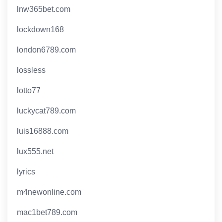
lnw365bet.com
lockdown168
london6789.com
lossless
lotto77
luckycat789.com
luis16888.com
lux555.net
lyrics
m4newonline.com
mac1bet789.com