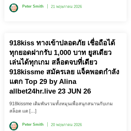
Peter Smith
21 พฤษภาคม 2026
918kiss ทางเข้าปลอดภัย เชื่อถือได้
ทุกยอดฝากรับ 1,000 บาท ยูสเดียว
เล่นได้ทุกเกม สล็อตจบที่เดียว
918kissme สมัครเลย แจ็คพอตกำลัง
แตก Top 29 by Alina
allbet24hr.live 23 JUN 26
918kissme เดิมพันรวมทั้งหมุนเพื่อสนุกสนานกับเกม
สล็อต แต […]
Peter Smith
20 พฤษภาคม 2026