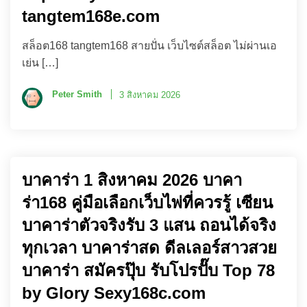
tangtem168e.com
สล็อต168 tangtem168 สายปั่น เว็บไซต์สล็อต ไม่ผ่านเอ
เย่น […]
Peter Smith
3 สิงหาคม 2026
บาคาร่า 1 สิงหาคม 2026 บาคา
ร่า168 คู่มือเลือกเว็บไพ่ที่ควรรู้ เซียน
บาคาร่าตัวจริงรับ 3 แสน ถอนได้จริง
ทุกเวลา บาคาร่าสด ดีลเลอร์สาวสวย
บาคาร่า สมัครปุ๊บ รับโปรปั๊บ Top 78
by Glory Sexy168c.com