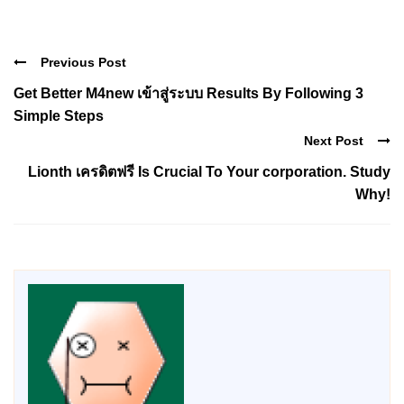
Previous Post
Get Better M4new เข้าสู่ระบบ Results By Following 3
Simple Steps
Next Post
Lionth เครดิตฟรี Is Crucial To Your corporation. Study
Why!