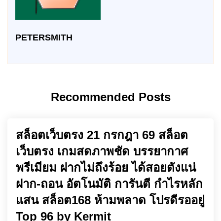
PETERSMITH
Recommended Posts
สล็อตเว็บตรง 21 กรกฎา 69 สล็อต
เว็บตรง เกมสดภาพชัด บรรยากาศ
พรีเมียม ฝากไม่ถึงร้อย ได้สอยตังแน่
ฝาก-ถอน อัตโนมัติ การันตี กำไรหลัก
แสน สล็อต168 ห้ามพลาด โปรดีรออยู่
Top 96 by Kermit