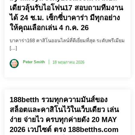
เดียวลุ้นรับไอโฟน17 สอบถามทีมงาน
ได้ 24 ช.ม. เซ็กซี่บาคาร่า มีทุกอย่าง
ให้คุณเลือกเล่น 4 ก.ค. 26
บาคาร่า168 คาสิโนออนไลน์ที่ดีเยี่ยมที่สุด ระดับพรีเมียม
[…]
Peter Smith
18 พฤษภาคม 2026
188betth รวมทุกความมันส์ของ
สล็อตและคาสิโนไว้ในเว็บเดียว เล่น
ง่าย จ่ายไว ครบทุกค่ายดัง 20 MAY
2026 เวปไซต์ ตรง 188betths.com