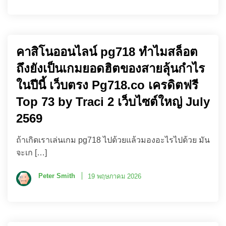
คาสิโนออนไลน์ pg718 ทำไมสล็อต
ถึงยังเป็นเกมยอดฮิตของสายลุ้นกำไร
ในปีนี้ เว็บตรง Pg718.co เครดิตฟรี
Top 73 by Traci 2 เว็บไซต์ใหญ่ July
2569
ถ้าเกิดเราเล่นเกม pg718 ไปด้วยแล้วมองอะไรไปด้วย มัน
จะเก […]
Peter Smith
19 พฤษภาคม 2026