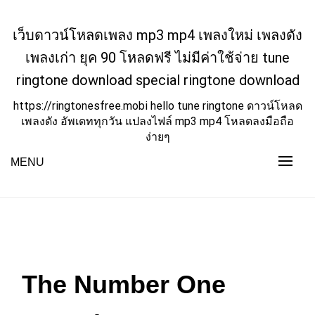
Skip
to
เว็บดาวน์โหลดเพลง mp3 mp4 เพลงใหม่ เพลงดัง
content
เพลงเก่า ยุค 90 โหลดฟรี ไม่มีค่าใช้จ่าย tune
ringtone download special ringtone download
https://ringtonesfree.mobi hello tune ringtone ดาวน์โหลด
เพลงดัง อัพเดททุกวัน แปลงไฟล์ mp3 mp4 โหลดลงมือถือ
ง่ายๆ
MENU
The Number One