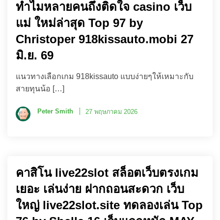
ทำไมหลายคนถึงติดใจ casino เว็บ
แม่ ใหม่ล่าสุด Top 97 by
Christoper 918kissauto.mobi 27
มิ.ย. 69
แนวทางเลือกเกม 918kissauto แบบง่ายๆให้เหมาะกับ
สายทุนน้อ […]
Peter Smith
27 พฤษภาคม 2026
คาสิโน live22slot สล็อตเว็บตรงเกม
เยอะ เล่นง่าย ฝากถอนสะดวก เว็บ
ใหญ่ live22slot.site ทดลองเล่น Top