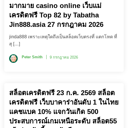
มากมาย casino online เว็บแม่
เครดิตฟรี Top 82 by Tabatha
Jin888.asia 27 กรกฎาคม 2026
jinda888 เพราะเหตุใดถึงเป็นสล็อตเว็บตรงที่ แตกโหด ที่
สุ […]
Peter Smith
9 กรกฎาคม 2026
สล็อตเครดิตฟรี 23 ก.ค. 2569 สล็อต
เครดิตฟรี เว็บบาคาร่าอันดับ 1 ในไทย
แคชแบค 10% แจกวันเกิด 500
ประสบการณ์เกมเหนือระดับ สล็อต55