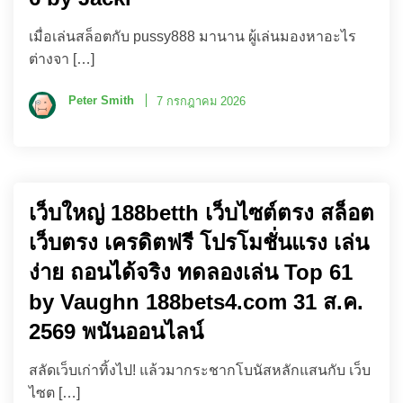
เมื่อเล่นสล็อตกับ pussy888 มานาน ผู้เล่นมองหาอะไร
ต่างจา […]
Peter Smith
7 กรกฎาคม 2026
เว็บใหญ่ 188betth เว็บไซต์ตรง สล็อต
เว็บตรง เครดิตฟรี โปรโมชั่นแรง เล่น
ง่าย ถอนได้จริง ทดลองเล่น Top 61
by Vaughn 188bets4.com 31 ส.ค.
2569 พนันออนไลน์
สลัดเว็บเก่าทิ้งไป! แล้วมากระชากโบนัสหลักแสนกับ เว็บ
ไซต […]