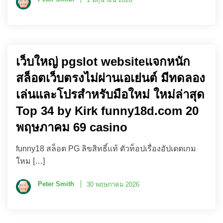
เว็บใหญ่ pgslot websiteแจกหนัก
สล็อตเว็บตรงไม่ผ่านเอเย่นต์ มีทดลอง
เล่นและโปรสำหรับมือใหม่ ใหม่ล่าสุด
Top 34 by Kirk funny18d.com 20
พฤษภาคม 69 casino
funny18 สล็อต PG ลิขสิทธิ์แท้ ตัวท็อปเรื่องอัปเดตเกม
ใหม […]
Peter Smith
30 พฤษภาคม 2026