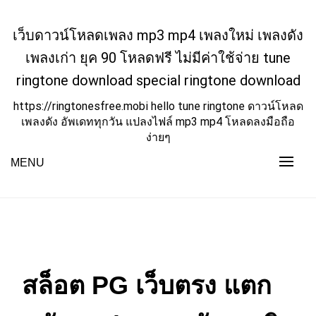
Skip
to
เว็บดาวน์โหลดเพลง mp3 mp4 เพลงใหม่ เพลงดัง
content
เพลงเก่า ยุค 90 โหลดฟรี ไม่มีค่าใช้จ่าย tune
ringtone download special ringtone download
https://ringtonesfree.mobi hello tune ringtone ดาวน์โหลด
เพลงดัง อัพเดททุกวัน แปลงไฟล์ mp3 mp4 โหลดลงมือถือ
ง่ายๆ
MENU
สล็อต PG เว็บตรง แตก