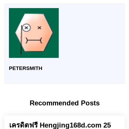
PETERSMITH
Recommended Posts
เครดิตฟรี Hengjing168d.com 25