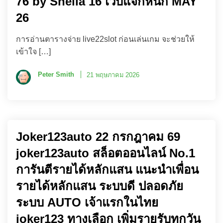
76 by Shella 16 เว็บแจกหนัก MAY
26
การอ่านตารางจ่าย live22slot ก่อนเล่นเกม จะช่วยให้
เข้าใจ […]
Peter Smith
21 พฤษภาคม 2026
Joker123auto 22 กรกฎาคม 69
joker123auto สล็อตออนไลน์ No.1
การันตีรายได้หลักแสน แนะนำเพื่อน
รายได้หลักแสน ระบบดี ปลอดภัย
ระบบ AUTO เจ้าแรกในไทย
joker123 ทางเลือก เพิ่มรายรับทุกวัน