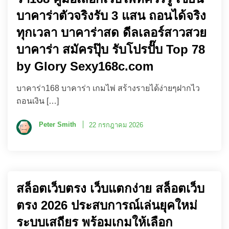
บาคาร่าตัวจริงรับ 3 แสน ถอนได้จริง
ทุกเวลา บาคาร่าสด ดีลเลอร์สาวสวย
บาคาร่า สมัครปุ๊บ รับโปรปั๊บ Top 78
by Glory Sexy168c.com
บาคาร่า168 บาคาร่า เกมไพ่ สร้างรายได้ง่ายๆฝากไว
ถอนเงิน […]
Peter Smith
22 กรกฎาคม 2026
สล็อตเว็บตรง เว็บแตกง่าย สล็อตเว็บ
ตรง 2026 ประสบการณ์เล่นยุคใหม่
ระบบเสถียร พร้อมเกมให้เลือก