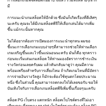
การเลือกเกมพีจีสล็อตกันมาบ้างแล้ว รวมทั้งหลายๆเจ้าก็
มี
การแนะนำเกมสล็อตให้อีกด้วย ซึ่งมันก็เกิดเรื่องที่ดีเลิศๆ
นะครับ คุณจะได้มีเกมสล็อตพีจีให้เลือกเล่นได้มากเพิ่ม
ขึ้น แม้กระนั้นหากคุณ
ไม่ได้อยากต้องการเปิดมองการแนะนำทุกหน ผมขอ
ชี้แนะการเลือกเกมแบบง่ายๆที่สามารถช่วยให้ท่านเลือก
เกมเจริญขึ้นและไวขึ้นแน่นอนนะครับ มันก็คือ ทุกคราว
ก่อนจะเริ่มเล่นเกมสล็อต ให้ท่านมองอัตราการชำระเงิน
รางวัลก่อนเลยครับผม แล้วหันกลับมาดูว่า คุณมีความ
พร้อมเพรียงสำหรับการเสี่ยงไหม ถ้าเกิดเกมไหนที่มีอัตรา
การจ่ายเงินรางวัลสูง ก็มักจะต้องใช้ทุนดกโดยประมาณ
หนึ่ง ซึ่งในส่วนนี้ คุณสามารถตกลงใจได้เลยขอรับ ขอให้
บันเทิงใจกับการเลือกเกมสล็อตพีจีเพิ่มขึ้นเรื่อยๆนะครับ
สล็อต PG เว็บตรง แตกหนัก สล็อตเว็บไซต์ตรงที่ไม่เอา
เทียบคุณ ที่สุดของ pg slot เว็บไซต์ตรงจะต้อง สล็อต PG