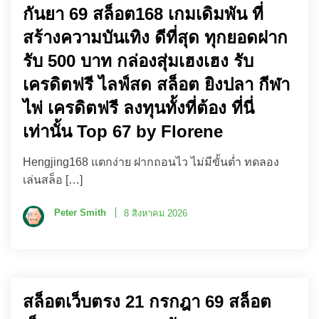
กันยา 69 สล็อต168 เกมเดิมพัน ที่
สร้างความบันเทิง ดีที่สุด ทุกยอดฝาก
รับ 500 บาท กล่องสุ่มเฮงเฮง รับ
เครดิตฟรี ไลฟ์สด สล็อต ยิงปลา กีฬา
ไพ่ เครดิตฟรี ลงทุนทั้งที่ต้อง ที่นี่
เท่านั้น Top 67 by Florene
Hengjing168 แตกง่าย ฝากถอนไว ไม่มีขั้นต่ำ ทดลอง
เล่นสล็อ […]
Peter Smith
8 สิงหาคม 2026
สล็อตเว็บตรง 21 กรกฎา 69 สล็อต