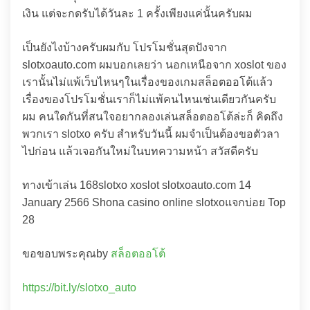
เงิน แต่จะกดรับได้วันละ 1 ครั้งเพียงแค่นั้นครับผม
เป็นยังไงบ้างครับผมกับ โปรโมชั่นสุดปังจาก
slotxoauto.com ผมบอกเลยว่า นอกเหนือจาก xoslot ของ
เรานั้นไม่แพ้เว็บไหนๆในเรื่องของเกมสล็อตออโต้แล้ว
เรื่องของโปรโมชั่นเราก็ไม่แพ้คนไหนเช่นเดียวกันครับ
ผม คนใดกันที่สนใจอยากลองเล่นสล็อตออโต้ล่ะก็ คิดถึง
พวกเรา slotxo ครับ สำหรับวันนี้ ผมจำเป็นต้องขอตัวลา
ไปก่อน แล้วเจอกันใหม่ในบทความหน้า สวัสดีครับ
ทางเข้าเล่น 168slotxo xoslot slotxoauto.com 14
January 2566 Shona casino online slotxoแจกบ่อย Top
28
ขอขอบพระคุณby
สล็อตออโต้
https://bit.ly/slotxo_auto