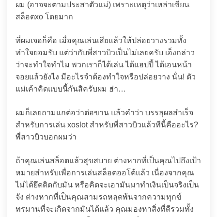
ผม (อาจจะตามประสาตัวแม่) เพราะเหตุว่าเหล่าเซียน
สล็อตxo โดยมาก
ที่ผมเจอก็คือ เมื่อคุณเล่นเสียแล้วให้ปล่อยวางรวมทั้ง
ทำใจยอมรับ แต่ว่ากับพี่สาวบิวเป็นไม่เลยครับ เอ็งกล่าว
ว่าจะทำใจทำไม พวกเราก็ได้เล่น ได้แฮปปี้ ได้เอนหน้า
จอยแล้วยังไง มีอะไรจำต้องทำใจหรือปล่อยวาง นั่น! ตัว
แม่เค้าคิดแบบนี้กันสิครับผม ฮ่า…
ผมก็เลยถามแกต่อว่าต่อขาน แล้วคำว่า บรรลุผลสำเร็จ
สำหรับการเล่น xoslot สำหรับพี่สาวบิวแล้วทีนี้คืออะไร?
พี่สาวบิวบอกผมว่า
ถ้าคุณเล่นสล็อตแล้วสุขสบาย ต่างหากที่เป็นคุณไปถึงเป้า
หมายสำหรับเพื่อการเล่นสล็อตออโต้แล้ว เนื่องจากคุณ
ไม่ได้ยึดติดกับมัน หรือคิดจะเอามันมาทำเงินเป็นจริงเป็น
จัง ต่างหากที่เป็นคุณสามรถหลุดพ้นจากความทุกข์
ทรมานที่จะเกิดจากมันได้แล้ว คุณมองหาสิ่งที่ดีรวมทั้ง