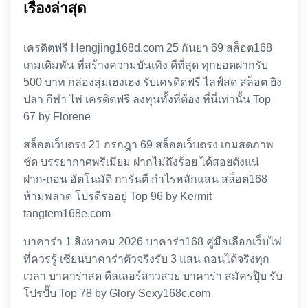
เรื่องล่าสุด
เครดิตฟรี Hengjing168d.com 25 กันยา 69 สล็อต168
เกมเดิมพัน ที่สร้างความบันเทิง ดีที่สุด ทุกยอดฝากรับ
500 บาท กล่องสุ่มเฮงเฮง รับเครดิตฟรี ไลฟ์สด สล็อต ยิง
ปลา กีฬา ไพ่ เครดิตฟรี ลงทุนทั้งที่ต้อง ที่นี่เท่านั้น Top
67 by Florene
สล็อตเว็บตรง 21 กรกฎา 69 สล็อตเว็บตรง เกมสดภาพ
ชัด บรรยากาศพรีเมียม ฝากไม่ถึงร้อย ได้สอยตังแน่
ฝาก-ถอน อัตโนมัติ การันตี กำไรหลักแสน สล็อต168
ห้ามพลาด โปรดีรออยู่ Top 96 by Kermit
tangtem168e.com
บาคาร่า 1 สิงหาคม 2026 บาคาร่า168 คู่มือเลือกเว็บไพ่
ที่ควรรู้ เซียนบาคาร่าตัวจริงรับ 3 แสน ถอนได้จริงทุก
เวลา บาคาร่าสด ดีลเลอร์สาวสวย บาคาร่า สมัครปุ๊บ รับ
โปรปั๊บ Top 78 by Glory Sexy168c.com