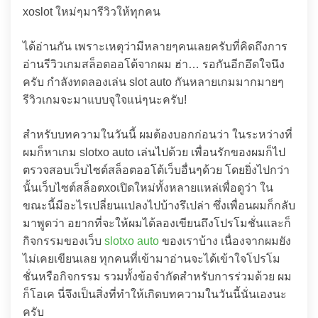
xoslot ใหม่ๆมารีวิวให้ทุกคน
ได้อ่านกัน เพราะเหตุว่ามีหลายๆคนเลยครับที่คิดถึงการ
อ่านรีวิวเกมสล็อตออโต้จากผม ฮ่า… รอกันอีกอึดใจนึง
ครับ กำลังทดลองเล่น slot auto กันหลายเกมมากมายๆ
รีวิวเกมจะมาแบบจุใจแน่ๆนะครับ!
สำหรับบทความในวันนี้ ผมต้องบอกก่อนว่า ในระหว่างที่
ผมก็หาเกม slotxo auto เล่นไปด้วย เพื่อนรักของผมก็ไป
ตรวจสอบเว็บไซต์สล็อตออโต้เว็บอื่นๆด้วย โดยยิ่งไปกว่า
นั้นเว็บไซต์สล็อตxoเปิดใหม่ทั้งหลายแหล่เพื่อดูว่า ใน
ขณะนี้มีอะไรเปลี่ยนแปลงไปบ้างรึเปล่า ซึ่งเพื่อนผมก็กลับ
มาพูดว่า อยากที่จะให้ผมได้ลองเขียนถึงโปรโมชั่นและก็
กิจกรรมของเว็บ
slotxo auto
ของเราบ้าง เนื่องจากผมยัง
ไม่เคยเขียนเลย ทุกคนที่เข้ามาอ่านจะได้เข้าใจโปรโม
ชั่นหรือกิจกรรม รวมทั้งข้อจำกัดสำหรับการร่วมด้วย ผม
ก็โอเค นี่จึงเป็นสิ่งที่ทำให้เกิดบทความในวันนี้นั่นเองนะ
ครับ