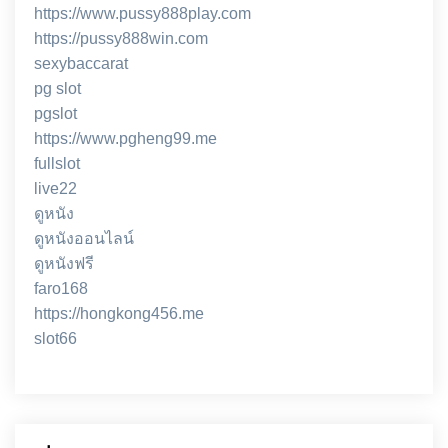
https://www.pussy888play.com
https://pussy888win.com
sexybaccarat
pg slot
pgslot
https://www.pgheng99.me
fullslot
live22
ดูหนัง
ดูหนังออนไลน์
ดูหนังฟรี
faro168
https://hongkong456.me
slot66