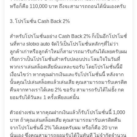
หรือก็คือ 110,000 บาท ถึงจะสามารถถอนได้นั่นเองครับ
3. โปรโมชั่น Cash Back 2%
สำหรับโปรโมชั่นอย่าง Cash Back 2% ก็เป็นอีกโปรโมชั่
นที่ทาง slotxo auto จัดไว้เป็นโปรโมชั่นหลักๆที่ไม่ว่า
ลูกค้าเก่าหรือลูกค้าใหม่ก็สามารถมารับกันได้เลยครับผม
เรียกว่าเป็นโปรโมชั่นสำหรับปลอบประโลมใจในวันที่
พวกเราเล่นสล็อตเสียนั่นแหละขอรับ โดยโปรโมชั่นนี้มี
เงื่อนไขว่า หากคุณฝากเงินและรับโปรโมชั่นนี้ หลังจาก
นั้นคุณไปเล่นสล็อตแล้วเล่นเสีย คุณสามารถมารับเครดิต
คืนจากทางเราได้เลย 2% ขอรับ สามารถรับได้ไม่ยั้ง กด
ยอมรับได้วันละ 1 ครั้งเพียงแค่นั้น
ตัวอย่างเช่น หากคุณฝากเงินแล้วก็รับโปรโมชั่นนี้ 1,000
บาท ถ้าคุณเล่นสล็อตเสีย คุณสามารถมารับเครดิตคืน
จากโปรโมชั่นนี้ 2% ได้เลยครับผม หรือก็คือ 20 บาท
นั่นเอง ซึ่งคุณสามารถยอมรับได้ในทันที ไม่จำกัดจำนวน