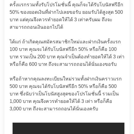
ครั้งแรกรวมทั้งรับโปรโมชั่นนี้ คุณก็จะได้รับโบนัสฟรีอีก
50% ของยอดเงินที่ฝากไปเลยขอรับ ยอมรับได้สูงสุด 500
บาท แต่คุณจึงควรทำยอดให้ได้ 3 เท่าครับผม ถึงจะ
สามารถถอนเงินออกไปได้
ได้แก่ ถ้าเกิดคุณสมัครสมาชิกใหม่และฝากเงินครั้งแรก
100 บาท คุณจะได้รับโบนัสฟรีอีก 50% หรือก็คือ 100
บาท รวมเป็น 200 บาท คุณจำเป็นต้องทำยอดให้ได้ 3 เท่า
หรือก็คือ 600 บาท ถึงจะสามารถถอนได้นั่นเองขอรับ
หรือถ้าหากคุณลงทะเบียนใหม่รวมทั้งฝากเงินคราวแรก
500 บาท คุณจะได้รับโบนัสฟรีอีก 50% หรือก็คือ 500
บาท ซึ่งนับว่าเป็นโบนัสสูงสุดของโปรโมชั่นนี้ รวมเป็น
1,000 บาท คุณจึงควรทำยอดให้ได้ 3 เท่า หรือก็คือ
3,000 บาท ถึงจะสามารถถอนได้นั่นเองครับ