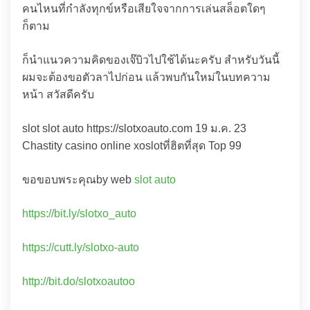
คนไหนที่กำลังทุกข์หรือเสียใจจากการเล่นสล็อตใดๆ
ก็ตาม
ก็นำแนวความคิดของเจ๊บิวไปใช้ได้นะครับ สำหรับวันนี้
ผมจะต้องขอตัวลาไปก่อน แล้วพบกันใหม่ในบทความ
หน้า สวัสดีครับ
slot slot auto https://slotxoauto.com 19 ม.ค. 23
Chastity casino online xoslotที่ฮิตที่สุด Top 99
ขอขอบพระคุณby web
slot auto
https://bit.ly/slotxo_auto
https://cutt.ly/slotxo-auto
http://bit.do/slotxoautoo