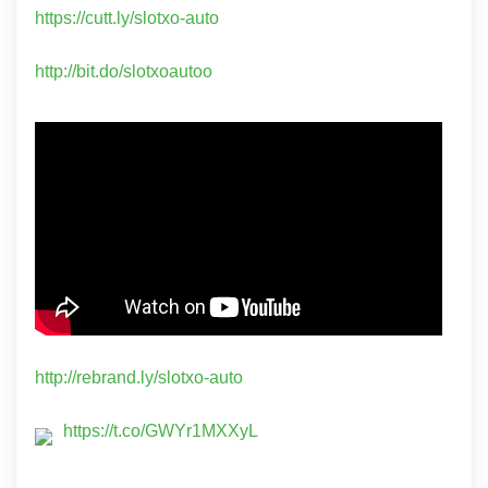
https://cutt.ly/slotxo-auto
http://bit.do/slotxoautoo
http://rebrand.ly/slotxo-auto
https://t.co/GWYr1MXXyL
…