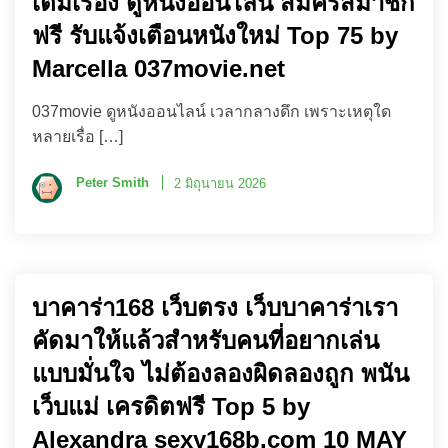
เต็มเรื่อง ดูหนังออนไลน์ สมัครสมาชิก
ฟรี รับแจ้งเตือนหนังใหม่ Top 75 by
Marcella 037movie.net
037movie ดูหนังออนไลน์ เวลากลางดึก เพราะเหตุใด
หลายเรื่อ […]
Peter Smith
2 มิถุนายน 2026
บาคาร่า168 เว็บตรง เว็บบาคาร่าเรา
คัดมาให้แล้วสำหรับคนที่อยากเล่น
แบบมั่นใจ ไม่ต้องลองผิดลองถูก พนัน
เว็บแม่ เครดิตฟรี Top 5 by
Alexandra sexy168b.com 10 MAY