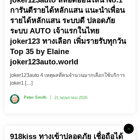
การันตีรายได้หลักแสน แนะนำเพื่อน
รายได้หลักแสน ระบบดี ปลอดภัย
ระบบ AUTO เจ้าแรกในไทย
joker123 ทางเลือก เพิ่มรายรับทุกวัน
Top 35 by Elaine
joker123auto.world
joker123auto 4 เหตุผลที่คนจำนวนมากเลือกใช้บริการ
joker1 […]
Peter Smith
21 พฤษภาคม 2026
918kiss ทางเข้าปลอดภัย เชื่อถือได้