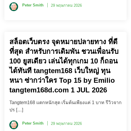
Peter Smith
29 พฤษภาคม 2026
สล็อตเว็บตรง จุดหมายปลายทาง ที่ดี
ที่สุด สำหรับการเดิมพัน ชวนเพื่อนรับ
100 ยูสเดียว เล่นได้ทุกเกม 10 ก็ถอน
ได้ทันที tangtem168 เว็บใหญ่ ทุน
หนา ซ่ากว่าใคร Top 15 by Emilio
tangtem168d.com 1 JUL 2026
Tangtem168 แตกหนักสุด เริ่มต้นเพียงแค่ 1 บาท รีวิวจาก
ปร […]
Peter Smith
29 พฤษภาคม 2026