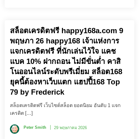
สล็อตเครดิตฟรี happy168a.com 9
พฤษภา 26 happy168 เจ้าแห่งการ
แจกเครดิตฟรี ที่นักเล่นไว้ใจ แคช
แบค 10% ฝากถอน ไม่มีขั่นต่ำ คาสิ
โนออนไลน์ระดับพรีเมี่ยม สล็อต168
ยุคนี้ต้องหาเว็บแตก แฮปปี้168 Top
79 by Frederick
สล็อตเครดิตฟรี เว็บไซต์สล็อต ยอดนิยม อันดับ 1 แจก
เครดิต […]
Peter Smith
29 พฤษภาคม 2026