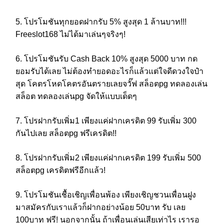
5. โปรโมชันทุกยอดฝากรับ 5% สูงสุด 1 ล้านบาท!!!
Freeslot168 ไม่ได้มาเล่นๆจริงๆ!
6. โปรโมชันรับ Cash Back 10% สูงสุด 5000 บาท กด
ยอมรับได้เลย ไม่ต้องทำยอดอะไรก็แล้วแต่ใจดีดวงใจป๋า
สุด โคตรโหดโคตรอันตรายเลยจวั๊ฟ สล็อตpg ทดลองเล่น
สล็อต ทดลองเล่นpg จัดให้แบบเด็ดๆ
7. โปรฝากรับเพิ่ม1 เพียงแค่ฝากเครดิต 99 รับเพิ่ม 300
กันไปเลย สล็อตpg ฟรีเครดิต!!
8. โปรฝากรับเพิ่ม2 เพียงแค่ฝากเครดิต 199 รับเพิ่ม 500
สล็อตpg เครดิตฟรีอีกแล้ว!
9. โปรโมชันเชื้อเชิญเพื่อนพ้อง เพียงเชิญชวนเพื่อนฝูง
มาสมัครกับเราแล้วก็ฝากอย่างน้อย 50บาท รับ เลย
100บาท ฟรี! นอกจากนั้น ถ้าเพื่อนเล่นเสียเท่าไร เรารอ