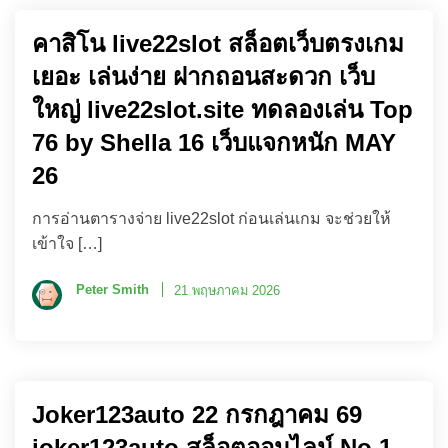
คาสิโน live22slot สล็อตเว็บตรงเกม
เยอะ เล่นง่าย ฝากถอนสะดวก เว็บ
ใหญ่ live22slot.site ทดลองเล่น Top
76 by Shella 16 เว็บแจกหนัก MAY
26
การอ่านตารางจ่าย live22slot ก่อนเล่นเกม จะช่วยให้
เข้าใจ […]
Peter Smith
21 พฤษภาคม 2026
Joker123auto 22 กรกฎาคม 69
joker123auto สล็อตออนไลน์ No.1