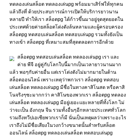
ทดลองเล่นสล็อต ทดลองเล่นpg พร้อมมาเสิร์ฟให้ทุกคน
แล้วถึงที่ ด้วยประสบการณ์การเปิดให้บริการยาวนาน
หลายปี ทำให้เรา สล็อตpg ได้ก้าวขึ้นมาอยู่จุดสุดยอดใน
ประเทศด้วยค่ายสล็อตโด่งดังล้นหลามและผู้ครอบครอง
สล็อตpg ทดสอบเล่นสล็อต ทดสอบเล่นpg รวมทั้งยังเป็น
ทางเข้า สล็อตpg ที่เหมาะสมที่สุดตลอดการอีกด้วย
สล็อตpg ทดสอบเล่นสล็อต ทดลองเล่นpg เรา และ
ค่าย พีจี อยู่คู่กับโลกใบนี้มากเป็นเวลายาวนานมาก
แล้ว พอๆกับค่ายอื่น แต่เราโด่งดังไม่มากมายในด้าน
สล็อตออนไลน์ เพราะเหตุว่าพกวเรา สล็อตpg ทดสอบ
เล่นสล็อต ทดลองเล่นpg มีชื่อในทางคาสิโนสด หรือคาสิ
โนจริงๆซะมากกว่า คาสิโนของพวกเรา สล็อตpg ทดลอง
เล่นสล็อต ทดลองเล่นpg มีอยู่เยอะแยะหลายที่ทั้งโลก ไม่
ว่าจะเป็น อังกฤษ จีน รวมทั้งอื่นๆอีกหลายประเทศทั่วโลก
รวมถึงทวีปเอเชียพวกเราก็มี นั่นเป็นเหตุผลว่าเพราะอะไร
เราถึงไม่มีชื่อเสียงในวงกว้างขนาดนั้นสำหรับสล็อต
ออนไลน์ สล็อตpg ทดลองเล่นสล็อต ทดสอบเล่นpg