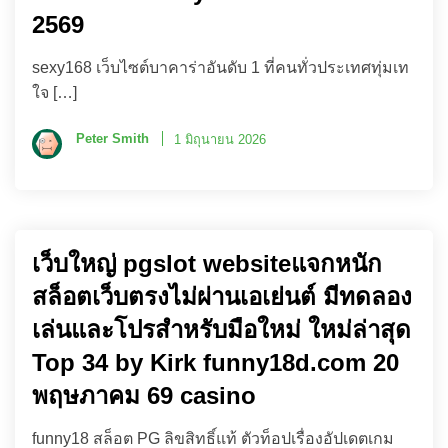
2569
sexy168 เว็บไซต์บาคาร่าอันดับ 1 ที่คนทั่วประเทศทุ่มเท
ใจ […]
Peter Smith
1 มิถุนายน 2026
เว็บใหญ่ pgslot websiteแจกหนัก
สล็อตเว็บตรงไม่ผ่านเอเย่นต์ มีทดลอง
เล่นและโปรสำหรับมือใหม่ ใหม่ล่าสุด
Top 34 by Kirk funny18d.com 20
พฤษภาคม 69 casino
funny18 สล็อต PG ลิขสิทธิ์แท้ ตัวท็อปเรื่องอัปเดตเกม