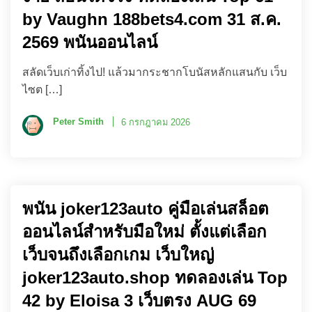
by Vaughn 188bets4.com 31 ส.ค.
2569 พนันออนไลน์
สลัดเว็บเก่าทิ้งไป! แล้วมากระชากโบนัสหลักแสนกับ เว็บ
ไซต […]
Peter Smith
6 กรกฎาคม 2026
พนัน joker123auto คู่มือเล่นสล็อต
ออนไลน์สำหรับมือใหม่ ตั้งแต่เลือก
เว็บจนถึงเลือกเกม เว็บใหญ่
joker123auto.shop ทดลองเล่น Top
42 by Eloisa 3 เว็บตรง AUG 69