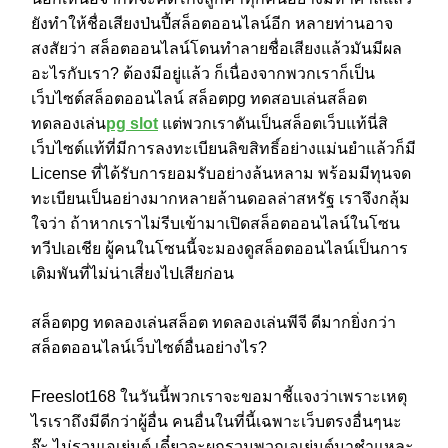
ยังทำให้ชื่อเสียงป่นปี้สล็อตออนไลน์อีก หลายท่านอาจ
สงสัยว่า สล็อตออนไลน์โดนทำลายชื่อเสียงแล้วมันมีผล
อะไรกับเรา? ต้องมีอยู่แล้ว ก็เนื่องจากพวกเราก็เป็น
เว็บไซต์สล็อตออนไลน์ สล็อตpg ทดสอบเล่นสล็อต
ทดลองเล่น
pg slot
แต่พวกเราดันเป็นสล็อตเว็บแท้นี่สิ
เว็บไซต์แท้ที่มีการลงทะเบียนลิขสิทธิ์อย่างแม่นยำแล้วก็มี
License ที่ได้รับการยอมรับอย่างล้นหลาม พร้อมมีทุนจด
ทะเบียนเป็นอย่างมากหลายล้านดอลล่าสหรัฐ เราจึงกลุ้ม
ใจว่า ถ้าหากเราไม่รีบเข้ามาเปิดสล็อตออนไลน์ในโซน
ทวีปเอเชีย ผู้คนในโซนนี้จะมองดูสล็อตออนไลน์เป็นการ
เดิมพันที่ไม่น่าเสี่ยงไปเสียก่อน
สล็อตpg ทดลองเล่นสล็อต ทดลองเล่นพีจี ดีมากยิ่งกว่า
สล็อตออนไลน์เว็บไซต์อื่นอย่างไร?
Freeslot168 ในวันนี้พวกเราจะขอมาชี้แจงว่าเพราะเหตุ
ไรเราถึงมีดีกว่าผู้อื่น คนอื่นในที่นี้เฉพาะเว็บตรงอื่นๆนะ
จ๊ะ ไม่รวมเอเย่นต์ เดี๋ยวจะผูกรวมพวกเอเย่นต์มาชำแหละ