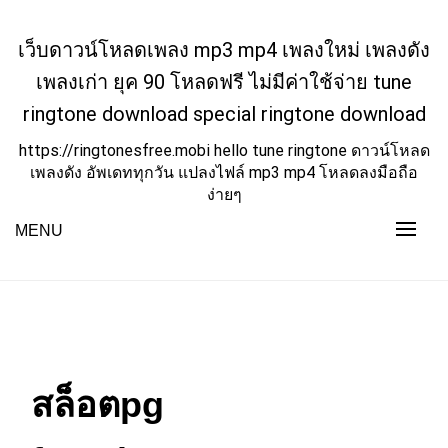
Skip
to
เว็บดาวน์โหลดเพลง mp3 mp4 เพลงใหม่ เพลงดัง
content
เพลงเก่า ยุค 90 โหลดฟรี ไม่มีค่าใช้จ่าย tune
ringtone download special ringtone download
https://ringtonesfree.mobi hello tune ringtone ดาวน์โหลด
เพลงดัง อัพเดททุกวัน แปลงไฟล์ mp3 mp4 โหลดลงมือถือ
ง่ายๆ
MENU
สล็อตpg