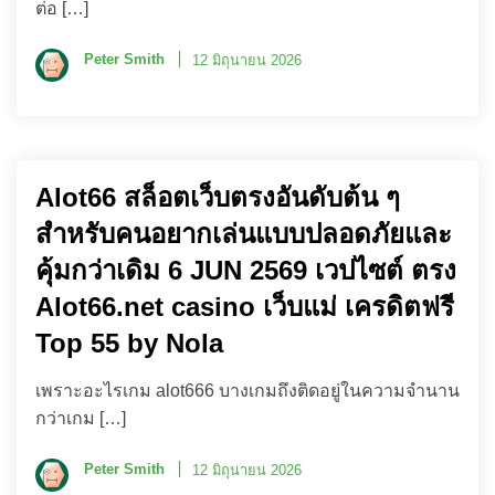
ต่อ […]
Peter Smith
12 มิถุนายน 2026
Alot66 สล็อตเว็บตรงอันดับต้น ๆ
สำหรับคนอยากเล่นแบบปลอดภัยและ
คุ้มกว่าเดิม 6 JUN 2569 เวปไซต์ ตรง
Alot66.net casino เว็บแม่ เครดิตฟรี
Top 55 by Nola
เพราะอะไรเกม alot666 บางเกมถึงติดอยู่ในความจำนาน
กว่าเกม […]
Peter Smith
12 มิถุนายน 2026