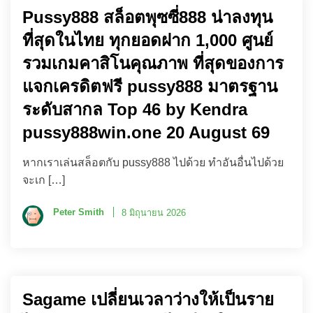
Pussy888 สล็อตพุซซี่888 น่าลงทุน
ที่สุดในไทย ทุกยอดฝาก 1,000 ศูนย์
รวมเกมคาสิโนคุณภาพ ที่สุดของการ
แจกเครดิตฟรี pussy888 มาตรฐาน
ระดับสากล Top 46 by Kendra
pussy888win.one 20 August 69
หากเราเล่นสล็อตกับ pussy888 ไปด้วย ทำอันอื่นไปด้วย
จะเก […]
Peter Smith
8 มิถุนายน 2026
Sagame เปลี่ยนเวลาว่างให้เป็นราย