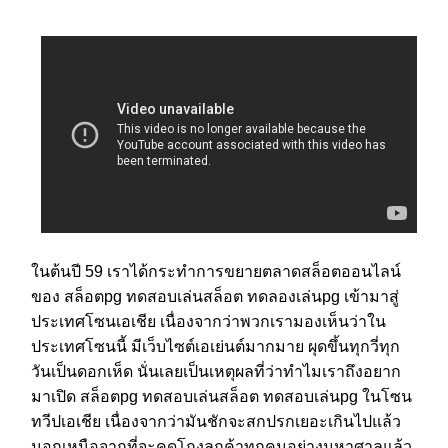
ในต้นปี 59 เราได้กระทำการขยายตลาดสล็อตออนไลน์
ของ สล็อตpg ทดสอบเล่นสล็อต ทดลองเล่นpg เข้ามาสู่
ประเทศโซนเอเชีย เนื่องจากว่าพวกเรามองเห็นว่าใน
ประเทศโซนนี้ มีเว็บไซต์เอเย่นต์มากมาย ผุดขึ้นทุกวี่ทุก
วันเป็นดอกเห็ด นั่นเลยเป็นเหตุผลที่ว่าทำไมเราถึงอยาก
มาเปิด สล็อตpg ทดสอบเล่นสล็อต ทดสอบเล่นpg ในโซน
ทวีปเอเชีย เนื่องจากว่ามันชักจะสกปรกเยอะเกินไปแล้ว
นอกเหนือจากที่จะคดโกงลูกค้าทุกคนอย่างมหาศาลแล้ว