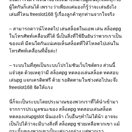
ผู้ใดกันก็เล่นได้ เพราะว่าเพียงแค่มองก็รู้ว่าจะเล่นยังไง
เล่นที่ไหน freeslot168 รู้เรื่องลูกค้าทุกท่านจากใจจริง
– สามารถดาวน์โหลดไป เล่นสล็อตในแอพ เล่น สล็อตpg
ในโทรศัพท์เคลื่อนที่ได้ นี่เป็นสิ่งที่ใช้ยืนยันว่าพวกเราเป็น
ของแท้ มีคนใดกันแน่เคยเห็นสล็อตที่ให้โหลดไปเล่นใน
โทรศัพท์เคลื่อนที่มั้ยล่ะ!
– ระบบในที่สุดเป็นระบบโปรโมชันเว็บไซต์ตรง ส่วนนี้
แจ๋วสุด ด้วยเหตุว่ามี สล็อตpg ทดลองเล่นสล็อต ทดสอบ
เล่นpg แจกเครดิตฟรี ด้วย รอติดตามในช่วงต่อไปนะจ๊ะ
freeslot168 จัดให้แรง
นี่ก็จะเป็นระบบโดยประมาณของพวกเราที่ได้นำเข้ามา
จากการประมูลชนะของ สล็อตpg ทดสอบเล่นสล็อต
ทดลองเล่นpgslot นั่นเองจ้า เว็บอื่นๆทำไม่ได้น้า อาจจะ
เป็นไปได้ว่าจะมีบางสิ่งที่ สล็อตpg ช่วยเหลือพวกเขา แม้
กระนั้นของพวกเขาเป็นแค่บางอย่าง แต่พวกเรา