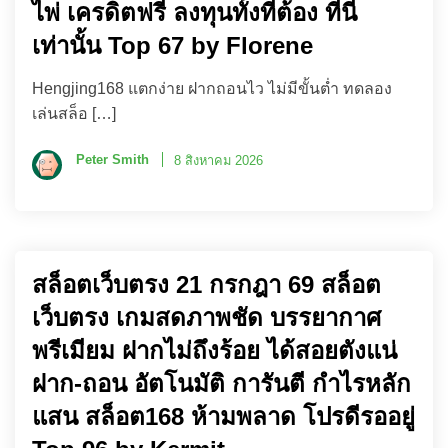
ไพ่ เครดิตฟรี ลงทุนทั้งที่ต้อง ที่นี่
เท่านั้น Top 67 by Florene
Hengjing168 แตกง่าย ฝากถอนไว ไม่มีขั้นต่ำ ทดลอง
เล่นสล็อ […]
Peter Smith
8 สิงหาคม 2026
สล็อตเว็บตรง 21 กรกฎา 69 สล็อต
เว็บตรง เกมสดภาพชัด บรรยากาศ
พรีเมียม ฝากไม่ถึงร้อย ได้สอยตังแน่
ฝาก-ถอน อัตโนมัติ การันตี กำไรหลัก
แสน สล็อต168 ห้ามพลาด โปรดีรออยู่