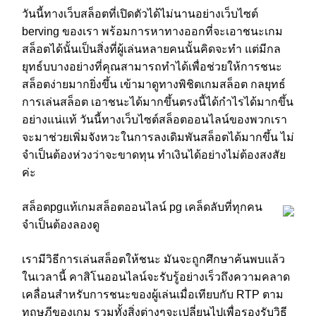
วันนี้ทางเว็บสล็อตที่เปิดตัวได้ไม่นานอย่างเว็บไซต์
berving ของเรา พร้อมการหาทางออกที่จะเอาชนะเกม
สล็อตได้นั้นเป็นสิ่งที่ผู้เล่นหลายคนนั้นคิดจะทำ แต่มีกล
ยุทธ์บบางอย่างที่คุณสามารถทำได้เพื่อช่วยให้การชนะ
สล็อตง่ายมากยิ่งขึ้น เข้ามาดูทางพิชิตเกมสล็อต กลยุทธ์
การเล่นสล็อต เอาชนะได้มากขึ้นตรงนี้ได้กำไรได้มากขึ้น
อย่างแน่แท้ วันนี้ทางเว็บไซต์สล็อตออนไลน์ของพวกเรา
จะมาช่วยเพิ่มจังหวะในการลงเดิมพันสล็อตได้มากขึ้น ไม่
จำเป็นต้องห่วงว่าจะขาดทุน ทำเงินได้อย่างไม่ต้องสงสัย
ค่ะ
สล็อตpgแท้เกมสล็อตออนไลน์ pg เคล็ดลับที่ทุกคน
จำเป็นต้องลองดู
เรามีวิธีการเล่นสล็อตให้ชนะ มันจะถูกศึกษาค้นพบแล้ว
ในเวลานี้ คาสิโนออนไลน์จะรับรู้อย่างเร็วถึงความคลาด
เคลื่อนสำหรับการชนะของผู้เล่นเมื่อเทียบกับ RTP ตาม
ทฤษฎีของเกม รวมทั้งสิ่งต่างๆจะเปลี่ยนไปเพื่อรองรับวิธี