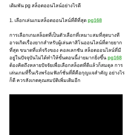
เดิมพัน pg สล็อตออนไลน์อย่างไรดี
1. เลือกเล่นเกมสล็อตออนไลน์ที่ดีที่สุด
pg168
การเลือกเกมสล็อตที่เป็นตัวเลือกที่เหมาะสมที่สุดบางที
อาจเกิดเรื่องยากสำหรับผู้เล่นคาสิโนออนไลน์ที่ตายยาก
ที่สุด ขนาดที่แท้จริงของ คอลเลกชัน สล็อตออนไลน์ที่มี
อยู่ในปัจจุบันไม่ได้ทำให้ขั้นตอนนี้ง่ายมากยิ่งขึ้น
pg168
ต้องคิดถึงหลายปัจจัยเพื่อเลือกสล็อตที่ดีแล้วก็สมดุล การ
เล่นเกมที่รื้นเริงพร้อมฟังก์ชั่นที่ดีคือกุญแจสำคัญ อย่างไร
ก็ดี ควรสังเกตคุณสมบัติเพิ่มเติมอีก