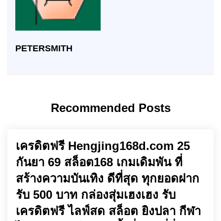
PETERSMITH
Recommended Posts
เครดิตฟรี Hengjing168d.com 25
กันยา 69 สล็อต168 เกมเดิมพัน ที่
สร้างความบันเทิง ดีที่สุด ทุกยอดฝาก
รับ 500 บาท กล่องสุ่มเฮงเฮง รับ
เครดิตฟรี ไลฟ์สด สล็อต ยิงปลา กีฬา