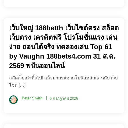
เว็บใหญ่ 188betth เว็บไซต์ตรง สล็อต
เว็บตรง เครดิตฟรี โปรโมชั่นแรง เล่น
ง่าย ถอนได้จริง ทดลองเล่น Top 61
by Vaughn 188bets4.com 31 ส.ค.
2569 พนันออนไลน์
สลัดเว็บเก่าทิ้งไป! แล้วมากระชากโบนัสหลักแสนกับ เว็บ
ไซต […]
Peter Smith
6 กรกฎาคม 2026