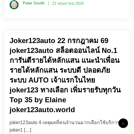
Peter Smith
21 พฤษภาคม 2026
Joker123auto 22 กรกฎาคม 69
joker123auto สล็อตออนไลน์ No.1
การันตีรายได้หลักแสน แนะนำเพื่อน
รายได้หลักแสน ระบบดี ปลอดภัย
ระบบ AUTO เจ้าแรกในไทย
joker123 ทางเลือก เพิ่มรายรับทุกวัน
Top 35 by Elaine
joker123auto.world
joker123auto 4 เหตุผลที่คนจำนวนมากเลือกใช้บริการ
joker1 […]