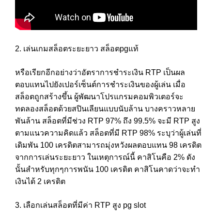
2. เล่นเกมสล็อตระยะยาว สล็อตpgแท้
หรือเรียกอีกอย่างว่าอัตราการชำระเงิน RTP เป็นผล
ตอบแทนไปยังเปอร์เซ็นต์การชำระเงินของผู้เล่น เมื่อ
สล็อตถูกสร้างขึ้น ผู้พัฒนาโปรแกรมคอมพิวเตอร์จะ
ทดลองสล็อตด้วยสปินเลียนแบบนับล้าน บางคราวหลาย
พันล้าน สล็อตที่มีช่วง RTP 97% ถึง 99.5% จะมี RTP สูง
ตามแนวความคิดแล้ว สล็อตที่มี RTP 98% ระบุว่าผู้เล่นที่
เดิมพัน 100 เครดิตสามารถมุ่งหวังผลตอบแทน 98 เครดิต
จากการเล่นระยะยาว ในเหตุการณ์นี้ คาสิโนคือ 2% ดัง
นั้นสำหรับทุกๆการพนัน 100 เครดิต คาสิโนคาดว่าจะทำ
เงินได้ 2 เครดิต
3. เลือกเล่นสล็อตที่มีค่า RTP สูง pg slot