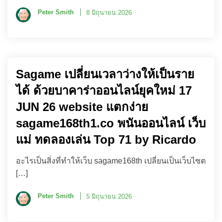
Peter Smith
8 มิถุนายน 2026
Sagame เปลี่ยนเวลาว่างให้เป็นราย
ได้ ด้วยบาคาร่าออนไลน์ยุคใหม่ 17
JUN 26 website แตกง่าย
sagame168th1.co พนันออนไลน์ เว็บ
แม่ ทดลองเล่น Top 71 by Ricardo
อะไรเป็นสิ่งที่ทำให้เว็บ sagame168th เปลี่ยนเป็นเว็บไซต
[…]
Peter Smith
5 มิถุนายน 2026