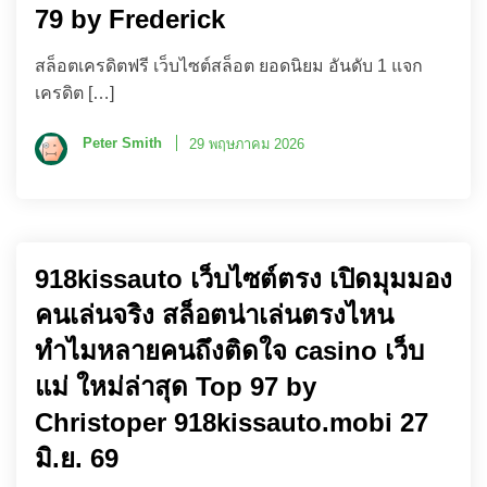
79 by Frederick
สล็อตเครดิตฟรี เว็บไซต์สล็อต ยอดนิยม อันดับ 1 แจก
เครดิต […]
Peter Smith
29 พฤษภาคม 2026
918kissauto เว็บไซต์ตรง เปิดมุมมอง
คนเล่นจริง สล็อตน่าเล่นตรงไหน
ทำไมหลายคนถึงติดใจ casino เว็บ
แม่ ใหม่ล่าสุด Top 97 by
Christoper 918kissauto.mobi 27
มิ.ย. 69