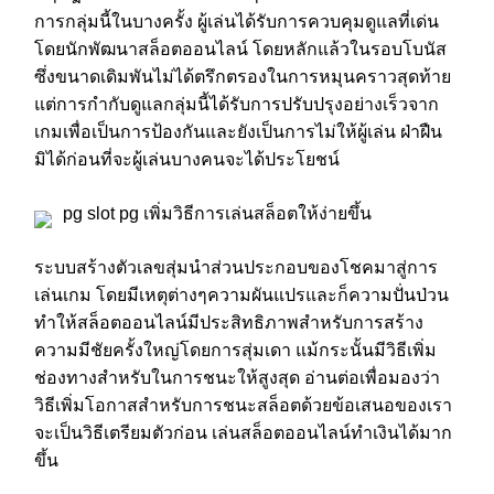
การกลุ่มนี้ในบางครั้ง ผู้เล่นได้รับการควบคุมดูแลที่เด่น
โดยนักพัฒนาสล็อตออนไลน์ โดยหลักแล้วในรอบโบนัส
ซึ่งขนาดเดิมพันไม่ได้ตรึกตรองในการหมุนคราวสุดท้าย
แต่การกำกับดูแลกลุ่มนี้ได้รับการปรับปรุงอย่างเร็วจาก
เกมเพื่อเป็นการป้องกันและยังเป็นการไม่ให้ผู้เล่น ฝ่าฝืน
มิได้ก่อนที่จะผู้เล่นบางคนจะได้ประโยชน์
pg slot pg เพิ่มวิธีการเล่นสล็อตให้ง่ายขึ้น
ระบบสร้างตัวเลขสุ่มนำส่วนประกอบของโชคมาสู่การ
เล่นเกม โดยมีเหตุต่างๆความผันแปรและก็ความปั่นป่วน
ทำให้สล็อตออนไลน์มีประสิทธิภาพสำหรับการสร้าง
ความมีชัยครั้งใหญ่โดยการสุ่มเดา แม้กระนั้นมีวิธีเพิ่ม
ช่องทางสำหรับในการชนะให้สูงสุด อ่านต่อเพื่อมองว่า
วิธีเพิ่มโอกาสสำหรับการชนะสล็อตด้วยข้อเสนอของเรา
จะเป็นวิธีเตรียมตัวก่อน เล่นสล็อตออนไลน์ทำเงินได้มาก
ขึ้น