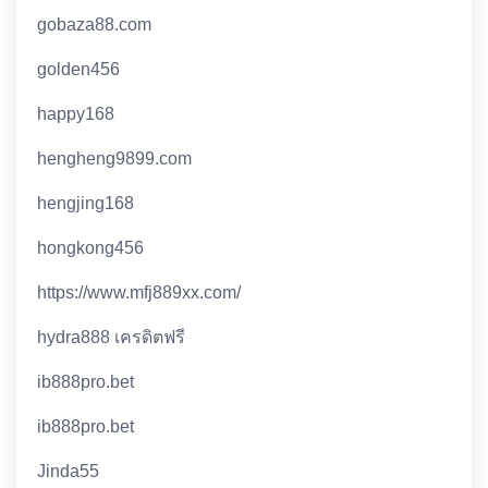
gobaza88.com
golden456
happy168
hengheng9899.com
hengjing168
hongkong456
https://www.mfj889xx.com/
hydra888 เครดิตฟรี
ib888pro.bet
ib888pro.bet
Jinda55