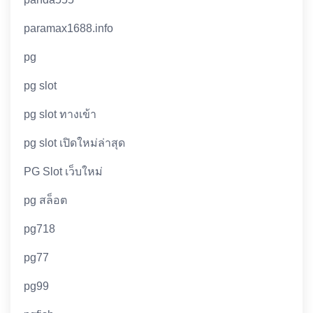
paramax1688.info
pg
pg slot
pg slot ทางเข้า
pg slot เปิดใหม่ล่าสุด
PG Slot เว็บใหม่
pg สล็อต
pg718
pg77
pg99