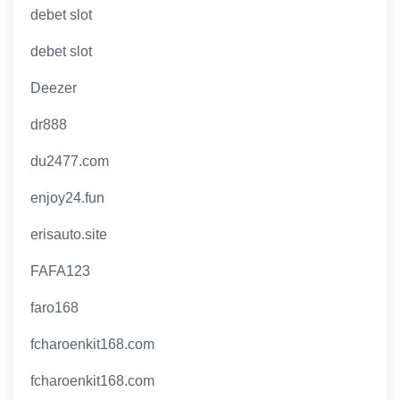
debet slot
debet slot
Deezer
dr888
du2477.com
enjoy24.fun
erisauto.site
FAFA123
faro168
fcharoenkit168.com
fcharoenkit168.com