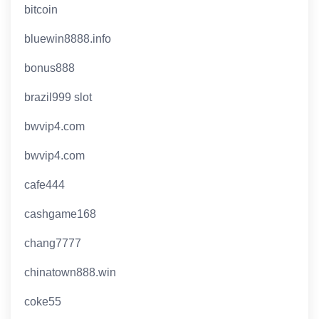
bitcoin
bluewin8888.info
bonus888
brazil999 slot
bwvip4.com
bwvip4.com
cafe444
cashgame168
chang7777
chinatown888.win
coke55