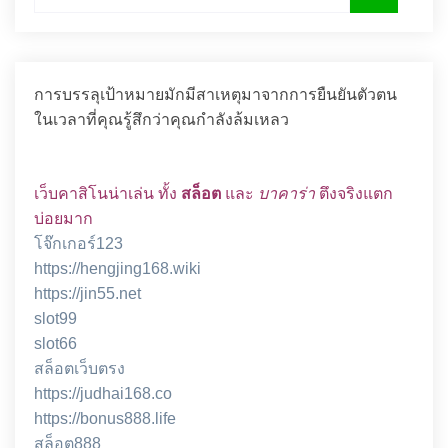
การบรรลุเป้าหมายมักมีสาเหตุมาจากการยืนยันตัวตน
ในเวลาที่คุณรู้สึกว่าคุณกำลังล้มเหลว
เว็บคาสิโนน่าเล่น ทั้ง
สล็อต
และ
บาคาร่า
ตึงจริงแตก
บ่อยมาก
โจ๊กเกอร์123
https://hengjing168.wiki
https://jin55.net
slot99
slot66
สล็อตเว็บตรง
https://judhai168.co
https://bonus888.life
สล็อต888