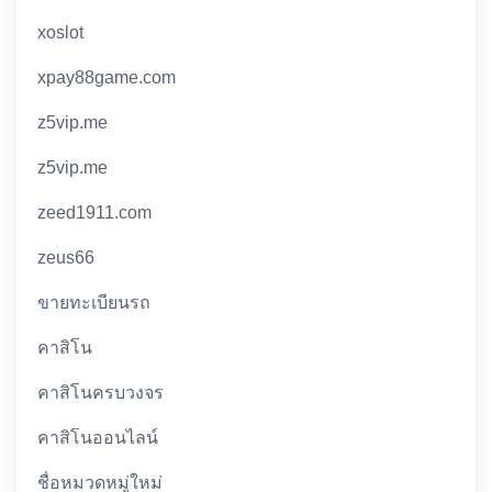
xoslot
xpay88game.com
z5vip.me
z5vip.me
zeed1911.com
zeus66
ขายทะเบียนรถ
คาสิโน
คาสิโนครบวงจร
คาสิโนออนไลน์
ชื่อหมวดหมู่ใหม่