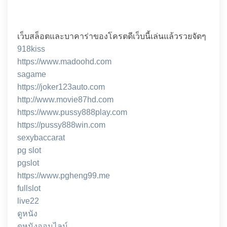
เว็บสล็อตและบาคาร่าของโครตดีเว็บนี้เล่นแล้วรวยจัดๆ
918kiss
https://www.madoohd.com
sagame
https://joker123auto.com
http://www.movie87hd.com
https://www.pussy888play.com
https://pussy888win.com
sexybaccarat
pg slot
pgslot
https://www.pgheng99.me
fullslot
live22
ดูหนัง
ดูหนังออนไลน์