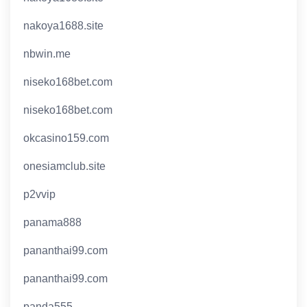
nakoya1688.site
nbwin.me
niseko168bet.com
niseko168bet.com
okcasino159.com
onesiamclub.site
p2vvip
panama888
pananthai99.com
pananthai99.com
panda555