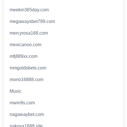
meekin365day.com
megawaysbet789.com
mercyrosa168.com
mexicanoo.com
mfj889xx.com
mmgoldsbets.com
mono16888.com
Music
mwin9s.com
nagawaybet.com
nakoya1688.site