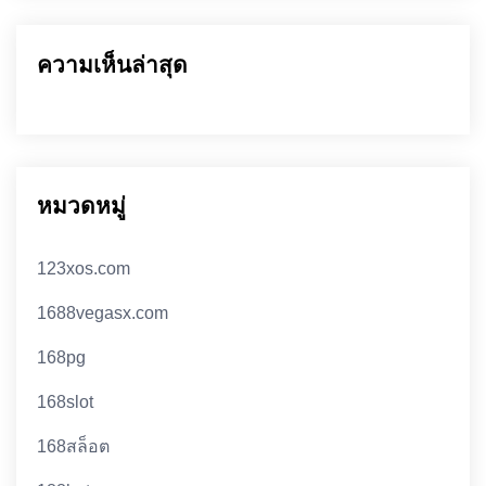
ความเห็นล่าสุด
หมวดหมู่
123xos.com
1688vegasx.com
168pg
168slot
168สล็อต