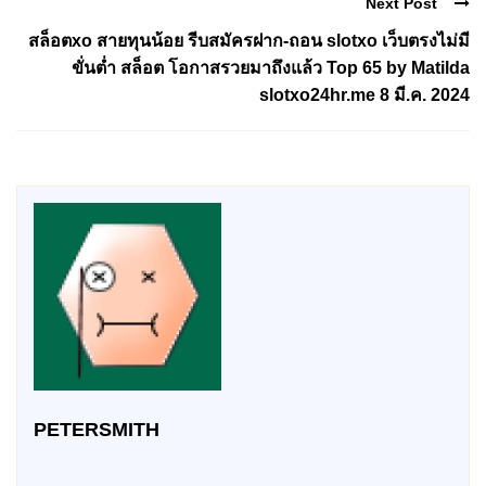
Next Post
สล็อตxo สายทุนน้อย รีบสมัครฝาก-ถอน slotxo เว็บตรงไม่มี
ขั่นต่ำ สล็อต โอกาสรวยมาถึงแล้ว Top 65 by Matilda
slotxo24hr.me 8 มี.ค. 2024
PETERSMITH