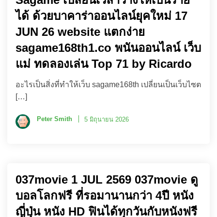
ได้ ด้วยบาคาร่าออนไลน์ยุคใหม่ 17
JUN 26 website แตกง่าย
sagame168th1.co พนันออนไลน์ เว็บ
แม่ ทดลองเล่น Top 71 by Ricardo
อะไรเป็นสิ่งที่ทำให้เว็บ sagame168th เปลี่ยนเป็นเว็บไซต
[…]
Peter Smith
5 มิถุนายน 2026
037movie 1 JUL 2569 037movie ดู
บอลโลกฟรี ที่รอมานานกว่า 4ปี หนัง
ญี่ปุ่น หนัง HD ฟินได้ทุกวันกับหนังฟรี