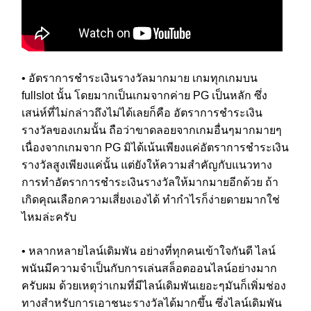
• อัตราการชำระเงินรางวัลมากมาย เกมทุกเกมบน
fullslot นั้น โดยมากเป็นเกมจากค่าย PG เป็นหลัก ซึ่ง
เสน่ห์ที่ไม่กล่าวถึงไม่ได้เลยก็คือ อัตราการชำระเงิน
รางวัลของเกมนั้น ถือว่าขาดลอยจากเกมอื่นๆมากมายๆ
เนื่องจากเกมจาก PG มิได้เน้นเพียงแค่อัตราการชำระเงิน
รางวัลสูงเพียงแค่นั้น แต่ยังให้ความสำคัญกับแนวทาง
การทำอัตราการชำระเงินรางวัลให้มากมายอีกด้วย ถ้า
เกิดคุณเลือกความเสี่ยงเองได้ ทำกำไรก็ง่ายดายมากใช่
ไหมล่ะครับ
• หลากหลายไลน์เดิมพัน อย่างที่ทุกคนเข้าใจกันดี ไลน์
พนันมีความจำเป็นกับการเล่นสล็อตออนไลน์อย่างมาก
ครับผม ด้วยเหตุว่าเกมที่มีไลน์เดิมพันเยอะๆมันก็เพิ่มช่อง
ทางสำหรับการเอาชนะรางวัลได้มากขึ้น ซึ่งไลน์เดิมพัน