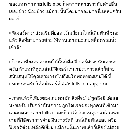
ของเกมจากค่าย fullslotpg ก็หลากหลายราวกับค่ายอื่น
เยอะบ้าง น้อยบ้าง แม้กระนั้นโดยมากจะมากนี่แหละครับ
ผม ฮ่า…
• ฟีเจอร์ต่างๆส่งเสริมดียอด เว้นเสียแต่ไลน์เดิมพันที่ชนะ
แล้ว สิ่งที่สามารถช่วยให้ท่านเอาชนะเกมสล็อตรวมทั้ง
เข้าถึง
แจ็กพอเพียงตของเกมได้นั้นก็คือ ฟีเจอร์ต่างๆนั่นเองนะ
ครับ ถ้าเกมที่คุณเล่นมีฟีเจอร์นานาประการแล้วก็ช่วย
สนับสนุนให้คุณสามารถไปถึงแจ็กพอตของเกมได้ นี่
แหละนะครับก็คือฟีเจอร์ดีเลิศที่ fullslot มีอยู่ทุกเกม
• ภาพแล้วก็เสียงของเกมคมชัด สิ่งที่จะไม่พูดถึงมิได้เลย
นะขอรับ เรียกว่าเป็นความถูกใจแรกของทุกคนที่เข้ามา
เล่นเกมจากค่าย fullslot เลยก็ว่าได้ ด้วยเหตุว่าแม้คุณพบ
เกมที่มีอัตราการจ่ายเงินรางวัลดี ไลน์เดิมพันเยอะ หรือ
ฟีเจอร์ช่วยเหลือดีเยี่ยม แม้กระนั้นภาพแล้วก็เสียงไม่สวย