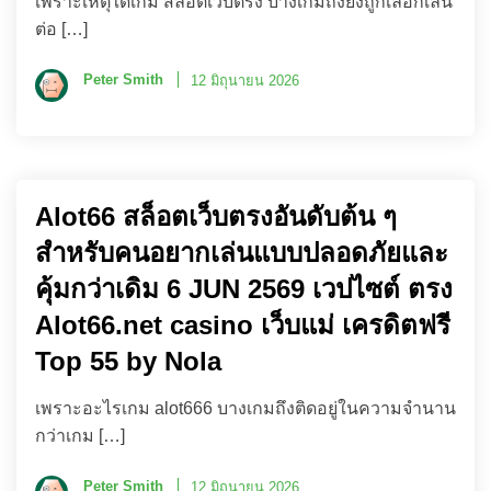
เพราะเหตุใดเกม สล็อตเว็บตรง บางเกมถึงยังถูกเลือกเล่น
ต่อ […]
Peter Smith
12 มิถุนายน 2026
Alot66 สล็อตเว็บตรงอันดับต้น ๆ
สำหรับคนอยากเล่นแบบปลอดภัยและ
คุ้มกว่าเดิม 6 JUN 2569 เวปไซต์ ตรง
Alot66.net casino เว็บแม่ เครดิตฟรี
Top 55 by Nola
เพราะอะไรเกม alot666 บางเกมถึงติดอยู่ในความจำนาน
กว่าเกม […]
Peter Smith
12 มิถุนายน 2026