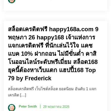
สล็อตเครดิตฟรี happy168a.com 9
พฤษภา 26 happy168 เจ้าแห่งการ
แจกเครดิตฟรี ที่นักเล่นไว้ใจ แคช
แบค 10% ฝากถอน ไม่มีขั่นต่ำ คาสิ
โนออนไลน์ระดับพรีเมี่ยม สล็อต168
ยุคนี้ต้องหาเว็บแตก แฮปปี้168 Top
79 by Frederick
สล็อตเครดิตฟรี เว็บไซต์สล็อต ยอดนิยม อันดับ 1 แจก
เครดิต […]
Peter Smith
29 พฤษภาคม 2026