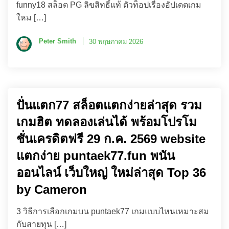
funny18 สล็อต PG ลิขสิทธิ์แท้ ตัวท็อปเรื่องอัปเดตเกม
ใหม […]
Peter Smith
30 พฤษภาคม 2026
ปั่นแตก77 สล็อตแตกง่ายล่าสุด รวม
เกมฮิต ทดลองเล่นได้ พร้อมโปรโม
ชั่นเครดิตฟรี 29 ก.ค. 2569 website
แตกง่าย puntaek77.fun พนัน
ออนไลน์ เว็บใหญ่ ใหม่ล่าสุด Top 36
by Cameron
3 วิธีการเลือกเกมบน puntaek77 เกมแบบไหนเหมาะสม
กับสายทุน […]