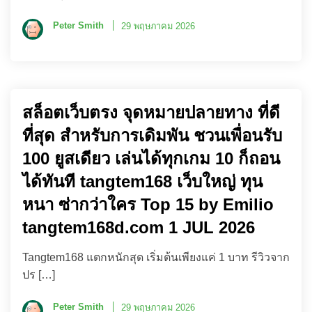
Peter Smith
29 พฤษภาคม 2026
สล็อตเว็บตรง จุดหมายปลายทาง ที่ดี
ที่สุด สำหรับการเดิมพัน ชวนเพื่อนรับ
100 ยูสเดียว เล่นได้ทุกเกม 10 ก็ถอน
ได้ทันที tangtem168 เว็บใหญ่ ทุน
หนา ซ่ากว่าใคร Top 15 by Emilio
tangtem168d.com 1 JUL 2026
Tangtem168 แตกหนักสุด เริ่มต้นเพียงแค่ 1 บาท รีวิวจาก
ปร […]
Peter Smith
29 พฤษภาคม 2026