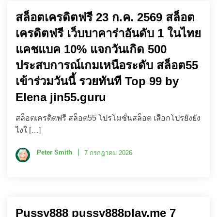
สล็อตเครดิตฟรี 23 ก.ค. 2569 สล็อต
เครดิตฟรี เว็บบาคาร่าอันดับ 1 ในไทย
แคชแบค 10% แจกวันเกิด 500
ประสบการณ์เกมเหนือระดับ สล็อต55
เข้าร่วมวันนี้ รวยทันที Top 99 by
Elena jin55.guru
สล็อตเครดิตฟรี สล็อต55 โปรโมชั่นสล็อต เลือกโปรยังยัง
ไงใ […]
Peter Smith
7 กรกฎาคม 2026
Pussy888 pussy888play.me 7