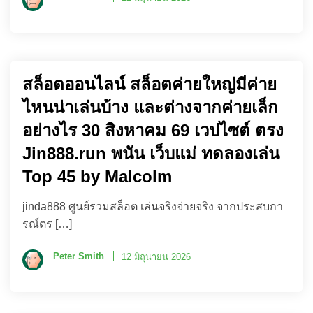
สล็อตออนไลน์ สล็อตค่ายใหญ่มีค่าย
ไหนน่าเล่นบ้าง และต่างจากค่ายเล็ก
อย่างไร 30 สิงหาคม 69 เวปไซต์ ตรง
Jin888.run พนัน เว็บแม่ ทดลองเล่น
Top 45 by Malcolm
jinda888 ศูนย์รวมสล็อต เล่นจริงจ่ายจริง จากประสบกา
รณ์ตร […]
Peter Smith
12 มิถุนายน 2026