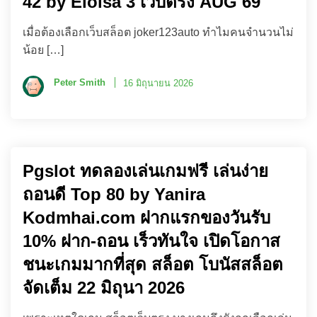
42 by Eloisa 3 เว็บตรง AUG 69
เมื่อต้องเลือกเว็บสล็อต joker123auto ทำไมคนจำนวนไม่
น้อย […]
Peter Smith
16 มิถุนายน 2026
Pgslot ทดลองเล่นเกมฟรี เล่นง่าย
ถอนดี Top 80 by Yanira
Kodmhai.com ฝากแรกของวันรับ
10% ฝาก-ถอน เร็วทันใจ เปิดโอกาส
ชนะเกมมากที่สุด สล็อต โบนัสสล็อต
จัดเต็ม 22 มิถุนา 2026