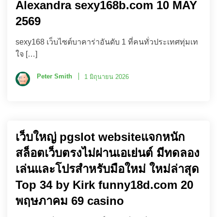
Alexandra sexy168b.com 10 MAY
2569
sexy168 เว็บไซต์บาคาร่าอันดับ 1 ที่คนทั่วประเทศทุ่มเท
ใจ […]
Peter Smith
1 มิถุนายน 2026
เว็บใหญ่ pgslot websiteแจกหนัก
สล็อตเว็บตรงไม่ผ่านเอเย่นต์ มีทดลอง
เล่นและโปรสำหรับมือใหม่ ใหม่ล่าสุด
Top 34 by Kirk funny18d.com 20
พฤษภาคม 69 casino