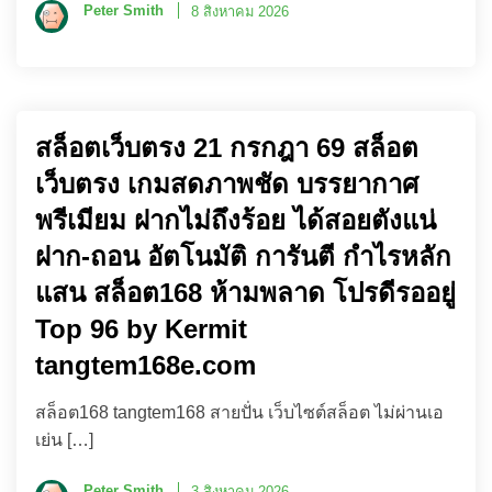
Peter Smith
8 สิงหาคม 2026
สล็อตเว็บตรง 21 กรกฎา 69 สล็อต
เว็บตรง เกมสดภาพชัด บรรยากาศ
พรีเมียม ฝากไม่ถึงร้อย ได้สอยตังแน่
ฝาก-ถอน อัตโนมัติ การันตี กำไรหลัก
แสน สล็อต168 ห้ามพลาด โปรดีรออยู่
Top 96 by Kermit
tangtem168e.com
สล็อต168 tangtem168 สายปั่น เว็บไซต์สล็อต ไม่ผ่านเอ
เย่น […]
Peter Smith
3 สิงหาคม 2026