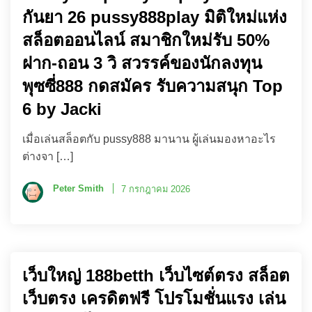
กันยา 26 pussy888play มิติใหม่แห่ง
สล็อตออนไลน์ สมาชิกใหม่รับ 50%
ฝาก-ถอน 3 วิ สวรรค์ของนักลงทุน
พุซซี่888 กดสมัคร รับความสนุก Top
6 by Jacki
เมื่อเล่นสล็อตกับ pussy888 มานาน ผู้เล่นมองหาอะไร
ต่างจา […]
Peter Smith
7 กรกฎาคม 2026
เว็บใหญ่ 188betth เว็บไซต์ตรง สล็อต
เว็บตรง เครดิตฟรี โปรโมชั่นแรง เล่น