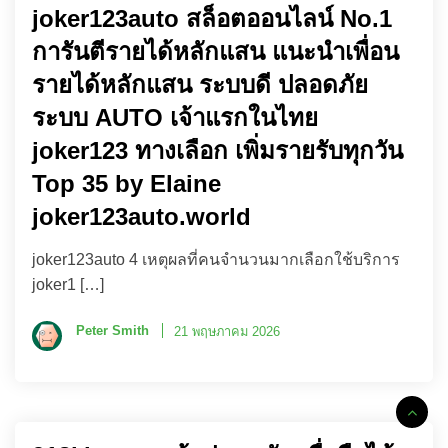
joker123auto สล็อตออนไลน์ No.1
การันตีรายได้หลักแสน แนะนำเพื่อน
รายได้หลักแสน ระบบดี ปลอดภัย
ระบบ AUTO เจ้าแรกในไทย
joker123 ทางเลือก เพิ่มรายรับทุกวัน
Top 35 by Elaine
joker123auto.world
joker123auto 4 เหตุผลที่คนจำนวนมากเลือกใช้บริการ
joker1 […]
Peter Smith
21 พฤษภาคม 2026