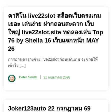
คาสิโน live22slot สล็อตเว็บตรงเกม
เยอะ เล่นง่าย ฝากถอนสะดวก เว็บ
ใหญ่ live22slot.site ทดลองเล่น Top
76 by Shella 16 เว็บแจกหนัก MAY
26
การอ่านตารางจ่าย live22slot ก่อนเล่นเกม จะช่วยให้
เข้าใจ […]
Peter Smith
21 พฤษภาคม 2026
Joker123auto 22 กรกฎาคม 69