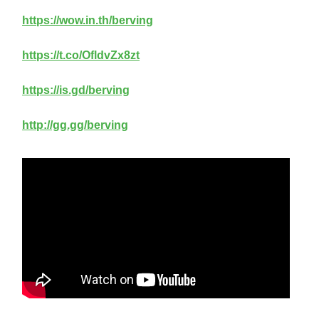
https://wow.in.th/berving
https://t.co/OfldvZx8zt
https://is.gd/berving
http://gg.gg/berving