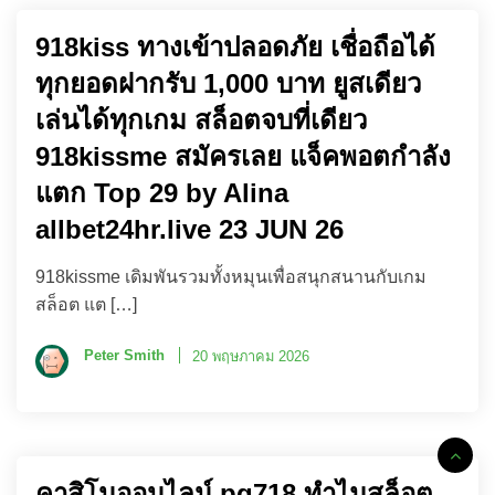
918kiss ทางเข้าปลอดภัย เชื่อถือได้
ทุกยอดฝากรับ 1,000 บาท ยูสเดียว
เล่นได้ทุกเกม สล็อตจบที่เดียว
918kissme สมัครเลย แจ็คพอตกำลัง
แตก Top 29 by Alina
allbet24hr.live 23 JUN 26
918kissme เดิมพันรวมทั้งหมุนเพื่อสนุกสนานกับเกม
สล็อต แต […]
Peter Smith
20 พฤษภาคม 2026
คาสิโนออนไลน์ pg718 ทำไมสล็อต