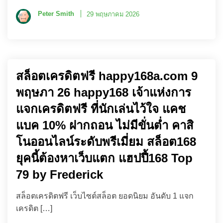
Peter Smith
29 พฤษภาคม 2026
สล็อตเครดิตฟรี happy168a.com 9
พฤษภา 26 happy168 เจ้าแห่งการ
แจกเครดิตฟรี ที่นักเล่นไว้ใจ แคช
แบค 10% ฝากถอน ไม่มีขั่นต่ำ คาสิ
โนออนไลน์ระดับพรีเมี่ยม สล็อต168
ยุคนี้ต้องหาเว็บแตก แฮปปี้168 Top
79 by Frederick
สล็อตเครดิตฟรี เว็บไซต์สล็อต ยอดนิยม อันดับ 1 แจก
เครดิต […]