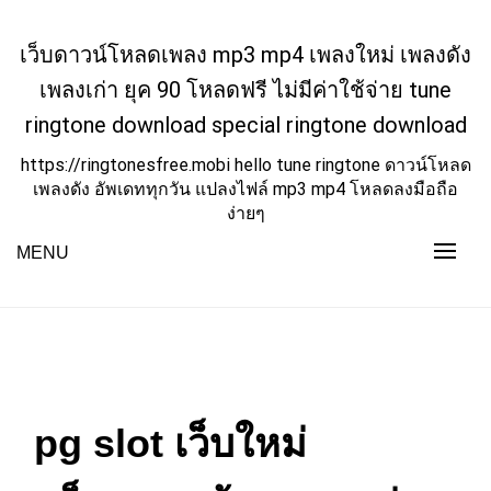
Skip
to
เว็บดาวน์โหลดเพลง mp3 mp4 เพลงใหม่ เพลงดัง
content
เพลงเก่า ยุค 90 โหลดฟรี ไม่มีค่าใช้จ่าย tune
ringtone download special ringtone download
https://ringtonesfree.mobi hello tune ringtone ดาวน์โหลด
เพลงดัง อัพเดททุกวัน แปลงไฟล์ mp3 mp4 โหลดลงมือถือ
ง่ายๆ
MENU
pg slot เว็บใหม่