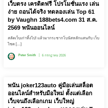
เว็บตรง เครดิตฟรี โปรโมชั่นแรง เล่น
ง่าย ถอนได้จริง ทดลองเล่น Top 61
by Vaughn 188bets4.com 31 ส.ค.
2569 พนันออนไลน์
สลัดเว็บเก่าทิ้งไป! แล้วมากระชากโบนัสหลักแสนกับ เว็บ
ไซต […]
Peter Smith
6 กรกฎาคม 2026
พนัน joker123auto คู่มือเล่นสล็อต
ออนไลน์สำหรับมือใหม่ ตั้งแต่เลือก
เว็บจนถึงเลือกเกม เว็บใหญ่