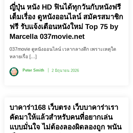
ญี่ปุ่น หนัง HD ฟินได้ทุกวันกับหนังฟรี
เต็มเรื่อง ดูหนังออนไลน์ สมัครสมาชิก
ฟรี รับแจ้งเตือนหนังใหม่ Top 75 by
Marcella 037movie.net
037movie ดูหนังออนไลน์ เวลากลางดึก เพราะเหตุใด
หลายเรื่อ […]
Peter Smith
2 มิถุนายน 2026
บาคาร่า168 เว็บตรง เว็บบาคาร่าเรา
คัดมาให้แล้วสำหรับคนที่อยากเล่น
แบบมั่นใจ ไม่ต้องลองผิดลองถูก พนัน