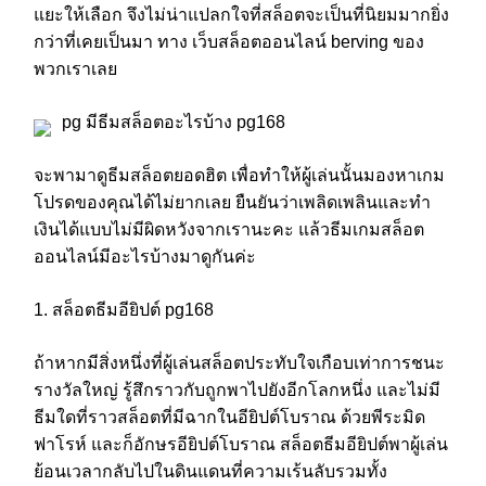
แยะให้เลือก จึงไม่น่าแปลกใจที่สล็อตจะเป็นที่นิยมมากยิ่ง
กว่าที่เคยเป็นมา ทาง เว็บสล็อตออนไลน์ berving ของ
พวกเราเลย
pg มีธีมสล็อตอะไรบ้าง pg168
จะพามาดูธีมสล็อตยอดฮิต เพื่อทำให้ผู้เล่นนั้นมองหาเกม
โปรดของคุณได้ไม่ยากเลย ยืนยันว่าเพลิดเพลินและทำ
เงินได้แบบไม่มีผิดหวังจากเรานะคะ แล้วธีมเกมสล็อต
ออนไลน์มีอะไรบ้างมาดูกันค่ะ
1. สล็อตธีมอียิปต์ pg168
ถ้าหากมีสิ่งหนึ่งที่ผู้เล่นสล็อตประทับใจเกือบเท่าการชนะ
รางวัลใหญ่ รู้สึกราวกับถูกพาไปยังอีกโลกหนึ่ง และไม่มี
ธีมใดที่ราวสล็อตที่มีฉากในอียิปต์โบราณ ด้วยพีระมิด
ฟาโรห์ และก็อักษรอียิปต์โบราณ สล็อตธีมอียิปต์พาผู้เล่น
ย้อนเวลากลับไปในดินแดนที่ความเร้นลับรวมทั้ง