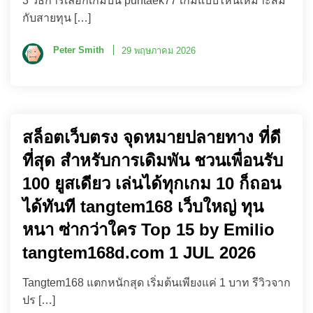
3 วิธีการเลือกเกมบน puntaek77 เกมแบบไหนเหมาะสม
กับสายทุน […]
Peter Smith
29 พฤษภาคม 2026
สล็อตเว็บตรง จุดหมายปลายทาง ที่ดี
ที่สุด สำหรับการเดิมพัน ชวนเพื่อนรับ
100 ยูสเดียว เล่นได้ทุกเกม 10 ก็ถอน
ได้ทันที tangtem168 เว็บใหญ่ ทุน
หนา ซ่ากว่าใคร Top 15 by Emilio
tangtem168d.com 1 JUL 2026
Tangtem168 แตกหนักสุด เริ่มต้นเพียงแค่ 1 บาท รีวิวจาก
ปร […]