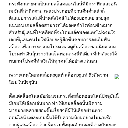
กระทั่งกลายมาเป็นเกมสล็อตออนไลน์ที่มีกราฟิกและอนิ
เมชั่นที่น่าติดตาม เพลงประกอบที่ชวนดื่มด่ำแล้วก็
ต้นแบบการเล่นที่น่าคลั่งไคล้ ไม่ต้องบอกเลย สวยสุด
แน่นอน เกมสล็อตสามารถได้ผลผลกำไรค่อนข้างมาก
สำหรับผู้เล่นที่โชคดีพอที่จะโดนแจ็คพอตแตกไม่ฉงนใจ
เลยที่ผู้เล่นคนไม่ใช่น้อยจะรู้สึกชื่นชอบการลงเดิมพัน
สล็อต เพื่อการหาเกมโปรด ลองดูธีมสล็อตยอดนิยม เกม
โปรดทำเงินลุ้นรางวัลแจ็คพอตตรงนี้ที่เดียว ที่กำลังจะได้
พบเกมโปรดที่ทำเงินให้ทุกคนได้อย่างแน่นอน
เพราะเหตุใดเกมสล็อตpgแท้ สล็อตpgแท้ ถึงมีความ
นิยมในปัจจุบัน
ตั้งแต่สล็อตในสมัยก่อนจนกระทั่งสล็อตออนไลน์ปัจจุบันนี้
มีเกมให้เลือกเล่นมาก ทำให้เกมสล็อตนั้นมีความ
มากมายหลายเยอะขึ้นเรื่อยๆที่มีให้เลือกผ่านทาง
ออนไลน์ แต่ละเกมนั้นได้รับความนิยมอย่างไม่น่าเชื่อ
จากผู้เล่นสล็อต ด้วยธีมรวมทั้งคุณลักษณะที่ต่างกันเยอะ