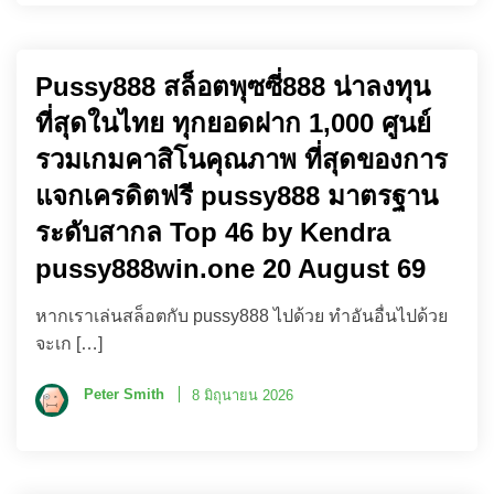
Pussy888 สล็อตพุซซี่888 น่าลงทุน
ที่สุดในไทย ทุกยอดฝาก 1,000 ศูนย์
รวมเกมคาสิโนคุณภาพ ที่สุดของการ
แจกเครดิตฟรี pussy888 มาตรฐาน
ระดับสากล Top 46 by Kendra
pussy888win.one 20 August 69
หากเราเล่นสล็อตกับ pussy888 ไปด้วย ทำอันอื่นไปด้วย
จะเก […]
Peter Smith
8 มิถุนายน 2026