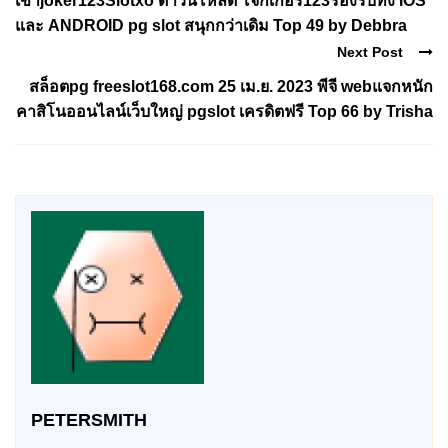
เข้าjoker123Slotxo ดาวน์โหลด โจ๊กเกอร์123รองรับทั้ง IOS
และ ANDROID pg slot สนุกกว่าเดิม Top 49 by Debbra
Next Post
สล็อตpg freeslot168.com 25 เม.ย. 2023 พีจี webแจกหนัก
คาสิโนออนไลน์เว็บใหญ่ pgslot เครดิตฟรี Top 66 by Trisha
PETERSMITH