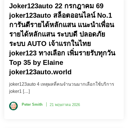
Joker123auto 22 กรกฎาคม 69
joker123auto สล็อตออนไลน์ No.1
การันตีรายได้หลักแสน แนะนำเพื่อน
รายได้หลักแสน ระบบดี ปลอดภัย
ระบบ AUTO เจ้าแรกในไทย
joker123 ทางเลือก เพิ่มรายรับทุกวัน
Top 35 by Elaine
joker123auto.world
joker123auto 4 เหตุผลที่คนจำนวนมากเลือกใช้บริการ
joker1 […]
Peter Smith
21 พฤษภาคม 2026