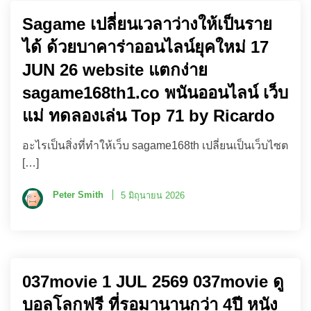
Sagame เปลี่ยนเวลาว่างให้เป็นราย
ได้ ด้วยบาคาร่าออนไลน์ยุคใหม่ 17
JUN 26 website แตกง่าย
sagame168th1.co พนันออนไลน์ เว็บ
แม่ ทดลองเล่น Top 71 by Ricardo
อะไรเป็นสิ่งที่ทำให้เว็บ sagame168th เปลี่ยนเป็นเว็บไซต
[…]
Peter Smith
5 มิถุนายน 2026
037movie 1 JUL 2569 037movie ดู
บอลโลกฟรี ที่รอมานานกว่า 4ปี หนัง