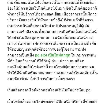
เกมสล็อตออนไลน์กับเว็บตรงที่ไม่ผ่านเอเย่นต์ ก็เลยเรียก
ร้องให้มีการเปิดเว็บไซต์แห่งนี้ขึ้นมา ซึ่งเว็บไซต์ของเราก็
ทำการให้บริการได้อย่างยอดเยี่ยม เนื่องจากเรานั้นมีการ
บริหารจัดแจง เว็บให้มีระบบเข้าถึงได้ง่าย แล้วก็จัดสรร
เกมการพนันสล็อตออนไลน์ แบ่งประเภทหมู่ให้ผู้เล่น
สามารถเข้าถึง รวมทั้งเล่นเกมการเดิมพันสล็อตออนไลน์
ได้อย่างไม่มีสะดุด ทุกเกมการพนันสล็อตออนไลน์ของ
เรา เราได้ทำการคัดสรรและเลือกสรรมาเป็นอย่างดี เพื่อ
ให้ตอบปัญหาทุกสิ่งที่ต้องการของผู้ใช้งาน รวมทั้ง
สามารถเป็นหนึ่ง
pg slot เปิดใหม่ล่าสุด
ในเกมการพนัน
ที่ทำเงินสร้างรายได้ให้กับผู้เล่น แน่ๆว่าเกมสล็อต
ออนไลน์บนเว็บไซต์แห่งนี้ ตอบโจทย์ผู้เล่นอย่างมาก จน
ทำให้มีนักเดิมพันมากมายก่ายกองต่างหลั่งไหลสมัครเป็น
สมาชิก เข้ามาใช้บริการกับทางเว็บของเรา
เว็บสล็อตออนไลน์ฝากถอนโอนเงินไม่มีอย่างน้อย pg
เว็บไซต์สล็อตออนไลน์ของเรา มีอีกหนึ่ง บริการที่ช่วยเย้า