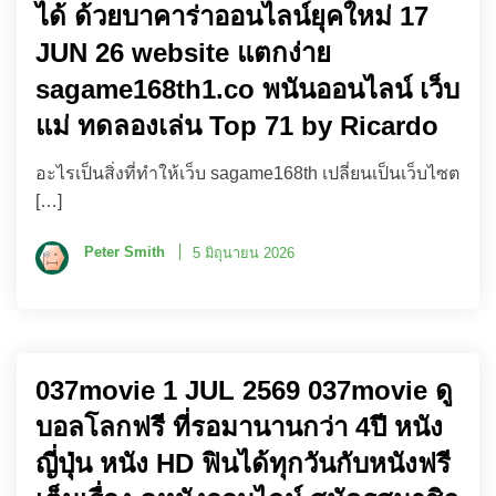
ได้ ด้วยบาคาร่าออนไลน์ยุคใหม่ 17
JUN 26 website แตกง่าย
sagame168th1.co พนันออนไลน์ เว็บ
แม่ ทดลองเล่น Top 71 by Ricardo
อะไรเป็นสิ่งที่ทำให้เว็บ sagame168th เปลี่ยนเป็นเว็บไซต
[…]
Peter Smith
5 มิถุนายน 2026
037movie 1 JUL 2569 037movie ดู
บอลโลกฟรี ที่รอมานานกว่า 4ปี หนัง
ญี่ปุ่น หนัง HD ฟินได้ทุกวันกับหนังฟรี