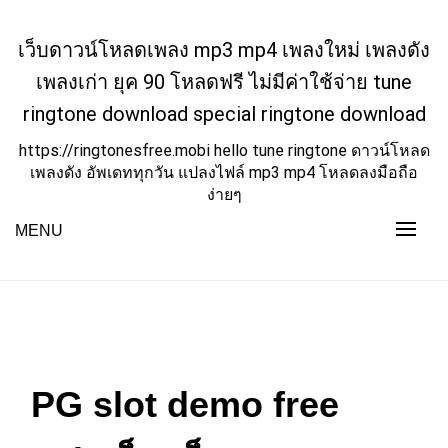
Skip
to
เว็บดาวน์โหลดเพลง mp3 mp4 เพลงใหม่ เพลงดัง
content
เพลงเก่า ยุค 90 โหลดฟรี ไม่มีค่าใช้จ่าย tune
ringtone download special ringtone download
https://ringtonesfree.mobi hello tune ringtone ดาวน์โหลด
เพลงดัง อัพเดททุกวัน แปลงไฟล์ mp3 mp4 โหลดลงมือถือ
ง่ายๆ
MENU
PG slot demo free