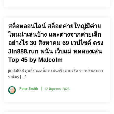
สล็อตออนไลน์ สล็อตค่ายใหญ่มีค่าย
ไหนน่าเล่นบ้าง และต่างจากค่ายเล็ก
อย่างไร 30 สิงหาคม 69 เวปไซต์ ตรง
Jin888.run พนัน เว็บแม่ ทดลองเล่น
Top 45 by Malcolm
jinda888 ศูนย์รวมสล็อต เล่นจริงจ่ายจริง จากประสบกา
รณ์ตร […]
Peter Smith
12 มิถุนายน 2026