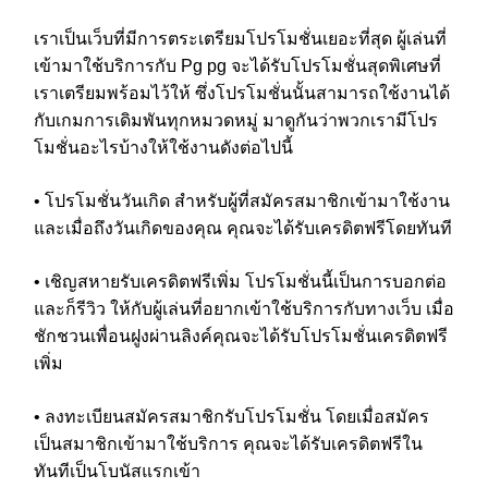
เราเป็นเว็บที่มีการตระเตรียมโปรโมชั่นเยอะที่สุด ผู้เล่นที่
เข้ามาใช้บริการกับ Pg pg จะได้รับโปรโมชั่นสุดพิเศษที่
เราเตรียมพร้อมไว้ให้ ซึ่งโปรโมชั่นนั้นสามารถใช้งานได้
กับเกมการเดิมพันทุกหมวดหมู่ มาดูกันว่าพวกเรามีโปร
โมชั่นอะไรบ้างให้ใช้งานดังต่อไปนี้
• โปรโมชั่นวันเกิด สำหรับผู้ที่สมัครสมาชิกเข้ามาใช้งาน
และเมื่อถึงวันเกิดของคุณ คุณจะได้รับเครดิตฟรีโดยทันที
• เชิญสหายรับเครดิตฟรีเพิ่ม โปรโมชั่นนี้เป็นการบอกต่อ
และก็รีวิว ให้กับผู้เล่นที่อยากเข้าใช้บริการกับทางเว็บ เมื่อ
ชักชวนเพื่อนฝูงผ่านลิงค์คุณจะได้รับโปรโมชั่นเครดิตฟรี
เพิ่ม
• ลงทะเบียนสมัครสมาชิกรับโปรโมชั่น โดยเมื่อสมัคร
เป็นสมาชิกเข้ามาใช้บริการ คุณจะได้รับเครดิตฟรีใน
ทันทีเป็นโบนัสแรกเข้า