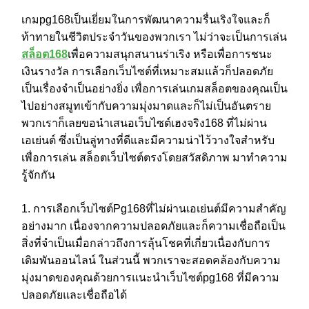
เกมpg168เป็นเยี่ยมในการพัฒนาความรื่นเริงใจและก็
ท้าทายในชีวิตประจำวันของพวกเรา ไม่ว่าจะเป็นการเล่น
สล็อต168
เพื่อความสนุกสนานร่าเริง หรือเพื่อการชนะ
เงินรางวัล การเลือกเว็บไซต์ที่เหมาะสมแล้วก็ปลอดภัย
เป็นเรื่องจำเป็นอย่างยิ่ง เพื่อการเล่นเกมสล็อตของคุณเป็น
ไปอย่างสมูทเข้ากับความมุ่งมาดและก็ไม่เป็นอันตราย
พวกเราก็เลยขอนำเสนอเว็บไซต์เฮงจริง168 ที่ไม่ผ่าน
เอเย่นต์ ซึ่งเป็นลู่ทางที่ดีและมีความน่าไว้วางใจสำหรับ
เพื่อการเล่น สล็อตเว็บไซต์ตรงโดยสวัสดิภาพ มาทำความ
รู้จักกัน
1. การเลือกเว็บไซต์Pg168ที่ไม่ผ่านเอเย่นต์มีความสำคัญ
อย่างมาก เนื่องจากความปลอดภัยและก็ความเชื่อถือเป็น
สิ่งที่จำเป็นเมื่อกล่าวถึงการลุ้นโชคที่เกี่ยวเนื่องกับการ
เดิมพันออนไลน์ ในส่วนนี้ พวกเราจะสอดคล้องกับความ
มุ่งมาดของคุณด้วยการแนะนำเว็บไซต์pg168 ที่มีความ
ปลอดภัยและเชื่อถือได้