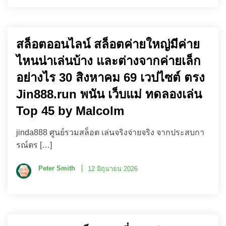
สล็อตออนไลน์ สล็อตค่ายใหญ่มีค่าย
ไหนน่าเล่นบ้าง และต่างจากค่ายเล็ก
อย่างไร 30 สิงหาคม 69 เวปไซต์ ตรง
Jin888.run พนัน เว็บแม่ ทดลองเล่น
Top 45 by Malcolm
jinda888 ศูนย์รวมสล็อต เล่นจริงจ่ายจริง จากประสบกา
รณ์ตร […]
Peter Smith
12 มิถุนายน 2026