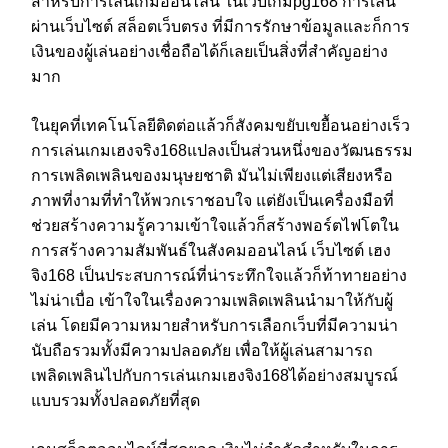
สำหรับการเล่นเกมออนไลน์ ในเว็บเกมpg168 การเล่น
ผ่านเว็บไซต์ สล็อตเว็บตรง ที่มีการรักษาข้อมูลและก็การ
เงินของผู้เล่นอย่างเชื่อถือได้ก็เลยเป็นสิ่งที่สำคัญอย่าง
มาก
ในยุคที่เทคโนโลยีติดต่อแล้วก็สังคมขยับเขยื้อนอย่างเร็ว
การเล่นเกมเฮงจริง168แปลงเป็นส่วนหนึ่งของวัฒนธรรม
การเพลิดเพลินของมนุษยชาติ มันไม่เพียงแต่เสียงหรือ
ภาพที่งามที่ทำให้พวกเราชอบใจ แต่ยังเป็นเครื่องมือที่
ช่วยสร้างความรู้ความเข้าใจแล้วก็สร้างพอร์ตไฟโตใน
การสร้างความสัมพันธ์ในสังคมออนไลน์ เว็บไซต์ เฮง
จิง168 เป็นประสบการณ์ที่น่าระทึกใจแล้วก็ท้าทายอย่าง
ไม่น่าเบื่อ เข้าใจในเรื่องความเพลิดเพลินนำมาให้กับผู้
เล่น โดยมีความหมายสำหรับการเลือกเว็บที่มีความน่า
นับถือรวมทั้งมีความปลอดภัย เพื่อให้ผู้เล่นสามารถ
เพลิดเพลินไปกับการเล่นเกมเฮงจิง168ได้อย่างสมบูรณ์
แบบรวมทั้งปลอดภัยที่สุด