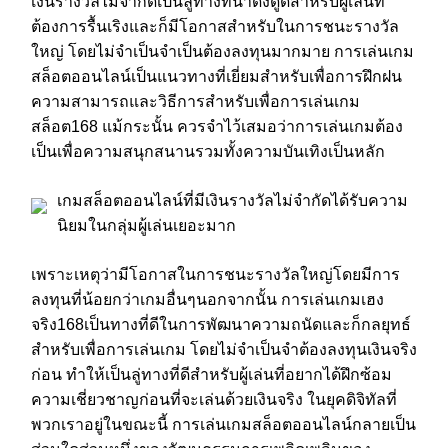
เงินรางวัลไม่จำกัดเป็นลู่ทางที่น่าดึงดูดสำหรับผู้เล่นที่
ต้องการรื้นเริงและก็มีโอกาสสำหรับในการชนะรางวัล
ใหญ่ โดยไม่จำเป็นจำเป็นต้องลงทุนมากมาย การเล่นเกม
สล็อตออนไลน์เป็นแนวทางที่เยี่ยมสำหรับเพื่อการฝึกฝน
ความสามารถและวิธีการสำหรับเพื่อการเล่นเกม
สล็อต168 แม้กระนั้น ควรจำไว้เสมอว่าการเล่นเกมต้อง
เป็นเพื่อความสนุกสนานรวมทั้งความบันเทิงเป็นหลัก
เกมสล็อตออนไลน์ที่มีเงินรางวัลไม่จำกัดได้รับความ
นิยมในกลุ่มผู้เล่นเยอะมาก
เพราะเหตุว่ามีโอกาสในการชนะรางวัลใหญ่โดยมีการ
ลงทุนที่น้อยกว่าเกมอื่นๆนอกจากนั้น การเล่นเกมเฮง
จริง168เป็นทางที่ดีในการพัฒนาความถนัดและก็กลยุทธ์
สำหรับเพื่อการเล่นเกม โดยไม่จำเป็นจำต้องลงทุนเงินจริง
ก่อน ทำให้เป็นลู่ทางที่ดีสำหรับผู้เล่นที่อยากได้ฝึกซ้อม
ความเชี่ยวชาญก่อนที่จะเล่นด้วยเงินจริง ในยุคดิจิทัลที่
พวกเราอยู่ในขณะนี้ การเล่นเกมสล็อตออนไลน์กลายเป็น