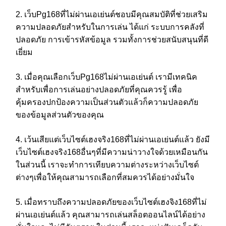
2. เว็บPg168ที่ไม่ผ่านเอเย่นต์ชอบมีคุณสมบัติที่ช่วยเสริม
ความปลอดภัยสำหรับในการเล่น ได้แก่ ระบบการคลังที่
ปลอดภัย การเข้ารหัสข้อมูล รวมทั้งการช่วยสนับสนุนที่ดี
เยี่ยม
3. เมื่อคุณเลือกเว็บPg168ไม่ผ่านเอเย่นต์ เรามีเทคนิค
สำหรับเพื่อการเล่นอย่างปลอดภัยที่คุณควรรู้ เพื่อ
คุ้มครองปกป้องความเป็นส่วนตัวแล้วก็ความปลอดภัย
ของข้อมูลส่วนตัวของคุณ
4. เว้นเสียแต่เว็บไซต์เฮงจริง168ที่ไม่ผ่านเอเย่นต์แล้ว ยังมี
เว็บไซต์เฮงจริง168อื่นๆที่มีความน่าวางใจด้วยเหมือนกัน
ในส่วนนี้ เราจะทำการเทียบความต่างระหว่างเว็บไซต์
ต่างๆเพื่อให้คุณสามารถเลือกที่สมควรได้อย่างมั่นใจ
5. เมื่อทราบถึงความปลอดภัยของเว็บไซต์เฮงจิง168ที่ไม่
ผ่านเอเย่นต์แล้ว คุณสามารถเล่นสล็อตออนไลน์ได้อย่าง