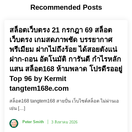
Recommended Posts
สล็อตเว็บตรง 21 กรกฎา 69 สล็อต
เว็บตรง เกมสดภาพชัด บรรยากาศ
พรีเมียม ฝากไม่ถึงร้อย ได้สอยตังแน่
ฝาก-ถอน อัตโนมัติ การันตี กำไรหลัก
แสน สล็อต168 ห้ามพลาด โปรดีรออยู่
Top 96 by Kermit
tangtem168e.com
สล็อต168 tangtem168 สายปั่น เว็บไซต์สล็อต ไม่ผ่านเอ
เย่น […]
Peter Smith
3 สิงหาคม 2026