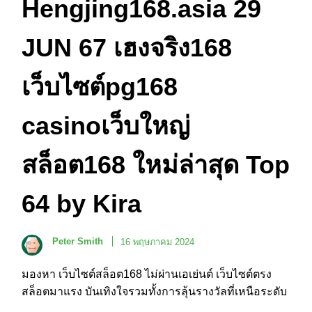
Hengjing168.asia 29
JUN 67 เฮงจริง168
เว็บไซต์pg168
casinoเว็บใหญ่
สล็อต168 ใหม่ล่าสุด Top
64 by Kira
Peter Smith
16 พฤษภาคม 2024
มองหา เว็บไซต์สล็อต168 ไม่ผ่านเอเย่นต์ เว็บไซต์ตรง
สล็อตมาแรง บันเทิงใจรวมทั้งการลุ้นรางวัลที่เหนือระดับ