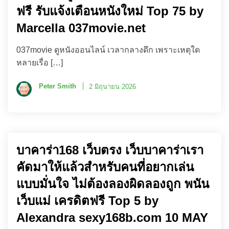
ฟรี รับแจ้งเตือนหนังใหม่ Top 75 by
Marcella 037movie.net
037movie ดูหนังออนไลน์ เวลากลางดึก เพราะเหตุใด
หลายเรื่อ […]
Peter Smith
2 มิถุนายน 2026
บาคาร่า168 เว็บตรง เว็บบาคาร่าเรา
คัดมาให้แล้วสำหรับคนที่อยากเล่น
แบบมั่นใจ ไม่ต้องลองผิดลองถูก พนัน
เว็บแม่ เครดิตฟรี Top 5 by
Alexandra sexy168b.com 10 MAY