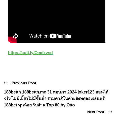
https://cutt.ly/Oeefzvsd
Previous Post
188betth 188betth.me 31 พฤษภา 2024 joker123 ถอนได้
จริง ไม่มีเบี้ยวไม่มีขั้นต่ำ รวมคาสิโนค่ายดังทดลองเล่นฟรี
188bet ทุนน้อย รับล้าน Top 80 by Otto
Next Post