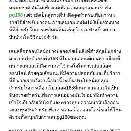
ส่วนใดส่วนหนึ่งของวัฒนธรรมการเพลิดเพลินของ
มนุษยชาติ มันไม่เพียงแค่เพื่อความสนุกสนานร่าเริง
pg168
แต่ว่ายังเป็นลู่ทางที่น่าดึงดูดสำหรับเพื่อการหา
รายได้สำหรับบางคน การเล่นเกมเฮงจิง168เป็นช่องทาง
ที่ดีสำหรับในการเพลิดเพลินเจริญใจรวมทั้งสร้างความ
ปั่นป่วนในชีวิตประจำวัน
เล่นสล็อตออนไลน์อย่างปลอดภัยเป็นสิ่งที่สำคัญเป็นอย่าง
มาก เว็บไซต์ เฮงจริง168 ที่ไม่ผ่านเอเย่นต์เป็นทางเลือกที่
เหมาะสมและก็มีความน่าไว้วางใจในการเล่นสล็อต
ออนไลน์ ด้วยคุณลักษณะที่มีความปลอดภัยและก็บริการ
ที่ดี พวกเราหวังว่าเนื้อหานี้จะเป็นประโยชน์แก่คุณ
สำหรับในการเลือกเว็บสล็อต168ที่เหมาะสมและไม่เป็น
อันตรายสำหรับเพื่อการเล่นอย่างมั่นใจ อย่าลืมทำความ
เข้าใจเกี่ยวกับเว็บไซต์และตรวจสอบความน่านับถือก่อน
จะลงทุนเงินสำหรับเพื่อการเล่นสล็อตออนไลน์ ขอให้โชค
ดีรวมทั้งสนุกกับการเล่นpg168ของคุณ