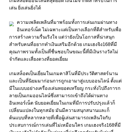
เกมสล็อตออนไลน์ที่สุดยอด เงินไม่จำกัดสำหรับในการ
เล่น ยิ่งเล่นยิ่งได้
ความเพลิดเพลินที่มาพร้อมทั้งการเล่นเกมผ่านทาง
อินเทอร์เน็ต ไม่เฉพาะแต่เป็นทางเลือกที่ดีสำหรับเพื่อ
การสร้างความรื่นเริงใจ แต่ว่ายังเป็นโอกาสที่น่าสนุก
สำหรับคนที่อยากทำเงินเสริมอีกด้วย เกมเฮงจิง168ที่มี
คุณภาพรวมทั้งเป็นที่ชื่นชอบในขณะนี้ที่มีเงินรางวัลไม่
จำกัดและเสี่ยงดวงที่ยอดเยี่ยม
เกมสล็อตเป็นเยี่ยมในเกมคาสิโนที่มีประวัติศาสตร์นาน
และเป็นที่นิยมมาก่อนการถูกเอามาสู่แบบออนไลน์ ตั้งแต่
มีในแบบอย่างเครื่องเล่นหยอดเหรียญ กระทั่งไปถึงการก
ลายเป็นเกมออนไลน์ซึ่งสามารถเข้าถึงได้ผ่านทาง
อินเทอร์เน็ต นับยอดเยี่ยมในเกมที่มีการปรับปรุงแล้วก็
เปลี่ยนแปลงในทุกสมัย มันมีความสนุกสนานและก็
ต้นแบบที่หลากหลายที่เพื่อผู้เล่นสามารถเพลินใจกับ
ประสบการณ์การเล่นที่ไม่เหมือนใคร เกมเฮงจริง168ที่มี