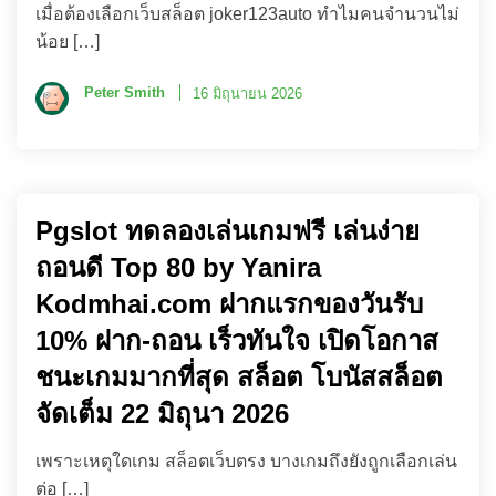
เมื่อต้องเลือกเว็บสล็อต joker123auto ทำไมคนจำนวนไม่
น้อย […]
Peter Smith
16 มิถุนายน 2026
Pgslot ทดลองเล่นเกมฟรี เล่นง่าย
ถอนดี Top 80 by Yanira
Kodmhai.com ฝากแรกของวันรับ
10% ฝาก-ถอน เร็วทันใจ เปิดโอกาส
ชนะเกมมากที่สุด สล็อต โบนัสสล็อต
จัดเต็ม 22 มิถุนา 2026
เพราะเหตุใดเกม สล็อตเว็บตรง บางเกมถึงยังถูกเลือกเล่น
ต่อ […]