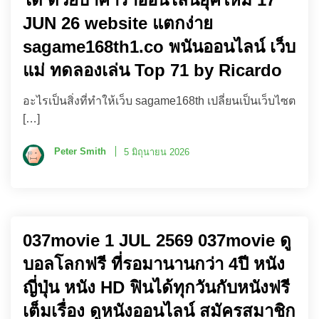
JUN 26 website แตกง่าย
sagame168th1.co พนันออนไลน์ เว็บ
แม่ ทดลองเล่น Top 71 by Ricardo
อะไรเป็นสิ่งที่ทำให้เว็บ sagame168th เปลี่ยนเป็นเว็บไซต
[…]
Peter Smith
5 มิถุนายน 2026
037movie 1 JUL 2569 037movie ดู
บอลโลกฟรี ที่รอมานานกว่า 4ปี หนัง
ญี่ปุ่น หนัง HD ฟินได้ทุกวันกับหนังฟรี
เต็มเรื่อง ดูหนังออนไลน์ สมัครสมาชิก