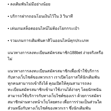
• ลงเดิมพันไม่มีอย่างน้อย
• บริการฝากถอนโอนเงินไว้ใน 3 วินาที
• เล่นเกมสล็อตออนไลน์ไม่ต้องโยกกระเป๋า
• รวมเกมการเดิมพันคาสิโนออนไลน์ทุกประเภท
แนวทางการลงทะเบียนสมัครสมาชิก188bet ง่ายจริงหรือ
ไม่
แนวทางการลงทะเบียนสมัครสมาชิกเพื่อเข้าใช้บริการ
กับทางเว็บไซต์ของพวกเรา เราเปิดโอกาสให้นักเดิมพัน
ทุกคนสามารถเข้าถึงได้ คุณเปิดให้คุณสามารถลง
ทะเบียนสมัครสมาชิกเข้ามาใช้งานได้ง่ายๆ โดยนักพนัน
สามารถใช้บริการกับทางเว็บไซต์ของเรา ด้วยการสมัคร
สมาชิกผ่านทางหน้าเว็บโดยตรง เพื่อการร่วมเป็นส่วนใด
ส่วนหนึ่งกับทางเว็บไซต์ของพวกเรา ซึ่งนักเดิมพัน