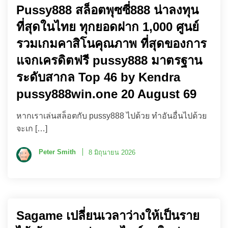
Pussy888 สล็อตพุซซี่888 น่าลงทุน
ที่สุดในไทย ทุกยอดฝาก 1,000 ศูนย์
รวมเกมคาสิโนคุณภาพ ที่สุดของการ
แจกเครดิตฟรี pussy888 มาตรฐาน
ระดับสากล Top 46 by Kendra
pussy888win.one 20 August 69
หากเราเล่นสล็อตกับ pussy888 ไปด้วย ทำอันอื่นไปด้วย
จะเก […]
Peter Smith
8 มิถุนายน 2026
Sagame เปลี่ยนเวลาว่างให้เป็นราย