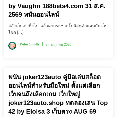
by Vaughn 188bets4.com 31 ส.ค.
2569 พนันออนไลน์
สลัดเว็บเก่าทิ้งไป! แล้วมากระชากโบนัสหลักแสนกับ เว็บ
ไซต […]
Peter Smith
6 กรกฎาคม 2026
พนัน joker123auto คู่มือเล่นสล็อต
ออนไลน์สำหรับมือใหม่ ตั้งแต่เลือก
เว็บจนถึงเลือกเกม เว็บใหญ่
joker123auto.shop ทดลองเล่น Top
42 by Eloisa 3 เว็บตรง AUG 69