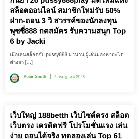
กันยา 26 pussy888play มิติใหม่แห่ง
สล็อตออนไลน์ สมาชิกใหม่รับ 50%
ฝาก-ถอน 3 วิ สวรรค์ของนักลงทุน
พุซซี่888 กดสมัคร รับความสนุก Top
6 by Jacki
เมื่อเล่นสล็อตกับ pussy888 มานาน ผู้เล่นมองหาอะไร
ต่างจา […]
Peter Smith
7 กรกฎาคม 2026
เว็บใหญ่ 188betth เว็บไซต์ตรง สล็อต
เว็บตรง เครดิตฟรี โปรโมชั่นแรง เล่น
ง่าย ถอนได้จริง ทดลองเล่น Top 61