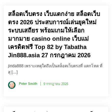
สล็อตเว็บตรง เว็บแตกง่าย สล็อตเว็บ
ตรง 2026 ประสบการณ์เล่นยุคใหม่
ระบบเสถียร พร้อมเกมให้เลือก
มากมาย casino online เว็บแม่
เครดิตฟรี Top 82 by Tabatha
Jin888.asia 27 กรกฎาคม 2026
jinda888 เพราะเหตุใดถึงเป็นสล็อตเว็บตรงที่ แตกโหด ที่
สุ […]
Peter Smith
9 กรกฎาคม 2026