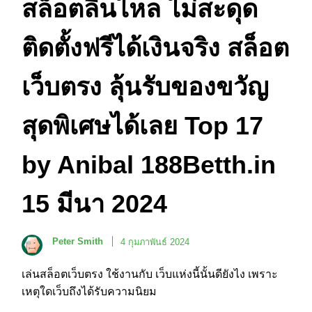
สล็อตลื่นไหล ไม่สะดุด
ติดตั้งฟรีได้เงินจริง สล็อต
เว็บตรง ลุ้นรับของขวัญ
สุดพิเศษได้เลย Top 17
by Anibal 188Betth.in
15 มีนา 2024
Peter Smith
4 กุมภาพันธ์ 2024
เล่นสล็อตเว็บตรง ใช้งานกับ เว็บแห่งนี้นั้นดียังไง เพราะ
เหตุใดเว็บถึงได้รับความนิยม