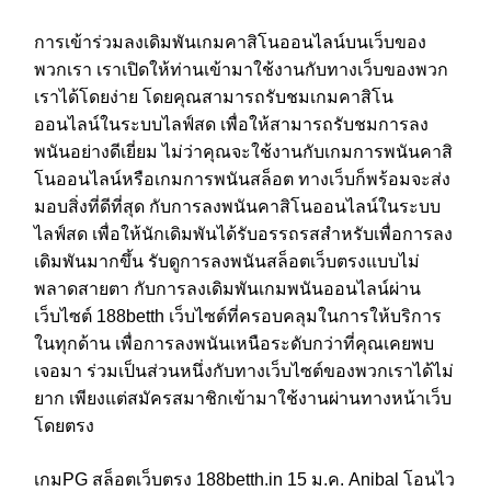
การเข้าร่วมลงเดิมพันเกมคาสิโนออนไลน์บนเว็บของ
พวกเรา เราเปิดให้ท่านเข้ามาใช้งานกับทางเว็บของพวก
เราได้โดยง่าย โดยคุณสามารถรับชมเกมคาสิโน
ออนไลน์ในระบบไลฟ์สด เพื่อให้สามารถรับชมการลง
พนันอย่างดีเยี่ยม ไม่ว่าคุณจะใช้งานกับเกมการพนันคาสิ
โนออนไลน์หรือเกมการพนันสล็อต ทางเว็บก็พร้อมจะส่ง
มอบสิ่งที่ดีที่สุด กับการลงพนันคาสิโนออนไลน์ในระบบ
ไลฟ์สด เพื่อให้นักเดิมพันได้รับอรรถรสสำหรับเพื่อการลง
เดิมพันมากขึ้น รับดูการลงพนันสล็อตเว็บตรงแบบไม่
พลาดสายตา กับการลงเดิมพันเกมพนันออนไลน์ผ่าน
เว็บไซต์ 188betth เว็บไซต์ที่ครอบคลุมในการให้บริการ
ในทุกด้าน เพื่อการลงพนันเหนือระดับกว่าที่คุณเคยพบ
เจอมา ร่วมเป็นส่วนหนึ่งกับทางเว็บไซต์ของพวกเราได้ไม่
ยาก เพียงแต่สมัครสมาชิกเข้ามาใช้งานผ่านทางหน้าเว็บ
โดยตรง
เกมPG สล็อตเว็บตรง 188betth.in 15 ม.ค. Anibal โอนไว