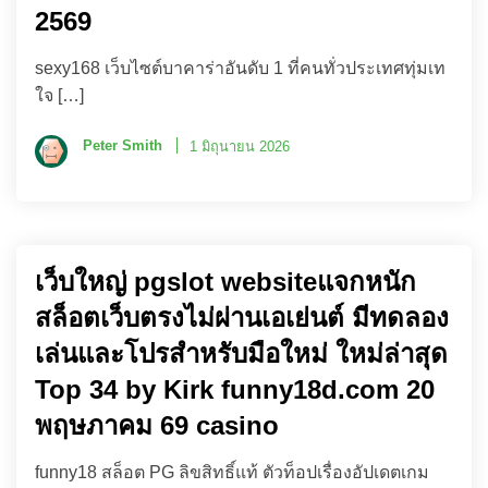
2569
sexy168 เว็บไซต์บาคาร่าอันดับ 1 ที่คนทั่วประเทศทุ่มเท
ใจ […]
Peter Smith
1 มิถุนายน 2026
เว็บใหญ่ pgslot websiteแจกหนัก
สล็อตเว็บตรงไม่ผ่านเอเย่นต์ มีทดลอง
เล่นและโปรสำหรับมือใหม่ ใหม่ล่าสุด
Top 34 by Kirk funny18d.com 20
พฤษภาคม 69 casino
funny18 สล็อต PG ลิขสิทธิ์แท้ ตัวท็อปเรื่องอัปเดตเกม