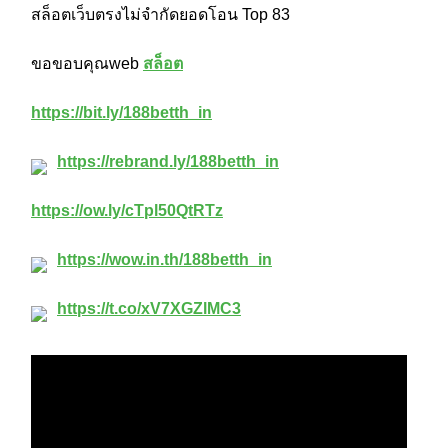
สล็อตเว็บตรงไม่จำกัดยอดโอน Top 83
ขอขอบคุณweb
สล็อต
https://bit.ly/188betth_in
https://rebrand.ly/188betth_in
https://ow.ly/cTpl50QtRTz
https://wow.in.th/188betth_in
https://t.co/xV7XGZlMC3