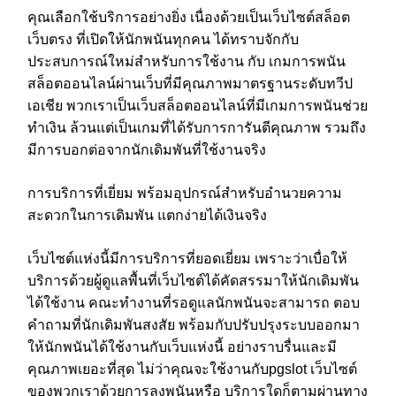
คุณเลือกใช้บริการอย่างยิ่ง เนื่องด้วยเป็นเว็บไซต์สล็อต
เว็บตรง ที่เปิดให้นักพนันทุกคน ได้ทราบจักกับ
ประสบการณ์ใหม่สำหรับการใช้งาน กับ เกมการพนัน
สล็อตออนไลน์ผ่านเว็บที่มีคุณภาพมาตรฐานระดับทวีป
เอเชีย พวกเราเป็นเว็บสล็อตออนไลน์ที่มีเกมการพนันช่วย
ทำเงิน ล้วนแต่เป็นเกมที่ได้รับการการันตีคุณภาพ รวมถึง
มีการบอกต่อจากนักเดิมพันที่ใช้งานจริง
การบริการที่เยี่ยม พร้อมอุปกรณ์สำหรับอำนวยความ
สะดวกในการเดิมพัน แตกง่ายได้เงินจริง
เว็บไซต์แห่งนี้มีการบริการที่ยอดเยี่ยม เพราะว่าเบื่อให้
บริการด้วยผู้ดูแลพื้นที่เว็บไซต์ได้คัดสรรมาให้นักเดิมพัน
ได้ใช้งาน คณะทำงานที่รอดูแลนักพนันจะสามารถ ตอบ
คำถามที่นักเดิมพันสงสัย พร้อมกับปรับปรุงระบบออกมา
ให้นักพนันได้ใช้งานกับเว็บแห่งนี้ อย่างราบรื่นและมี
คุณภาพเยอะที่สุด ไม่ว่าคุณจะใช้งานกับpgslot เว็บไซต์
ของพวกเราด้วยการลงพนันหรือ บริการใดก็ตามผ่านทาง