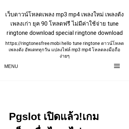
Skip
to
เว็บดาวน์โหลดเพลง mp3 mp4 เพลงใหม่ เพลงดัง
content
เพลงเก่า ยุค 90 โหลดฟรี ไม่มีค่าใช้จ่าย tune
ringtone download special ringtone download
https://ringtonesfree.mobi hello tune ringtone ดาวน์โหลด
เพลงดัง อัพเดททุกวัน แปลงไฟล์ mp3 mp4 โหลดลงมือถือ
ง่ายๆ
MENU
Pgslot เปิดแล้ว!เกม