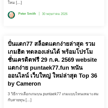
ใหม […]
Peter Smith
30 พฤษภาคม 2026
ปั่นแตก77 สล็อตแตกง่ายล่าสุด รวม
เกมฮิต ทดลองเล่นได้ พร้อมโปรโม
ชั่นเครดิตฟรี 29 ก.ค. 2569 website
แตกง่าย puntaek77.fun พนัน
ออนไลน์ เว็บใหญ่ ใหม่ล่าสุด Top 36
by Cameron
3 วิธีการเลือกเกมบน puntaek77 เกมแบบไหนเหมาะสม
กับสายทุน […]