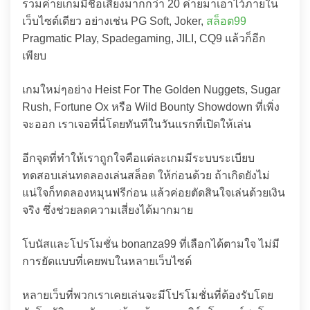
รวมค่ายเกมมีชื่อเสียงมากกว่า 20 ค่ายมาเอาไว้ภายใน
เว็บไซต์เดียว อย่างเช่น PG Soft, Joker,
สล็อต99
Pragmatic Play, Spadegaming, JILI, CQ9 แล้วก็อีก
เพียบ
เกมใหม่ๆอย่าง Heist For The Golden Nuggets, Sugar
Rush, Fortune Ox หรือ Wild Bounty Showdown ที่เพิ่ง
จะออก เราเจอที่นี่โดยทันทีในวันแรกที่เปิดให้เล่น
อีกจุดที่ทำให้เราถูกใจคือแต่ละเกมมีระบบระเบียบ
ทดสอบเล่นทดลองเล่นสล็อต ให้ก่อนด้วย ถ้าเกิดยังไม่
แน่ใจก็ทดลองหมุนฟรีก่อน แล้วค่อยตัดสินใจเล่นด้วยเงิน
จริง ซึ่งช่วยลดความเสี่ยงได้มากมาย
โบนัสและโปรโมชั่น bonanza99 ที่เลือกได้ตามใจ ไม่มี
การยัดแบบที่เคยพบในหลายเว็บไซต์
หลายเว็บที่พวกเราเคยเล่นจะมีโปรโมชั่นที่ต้องรับโดย