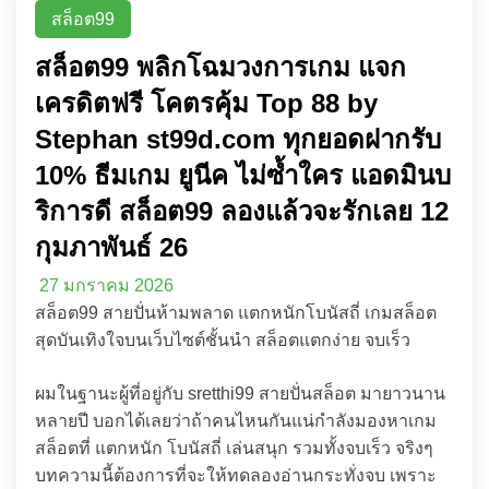
สล็อต99
สล็อต99 พลิกโฉมวงการเกม แจก
เครดิตฟรี โคตรคุ้ม Top 88 by
Stephan st99d.com ทุกยอดฝากรับ
10% ธีมเกม ยูนีค ไม่ซ้ำใคร แอดมินบ
ริการดี สล็อต99 ลองแล้วจะรักเลย 12
กุมภาพันธ์ 26
27 มกราคม 2026
สล็อต99 สายปั่นห้ามพลาด แตกหนักโบนัสถี่ เกมสล็อต
สุดบันเทิงใจบนเว็บไซต์ชั้นนำ สล็อตแตกง่าย จบเร็ว
ผมในฐานะผู้ที่อยู่กับ sretthi99 สายปั่นสล็อต มายาวนาน
หลายปี บอกได้เลยว่าถ้าคนไหนกันแน่กำลังมองหาเกม
สล็อตที่ แตกหนัก โบนัสถี่ เล่นสนุก รวมทั้งจบเร็ว จริงๆ
บทความนี้ต้องการที่จะให้ทดลองอ่านกระทั่งจบ เพราะ