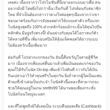
เลยค่ะ เนื่องจากว่าโปรโมชั่นที่นี่เขาออกแบบมาเพื่อ คน
อยากมั่งมี โดยยิ่งไปกว่านั้น เริ่มกันที่ โปรต้อนรับสมาชิก
ใหม่ ที่จำเป็นต้องกล่าวว่าดวงใจพ่อสุดๆเนื่องจากว่าเขา
ชอบมาพร้อมกับการอัปยอดฝากให้แบบเท่าตัว หรือแจก
โบนัสสูงสุดถึง 100% ฝากหลักร้อยแม้กระนั้นได้ทุนไปปั่น
หลักพัน มีอยู่จริงตรงนี้! มันอย่างกับคุณได้โอกาสแก้ตัว
ได้หลายทีขึ้น เพิ่มรอบสปินให้ลุ้นแจ็คพอตได้ยาวๆแบบ
ไม่ต้องควักเนื้อเพิ่มมาก
ต่อกันที่ โปรฝากแรกของวัน อันนี้คือขวัญใจสายสู้ชีวิต
มาก เนื่องจากเพียงแค่ตื่นมาแล้วเพิ่มเงินยอดแรกของวัน
คุณก็ได้รับโบนัส On-top เพิ่มเข้าไปทันที ราวกับได้เงิน
กินเปล่าเอาไว้ทำทุนฟรีๆในทุกวัน ยิ่งถ้าหากผู้ใดเป็นแฟน
ตัวยงที่เข้าเล่นเป็นประจำ โบนัสตัวนี้แหละที่สามารถจะ
ช่วยให้คุณอยู่ในเกม sretthi99 ได้นานพอเพียงกระทั่ง
โบนัสก้อนใหญ่จะแตก
และที่ไม่พูดถึงมิได้เลยเป็น ระบบคืนยอดเสีย (Cashback)