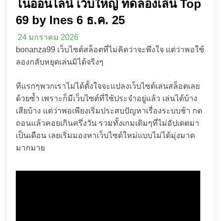
โนออนไลน์ เว็บใหญ่ ทดลองเล่น Top
69 by Ines 6 ธ.ค. 25
24 มกราคม 2026
bonanza99 เว็บไซต์สล็อตที่ไม่คิดว่าจะพึงใจ แต่ว่าพอใช้
ลองกลับหยุดเล่นมิได้จริงๆ
ทีแรกๆพวกเราไม่ได้ตั้งใจจะแปลงเว็บไซต์เล่นสล็อตเลย
ด้วยซ้ำ เพราะก็มีเว็บไซต์ที่ใช้ประจำอยู่แล้ว เล่นได้บ้าง
เสียบ้าง แต่ว่าพอเพียงเริ่มประสบปัญหาเรื่องระบบช้า กด
ถอนแล้วคอยเกินครึ่งวัน รวมทั้งเกมเดิมๆที่ไม่อัปเดตมา
เป็นเดือน เลยเริ่มมองหาเว็บไซต์ใหม่แบบไม่ได้มุ่งมาด
มากมาย