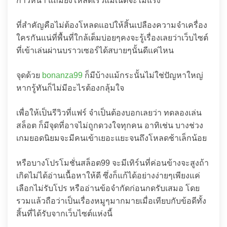
ก้าวหน้า แถมยังโหลดเร็วแม้เน็ตจะไม่แรง
ที่สำคัญคือไม่ต้องโหลดแอปให้สิ้นเปลืองความจำเครื่อง
ใครกันแน่ที่พื้นที่ใกล้เต็มบ่อยๆคงจะรู้เรื่องเลยว่าเว็บไซต์
ที่เข้าเล่นผ่านบราวเซอร์ได้สบายๆนั้นดีแค่ไหน
จุดด้วย
bonanza99
ก็มีบ้างแม้กระนั้นไม่ใช่ปัญหาใหญ่
หากรู้ทันก็ไม่มีอะไรต้องกลุ้มใจ
เพื่อให้เป็นรีวิวที่แฟร์ จำเป็นต้องบอกเลยว่า ทดลองเล่น
สล็อต ก็มีจุดที่อาจไม่ถูกดวงใจทุกคน อาทิเช่น บางช่วง
เกมยอดนิยมจะมีคนเข้าเยอะแยะจนถึงโหลดช้าเล็กน้อย
หรือบางโปรโมชั่นสล็อต99 จะมีเทิร์นที่ค่อนข้างจะสูงถ้า
เกิดไม่ได้อ่านเนื้อหาให้ดี ซึ่งก็แก้ได้อย่างง่ายๆเพียงแค่
เลือกไม่รับโปร หรืออ่านข้อจำกัดก่อนกดรับเสมอ โดย
รวมแล้วถือว่าเป็นเรื่องหมูๆมากมายเมื่อเทียบกับข้อดีทั้ง
สิ้นที่ได้รับจากเว็บไซต์แห่งนี้