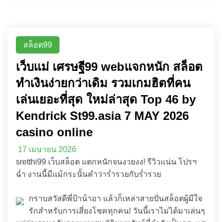
สล็อต99
เว็บแม่ เศรษฐี99 webแจกหนัก สล็อต
ทำเงินง่ายกว่าเดิม รวมเกมฮิตที่คน
เล่นเยอะที่สุด ใหม่ล่าสุด Top 46 by
Kendrick St99.asia 7 MAY 2026
casino online
17 เมษายน 2026
sretthi99 เว็บสล็อต แตกหนักจนงวยงง! รีวิวแน่น โปรฯ
ฉ่ำ งานนี้มีแม้กระนั้นคำว่าร่ำรวยกับร่ำรวย
กราบสวัสดีพี่ป้าน้าอา แล้วก็เหล่าสายปั่นสล็อตผู้มีใจ
รักสำหรับการเสี่ยงโชคทุกคน! วันนี้เราไม่ได้มาเล่นๆ