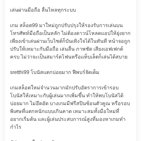
เล่นผ่านมือถือ ลื่นไหลทุกระบบ
เกม สล็อต99 มาใหม่ถูกปรับปรุงให้รองรับการเล่นบน
โทรศัพท์มือถือเป็นหลัก ไม่ต้องดาวน์โหลดแอปให้ยุ่งยาก
เพียงเข้าเล่นผ่านเว็บไซต์ก็บันเทิงใจได้ในทันที หน้าจอถูก
ปรับให้เหมาะกับมือถือ เล่นลื่น ภาพชัด เสียงเอฟเฟกต์
ครบ ไม่ว่าจะเป็นสมาร์ตโฟนหรือแท็บเล็ตก็เล่นได้สบาย
sretthi99 โบนัสแตกบ่อยมาก ฟีพบร์จัดเต็ม
เกมสล็อตใหม่จำนวนมากมักปรับอัตราการเข้ารอบ
โบนัสให้เหมาะกับผู้เล่นมากเพิ่มขึ้น ทำให้พบโบนัสได้
บ่อยมาก ไม่อึดอัด บางเกมมีฟรีสปินซ้อนตัวคูณ หรือรอบ
พิเศษที่แตกหนักแบบเกินคาด เหมาะสมทั้งมือใหม่ที่
อยากเริ่มต้น และผู้เล่นประสบการณ์สูงที่มองหาเกมทำ
กำไร