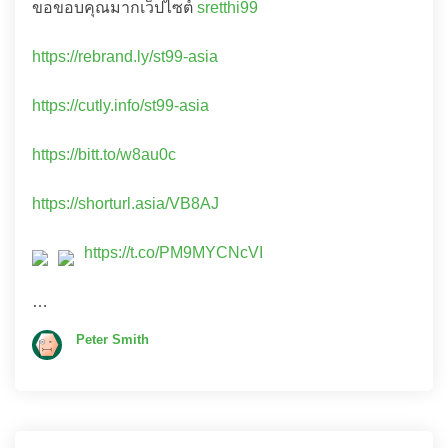
ขอขอบคุณมากเว็ปไซต์
sretthi99
https://rebrand.ly/st99-asia
https://cutly.info/st99-asia
https://bitt.to/w8au0c
https://shorturl.asia/VB8AJ
https://t.co/PM9MYCNcVI
…
Peter Smith