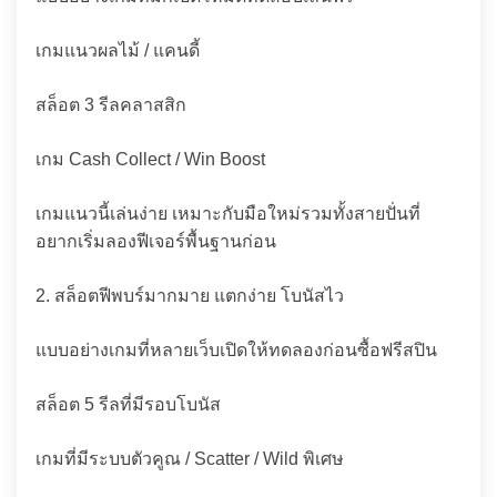
เกมแนวผลไม้ / แคนดี้
สล็อต 3 รีลคลาสสิก
เกม Cash Collect / Win Boost
เกมแนวนี้เล่นง่าย เหมาะกับมือใหม่รวมทั้งสายปั่นที่
อยากเริ่มลองฟีเจอร์พื้นฐานก่อน
2. สล็อตฟีพบร์มากมาย แตกง่าย โบนัสไว
แบบอย่างเกมที่หลายเว็บเปิดให้ทดลองก่อนซื้อฟรีสปิน
สล็อต 5 รีลที่มีรอบโบนัส
เกมที่มีระบบตัวคูณ / Scatter / Wild พิเศษ