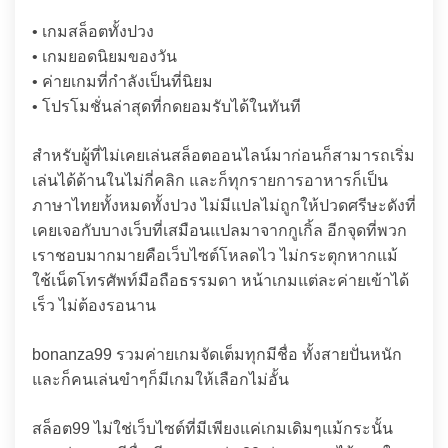
• เกมสล็อตทั้งปวง
• เกมยอดนิยมของวัน
• ค่ายเกมที่กำลังเป็นที่นิยม
• โปรโมชั่นล่าสุดที่กดยอมรับได้ในทันที
สำหรับผู้ที่ไม่เคยเล่นสล็อตออนไลน์มาก่อนก็สามารถเริ่ม
เล่นได้ด้านในไม่กี่คลิก และก็ทุกรายการอาหารก็เป็น
ภาษาไทยทั้งหมดทั้งปวง ไม่มีแปลไม่ถูกให้ปวดศรีษะดังที่
เคยเจอกับบางเว็บที่เสมือนแปลมาจากกูเกิ้ล อีกจุดที่พวก
เราชอบมากมายคือเว็บไซต์โหลดไว ไม่กระตุกหากแม้
ใช้เน็ตโทรศัพท์มือถือธรรมดา หน้าเกมแต่ละค่ายเข้าได้
เร็ว ไม่ต้องรอนาน
bonanza99 รวมค่ายเกมจัดเต็มทุกมีชื่อ ทั้งสายปั่นหนัก
และก็คนเล่นขำๆก็มีเกมให้เลือกไม่อั้น
สล็อต99 ไม่ใช่เว็บไซต์ที่มีเพียงแค่เกมเดิมๆแม้กระนั้น