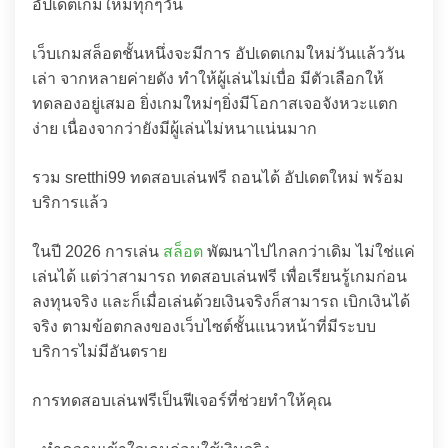
อัปเดตเกมใหม่ทุกๆวัน
เว็บเกมสล็อตชั้นหนึ่งจะมีการ อัปเดตเกมใหม่วันแล้ววัน
เล่า จากหลายค่ายดัง ทำให้ผู้เล่นไม่เบื่อ มีตัวเลือกให้
ทดลองอยู่เสมอ ยิ่งเกมใหม่ๆยิ่งมีโอกาสเจอจังหวะแตก
ง่าย เนื่องจากว่ายังมีผู้เล่นไม่หนาแน่นมาก
รวม sretthi99 ทดสอบเล่นฟรี ถอนได้ อัปเดตใหม่ พร้อม
บริการแล้ว
ในปี 2026 การเล่น
สล็อต
พัฒนาไปไกลกว่าเดิม ไม่ใช่แค่
เล่นได้ แต่ว่าสามารถ ทดสอบเล่นฟรี เพื่อเรียนรู้เกมก่อน
ลงทุนจริง และก็เมื่อเล่นด้วยเงินจริงก็สามารถ เบิกเงินได้
จริง ตามข้อตกลงของเว็บไซต์ชั้นแนวหน้าที่มีระบบ
บริการไม่มีอันตราย
การทดสอบเล่นฟรีเป็นฟีเจอร์ที่ช่วยทำให้คุณ