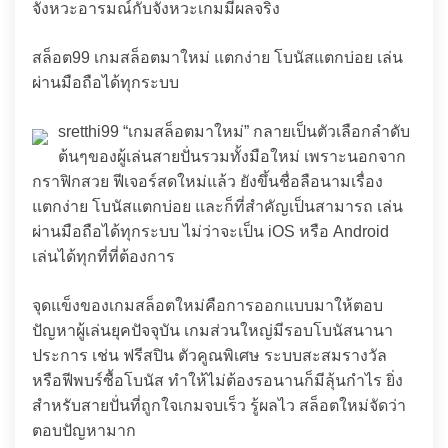
จังหวะอารมณ์กับจังหวะเกมมีผลจริง
สล็อต99 เกมสล็อตมาใหม่ แตกง่าย โบนัสแตกบ่อย เล่น
ผ่านมือถือได้ทุกระบบ
sretthi99 “เกมสล็อตมาใหม่” กลายเป็นตัวเลือกลำดับ
ต้นๆของผู้เล่นสายปั่นรวมทั้งมือใหม่ เพราะนอกจาก
กราฟิกสวย ฟีเจอร์สดใหม่แล้ว ยังขึ้นชื่อลือนามเรื่อง
แตกง่าย โบนัสแตกบ่อย และก็ที่สำคัญเป็นสามารถ เล่น
ผ่านมือถือได้ทุกระบบ ไม่ว่าจะเป็น iOS หรือ Android
เล่นได้ทุกที่ที่ต้องการ
จุดแข็งของเกมสล็อตใหม่คือการออกแบบมาให้ตอบ
ปัญหาผู้เล่นยุคปัจจุบัน เกมส่วนใหญ่มีรอบโบนัสนานา
ประการ เช่น ฟรีสปิน ตัวคูณพิเศษ ระบบสะสมรางวัล
หรือฟีพบร์ซื้อโบนัส ทำให้ไม่ต้องรอนานก็มีลุ้นกำไร ยิ่ง
สำหรับสายปั่นที่ถูกใจเกมจบเร็ว รู้ผลไว สล็อตใหม่จัดว่า
ตอบปัญหามาก