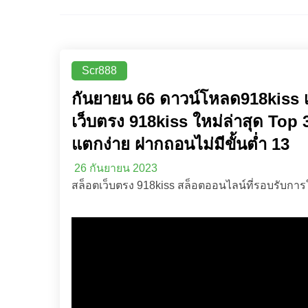
Scr888
กันยายน 66 ดาวน์โหลด918kiss เ
เว็บตรง 918kiss ใหม่ล่าสุด Top
แตกง่าย ฝากถอนไม่มีขั้นต่ำ 13
26 กันยายน 2023
สล็อตเว็บตรง 918kiss สล็อตออนไลน์ที่รอบรับการ