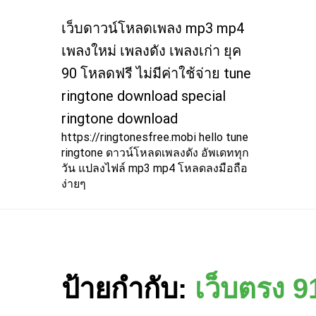
Skip
to
เว็บดาวน์โหลดเพลง mp3 mp4
content
เพลงใหม่ เพลงดัง เพลงเก่า ยุค
90 โหลดฟรี ไม่มีค่าใช้จ่าย tune
ringtone download special
ringtone download
https://ringtonesfree.mobi hello tune
ringtone ดาวน์โหลดเพลงดัง อัพเดททุก
วัน แปลงไฟล์ mp3 mp4 โหลดลงมือถือ
ง่ายๆ
ป้ายกำกับ:
เว็บตรง 9