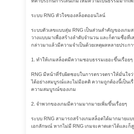
ที่ค้ำประกันการเล่นเกมให้มีความเป็นธรรมมากเพิ่
ระบบ RNG หัวใจของสล็อตออนไลน์
ระบบตัวเลขแบบสุ่ม RNG เป็นส่วนสำคัญของเกมสล็อ
วางแบบมาเพื่อสร้างลำดับจำนวน และก็ตามชื่อที่เสน
กล่าวมาแล้วมีความจำเป็นด้วยเหตุผลหลายประกา
1. ทำให้เกมสล็อตมีความชอบธรรมเยอะขึ้นเรื่อยๆ
RNG มีหน้าที่รับผิดชอบในการตรวจตราให้มั่นใจว
ได้อย่างสมบูรณ์และไม่มีอคติ ความถูกต้องนี้เป็นเ
ความสมบูรณ์ของเกม
2. จำพวกของเกมมีความมากมายเพิ่มขึ้นเรื่อยๆ
ระบบ RNG สามารถสร้างเกมสล็อตได้มากมายแบบ ซึ่ง
เอกลักษณ์ หากไม่มี RNG เกมจะคาดเดาได้และก็ส