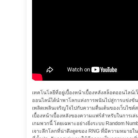
เทคโนโลยีที่อยู่เบื้องหน้าเบื้องหลังสล็อตออนไลน์
ออนไลน์ได้นำพาโลกแห่งการพนันไปสู่การแข่งขันอ
เพลิดเพลินเจริญใจไปกับความตื่นเต้นของเว็บ
เบื้องหน้าเบื้องหลังของความแฟร์สำหรับในการเล
เกมพวกนี้ โดยเฉพาะอย่างยิ่งระบบ Random Numb
เจาะลึกโลกที่น่าดึงดูดของ RNG ที่มีความหมายใ