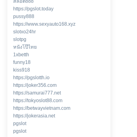
สล็อต888
https://pgslot.today
pussy888
https://www.sexyauto168.xyz
slotxo24hr
slotpg
หนังโป๊ไทย
1xbetth
funny18
kiss918
https://pgslotth.io
https://joker356.com
https://samurai777.net
https://tokyoslot88.com
https://betwayvietnam.com
https://jokerasia.net
pgslot
pgslot