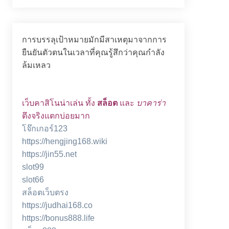
การบรรลุเป้าหมายมักมีสาเหตุมาจากการ
ยืนยันตัวตนในเวลาที่คุณรู้สึกว่าคุณกำลัง
ล้มเหลว
เว็บคาสิโนน่าเล่น ทั้ง
สล็อต
และ
บาคาร่า
ตึงจริงแตกบ่อยมาก
โจ๊กเกอร์123
https://hengjing168.wiki
https://jin55.net
slot99
slot66
สล็อตเว็บตรง
https://judhai168.co
https://bonus888.life