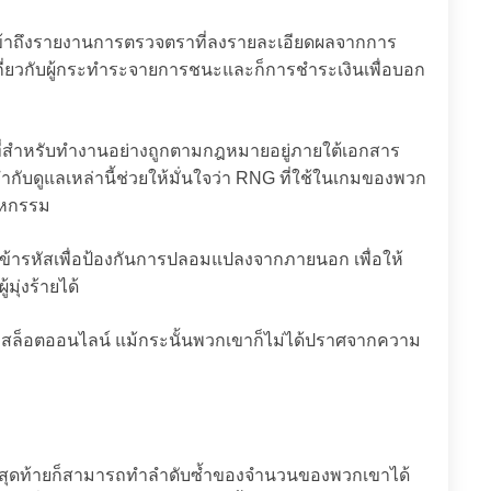
เข้าถึงรายงานการตรวจตราที่ลงรายละเอียดผลจากการ
่ยวกับผู้กระทำระจายการชนะและก็การชำระเงินเพื่อบอก
ที่สำหรับทำงานอย่างถูกตามกฎหมายอยู่ภายใต้เอกสาร
รกำกับดูแลเหล่านี้ช่วยให้มั่นใจว่า RNG ที่ใช้ในเกมของพวก
าหกรรม
เข้ารหัสเพื่อป้องกันการปลอมแปลงจากภายนอก เพื่อให้
มุ่งร้ายได้
สล็อตออนไลน์ แม้กระนั้นพวกเขาก็ไม่ได้ปราศจากความ
ล้วก็สุดท้ายก็สามารถทําลําดับซ้ำของจำนวนของพวกเขาได้