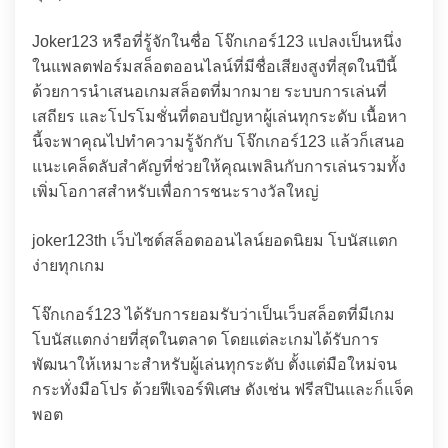
Joker123 หรือที่รู้จักในชื่อ โจ๊กเกอร์123 แปลงเป็นหนึ่ง
ในแพลตฟอร์มสล็อตออนไลน์ที่มีชื่อเสียงสูงที่สุดในปีนี้
ด้วยการนำเสนอเกมสล็อตที่มากมาย ระบบการเล่นที่
เสถียร และโปรโมชั่นที่ตอบปัญหาผู้เล่นทุกระดับ เนื้อหา
นี้จะพาคุณไปทำความรู้จักกับ โจ๊กเกอร์123 แล้วก็เสนอ
แนะเคล็ดลับสำคัญที่ช่วยให้คุณเพลินกับการเล่นรวมทั้ง
เพิ่มโอกาสสำหรับเพื่อการชนะรางวัลใหญ่
joker123th เว็บไซต์สล็อตออนไลน์ยอดนิยม โบนัสแตก
ง่ายทุกเกม
โจ๊กเกอร์123 ได้รับการยอมรับว่าเป็นเว็บสล็อตที่มีเกม
โบนัสแตกง่ายที่สุดในตลาด โดยแต่ละเกมได้รับการ
พัฒนาให้เหมาะสำหรับผู้เล่นทุกระดับ ตั้งแต่มือใหม่จน
กระทั่งมือโปร ด้วยฟีเจอร์พิเศษ ดังเช่น ฟรีสปินและก็แจ็ค
พอต