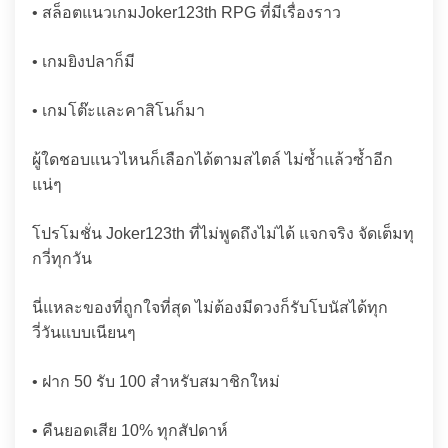
• สล็อตแนวเกมJoker123th RPG ที่มีเรื่องราว
• เกมยิงปลาก็มี
• เกมโต๊ะและคาสิโนก็มา
ผู้ใดชอบแนวไหนก็เลือกได้ตามสไตล์ ไม่ซ้ำแล้วซ้ำอีก
แน่ๆ
โปรโมชั่น Joker123th ที่ไม่พูดถึงไม่ได้ แจกจริง จัดเต็มทุ
กวี่ทุกวัน
นี่แหละของที่ถูกใจที่สุด ไม่ต้องมีดวงก็รับโบนัสได้ทุก
วี่วันแบบเนียนๆ
• ฝาก 50 รับ 100 สำหรับสมาชิกใหม่
• คืนยอดเสีย 10% ทุกสัปดาห์