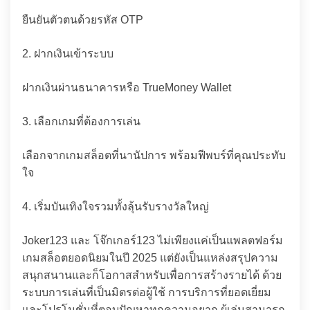
ยืนยันตัวตนด้วยรหัส OTP
2. ฝากเงินเข้าระบบ
ฝากเงินผ่านธนาคารหรือ TrueMoney Wallet
3. เลือกเกมที่ต้องการเล่น
เลือกจากเกมสล็อตที่นานัปการ พร้อมฟีพบร์ที่คุณประทับ
ใจ
4. เริ่มบันเทิงใจรวมทั้งลุ้นรับรางวัลใหญ่
Joker123 และ โจ๊กเกอร์123 ไม่เพียงแค่เป็นแพลตฟอร์ม
เกมสล็อตยอดนิยมในปี 2025 แต่ยังเป็นแหล่งสรุปความ
สนุกสนานและก็โอกาสสำหรับเพื่อการสร้างรายได้ ด้วย
ระบบการเล่นที่เป็นมิตรต่อผู้ใช้ การบริการที่ยอดเยี่ยม
และโปรโมชั่นที่ตอบปัญหาทุกความอยาก ผู้เล่นสามารถ