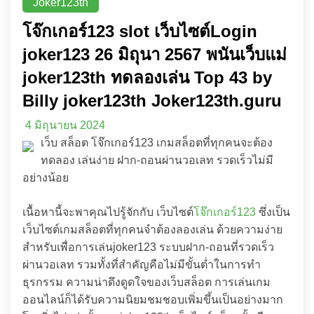
Joker123th
โจ๊กเกอร์123 slot เว็บไซต์Login
joker123 26 มิถุนา 2567 พนันเว็บแม่
joker123th ทดลองเล่น Top 43 by
Billy joker123th Joker123th.guru
4 มิถุนายน 2024
เว็บ สล็อต โจ๊กเกอร์123 เกมสล็อตที่ทุกคนจะต้อง
ทดลอง เล่นง่าย ฝาก-ถอนผ่านวอเลท รวดเร็วไม่มี
อย่างน้อย
เนื้อหานี้จะพาคุณไปรู้จักกับ เว็บไซต์
โจ๊กเกอร์123
ซึ่งเป็น
เว็บไซต์เกมสล็อตที่ทุกคนจำต้องลองเล่น ด้วยความง่าย
สำหรับเพื่อการเล่นjoker123 ระบบฝาก-ถอนที่รวดเร็ว
ผ่านวอเลท รวมทั้งที่สำคัญคือไม่มีขั้นต่ำในการทำ
ธุรกรรม ความน่าดึงดูดใจของเว็บสล็อต การเล่นเกม
ออนไลน์ก็ได้รับความนิยมชมชอบเพิ่มขึ้นเป็นอย่างมาก