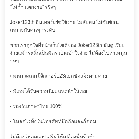
“ไม่กั๊ก แตกง่าย” จริงๆ
Joker123th อินเทอร์เฟซใช้ง่าย ไม่สับสน ไม่ซับซ้อน
เหมาะกับคนทุกระดับ
พวกเราถูกใจที่หน้าเว็บไซต์ของ Joker123th มันดู เรียบ
ง่ายแม้กระนั้นเป็นมิตร เป็นเข้าใจง่าย ไม่ต้องไปหาเมนูน
านๆ
• มีหมวดเกมโจ๊กเกอร์123แยกชัดแจ้งตามค่าย
• มีเกมได้รับความนิยมแนะนำให้เลย
• รองรับภาษาไทย 100%
• โหลดไวทั้งในโทรศัพท์มือถือและก็คอม
ไม่ต้องโหลดแอปเสริมให้เปลืองพื้นที่ เข้า