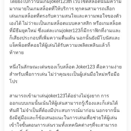
โดยยิ่งไปกว่านั้นเกมjoker123th เว็บไซต์สล็อตนั้นมีความ
มากมายในเกมสล็อตที่ให้บริการ ทุกคนสามารถเลือก
เล่นเกมสล็อตที่ตรงกับความสนใจและความพอใจของตัว
เองได้ ไม่ว่าจะเป็นเกมสล็อตแบบคลาสสิก หรือเกมสล็อต
ที่มีธีมยุคใหม่ ซึ่งแต่ละเกมjoker123ก็มีกราฟิกที่งามและ
ก็เสียงประกอบที่เพิ่มความตื่นเต้น นอกนั้นยังมีโบนัสและ
แจ็คพ็อตที่คอยให้ผู้เล่นได้รับความเพลิดเพลินแล้วก็
ท้าทาย
หนึ่งในลักษณะเด่นของเว็บสล็อต Joker123 คือความง่าย
สำหรับเพื่อการเล่น ไม่ว่าคุณจะเป็นผู้เล่นมือใหม่หรือมือ
โปร
สามารถเข้ามาเล่นjoker123ได้อย่างไม่ยุ่งยาก การ
ออกแบบเกมนั้นเน้นให้ผู้เล่นสามารถรู้เรื่องและก็เล่นได้
ทันที ไม่จำเป็นที่ต้องมีประสบการณ์มาก่อน นอกจากนั้น
ยังมีคู่มือและก็ข้อเสนอแนะในการเล่นเพื่อช่วยให้ผู้เล่น
เข้าใจขั้นตอนการเล่นรวมทั้งเทคนิคต่างๆที่จะสามารถ