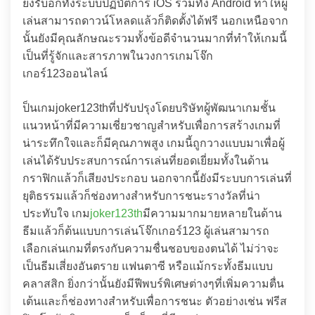
ยงรับอีกทั้งระบบปฏิบัติการ iOS รวมทั้ง Android ทำให้ผู้
เล่นสามารถดาวน์โหลดแล้วก็ติดตั้งได้ฟรี นอกเหนือจาก
นั้นยังมีคุณลักษณะรวมทั้งข้อดีจำนวนมากที่ทำให้เกมนี้
เป็นที่รู้จักและสารภาพในวงการเกมโจ๊ก
เกอร์123ออนไลน์
ป็นเกมjoker123thที่ปรับปรุงโดยบริษัทผู้พัฒนาเกมชั้น
แนวหน้าที่มีความเชี่ยวชาญสำหรับเพื่อการสร้างเกมที่
น่าระทึกใจและก็มีคุณภาพสูง เกมนี้ถูกวางแบบมาเพื่อผู้
เล่นได้รับประสบการณ์การเล่นที่ยอดเยี่ยมทั้งในด้าน
กราฟิกแล้วก็เสียงประกอบ นอกจากนี้ยังมีระบบการเล่นที่
ยุติธรรมแล้วก็ช่องทางสำหรับการชนะรางวัลที่น่า
ประทับใจ เกม
joker123th
มีความมากมายหลายในด้าน
ธีมแล้วก็ต้นแบบการเล่นโจ๊กเกอร์123 ผู้เล่นสามารถ
เลือกเล่นเกมที่ตรงกับความชื่นชอบของตนได้ ไม่ว่าจะ
เป็นธีมเสี่ยงอันตราย แฟนตาซี หรือแม้กระทั้งธีมแบบ
คลาสสิก ยิ่งกว่านั้นยังมีฟีพบร์พิเศษต่างๆที่เพิ่มความตื่น
เต้นและก็ช่องทางสำหรับเพื่อการชนะ ตัวอย่างเช่น ฟรีส