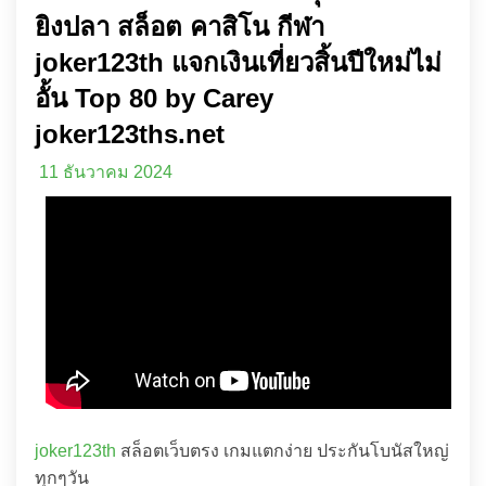
ยิงปลา สล็อต คาสิโน กีฬา
joker123th แจกเงินเที่ยวสิ้นปีใหม่ไม่
อั้น Top 80 by Carey
joker123ths.net
11 ธันวาคม 2024
joker123th
สล็อตเว็บตรง เกมแตกง่าย ประกันโบนัสใหญ่
ทุกๆวัน