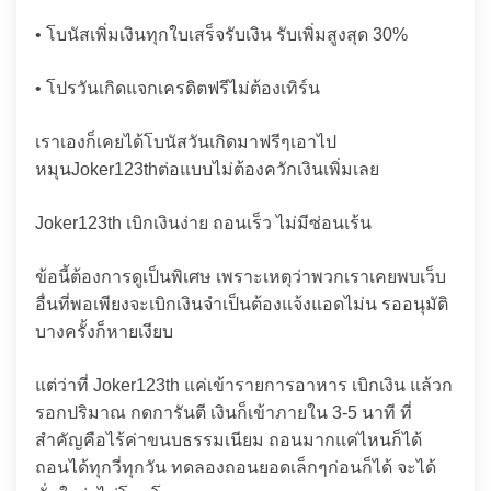
• โบนัสเพิ่มเงินทุกใบเสร็จรับเงิน รับเพิ่มสูงสุด 30%
• โปรวันเกิดแจกเครดิตฟรีไม่ต้องเทิร์น
เราเองก็เคยได้โบนัสวันเกิดมาฟรีๆเอาไป
หมุนJoker123thต่อแบบไม่ต้องควักเงินเพิ่มเลย
Joker123th เบิกเงินง่าย ถอนเร็ว ไม่มีซ่อนเร้น
ข้อนี้ต้องการดูเป็นพิเศษ เพราะเหตุว่าพวกเราเคยพบเว็บ
อื่นที่พอเพียงจะเบิกเงินจำเป็นต้องแจ้งแอดไม่น รออนุมัติ
บางครั้งก็หายเงียบ
แต่ว่าที่ Joker123th แค่เข้ารายการอาหาร เบิกเงิน แล้วก
รอกปริมาณ กดการันตี เงินก็เข้าภายใน 3-5 นาที ที่
สำคัญคือไร้ค่าขนบธรรมเนียม ถอนมากแค่ไหนก็ได้
ถอนได้ทุกวี่ทุกวัน ทดลองถอนยอดเล็กๆก่อนก็ได้ จะได้