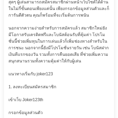
สุดๆ ผู้เล่นสามารถสมัครสมาชิกผ่านหน้าเว็บไซต์ได้ด้าน
ในไม่กี่ขั้นตอนเพียงแค่นั้น เพียงกรอกข้อมูลส่วนตัวและก็
การันตีตัวตน คุณก็พร้อมที่จะเริ่มต้นการพนัน
นอกจากความง่ายสำหรับการสมัครแล้ว สมาชิกใหม่ยัง
มีโอกาสรับเครดิตฟรีและโบนัสต้อนรับที่คุ้มค่า โปรโม
ชั่นนี้ช่วยเพิ่มทุนในการเล่นแล้วก็เพิ่มช่องทางสำหรับใน
การชนะ นอกจากนี้ยังมีโปรโมชั่นรายวัน เช่น โบนัสฝาก
เงินทีแรกของวัน รวมทั้งการคืนยอดเสีย ที่ช่วยเพิ่มความ
สนุกสนานรวมทั้งความคุ้มค่าให้กับผู้เล่น
แนวทางเริ่มกับ joker123
1. ลงทะเบียนสมัครสมาชิก
เข้าเว็บ Joker123th
กรอกข้อมูลส่วนตัว