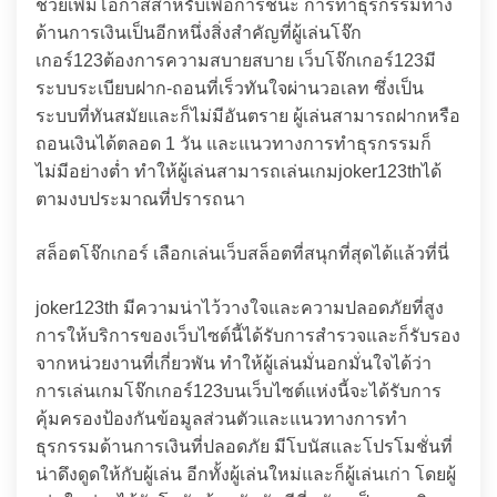
ช่วยเพิ่มโอกาสสำหรับเพื่อการชนะ การทำธุรกรรมทาง
ด้านการเงินเป็นอีกหนึ่งสิ่งสำคัญที่ผู้เล่นโจ๊ก
เกอร์123ต้องการความสบายสบาย เว็บโจ๊กเกอร์123มี
ระบบระเบียบฝาก-ถอนที่เร็วทันใจผ่านวอเลท ซึ่งเป็น
ระบบที่ทันสมัยและก็ไม่มีอันตราย ผู้เล่นสามารถฝากหรือ
ถอนเงินได้ตลอด 1 วัน และแนวทางการทำธุรกรรมก็
ไม่มีอย่างต่ำ ทำให้ผู้เล่นสามารถเล่นเกมjoker123thได้
ตามงบประมาณที่ปรารถนา
สล็อตโจ๊กเกอร์ เลือกเล่นเว็บสล็อตที่สนุกที่สุดได้แล้วที่นี่
joker123th มีความน่าไว้วางใจและความปลอดภัยที่สูง
การให้บริการของเว็บไซต์นี้ได้รับการสำรวจและก็รับรอง
จากหน่วยงานที่เกี่ยวพัน ทำให้ผู้เล่นมั่นอกมั่นใจได้ว่า
การเล่นเกมโจ๊กเกอร์123บนเว็บไซต์แห่งนี้จะได้รับการ
คุ้มครองป้องกันข้อมูลส่วนตัวและแนวทางการทำ
ธุรกรรมด้านการเงินที่ปลอดภัย มีโบนัสและโปรโมชั่นที่
น่าดึงดูดให้กับผู้เล่น อีกทั้งผู้เล่นใหม่และก็ผู้เล่นเก่า โดยผู้