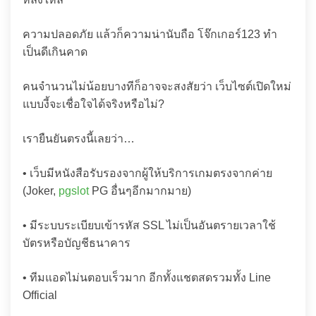
ความปลอดภัย แล้วก็ความน่านับถือ โจ๊กเกอร์123 ทำ
เป็นดีเกินคาด
คนจำนวนไม่น้อยบางทีก็อาจจะสงสัยว่า เว็บไซต์เปิดใหม่
แบบงี้จะเชื่อใจได้จริงหรือไม่?
เรายืนยันตรงนี้เลยว่า…
• เว็บมีหนังสือรับรองจากผู้ให้บริการเกมตรงจากค่าย
(Joker,
pgslot
PG อื่นๆอีกมากมาย)
• มีระบบระเบียบเข้ารหัส SSL ไม่เป็นอันตรายเวลาใช้
บัตรหรือบัญชีธนาคาร
• ทีมแอดไม่นตอบเร็วมาก อีกทั้งแชตสดรวมทั้ง Line
Official