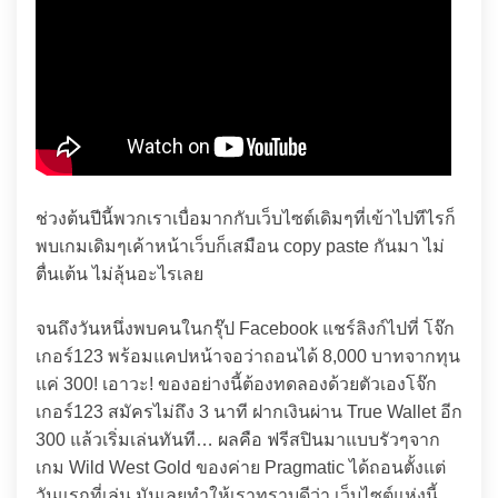
ช่วงต้นปีนี้พวกเราเบื่อมากกับเว็บไซต์เดิมๆที่เข้าไปทีไรก็
พบเกมเดิมๆเค้าหน้าเว็บก็เสมือน copy paste กันมา ไม่
ตื่นเต้น ไม่ลุ้นอะไรเลย
จนถึงวันหนึ่งพบคนในกรุ๊ป Facebook แชร์ลิงก์ไปที่ โจ๊ก
เกอร์123 พร้อมแคปหน้าจอว่าถอนได้ 8,000 บาทจากทุน
แค่ 300! เอาวะ! ของอย่างนี้ต้องทดลองด้วยตัวเองโจ๊ก
เกอร์123 สมัครไม่ถึง 3 นาที ฝากเงินผ่าน True Wallet อีก
300 แล้วเริ่มเล่นทันที… ผลคือ ฟรีสปินมาแบบรัวๆจาก
เกม Wild West Gold ของค่าย Pragmatic ได้ถอนตั้งแต่
วันแรกที่เล่น มันเลยทำให้เราทราบดีว่า เว็บไซต์แห่งนี้