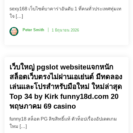
sexy168 เว็บไซต์บาคาร่าอันดับ 1 ที่คนทั่วประเทศทุ่มเท
ใจ […]
Peter Smith
1 มิถุนายน 2026
เว็บใหญ่ pgslot websiteแจกหนัก
สล็อตเว็บตรงไม่ผ่านเอเย่นต์ มีทดลอง
เล่นและโปรสำหรับมือใหม่ ใหม่ล่าสุด
Top 34 by Kirk funny18d.com 20
พฤษภาคม 69 casino
funny18 สล็อต PG ลิขสิทธิ์แท้ ตัวท็อปเรื่องอัปเดตเกม
ใหม […]