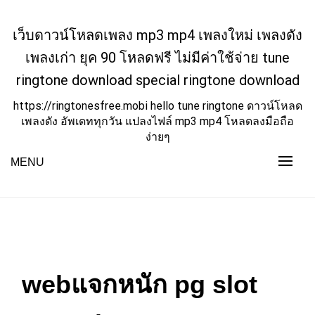
Skip
to
เว็บดาวน์โหลดเพลง mp3 mp4 เพลงใหม่ เพลงดัง
content
เพลงเก่า ยุค 90 โหลดฟรี ไม่มีค่าใช้จ่าย tune
ringtone download special ringtone download
https://ringtonesfree.mobi hello tune ringtone ดาวน์โหลด
เพลงดัง อัพเดททุกวัน แปลงไฟล์ mp3 mp4 โหลดลงมือถือ
ง่ายๆ
MENU
webแจกหนัก pg slot