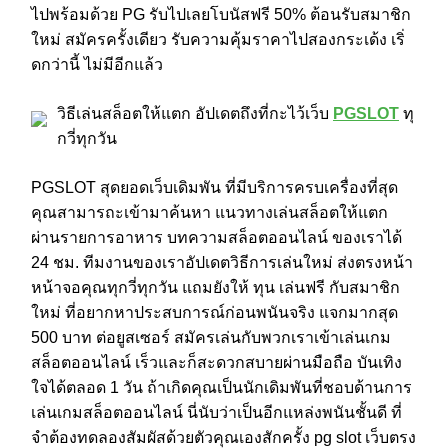
ไปพร้อมด้วย PG รับไปเลยโบนัสฟรี 50% ต้อนรับสมาชิก
ใหม่ สมัครครั้งเดียว รับความคุ้มราคาไปสองกระเด้ง เริ่
ดกว่านี้ ไม่มีอีกแล้ว
วิธีเล่นสล็อตให้แตก อัปเดตถึงที่กะไว้เว็บ
PGSLOT
ทุ
กวี่ทุกวัน
PGSLOT สุดยอดเว็บเดิมพัน ที่มีบริการครบเครื่องที่สุด
คุณสามารถะเข้ามาค้นหา แนวทางเล่นสล็อตให้แตก
ผ่านรายการอาหาร บทความสล็อตออนไลน์ ของเราได้
24 ชม. ทีมงานของเราอัปเดตวิธีการเล่นใหม่ ส่งตรงหน้า
หน้าจอคุณทุกวี่ทุกวัน แถมยังให้ ทุน เล่นฟรี กับสมาชิก
ใหม่ ที่อยากหาประสบการณ์ก่อนพนันจริง แจกมากสุด
500 บาท ต่อยูสเซอร์ สมัครเล่นกับพวกเราเข้าเล่นเกม
สล็อตออนไลน์ เร็วและก็สะดวกสบายผ่านมือถือ บันเทิง
ใจได้ตลอด 1 วัน ถ้าเกิดคุณเป็นนักเดิมพันที่ชอบด้านการ
เล่นเกมสล็อตออนไลน์ นี่นับว่าเป็นอีกแหล่งพนันชั้นดี ที่
จำต้องทดลองสัมผัสด้วยตัวคุณเองสักครั้ง pg slot เว็บตรง