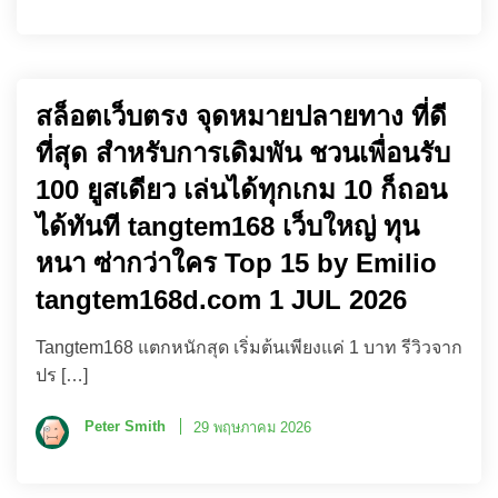
สล็อตเว็บตรง จุดหมายปลายทาง ที่ดี
ที่สุด สำหรับการเดิมพัน ชวนเพื่อนรับ
100 ยูสเดียว เล่นได้ทุกเกม 10 ก็ถอน
ได้ทันที tangtem168 เว็บใหญ่ ทุน
หนา ซ่ากว่าใคร Top 15 by Emilio
tangtem168d.com 1 JUL 2026
Tangtem168 แตกหนักสุด เริ่มต้นเพียงแค่ 1 บาท รีวิวจาก
ปร […]
Peter Smith
29 พฤษภาคม 2026