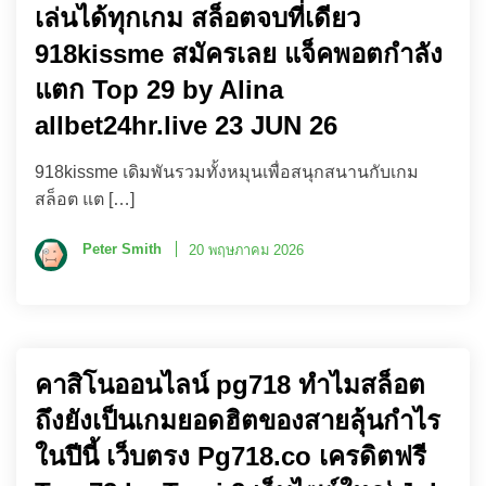
เล่นได้ทุกเกม สล็อตจบที่เดียว
918kissme สมัครเลย แจ็คพอตกำลัง
แตก Top 29 by Alina
allbet24hr.live 23 JUN 26
918kissme เดิมพันรวมทั้งหมุนเพื่อสนุกสนานกับเกม
สล็อต แต […]
Peter Smith
20 พฤษภาคม 2026
คาสิโนออนไลน์ pg718 ทำไมสล็อต
ถึงยังเป็นเกมยอดฮิตของสายลุ้นกำไร
ในปีนี้ เว็บตรง Pg718.co เครดิตฟรี