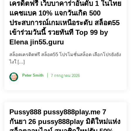
เครดิตฟรี เว็บบาคาร่าอันดับ 1 ในไทย
แคชแบค 10% แจกวันเกิด 500
ประสบการณ์เกมเหนือระดับ สล็อต55
เข้าร่วมวันนี้ รวยทันที Top 99 by
Elena jin55.guru
สล็อตเครดิตฟรี สล็อต55 โปรโมชั่นสล็อต เลือกโปรยังยัง
ไงใ […]
Peter Smith
7 กรกฎาคม 2026
Pussy888 pussy888play.me 7
กันยา 26 pussy888play มิติใหม่แห่ง