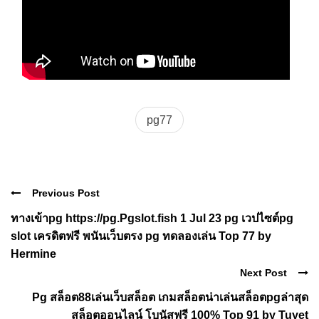
pg77
Previous Post
ทางเข้าpg https://pg.Pgslot.fish 1 Jul 23 pg เวปไซต์pg
slot เครดิตฟรี พนันเว็บตรง pg ทดลองเล่น Top 77 by
Hermine
Next Post
Pg สล็อต88เล่นเว็บสล็อต เกมสล็อตน่าเล่นสล็อตpgล่าสุด
สล็อตออนไลน์ โบนัสฟรี 100% Top 91 by Tuyet