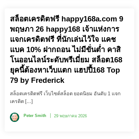
สล็อตเครดิตฟรี happy168a.com 9
พฤษภา 26 happy168 เจ้าแห่งการ
แจกเครดิตฟรี ที่นักเล่นไว้ใจ แคช
แบค 10% ฝากถอน ไม่มีขั่นต่ำ คาสิ
โนออนไลน์ระดับพรีเมี่ยม สล็อต168
ยุคนี้ต้องหาเว็บแตก แฮปปี้168 Top
79 by Frederick
สล็อตเครดิตฟรี เว็บไซต์สล็อต ยอดนิยม อันดับ 1 แจก
เครดิต […]
Peter Smith
29 พฤษภาคม 2026