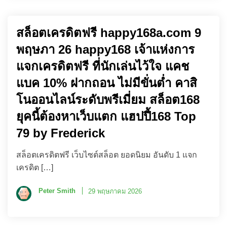
สล็อตเครดิตฟรี happy168a.com 9
พฤษภา 26 happy168 เจ้าแห่งการ
แจกเครดิตฟรี ที่นักเล่นไว้ใจ แคช
แบค 10% ฝากถอน ไม่มีขั่นต่ำ คาสิ
โนออนไลน์ระดับพรีเมี่ยม สล็อต168
ยุคนี้ต้องหาเว็บแตก แฮปปี้168 Top
79 by Frederick
สล็อตเครดิตฟรี เว็บไซต์สล็อต ยอดนิยม อันดับ 1 แจก
เครดิต […]
Peter Smith
29 พฤษภาคม 2026