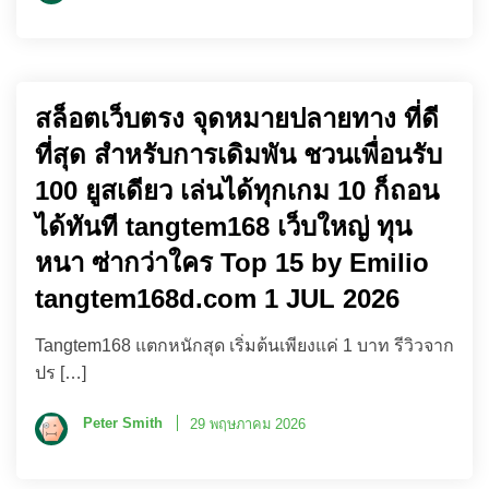
สล็อตเว็บตรง จุดหมายปลายทาง ที่ดี
ที่สุด สำหรับการเดิมพัน ชวนเพื่อนรับ
100 ยูสเดียว เล่นได้ทุกเกม 10 ก็ถอน
ได้ทันที tangtem168 เว็บใหญ่ ทุน
หนา ซ่ากว่าใคร Top 15 by Emilio
tangtem168d.com 1 JUL 2026
Tangtem168 แตกหนักสุด เริ่มต้นเพียงแค่ 1 บาท รีวิวจาก
ปร […]
Peter Smith
29 พฤษภาคม 2026