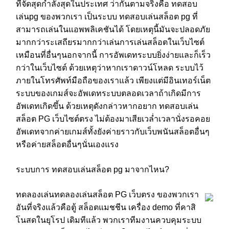
ที่จัดสุดกำลังสุดในประเทศ ว่ากันตามจริงคือ ทดสอบ
เล่นpg ของพวกเรา เป็นระบบ ทดสอบเล่นสล็อต pg ที่
สามารถเล่นในแอพพลิเคชันได้ โดยเหตุนี้มันจะปลอดภัย
มากกว่าระเสถียรมากกว่าเล่นการเล่นสล็อตในเว็บไซต์
เหมือนที่อื่นๆนอกจากนี้ การอัพเดทระบบยิ่งง่ายและก็เร็ว
กว่าในเว็บไซต์ ด้วยเหตุว่าหากเราดาวน์โหลด ระบบไว้
ภายในโทรศัพท์มือถือของเราแล้ว เพียงแต่มีอินเทอร์เน็ต
ระบบของเกมส์จะอัพเดทระบบตลอดเวลาถ้าเกิดมีการ
อัพเดทเกิดขึ้น ด้วยเหตุดังกล่าวหากอยาก ทดสอบเล่น
สล็อต PG เว็บไซต์ตรง ไม่ต้องมาเสียเวล่ำเวลานั่งรอคอย
อัพเดทจากค่ายเกมส์ทั้งยังค่ายราวกับเว็บพนันสล็อตอื่นๆ
หรือค่ายสล็อตอื่นๆนั่นเองแรง
ระบบการ ทดสอบเล่นสล็อต pg มาจากไหน?
ทดลองเล่นทดลองเล่นสล็อต PG เว็บตรง ของพวกเรา
อันที่จริงแล้วคือตู้ สล็อตแมชชีน เครื่อง demo ที่คาสิ
โนสดในยุโรป เดิมทีแล้ว พวกเราทีมงานควบคุมระบบ