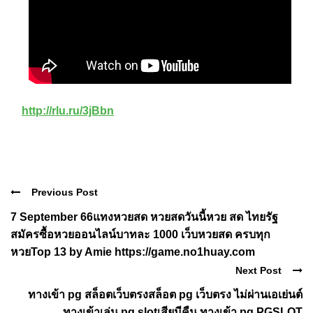
http://rlu.ru/3jBbn
Previous Post
7 September 66แทงหวยสด หวยสดวันนี้หวย สด ไทยรัฐ
สมัครซื้อหวยออนไลน์บาทละ 1000 เว็บหวยสด ครบทุก
หวยTop 13 by Amie https://game.no1huay.com
Next Post
ทางเข้า pg สล็อตเว็บตรงสล็อต pg เว็บตรง ไม่ผ่านเอเย่นต์
ทางเข้าเล่น pg slotเสียมีคืน ทางเข้า pg PGSLOT