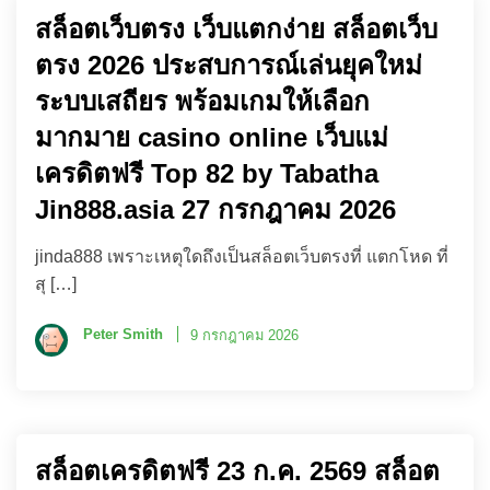
สล็อตเว็บตรง เว็บแตกง่าย สล็อตเว็บ
ตรง 2026 ประสบการณ์เล่นยุคใหม่
ระบบเสถียร พร้อมเกมให้เลือก
มากมาย casino online เว็บแม่
เครดิตฟรี Top 82 by Tabatha
Jin888.asia 27 กรกฎาคม 2026
jinda888 เพราะเหตุใดถึงเป็นสล็อตเว็บตรงที่ แตกโหด ที่
สุ […]
Peter Smith
9 กรกฎาคม 2026
สล็อตเครดิตฟรี 23 ก.ค. 2569 สล็อต