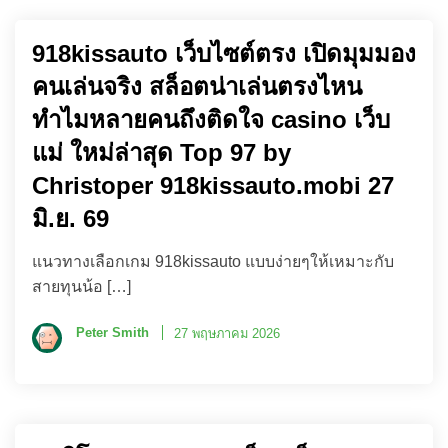
918kissauto เว็บไซต์ตรง เปิดมุมมอง
คนเล่นจริง สล็อตน่าเล่นตรงไหน
ทำไมหลายคนถึงติดใจ casino เว็บ
แม่ ใหม่ล่าสุด Top 97 by
Christoper 918kissauto.mobi 27
มิ.ย. 69
แนวทางเลือกเกม 918kissauto แบบง่ายๆให้เหมาะกับ
สายทุนน้อ […]
Peter Smith
27 พฤษภาคม 2026