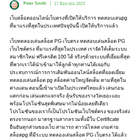
Peter Smith
17 มิถุนายน 2023
เว็บสล็อตออนไลน์เว็บตรงที่เปิดให้บริการ ทดสอบเล่นpg
ที่มาแรงที่สุดในประเทศปัจจุบันนี้ เปิดให้บริการแล้ว
เว็บทดลองเล่นสล็อต PG เว็บตรง ทดสอบเล่นสล็อต PG
เว็บไซต์ตรง ที่มาแรงที่สุดในประเทศ เราจัดให้เต็มระบบ
สมาชิกใหม่ ฟรีเครดิต 100 ได้ จริงๆด้วยระบบที่เยี่ยมที่สุด
ที่พวกเราได้นำเข้ามาให้ลูกค้าทุกท่านได้เจอกับ
ประสบการณ์การการเดิมพันออนไลน์สล็อตที่ยอดเยี่ยม
ทดลองเล่นสล็อต pg สล็อตค่ายใหญ่จัดเต็ม ตามที่สุดใน
ต่างแดน ตอนนี้เข้ามาเปิดในประเทศไทยแล้ว เล่นก่อน
แตกก่อน เล่นแตกแจกจริง ลุ้นรับของรางวัลเยอะแยะ
พร้อมโปรโมชันสุดพิเศษมากไม่น้อยเลยทีเดียว
โปรโมชันของเราก็เป็นโปรโมชันเว็บไซต์ตรง ของจริงส่ง
ตรงจากนอก มาตรฐานสากลรวมทั้งมีใบ Certificate
ยืนยันทุกส่วนของเว็บ สามารถ ดาวน์โหลด เกมค่าย
สล็อตpg ที่มีระบบ ทดลองเล่นสล็อต PG เว็บตรง ได้แล้ว