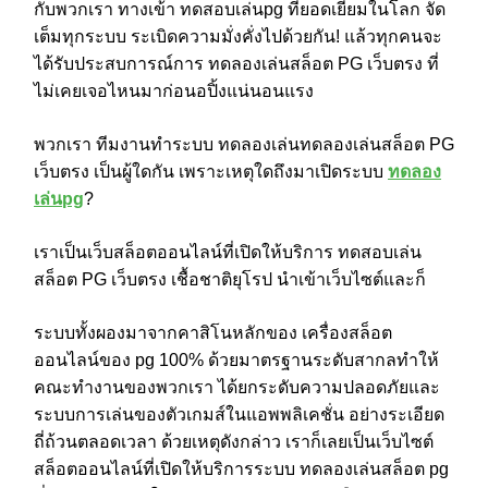
กับพวกเรา ทางเข้า ทดสอบเล่นpg ที่ยอดเยี่ยมในโลก จัด
เต็มทุกระบบ ระเบิดความมั่งคั่งไปด้วยกัน! แล้วทุกคนจะ
ได้รับประสบการณ์การ ทดลองเล่นสล็อต PG เว็บตรง ที่
ไม่เคยเจอไหนมาก่อนอปิ้งแน่นอนแรง
พวกเรา ทีมงานทำระบบ ทดลองเล่นทดลองเล่นสล็อต PG
เว็บตรง เป็นผู้ใดกัน เพราะเหตุใดถึงมาเปิดระบบ
ทดลอง
เล่นpg
?
เราเป็นเว็บสล็อตออนไลน์ที่เปิดให้บริการ ทดสอบเล่น
สล็อต PG เว็บตรง เชื้อชาติยุโรป นำเข้าเว็บไซต์และก็
ระบบทั้งผองมาจากคาสิโนหลักของ เครื่องสล็อต
ออนไลน์ของ pg 100% ด้วยมาตรฐานระดับสากลทำให้
คณะทำงานของพวกเรา ได้ยกระดับความปลอดภัยและ
ระบบการเล่นของตัวเกมส์ในแอพพลิเคชั่น อย่างระเอียด
ถี่ถ้วนตลอดเวลา ด้วยเหตุดังกล่าว เราก็เลยเป็นเว็บไซต์
สล็อตออนไลน์ที่เปิดให้บริการระบบ ทดลองเล่นสล็อต pg