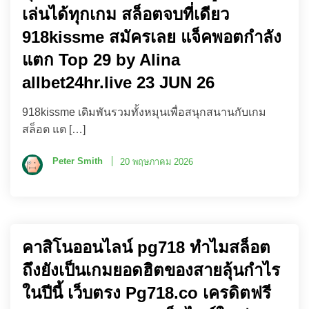
เล่นได้ทุกเกม สล็อตจบที่เดียว
918kissme สมัครเลย แจ็คพอตกำลัง
แตก Top 29 by Alina
allbet24hr.live 23 JUN 26
918kissme เดิมพันรวมทั้งหมุนเพื่อสนุกสนานกับเกม
สล็อต แต […]
Peter Smith
20 พฤษภาคม 2026
คาสิโนออนไลน์ pg718 ทำไมสล็อต
ถึงยังเป็นเกมยอดฮิตของสายลุ้นกำไร
ในปีนี้ เว็บตรง Pg718.co เครดิตฟรี