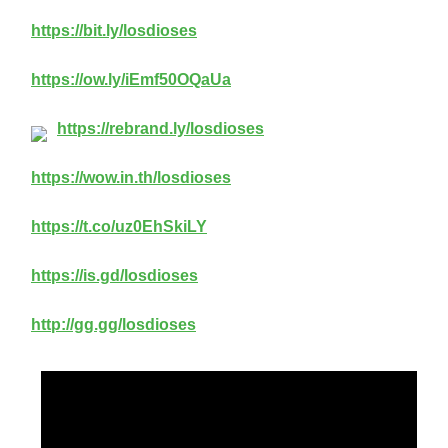
https://bit.ly/losdioses
https://ow.ly/iEmf50OQaUa
https://rebrand.ly/losdioses
https://wow.in.th/losdioses
https://t.co/uz0EhSkiLY
https://is.gd/losdioses
http://gg.gg/losdioses