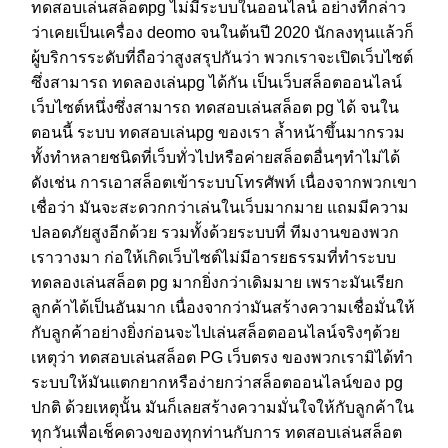
ทดสอบเล่นสล็อตpg ไม่มีระบบในออนไลน์ อย่างที่กล่าว
ว่าเคยเป็นเครื่อง deomo จนในต้นปี 2020 นักลงทุนแล้วก็
ผู้บริการระดับที่ถือว่าสูงสรุปกันว่า พวกเราจะเปิดเว็บไซต์
ซึ่งสามารถ ทดลองเล่นpg ได้กัน เป็นเว็บสล็อตออนไลน์
เว็บไซต์หนึ่งซึ่งสามารถ ทดสอบเล่นสล็อต pg ได้ จนใน
ตอนนี้ ระบบ ทดสอบเล่นpg ของเรา ล้ำหน้าขึ้นมากรวม
ทั้งทำหลายชนิดที่เว็บทั่วไปหรือค่ายสล็อตอื่นๆทำไม่ได้
ดังเช่น การเอาสล็อตเข้าระบบโทรศัพท์ เนื่องจากพวกเขา
เชื่อว่า มันจะสะดวกกว่าเล่นในเว็บมากมาย แถมมีความ
ปลอดภัยสูงอีกด้วย รวมทั้งด้วยระบบที่ ทีมงานของพวก
เราวางมา ก่อให้เกิดเว็บไซต์ไม่มีอารยธรรมที่ทำระบบ
ทดลองเล่นสล็อต pg มากยิ่งกว่าเดิมมาย เพราะมันเรียก
ลูกค้าได้เป็นอันมาก เนื่องจากว่ามันสร้างความเชื่อมั่นให้
กับลูกค้าอย่างยิ่งก่อนจะไปเล่นสล็อตออนไลน์จริงๆด้วย
เหตุว่า ทดสอบเล่นสล็อต PG เว็บตรง ของพวกเรามิได้ทำ
ระบบให้มันแตกยากหรือง่ายกว่าสล็อตออนไลน์ของ pg
ปกติ ด้วยเหตุนั้น มันก็เลยสร้างความมั่นใจให้กับลูกค้าใน
ทุกวันเพื่อเช็คดวงของทุกท่านกับการ ทดสอบเล่นสล็อต