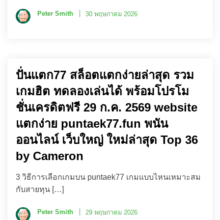
Peter Smith
30 พฤษภาคม 2026
ปั่นแตก77 สล็อตแตกง่ายล่าสุด รวม
เกมฮิต ทดลองเล่นได้ พร้อมโปรโม
ชั่นเครดิตฟรี 29 ก.ค. 2569 website
แตกง่าย puntaek77.fun พนัน
ออนไลน์ เว็บใหญ่ ใหม่ล่าสุด Top 36
by Cameron
3 วิธีการเลือกเกมบน puntaek77 เกมแบบไหนเหมาะสม
กับสายทุน […]
Peter Smith
29 พฤษภาคม 2026