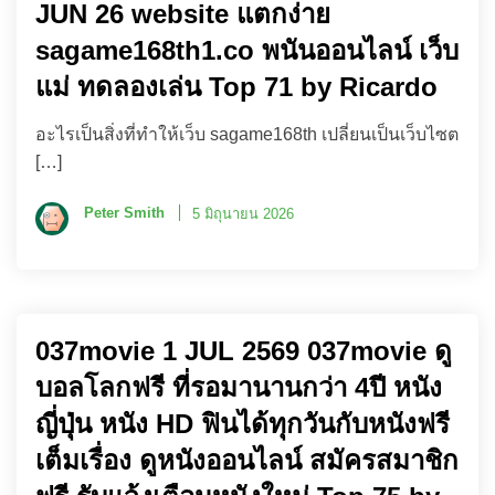
JUN 26 website แตกง่าย
sagame168th1.co พนันออนไลน์ เว็บ
แม่ ทดลองเล่น Top 71 by Ricardo
อะไรเป็นสิ่งที่ทำให้เว็บ sagame168th เปลี่ยนเป็นเว็บไซต
[…]
Peter Smith
5 มิถุนายน 2026
037movie 1 JUL 2569 037movie ดู
บอลโลกฟรี ที่รอมานานกว่า 4ปี หนัง
ญี่ปุ่น หนัง HD ฟินได้ทุกวันกับหนังฟรี
เต็มเรื่อง ดูหนังออนไลน์ สมัครสมาชิก