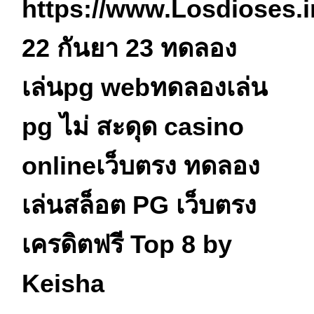
https://www.Losdioses.i
22 กันยา 23 ทดลอง
เล่นpg webทดลองเล่น
pg ไม่ สะดุด casino
onlineเว็บตรง ทดลอง
เล่นสล็อต PG เว็บตรง
เครดิตฟรี Top 8 by
Keisha