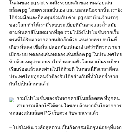
โนสดของ pg slot รวมถึงระบบหลักของ ทดสอบเล่น
สล็อต pg โดยตรงเลยนั่นเอง และนอกเหนือจากนั้น เรายัง
ได้ร่วมมือและก็ลงทุนร่วมกับ ค่าย pg slot เป็นเจ้าแรกๆ
ของโลก ทำให้เรามีระบบระเบียบที่มั่นอาจและล้ำสมัย
ตามทันคาสิโนสดมากที่สุด รวมไปถึงโปรโมชันจากเว็บ
ตรงที่ได้รับมาจากค่ายหลักอีกด้วย เล่นง่ายครบจบในที่
เดียว มั่นคง เชื่อมั่น ปลอดภัยแน่นอน! แต่ว่าที่พวกเรามา
เปิดระบบ ทดลองเล่นทดลองเล่นสล็อต pg ในประเทศไทย
ช้า ด้วยเหตุว่าพวกเราไปทำตลาดทั่วโลกมาเป็นระเบียบ
เรียบร้อยแล้วและผ่านไปได้ด้วยดี ในตอนนี้ถึงเวลาที่คน
ประเทศไทยทุกคนจำต้องรับได้อย่างกับที่ทั่วโลกร่ำรวย
กันไปเป็นล้านๆแล้ว!
รวมโปรโมชั่นของจริงจากคาสิโนสล็อตสด ที่ทุกคน
สามารถเลือกใช้ได้ตามใจชอบ ถ้าหากมั่นใจจากการ
ทดลองเล่นสล็อต PG เว็บตรง กับพวกเราแล้ว!
– โปรโมชัน วงล้อสุลต่าน เป็นกิจกรรมนิดๆหน่อยๆที่แจก