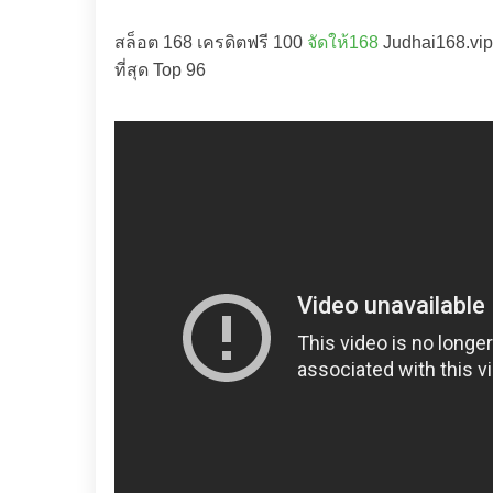
สล็อต 168 เครดิตฟรี 100
จัดให้168
Judhai168.vip
ที่สุด Top 96