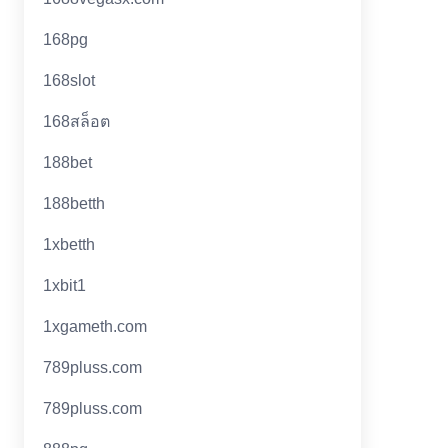
168pg
168slot
168สล็อต
188bet
188betth
1xbetth
1xbit1
1xgameth.com
789pluss.com
789pluss.com