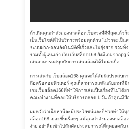
ถ้าเกิดคุณกำลังมองหาสล็อตเว็บตรงที่ดีที่สุดแล้วก็
เป็นเว็บไซต์ที่ให้บริการพร้อมทุกด้าน ไม่ว่าจะเป็นส
ระบบฝาก-ถอนอัตโนมัติที่เร็วและไม่ยุ่งยาก รวมทั้งยั
รวมทั้งผู้เล่นเก่า เว็บ เว็บสล็อต168 ยังมีเกมจากp
เล่นสามารถสนุกกับการเล่นสล็อตได้ไม่น่าเบื่อ
การเล่นกับ เว็บสล็อต168 คุณจะได้สัมผัสประสบการณ์
ถือหรือคอมพิวเตอร์ คุณก็สามารถเพลินกับเกมที่มี
เกมเว็บสล็อต168ที่ทำให้การเล่นเป็นเรื่องที่ไม่ได้
คณะทำงานที่คอยให้บริการตลอด 1 วัน ถ้าคุณมี
ผมหวังว่าเนื้อหานี้จะมีประโยชน์และก็ช่วยทำให้ทุ
สล็อต168 เยอะขึ้นเรื่อยๆ แม้คุณกำลังมองหาสล็อตเ
ง่าย อย่าลืมเข้าไปสัมผัสประสบการณ์ที่สุดยอดกับ 