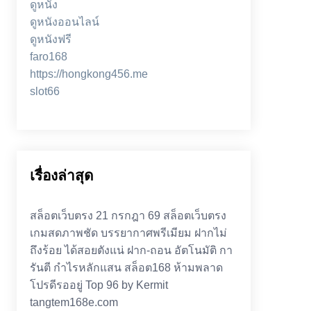
ดูหนัง
ดูหนังออนไลน์
ดูหนังฟรี
faro168
https://hongkong456.me
slot66
เรื่องล่าสุด
สล็อตเว็บตรง 21 กรกฎา 69 สล็อตเว็บตรง
เกมสดภาพชัด บรรยากาศพรีเมียม ฝากไม่
ถึงร้อย ได้สอยตังแน่ ฝาก-ถอน อัตโนมัติ กา
รันตี กำไรหลักแสน สล็อต168 ห้ามพลาด
โปรดีรออยู่ Top 96 by Kermit
tangtem168e.com