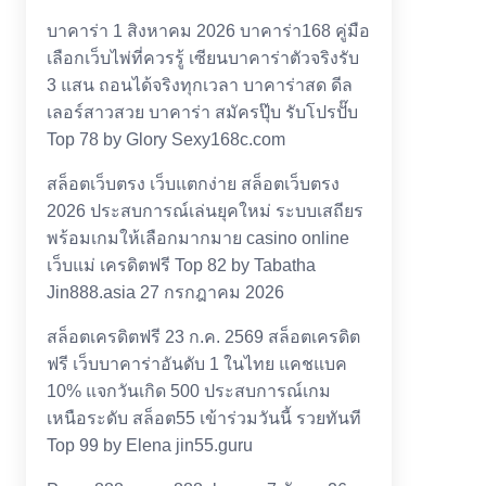
บาคาร่า 1 สิงหาคม 2026 บาคาร่า168 คู่มือ
เลือกเว็บไพ่ที่ควรรู้ เซียนบาคาร่าตัวจริงรับ
3 แสน ถอนได้จริงทุกเวลา บาคาร่าสด ดีล
เลอร์สาวสวย บาคาร่า สมัครปุ๊บ รับโปรปั๊บ
Top 78 by Glory Sexy168c.com
สล็อตเว็บตรง เว็บแตกง่าย สล็อตเว็บตรง
2026 ประสบการณ์เล่นยุคใหม่ ระบบเสถียร
พร้อมเกมให้เลือกมากมาย casino online
เว็บแม่ เครดิตฟรี Top 82 by Tabatha
Jin888.asia 27 กรกฎาคม 2026
สล็อตเครดิตฟรี 23 ก.ค. 2569 สล็อตเครดิต
ฟรี เว็บบาคาร่าอันดับ 1 ในไทย แคชแบค
10% แจกวันเกิด 500 ประสบการณ์เกม
เหนือระดับ สล็อต55 เข้าร่วมวันนี้ รวยทันที
Top 99 by Elena jin55.guru