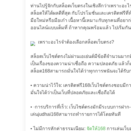
ท่านไปรู้จักกับสล็อตเว็บตรงในเชิงลึกว่าเพราะอะไร
สล็อตให้ได้ผลดีที่สุด กับโปรโมชั่นและเครดิตฟรีที
มือใหม่หรือมือเก๋า เนื้อหานี้เหมาะกับทุกคนที่อ
ออนไลน์แบบเต็มที่ ถ้าหากคุณพร้อมแล้ว ไปเริ่มกั
เพราะอะไรจำต้องเลือกสล็อตเว็บตรง?
สล็อตเว็บไซต์ตรงไม่ผ่านเอเย่นต์มีข้อดีจำนวนมาก
เป็นเรื่องของความน่าเชื่อถือ ความปลอดภัย แล้วก
สล็อต168สามารถมั่นใจได้ว่าทุกการพนันจะได้รับก
• ความน่าไว้ใจ: เครดิตฟรี168เว็บไซต์ตรงชอบมีก
มั่นใจได้ว่าเป็นเว็บที่ปลอดภัยและเชื่อถือได้
• ·การบริการที่เร็ว: เว็บไซต์ตรงมักมีระบบการฝาก-ถ
เล่นjudhai168สามารถทำรายการได้โดยทันที
• ไม่มีการหักค่าธรรมเนียม:
จัดให้168
การเล่นเว็บ