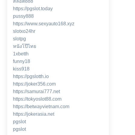
สล็อต888
https://pgslot.today
pussy888
https://www.sexyauto168.xyz
slotxo24hr
slotpg
หนังโป๊ไทย
1xbetth
funny18
kiss918
https://pgslotth.io
https://joker356.com
https://samurai777.net
https://tokyoslot88.com
https://betwayvietnam.com
https://jokerasia.net
pgslot
pgslot