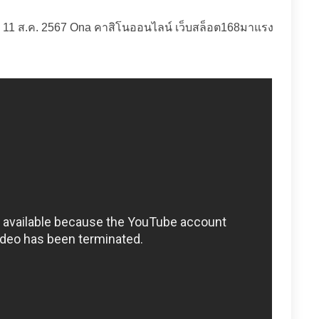
 11 ส.ค. 2567 Ona คาสิโนออนไลน์ เว็บสล็อต168มาแรง