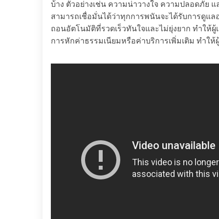
บ้าง ตัวอย่างเช่น ความน่าวางใจ ความปลอดภัย แล
สามารถเชื่อมั่นได้ว่าทุกการพนันจะได้รับการดูแลอย
ถอนอัตโนมัติที่รวดเร็วทันใจและไม่ยุ่งยาก ทำให้ผู
การหักค่าธรรมเนียมหรือค่าบริการเพิ่มเติม ทำให้ผู