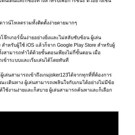
ความตื่นเต้นและก็ช่องทางสำหรับเพื่อการชนะ ตัวอย่างเช่น
าวน์โหลดรวมทั้งติดตั้งง่ายดายมากๆ
กเกอร์นั้นง่ายอย่างยิ่งและไม่สลับซับซ้อน ผู้เล่น
รับผู้ใช้ iOS แล้วก็จาก Google Play Store สำหรับผู้
้งสามารถทำได้ด้วยขั้นตอนเพียงไม่กี่ขั้นตอน เมื่อ
รถเข้าระบบและเริ่มเล่นได้โดยทันที
ู้เล่นสามารถเข้าถึงเกมjoker123ได้จากทุกที่ที่ต้องการ
ขณะเดินทาง ผู้เล่นสามารถเพลินใจกับเกมได้อย่างไม่มีข้อ
ห้ใช้งานง่ายและก็สบาย ผู้เล่นสามารถค้นหาและก็เลือก