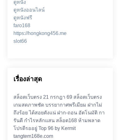
ดูหนัง
ดูหนังออนไลน์
ดูหนังฟรี
faro168
https://hongkong456.me
slot66
เรื่องล่าสุด
สล็อตเว็บตรง 21 กรกฎา 69 สล็อตเว็บตรง
เกมสดภาพชัด บรรยากาศพรีเมียม ฝากไม่
ถึงร้อย ได้สอยตังแน่ ฝาก-ถอน อัตโนมัติ กา
รันตี กำไรหลักแสน สล็อต168 ห้ามพลาด
โปรดีรออยู่ Top 96 by Kermit
tangtem168e.com