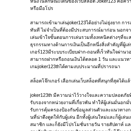
หนึ่งในลักษณะเด่นของเว็บสล็อต Joker123 คือความง
หรือมือโปร
สามารถเข้ามาเล่นjoker123ได้อย่างไม่ยุ่งยาก การออ
ทันที ไม่จำเป็นที่ต้องมีประสบการณ์มาก่อน นอกจากน
เล่นเข้าใจขั้นตอนการเล่นรวมทั้งเทคนิคต่างๆที่
ธุรกรรมทางด้านการเงินเป็นอีกหนึ่งสิ่งสำคัญที่ผู
เกอร์123มีระบบระเบียบฝาก-ถอนที่เร็วทันใจผ่านวอเล
สามารถฝากหรือถอนเงินได้ตลอด 1 วัน และแนวทางก
เกมjoker123thได้ตามงบประมาณที่ปรารถนา
สล็อตโจ๊กเกอร์ เลือกเล่นเว็บสล็อตที่สนุกที่สุดได้แล้วท
joker123th มีความน่าไว้วางใจและความปลอดภัยที่
รับรองจากหน่วยงานที่เกี่ยวพัน ทำให้ผู้เล่นมั่นอกม
รับการคุ้มครองป้องกันข้อมูลส่วนตัวและแนวทางก
นที่น่าดึงดูดให้กับผู้เล่น อีกทั้งผู้เล่นใหม่และก็ผู้เ
สมาชิก และก็ยังมีโปรโมชั่นรายวัน รายสัปดาห์ และ