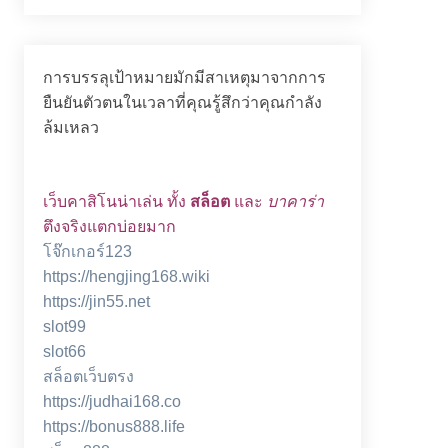
การบรรลุเป้าหมายมักมีสาเหตุมาจากการ
ยืนยันตัวตนในเวลาที่คุณรู้สึกว่าคุณกำลัง
ล้มเหลว
เว็บคาสิโนน่าเล่น ทั้ง
สล็อต
และ
บาคาร่า
ตึงจริงแตกบ่อยมาก
โจ๊กเกอร์123
https://hengjing168.wiki
https://jin55.net
slot99
slot66
สล็อตเว็บตรง
https://judhai168.co
https://bonus888.life