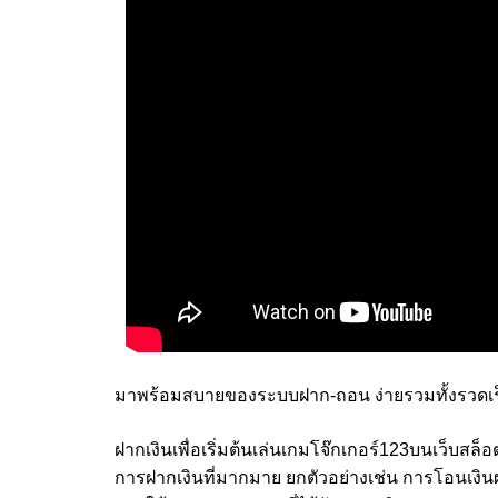
มาพร้อมสบายของระบบฝาก-ถอน ง่ายรวมทั้งรวดเร็ว
ฝากเงินเพื่อเริ่มต้นเล่นเกมโจ๊กเกอร์123บนเว็บสล็อ
การฝากเงินที่มากมาย ยกตัวอย่างเช่น การโอนเงินผ