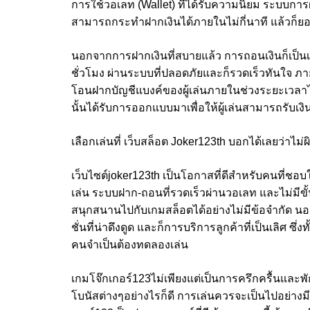
การใช้วอเลท (Wallet) ที่ได้รับความนิยม ระบบการฝ
สามารถกระทำฝากเงินได้ภายในไม่กี่นาที แล้วก็ยอดเ
นอกจากการฝากเงินที่สบายแล้ว การถอนเงินก็เป็นเร
ชั่วโมง ผ่านระบบที่ปลอดภัยและก็รวดเร็วทันใจ ภา
โอนฝากบัญชีแบงค์ของผู้เล่นภายในช่วงระยะเวลาไ
นั้นได้รับการออกแบบมาเพื่อให้ผู้เล่นสามารถรับเงิ
เลือกเล่นที่ เว็บสล็อต Joker123th บอกได้เลยว่าไม่ผ
เว็บไซต์joker123th เป็นโอกาสที่ดีสำหรับคนที่
เล่น ระบบฝาก-ถอนที่รวดเร็วผ่านวอเลท และไม่มีข
สนุกสนานไปกับเกมสล็อตได้อย่างไม่มีข้อจำกัด นอ
ชั่นที่น่าดึงดูด และก็การบริการลูกค้าที่เป็นเลิศ ซึ่ง
คนจำเป็นต้องทดลองเล่น
เกมโจ๊กเกอร์123ไม่เพียงแต่เป็นการครึกครื้นและพ
โบนัสต่างๆอย่างไรก็ดี การเล่นควรจะเป็นไปอย่างม