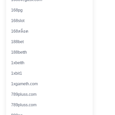
168pg
168slot
168สล็อต
188bet
188betth
1xbetth
1xbit1
1xgameth.com
789pluss.com
789pluss.com