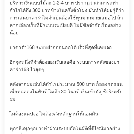
บริหารเงินแบบไม้ละ 1-2-4 บาท ปรากฏว่าสามารถทำ
กำไรได้ถึง 300 บาทข้างในครึ่งชั่วโมง มันทำให้ผมรู้ดีว่า
การเล่นบาคาร่าไม่จำเป็นต้องใช้ทุนมากมายเสมอไป ถ้า
หากเลือกเว็บที่มีระบบระเบียบดี ไม่มีข้อจำกัดเรื่องอย่าง
น้อย
บาคาร่า168 ระบบฝากถอนออโต้ เร็วที่สุดที่เคยเจอ
อีกจุดหนึ่งที่จำต้องยอมรับเลยคือ ระบบการคลังของบา
คาร่า168 ไวสุดๆ
หลังจากผมเล่นได้กำไรประมาณ 500 บาท ก็ลองกดถอน
เพื่อทดลองในทันที ไม่ถึง 30 วินาที เงินเข้าบัญชีจริงครับ
ผม
ไม่ต้องแคปจอ ไม่ต้องส่งหลักฐานให้แอดมิน
ทุกๆสิ่งทุกๆอย่างทำผ่านระบบอัตโนมัติที่ดีไซน์มาอย่าง