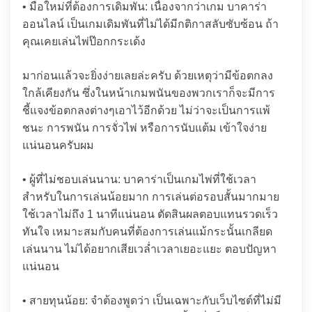
• มือใหม่ที่ต้องการเดิมพัน: เนื่องจากว่าเกม บาคาร่า
ออนไลน์ เป็นเกมเดิมพันที่ไม่ได้มีกติกาสลับซับซ้อน ถ้า
คุณเคยเล่นไพ่ป๊อกกระเด้ง
มาก่อนแล้วจะยิ่งง่ายเลยล่ะครับ ด้วยเหตุว่ามีข้อตกลง
ใกล้เคียงกัน ซึ่งในหน้าเกมพนันของพวกเราก็จะมีการ
ชี้แจงข้อตกลงต่างๆเอาไว้อีกด้วย ไม่ว่าจะเป็นการแพ้
ชนะ การพนัน การจั่วไพ่ หรือการนับแต้ม เข้าใจง่าย
แน่นอนครับผม
• ผู้ที่ไม่ชอบเล่นนาน: บาคาร่าเป็นเกมไพ่ที่ใช้เวลา
สำหรับในการเล่นน้อยมาก การเล่นต่อรอบสั้นมากมาย
ใช้เวลาไม่ถึง 1 นาทีแน่นอน ตัดสินผลตอบแทนรวดเร็ว
ทันใจ เหมาะสมกับคนที่ต้องการเล่นแม้กระนั้นเกลียด
เล่นนาน ไม่ได้อยากเสียเวล่ำเวลาเยอะแยะ ตอบปัญหา
แน่นอน
• สายทุนน้อย: จำต้องพูดว่า เป็นเฉพาะกับเว็บไซต์ที่ไม่มี