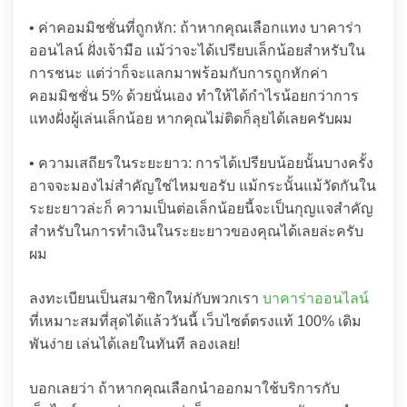
• ค่าคอมมิชชั่นที่ถูกหัก: ถ้าหากคุณเลือกแทง บาคาร่า
ออนไลน์ ฝั่งเจ้ามือ แม้ว่าจะได้เปรียบเล็กน้อยสำหรับใน
การชนะ แต่ว่าก็จะแลกมาพร้อมกับการถูกหักค่า
คอมมิชชั่น 5% ด้วยนั่นเอง ทำให้ได้กำไรน้อยกว่าการ
แทงฝั่งผู้เล่นเล็กน้อย หากคุณไม่ติดก็ลุยได้เลยครับผม
• ความเสถียรในระยะยาว: การได้เปรียบน้อยนั้นบางครั้ง
อาจจะมองไม่สำคัญใช่ไหมขอรับ แม้กระนั้นแม้วัดกันใน
ระยะยาวล่ะก็ ความเป็นต่อเล็กน้อยนี้จะเป็นกุญแจสำคัญ
สำหรับในการทำเงินในระยะยาวของคุณได้เลยล่ะครับ
ผม
ลงทะเบียนเป็นสมาชิกใหม่กับพวกเรา
บาคาร่าออนไลน์
ที่เหมาะสมที่สุดได้แล้ววันนี้ เว็บไซต์ตรงแท้ 100% เดิม
พันง่าย เล่นได้เลยในทันที ลองเลย!
บอกเลยว่า ถ้าหากคุณเลือกนำออกมาใช้บริการกับ