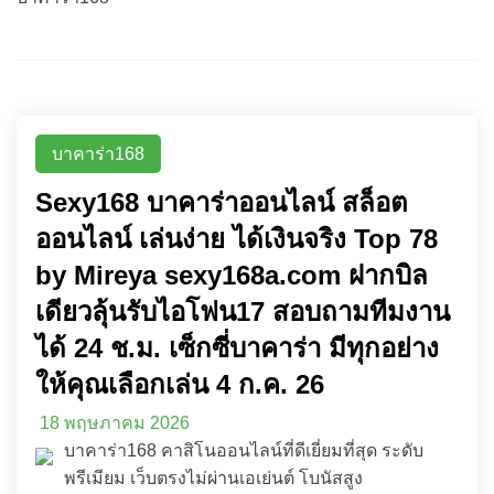
บาคาร่า168
Sexy168 บาคาร่าออนไลน์ สล็อต
ออนไลน์ เล่นง่าย ได้เงินจริง Top 78
by Mireya sexy168a.com ฝากบิล
เดียวลุ้นรับไอโฟน17 สอบถามทีมงาน
ได้ 24 ช.ม. เซ็กซี่บาคาร่า มีทุกอย่าง
ให้คุณเลือกเล่น 4 ก.ค. 26
18 พฤษภาคม 2026
บาคาร่า168 คาสิโนออนไลน์ที่ดีเยี่ยมที่สุด ระดับ
พรีเมียม เว็บตรงไม่ผ่านเอเย่นต์ โบนัสสูง