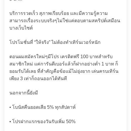
บริการรวดเร็ว สุภาพเรียบร้อย และมีความรู้ความ
สามารถเรื่องระบบจริงๆไม่ใช่แค่ตอบตามสคริปต์เสมือน
บางเว็บไซต์
โปรโมชั่นที่ “ให้จริง” ไม่ต้องทำเทิร์นเวอร์หนัก
ตอนผมสมัครใหม่ๆมีโปร เครดิตฟรี 100 บาทสำหรับ
สมาชิกใหม่ แค่การันตีเบอร์แล้วก็ฝากอย่างต่ำ 1 บาท ก็
ยอมรับได้เลย ที่สำคัญคือข้อแม้ไม่ยุ่งยาก เล่นครบเทิร์น
เพียง 3 เท่าก็ถอนออกได้ทันที
นอกจากนี้ยังมี
• โบนัสคืนยอดเสีย 5% ทุกสัปดาห์
• โปรฝากแรกของวันรับเพิ่ม 50%