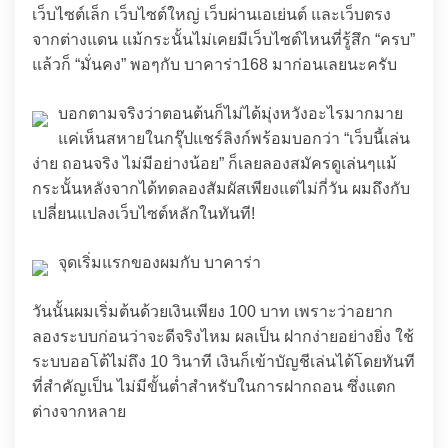
เว็บไซต์เล็ก เว็บไซต์ใหญ่ เว็บผ่านเอเย่นต์ และเว็บตรง
จากต่างแดน แม้กระนั้นไม่เคยมีเว็บไซต์ไหนที่รู้สึก “ครบ”
แล้วก็ “มั่นคง” พอๆกับ บาคาร่า168 มาก่อนเลยนะครับ
บอกตามจริงว่าตอนต้นก็ไม่ได้มุ่งหวังอะไรมากมาย
แค่เห็นสหายในกรุ๊ปแชร์ลิงก์พร้อมบอกว่า “เว็บนี้เล่น
ง่าย ถอนจริง ไม่มีอย่างน้อย” ก็เลยลองสมัครดูเล่นๆแม้
กระนั้นหลังจากได้ทดลองสัมผัสเพียงแต่ไม่กี่วัน ผมถึงกับ
เปลี่ยนแปลงเว็บไซต์หลักในทันที!
จุดเริ่มแรกของผมกับ บาคาร่า
วันนั้นผมเริ่มต้นด้วยเงินเพียง 100 บาท เพราะว่าอยาก
ลองระบบก่อนว่าจะดีจริงไหม ผลเป็น ฝากง่ายอย่างยิ่ง ใช้
ระบบออโต้ไม่ถึง 10 วินาที เงินก็เข้าบัญชีเล่นได้โดยทันที
ที่สำคัญเป็น ไม่มีขั้นต่ำสำหรับในการฝากถอน ซึ่งแตก
ต่างจากหลาย