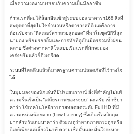
เมื่อความงดงามบรรจบกับความเป็นมืออาชีพ
ก้าวแรกที่ผมได้ล็อกอินเข้าสู่ระบบของ บาคาร่า168 สิ่งที่
สะดุดตาที่สุดไม่ใช่จำนวนหรือตารางสถิติ แต่คือการ
ต้อนรับจาก “ดีลเลอร์สาวสวยสุดยอด” ที่มาในชุดบิกินี่สุด
น่ามอง พร้อมรอยยิ้มและการทักที่ดูเป็นมิตรรวมทั้งผ่อน
คลาย ซึ่งต่างจากคาสิโนแบบเริ่มแรกที่มักจะมอง
เคร่งขรึมแล้วก็ตึงเครียด
ระบบที่ไหลลื่นแล้วก็มาตรฐานความปลอดภัยที่ไว้วางใจ
ได้
ในมุมมองของนักเล่นที่มีประสบการณ์ สิ่งที่สำคัญไม่แพ้
ความรื่นเริงเป็น “เสถียรภาพของระบบ” นะครับ เซ็กซี่บา
คาร่า ใช้เทคโนโลยีการถ่ายทอดสดระดับ Full HD ที่มี
ความหน่วงน้อยมาก (Low Latency) ซึ่งเกิดเรื่องวิกฤต
มากสำหรับเกมบาคาร่า ด้วยเหตุว่าหากภาพกระตุกหรือ
ดีเลย์เพียงแค่เสี้ยววินาที ความเชื่อมั่นและมั่นใจจะหาย