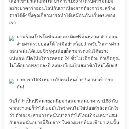
เลือกเข้ามาเล่นเกมไพ่ บาคาร่า168 ที่ได้รับความนิยม
อย่างบาคาร่าออนไลน์กับเราเนื่องจากต้องการจะสร้าง
รายได้ดีๆซึ่งคุณก็สามารถทำได้เหมือนกัน เว็บตรงของ
เรา
มาพร้อมโปรโมชั่นและเครดิตฟรีล้นหลาม ฝากถอน
ง่ายผ่านระบบออโต้ ไม่มีอย่างน้อยสำหรับในการฝาก
ถอน พนันได้แบบชิวๆทุนน้อยก็สามารถเล่นได้อย่าง
แน่นอน เปิดให้บริการตลอด 24 ชั่วโมงอีกด้วย ถ้าเกิดคุณ
ไม่ได้อยากพลาดล่ะก็ ลงทะเบียนเป็นสมาชิกใหม่ได้เลย!
บาคาร่า168 เหมาะกับคนไหนบ้าง? มาหาคำตอบ
กัน!
นับได้ว่าเป็นปริศนายอดนิยมก่อนมาเล่นบาคาร่า168 กับ
พวกเราเลยก็ว่าได้ ผมมั่นใจว่าคนไม่ใช่น้อยกำลังหนักใจ
ว่า ตัวเองจะสามารถพนันบาคาร่าได้ไหม? จะเหมาะสม
กับเกมพนันอย่างนี้รึเปล่า? ในช่วงแรกที่ผมเข้ามาเล่นนั้น