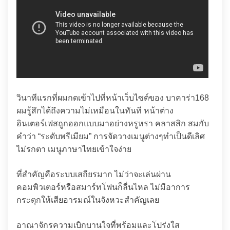
วินาทีแรกที่ผมกดเข้าไปที่หน้าเว็บไซต์ของ บาคาร่า168
ผมรู้สึกได้ถึงความไม่เหมือนในทันที หน้าต่าง
อินเตอร์เฟสถูกออกแบบมาอย่างหรูหรา คลาสสิก สมกับ
คำว่า “ระดับพรีเมียม” การจัดวางเมนูต่างๆทำเป็นดีเลิศ
ไม่รกตา เมนูภาษาไทยเข้าใจง่าย
ที่สำคัญคือระบบเสถียรมาก ไม่ว่าจะเล่นผ่าน
คอมพิวเตอร์หรือสมาร์ทโฟนก็ลื่นไหล ไม่มีอาการ
กระตุกให้เสียอารมณ์ในจังหวะสำคัญเลย
อาณาจักรความเบิกบานใจที่พร้อมและโปร่งใส