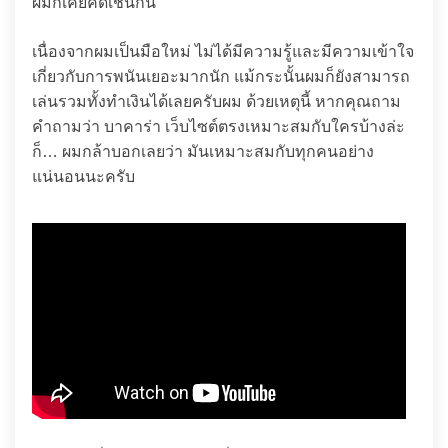
ผมก็เคยคิดเช่นกัน
เนื่องจากผมเป็นมือใหม่ ไม่ได้มีความรู้และมีความเข้าใจ
เกี่ยวกับการพนันเยอะมากนัก แม้กระนั้นผมก็ยังสามารถ
เล่นรวมทั้งทำเงินได้เลยครับผม ด้วยเหตุนี้ หากคุณถาม
คำถามว่า บาคาร่า เว็บไซต์ตรงเหมาะสมกับใครบ้างล่ะ
ก็… ผมกล้าบอกเลยว่า มันเหมาะสมกับทุกคนอย่าง
แน่นอนนะครับ