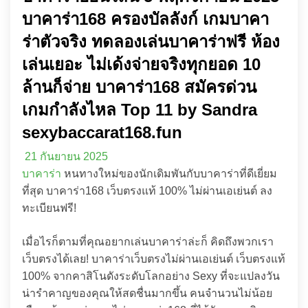
บาคาร่า168 ครองบัลลังก์ เกมบาคา
ร่าตัวจริง ทดลองเล่นบาคาร่าฟรี ห้อง
เล่นเยอะ ไม่เด้งจ่ายจริงทุกยอด 10
ล้านก็จ่าย บาคาร่า168 สมัครด่วน
เกมกำลังไหล Top 11 by Sandra
sexybaccarat168.fun
21 กันยายน 2025
บาคาร่า
หนทางใหม่ของนักเดิมพันกับบาคาร่าที่ดีเยี่ยม
ที่สุด บาคาร่า168 เว็บตรงแท้ 100% ไม่ผ่านเอเย่นต์ ลง
ทะเบียนฟรี!
เมื่อไรก็ตามที่คุณอยากเล่นบาคาร่าล่ะก็ คิดถึงพวกเรา
เว็บตรงได้เลย! บาคาร่าเว็บตรงไม่ผ่านเอเย่นต์ เว็บตรงแท้
100% จากคาสิโนดังระดับโลกอย่าง Sexy ที่จะแปลงวัน
น่ารำคาญของคุณให้สดชื่นมากขึ้น คนจำนวนไม่น้อย